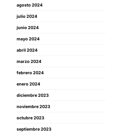
agosto 2024
julio 2024
junio 2024
mayo 2024
abril 2024
marzo 2024
febrero 2024
enero 2024
diciembre 2023
noviembre 2023
octubre 2023
septiembre 2023