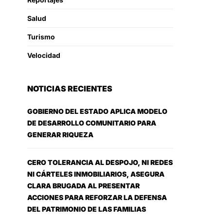
Salud
Turismo
Velocidad
NOTICIAS RECIENTES
GOBIERNO DEL ESTADO APLICA MODELO
DE DESARROLLO COMUNITARIO PARA
GENERAR RIQUEZA
CERO TOLERANCIA AL DESPOJO, NI REDES
NI CÁRTELES INMOBILIARIOS, ASEGURA
CLARA BRUGADA AL PRESENTAR
ACCIONES PARA REFORZAR LA DEFENSA
DEL PATRIMONIO DE LAS FAMILIAS