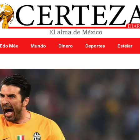
Edo Méx
Mundo
Dinero
Deportes
Estelar