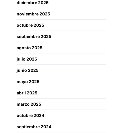
diciembre 2025
noviembre 2025
octubre 2025
septiembre 2025
agosto 2025
julio 2025
junio 2025
mayo 2025
abril 2025
marzo 2025
octubre 2024
septiembre 2024