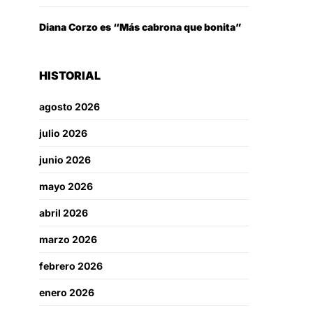
Diana Corzo es “Más cabrona que bonita”
HISTORIAL
agosto 2026
julio 2026
junio 2026
mayo 2026
abril 2026
marzo 2026
febrero 2026
enero 2026