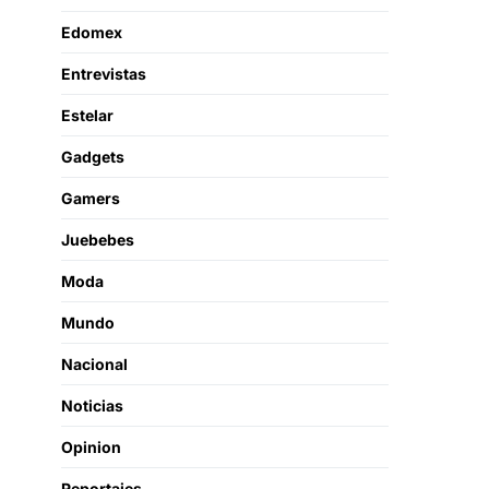
Edomex
Entrevistas
Estelar
Gadgets
Gamers
Juebebes
Moda
Mundo
Nacional
Noticias
Opinion
Reportajes