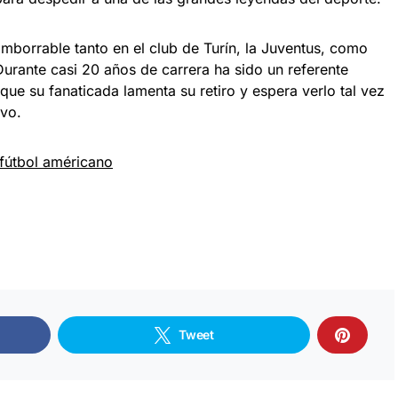
 imborrable tanto en el club de Turín, la Juventus, como
 Durante casi 20 años de carrera ha sido un referente
o que su fanaticada lamenta su retiro y espera verlo tal vez
ivo.
 fútbol américano
Tweet