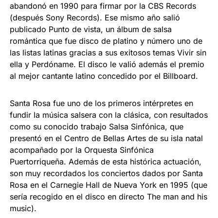
abandonó en 1990 para firmar por la CBS Records
(después Sony Records). Ese mismo año salió
publicado Punto de vista, un álbum de salsa
romántica que fue disco de platino y número uno de
las listas latinas gracias a sus exitosos temas Vivir sin
ella y Perdóname. El disco le valió además el premio
al mejor cantante latino concedido por el Billboard.
Santa Rosa fue uno de los primeros intérpretes en
fundir la música salsera con la clásica, con resultados
como su conocido trabajo Salsa Sinfónica, que
presentó en el Centro de Bellas Artes de su isla natal
acompañado por la Orquesta Sinfónica
Puertorriqueña. Además de esta histórica actuación,
son muy recordados los conciertos dados por Santa
Rosa en el Carnegie Hall de Nueva York en 1995 (que
sería recogido en el disco en directo The man and his
music).