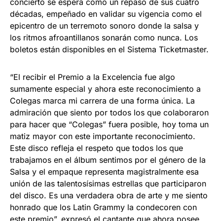
concierto se espera como un repaso de sus cuatro
décadas, empeñado en validar su vigencia como el
epicentro de un terremoto sonoro donde la salsa y
los ritmos afroantillanos sonarán como nunca. Los
boletos están disponibles en el Sistema Ticketmaster.
“El recibir el Premio a la Excelencia fue algo
sumamente especial y ahora este reconocimiento a
Colegas marca mi carrera de una forma única. La
admiración que siento por todos los que colaboraron
para hacer que “Colegas” fuera posible, hoy toma un
matiz mayor con este importante reconocimiento.
Este disco refleja el respeto que todos los que
trabajamos en el álbum sentimos por el género de la
Salsa y el empaque representa magistralmente esa
unión de las talentosísimas estrellas que participaron
del disco. Es una verdadera obra de arte y me siento
honrado que los Latin Grammy la condecoren con
este premio”, expresó el cantante que ahora posee