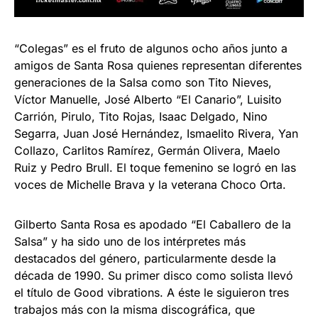
“Colegas” es el fruto de algunos ocho años junto a
amigos de Santa Rosa quienes representan diferentes
generaciones de la Salsa como son Tito Nieves,
Víctor Manuelle, José Alberto “El Canario”, Luisito
Carrión, Pirulo, Tito Rojas, Isaac Delgado, Nino
Segarra, Juan José Hernández, Ismaelito Rivera, Yan
Collazo, Carlitos Ramírez, Germán Olivera, Maelo
Ruiz y Pedro Brull. El toque femenino se logró en las
voces de Michelle Brava y la veterana Choco Orta.
Gilberto Santa Rosa es apodado “El Caballero de la
Salsa” y ha sido uno de los intérpretes más
destacados del género, particularmente desde la
década de 1990. Su primer disco como solista llevó
el título de Good vibrations. A éste le siguieron tres
trabajos más con la misma discográfica, que