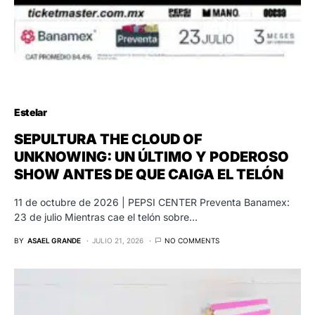
Estelar
SEPULTURA THE CLOUD OF
UNKNOWING: UN ÚLTIMO Y PODEROSO
SHOW ANTES DE QUE CAIGA EL TELÓN
11 de octubre de 2026 | PEPSI CENTER Preventa Banamex:
23 de julio Mientras cae el telón sobre…
BY
ASAEL GRANDE
JULIO 21, 2026
NO COMMENTS