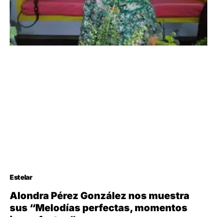
Estelar
Alondra Pérez González nos muestra
sus “Melodías perfectas, momentos