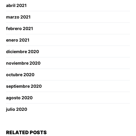
abril 2021
marzo 2021
febrero 2021
enero 2021
diciembre 2020
noviembre 2020
octubre 2020
septiembre 2020
agosto 2020
julio 2020
RELATED POSTS