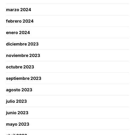
marzo 2024
febrero 2024
enero 2024
diciembre 2023
noviembre 2023
octubre 2023
septiembre 2023
agosto 2023
julio 2023
junio 2023
mayo 2023