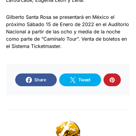
Gilberto Santa Rosa se presentará en México el
próximo Sábado 15 de Enero de 2022 en el Auditorio
Nacional a partir de las ocho y media de la noche
como parte de “Camínalo Tour”. Venta de boletos en
el Sistema Ticketmaster.
Share
Tweet