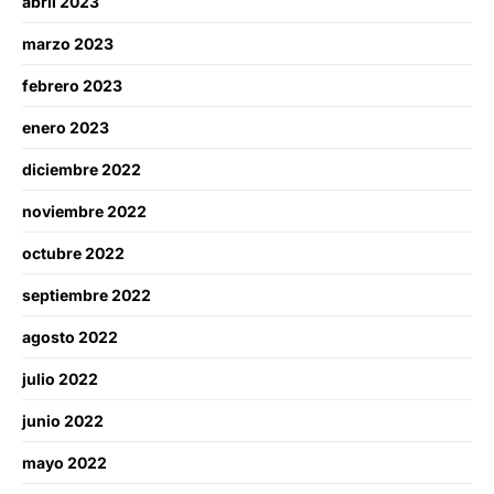
abril 2023
marzo 2023
febrero 2023
enero 2023
diciembre 2022
noviembre 2022
octubre 2022
septiembre 2022
agosto 2022
julio 2022
junio 2022
mayo 2022