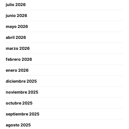
julio 2026
junio 2026
mayo 2026
abril 2026
marzo 2026
febrero 2026
enero 2026
diciembre 2025
noviembre 2025
octubre 2025
septiembre 2025
agosto 2025