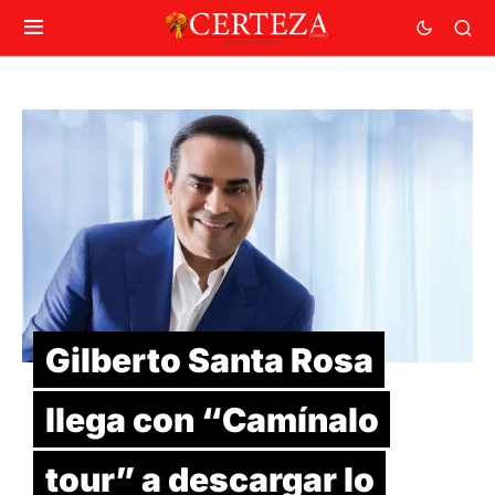
Gilberto Santa Rosa
llega con “Camínalo
tour” a descargar lo