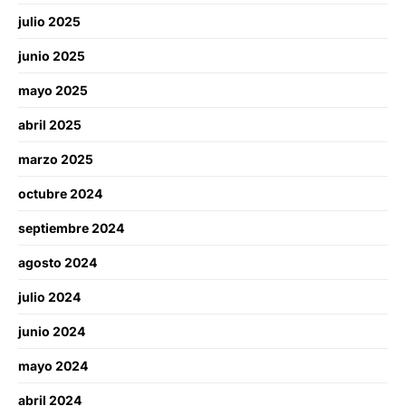
julio 2025
junio 2025
mayo 2025
abril 2025
marzo 2025
octubre 2024
septiembre 2024
agosto 2024
julio 2024
junio 2024
mayo 2024
abril 2024