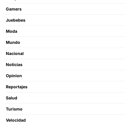
Gamers
Juebebes
Moda
Mundo
Nacional
Noticias
Opinion
Reportajes
Salud
Turismo
Velocidad