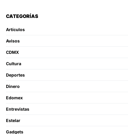
CATEGORÍAS
Artículos
Avisos
CDMX
Cultura
Deportes
Dinero
Edomex
Entrevistas
Estelar
Gadgets