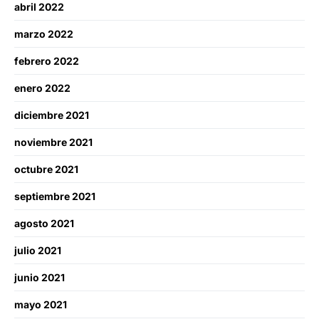
abril 2022
marzo 2022
febrero 2022
enero 2022
diciembre 2021
noviembre 2021
octubre 2021
septiembre 2021
agosto 2021
julio 2021
junio 2021
mayo 2021