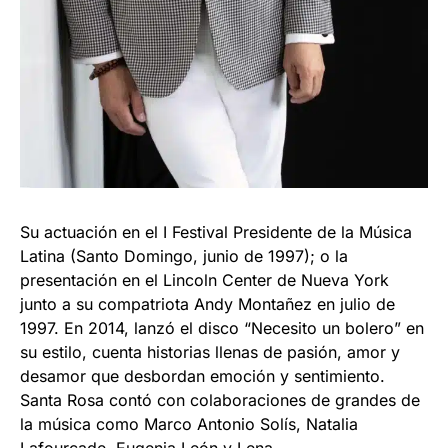
Su actuación en el I Festival Presidente de la Música
Latina (Santo Domingo, junio de 1997); o la
presentación en el Lincoln Center de Nueva York
junto a su compatriota Andy Montañez en julio de
1997. En 2014, lanzó el disco “Necesito un bolero” en
su estilo, cuenta historias llenas de pasión, amor y
desamor que desbordan emoción y sentimiento.
Santa Rosa contó con colaboraciones de grandes de
la música como Marco Antonio Solís, Natalia
Lafourcade, Eugenia León y Lena.