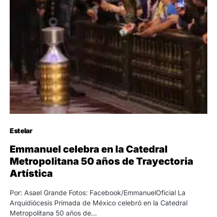
Estelar
Emmanuel celebra en la Catedral
Metropolitana 50 años de Trayectoria
Artística
Por: Asael Grande Fotos: Facebook/EmmanuelOficial La
Arquidiócesis Primada de México celebró en la Catedral
Metropolitana 50 años de…