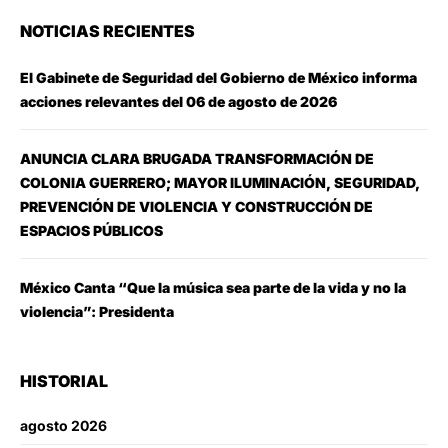
NOTICIAS RECIENTES
El Gabinete de Seguridad del Gobierno de México informa
acciones relevantes del 06 de agosto de 2026
ANUNCIA CLARA BRUGADA TRANSFORMACIÓN DE
COLONIA GUERRERO; MAYOR ILUMINACIÓN, SEGURIDAD,
PREVENCIÓN DE VIOLENCIA Y CONSTRUCCIÓN DE
ESPACIOS PÚBLICOS
México Canta “Que la música sea parte de la vida y no la
violencia”: Presidenta
HISTORIAL
agosto 2026