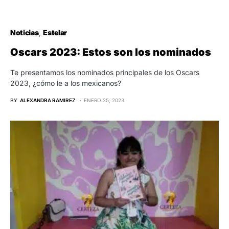
Noticias
Estelar
Oscars 2023: Estos son los nominados
Te presentamos los nominados principales de los Oscars
2023, ¿cómo le a los mexicanos?
BY
ALEXANDRA RAMIREZ
ENERO 25, 2023