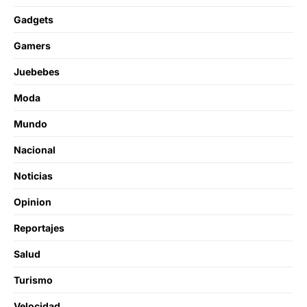
Gadgets
Gamers
Juebebes
Moda
Mundo
Nacional
Noticias
Opinion
Reportajes
Salud
Turismo
Velocidad