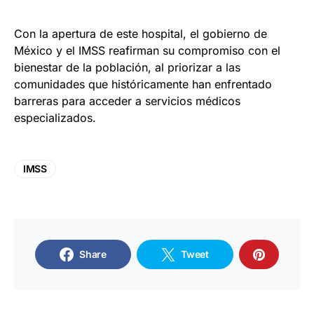
Con la apertura de este hospital, el gobierno de
México y el IMSS reafirman su compromiso con el
bienestar de la población, al priorizar a las
comunidades que históricamente han enfrentado
barreras para acceder a servicios médicos
especializados.
IMSS
Share
Tweet