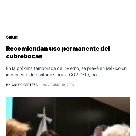
Salud
Recomiendan uso permanente del
cubrebocas
En la próxima temporada de invierno, se prevé en México un
incremento de contagios por la COVID-19, por…
BY
GRUPO CERTEZA
NOVIEMBRE 18, 2020