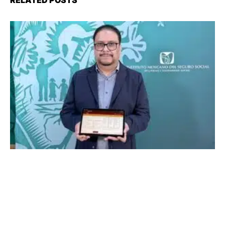
RELATED POSTS