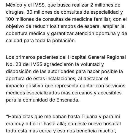
México y el IMSS, que busca realizar 2 millones de
cirugías, 30 millones de consultas de especialidad y
100 millones de consultas de medicina familiar, con el
objetivo de reducir los tiempos de espera, ampliar la
cobertura médica y garantizar atención oportuna y de
calidad para toda la población.
Los primeros pacientes del Hospital General Regional
No. 23 del IMSS agradecieron la voluntad y
disposición de las autoridades para hacer posible la
apertura de estas instalaciones, al destacar el
impacto positivo que representa contar con servicios
médicos especializados más cercanos y accesibles
para la comunidad de Ensenada.
“Había citas que me daban hasta Tijuana y para mí
era muy difícil ir hasta allá; con este nuevo hospital
todo está más cerca y eso nos beneficia mucho”,