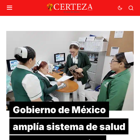
Gobierno de México
amplía sistema de salud