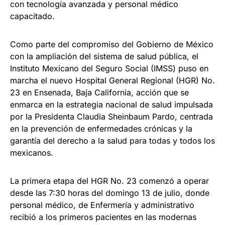
con tecnología avanzada y personal médico
capacitado.
Como parte del compromiso del Gobierno de México
con la ampliación del sistema de salud pública, el
Instituto Mexicano del Seguro Social (IMSS) puso en
marcha el nuevo Hospital General Regional (HGR) No.
23 en Ensenada, Baja California, acción que se
enmarca en la estrategia nacional de salud impulsada
por la Presidenta Claudia Sheinbaum Pardo, centrada
en la prevención de enfermedades crónicas y la
garantía del derecho a la salud para todas y todos los
mexicanos.
La primera etapa del HGR No. 23 comenzó a operar
desde las 7:30 horas del domingo 13 de julio, donde
personal médico, de Enfermería y administrativo
recibió a los primeros pacientes en las modernas