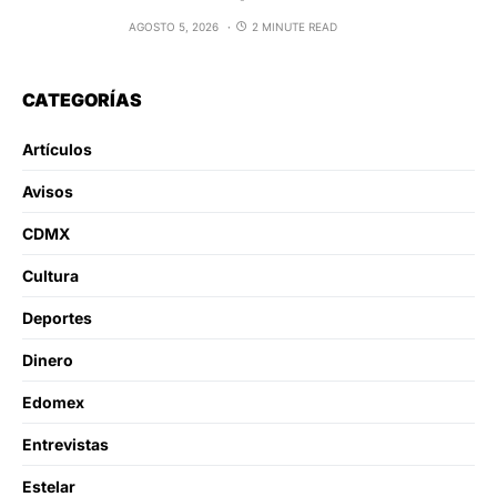
AGOSTO 5, 2026
2 MINUTE READ
CATEGORÍAS
Artículos
Avisos
CDMX
Cultura
Deportes
Dinero
Edomex
Entrevistas
Estelar