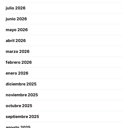
julio 2026
junio 2026
mayo 2026
abril 2026
marzo 2026
febrero 2026
enero 2026
diciembre 2025
noviembre 2025
octubre 2025
septiembre 2025
agosto 2025