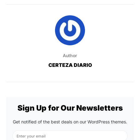
Author
CERTEZA DIARIO
Sign Up for Our Newsletters
Get notified of the best deals on our WordPress themes.