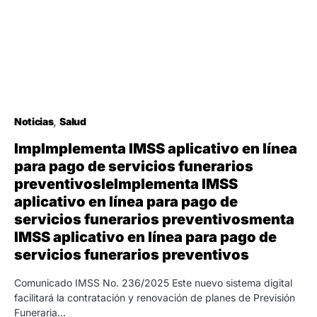
Noticias
Salud
ImpImplementa IMSS aplicativo en línea
para pago de servicios funerarios
preventivosleImplementa IMSS
aplicativo en línea para pago de
servicios funerarios preventivosmenta
IMSS aplicativo en línea para pago de
servicios funerarios preventivos
Comunicado IMSS No. 236/2025 Este nuevo sistema digital
facilitará la contratación y renovación de planes de Previsión
Funeraria…