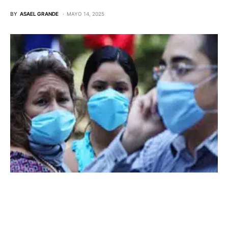
BY
ASAEL GRANDE
MAYO 14, 2025