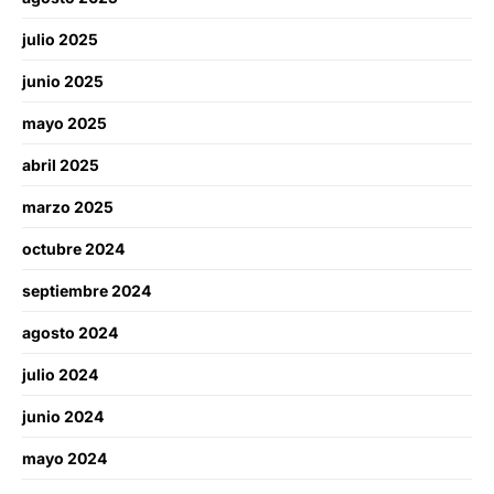
julio 2025
junio 2025
mayo 2025
abril 2025
marzo 2025
octubre 2024
septiembre 2024
agosto 2024
julio 2024
junio 2024
mayo 2024