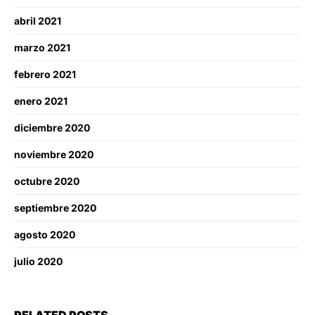
abril 2021
marzo 2021
febrero 2021
enero 2021
diciembre 2020
noviembre 2020
octubre 2020
septiembre 2020
agosto 2020
julio 2020