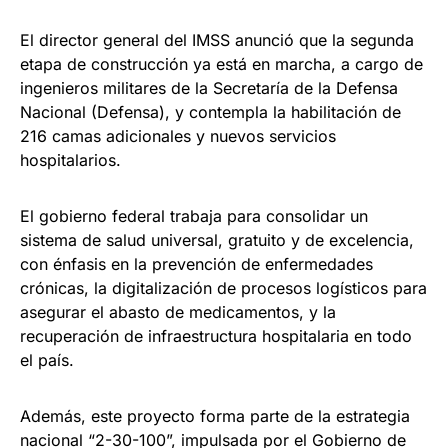
El director general del IMSS anunció que la segunda
etapa de construcción ya está en marcha, a cargo de
ingenieros militares de la Secretaría de la Defensa
Nacional (Defensa), y contempla la habilitación de
216 camas adicionales y nuevos servicios
hospitalarios.
El gobierno federal trabaja para consolidar un
sistema de salud universal, gratuito y de excelencia,
con énfasis en la prevención de enfermedades
crónicas, la digitalización de procesos logísticos para
asegurar el abasto de medicamentos, y la
recuperación de infraestructura hospitalaria en todo
el país.
Además, este proyecto forma parte de la estrategia
nacional “2-30-100”, impulsada por el Gobierno de