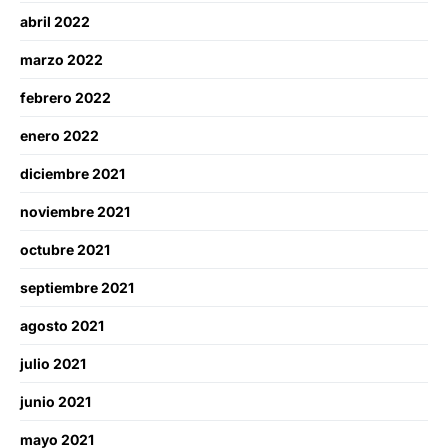
abril 2022
marzo 2022
febrero 2022
enero 2022
diciembre 2021
noviembre 2021
octubre 2021
septiembre 2021
agosto 2021
julio 2021
junio 2021
mayo 2021