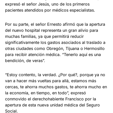
expresó el señor Jesús, uno de los primeros
pacientes atendidos por médicos especialistas.
Por su parte, el señor Ernesto afirmó que la apertura
del nuevo hospital representa un gran alivio para
muchas familias, ya que permitirá reducir
significativamente los gastos asociados al traslado a
otras ciudades como Obregón, Tijuana o Hermosillo
para recibir atención médica. “Tenerlo aquí es una
bendición, de veras”.
“Estoy contento, la verdad. ¿Por qué?, porque ya no
van a hacer más vueltas para allá, estamos más
cercas, te ahorra muchos gastos, te ahorra mucho en
la economía, en tiempo, en todo”, expresó
conmovido el derechohabiente Francisco por la
apertura de esta nueva unidad médica del Seguro
Social.