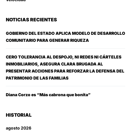
NOTICIAS RECIENTES
GOBIERNO DEL ESTADO APLICA MODELO DE DESARROLLO
COMUNITARIO PARA GENERAR RIQUEZA
CERO TOLERANCIA AL DESPOJO, NI REDES NI CÁRTELES
INMOBILIARIOS, ASEGURA CLARA BRUGADA AL
PRESENTAR ACCIONES PARA REFORZAR LA DEFENSA DEL
PATRIMONIO DE LAS FAMILIAS
Diana Corzo es “Más cabrona que bonita”
HISTORIAL
agosto 2026