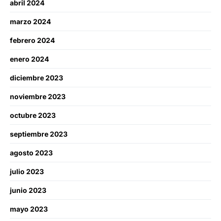
abril 2024
marzo 2024
febrero 2024
enero 2024
diciembre 2023
noviembre 2023
octubre 2023
septiembre 2023
agosto 2023
julio 2023
junio 2023
mayo 2023