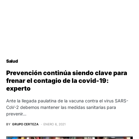
Salud
Prevención continúa siendo clave para
frenar el contagio de la covid-19:
experto
Ante la llegada paulatina de la vacuna contra el virus SARS-
CoV-2 debemos mantener las medidas sanitarias para
prevenir…
BY
GRUPO CERTEZA
ENERO 6, 2021