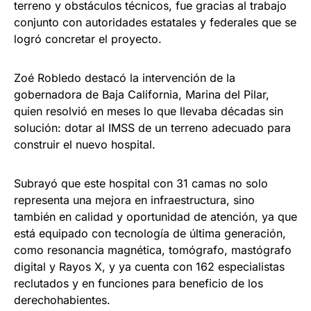
terreno y obstáculos técnicos, fue gracias al trabajo
conjunto con autoridades estatales y federales que se
logró concretar el proyecto.
Zoé Robledo destacó la intervención de la
gobernadora de Baja California, Marina del Pilar,
quien resolvió en meses lo que llevaba décadas sin
solución: dotar al IMSS de un terreno adecuado para
construir el nuevo hospital.
Subrayó que este hospital con 31 camas no solo
representa una mejora en infraestructura, sino
también en calidad y oportunidad de atención, ya que
está equipado con tecnología de última generación,
como resonancia magnética, tomógrafo, mastógrafo
digital y Rayos X, y ya cuenta con 162 especialistas
reclutados y en funciones para beneficio de los
derechohabientes.