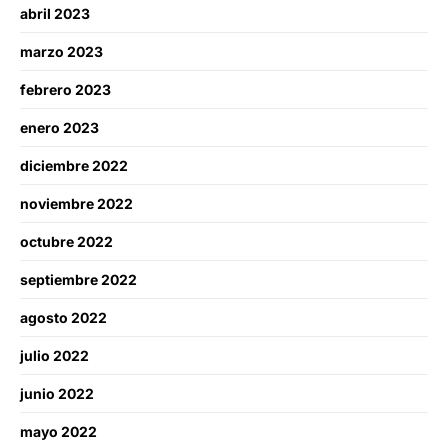
abril 2023
marzo 2023
febrero 2023
enero 2023
diciembre 2022
noviembre 2022
octubre 2022
septiembre 2022
agosto 2022
julio 2022
junio 2022
mayo 2022