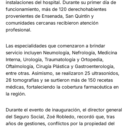
instalaciones del hospital. Durante su primer día de
funcionamiento, más de 120 derechohabientes
provenientes de Ensenada, San Quintín y
comunidades cercanas recibieron atención
profesional.
Las especialidades que comenzaron a brindar
servicio incluyen Neumología, Nefrología, Medicina
Interna, Urología, Traumatología y Ortopedia,
Oftalmología, Cirugía Plástica y Gastroenterología,
entre otras. Asimismo, se realizaron 25 ultrasonidos,
26 tomografías y se surtieron más de 150 recetas
médicas, fortaleciendo la cobertura farmacéutica en
la región.
Durante el evento de inauguración, el director general
del Seguro Social, Zoé Robledo, recordó que, tras
años de gestiones, conflictos por la propiedad del