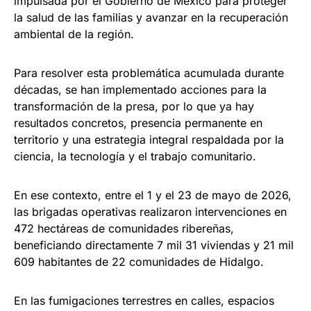
impulsada por el Gobierno de México para proteger
la salud de las familias y avanzar en la recuperación
ambiental de la región.
Para resolver esta problemática acumulada durante
décadas, se han implementado acciones para la
transformación de la presa, por lo que ya hay
resultados concretos, presencia permanente en
territorio y una estrategia integral respaldada por la
ciencia, la tecnología y el trabajo comunitario.
En ese contexto, entre el 1 y el 23 de mayo de 2026,
las brigadas operativas realizaron intervenciones en
472 hectáreas de comunidades ribereñas,
beneficiando directamente 7 mil 31 viviendas y 21 mil
609 habitantes de 22 comunidades de Hidalgo.
En las fumigaciones terrestres en calles, espacios