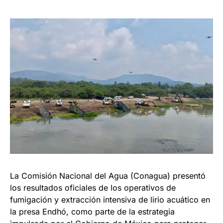
La Comisión Nacional del Agua (Conagua) presentó
los resultados oficiales de los operativos de
fumigación y extracción intensiva de lirio acuático en
la presa Endhó, como parte de la estrategia