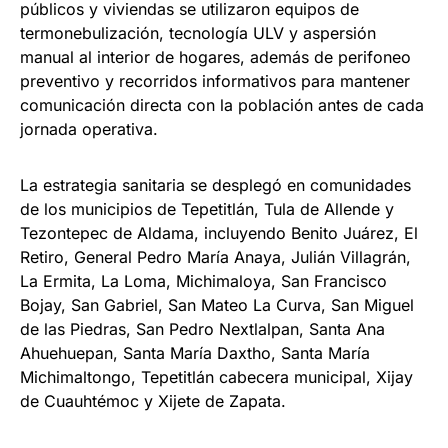
públicos y viviendas se utilizaron equipos de
termonebulización, tecnología ULV y aspersión
manual al interior de hogares, además de perifoneo
preventivo y recorridos informativos para mantener
comunicación directa con la población antes de cada
jornada operativa.
La estrategia sanitaria se desplegó en comunidades
de los municipios de Tepetitlán, Tula de Allende y
Tezontepec de Aldama, incluyendo Benito Juárez, El
Retiro, General Pedro María Anaya, Julián Villagrán,
La Ermita, La Loma, Michimaloya, San Francisco
Bojay, San Gabriel, San Mateo La Curva, San Miguel
de las Piedras, San Pedro Nextlalpan, Santa Ana
Ahuehuepan, Santa María Daxtho, Santa María
Michimaltongo, Tepetitlán cabecera municipal, Xijay
de Cuauhtémoc y Xijete de Zapata.