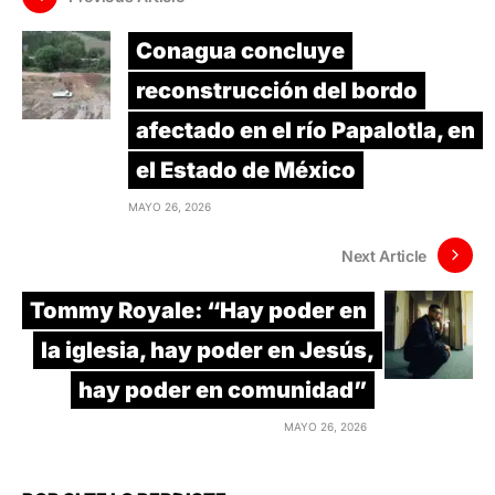
Conagua concluye
reconstrucción del bordo
afectado en el río Papalotla, en
el Estado de México
MAYO 26, 2026
Next Article
Tommy Royale: “Hay poder en
la iglesia, hay poder en Jesús,
hay poder en comunidad”
MAYO 26, 2026