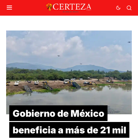
Gobierno de México
beneficia a más de 21 mil