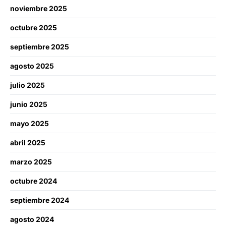
noviembre 2025
octubre 2025
septiembre 2025
agosto 2025
julio 2025
junio 2025
mayo 2025
abril 2025
marzo 2025
octubre 2024
septiembre 2024
agosto 2024