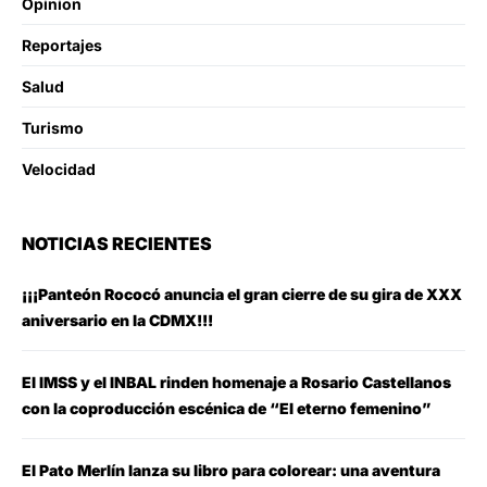
Opinion
Reportajes
Salud
Turismo
Velocidad
NOTICIAS RECIENTES
¡¡¡Panteón Rococó anuncia el gran cierre de su gira de XXX
aniversario en la CDMX!!!
El IMSS y el INBAL rinden homenaje a Rosario Castellanos
con la coproducción escénica de “El eterno femenino”
El Pato Merlín lanza su libro para colorear: una aventura