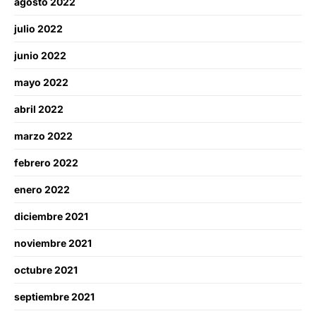
agosto 2022
julio 2022
junio 2022
mayo 2022
abril 2022
marzo 2022
febrero 2022
enero 2022
diciembre 2021
noviembre 2021
octubre 2021
septiembre 2021