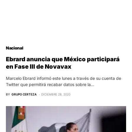
Nacional
Ebrard anuncia que México participará
en Fase III de Novavax
Marcelo Ebrard informó este lunes a través de su cuenta de
Twitter que permitirá recabar datos sobre la…
BY
GRUPO CERTEZA
DICIEMBRE 28, 2020