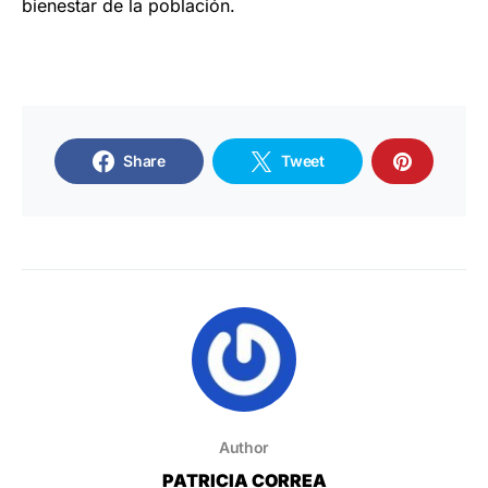
bienestar de la población.
Share
Tweet
Author
PATRICIA CORREA