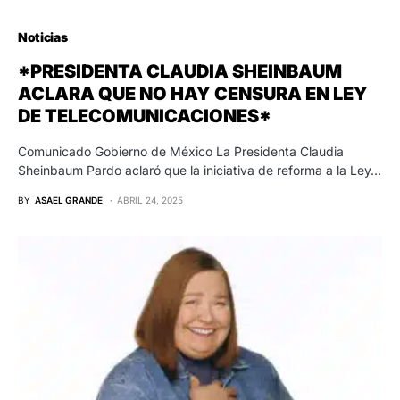
Noticias
*PRESIDENTA CLAUDIA SHEINBAUM
ACLARA QUE NO HAY CENSURA EN LEY
DE TELECOMUNICACIONES*
Comunicado Gobierno de México La Presidenta Claudia
Sheinbaum Pardo aclaró que la iniciativa de reforma a la Ley…
BY
ASAEL GRANDE
ABRIL 24, 2025