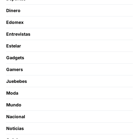
Dinero
Edomex
Entrevistas
Estelar
Gadgets
Gamers
Juebebes
Moda
Mundo
Nacional
Noticias