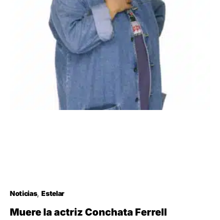
Noticias
Estelar
Muere la actriz Conchata Ferrell