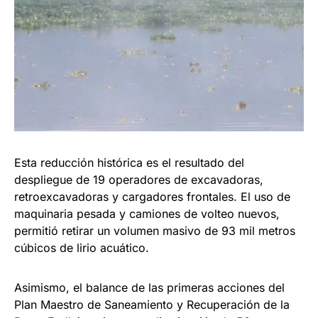
Esta reducción histórica es el resultado del
despliegue de 19 operadores de excavadoras,
retroexcavadoras y cargadores frontales. El uso de
maquinaria pesada y camiones de volteo nuevos,
permitió retirar un volumen masivo de 93 mil metros
cúbicos de lirio acuático.
Asimismo, el balance de las primeras acciones del
Plan Maestro de Saneamiento y Recuperación de la