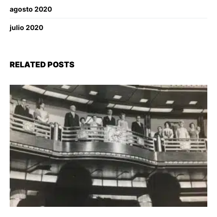
agosto 2020
julio 2020
RELATED POSTS