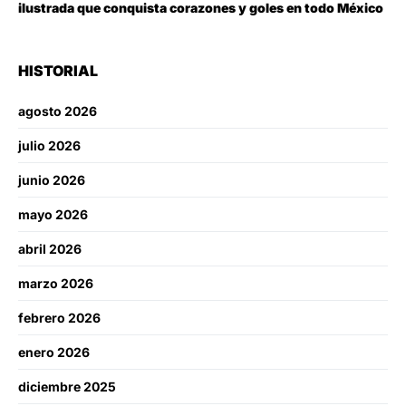
ilustrada que conquista corazones y goles en todo México
HISTORIAL
agosto 2026
julio 2026
junio 2026
mayo 2026
abril 2026
marzo 2026
febrero 2026
enero 2026
diciembre 2025