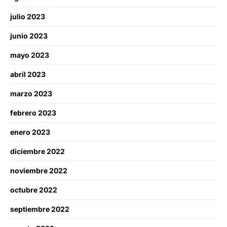
julio 2023
junio 2023
mayo 2023
abril 2023
marzo 2023
febrero 2023
enero 2023
diciembre 2022
noviembre 2022
octubre 2022
septiembre 2022