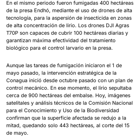
En el mismo periodo fueron fumigadas 400 hectáreas
de la presa Endhó, mediante el uso de drones de alta
tecnología, para la aspersión de insecticida en zonas
de alta concentración de lirio. Los drones DJI Agras
T70P son capaces de cubrir 100 hectáreas diarias y
garantizan máxima efectividad del tratamiento
biológico para el control larvario en la presa.
Aunque las tareas de fumigación iniciaron el 1 de
mayo pasado, la intervención estratégica de la
Conagua inició desde octubre pasado con un plan de
control mecánico. En ese momento, el lirio sepultaba
cerca de 900 hectáreas del embalse. Hoy, imágenes
satelitales y análisis técnicos de la Comisión Nacional
para el Conocimiento y Uso de la Biodiversidad
confirman que la superficie afectada se redujo a la
mitad, quedando solo 443 hectáreas, al corte del 15
de mayo.