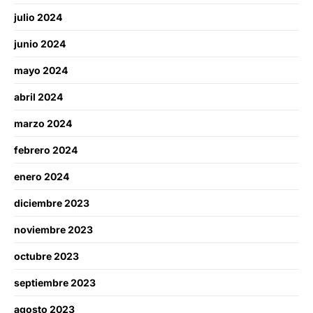
julio 2024
junio 2024
mayo 2024
abril 2024
marzo 2024
febrero 2024
enero 2024
diciembre 2023
noviembre 2023
octubre 2023
septiembre 2023
agosto 2023