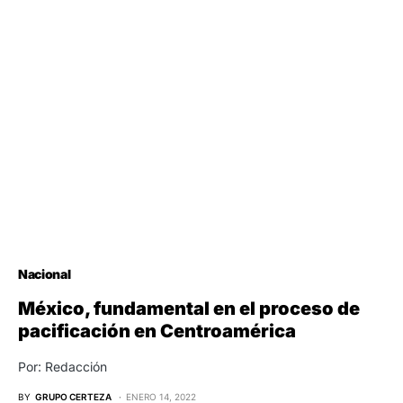
Nacional
México, fundamental en el proceso de
pacificación en Centroamérica
Por: Redacción
BY
GRUPO CERTEZA
ENERO 14, 2022