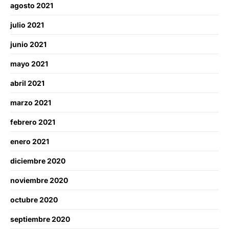
agosto 2021
julio 2021
junio 2021
mayo 2021
abril 2021
marzo 2021
febrero 2021
enero 2021
diciembre 2020
noviembre 2020
octubre 2020
septiembre 2020