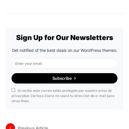
Sign Up for Our Newsletters
Get notified of the best deals on our WordPress themes.
Subscribe
Al recibir este correo estás protegido por nuestro aviso de
privacidad. Certeza Diario no usará tu dirección de e-mail para
otros fines.
Previous Article