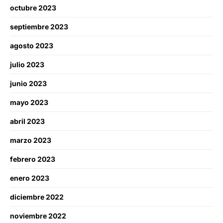
octubre 2023
septiembre 2023
agosto 2023
julio 2023
junio 2023
mayo 2023
abril 2023
marzo 2023
febrero 2023
enero 2023
diciembre 2022
noviembre 2022