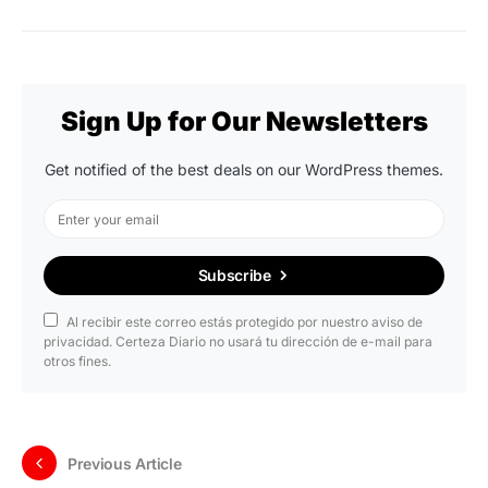
Sign Up for Our Newsletters
Get notified of the best deals on our WordPress themes.
Subscribe
Al recibir este correo estás protegido por nuestro aviso de
privacidad. Certeza Diario no usará tu dirección de e-mail para
otros fines.
Previous Article