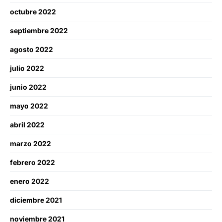
octubre 2022
septiembre 2022
agosto 2022
julio 2022
junio 2022
mayo 2022
abril 2022
marzo 2022
febrero 2022
enero 2022
diciembre 2021
noviembre 2021