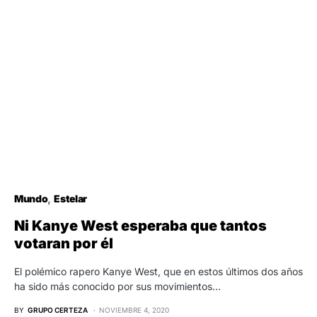
Mundo
Estelar
Ni Kanye West esperaba que tantos
votaran por él
El polémico rapero Kanye West, que en estos últimos dos años
ha sido más conocido por sus movimientos…
BY
GRUPO CERTEZA
NOVIEMBRE 4, 2020