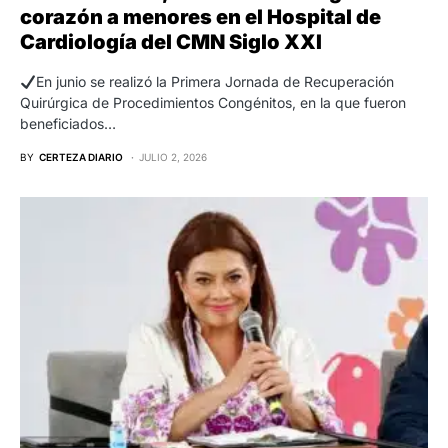
corazón a menores en el Hospital de
Cardiología del CMN Siglo XXI
En junio se realizó la Primera Jornada de Recuperación
Quirúrgica de Procedimientos Congénitos, en la que fueron
beneficiados…
BY
CERTEZA DIARIO
JULIO 2, 2026