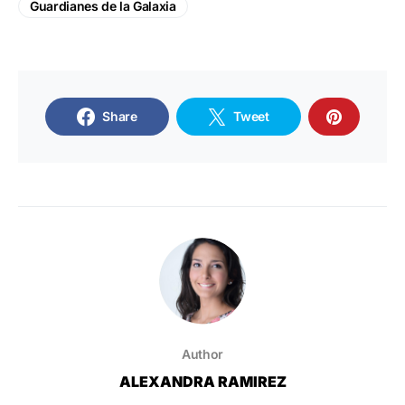
Guardianes de la Galaxia
Share
Tweet
Author
ALEXANDRA RAMIREZ