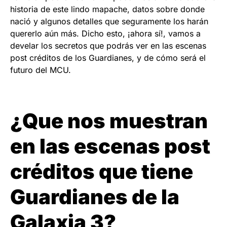
historia de este lindo mapache, datos sobre donde
nació y algunos detalles que seguramente los harán
quererlo aún más. Dicho esto, ¡ahora sí!, vamos a
develar los secretos que podrás ver en las escenas
post créditos de los Guardianes, y de cómo será el
futuro del MCU.
¿Que nos muestran
en las escenas post
créditos que tiene
Guardianes de la
Galaxia 3?