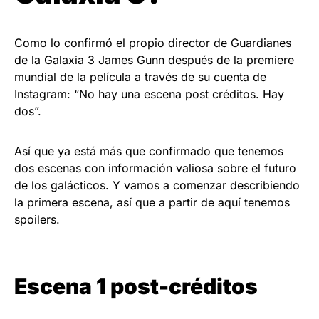
Como lo confirmó el propio director de Guardianes
de la Galaxia 3 James Gunn después de la premiere
mundial de la película a través de su cuenta de
Instagram: “No hay una escena post créditos. Hay
dos”.
Así que ya está más que confirmado que tenemos
dos escenas con información valiosa sobre el futuro
de los galácticos. Y vamos a comenzar describiendo
la primera escena, así que a partir de aquí tenemos
spoilers.
Escena 1 post-créditos