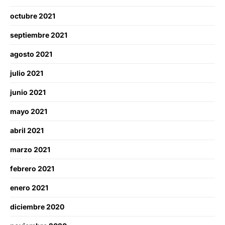
octubre 2021
septiembre 2021
agosto 2021
julio 2021
junio 2021
mayo 2021
abril 2021
marzo 2021
febrero 2021
enero 2021
diciembre 2020