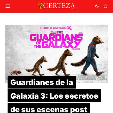
Guardianes de la
Galaxia 3: Los secretos
de sus escenas post