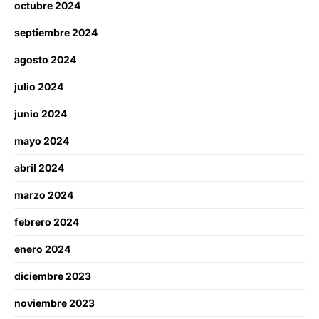
octubre 2024
septiembre 2024
agosto 2024
julio 2024
junio 2024
mayo 2024
abril 2024
marzo 2024
febrero 2024
enero 2024
diciembre 2023
noviembre 2023