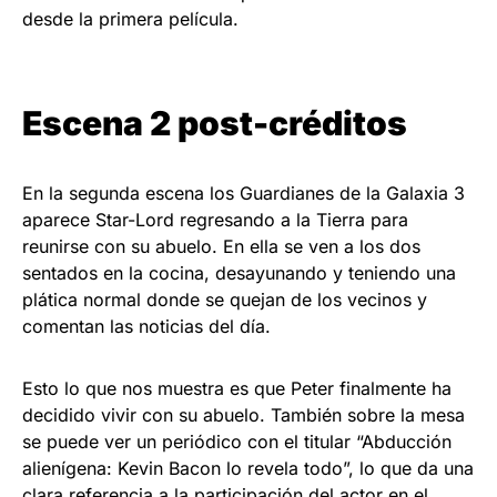
desde la primera película.
Escena 2 post-créditos
En la segunda escena los Guardianes de la Galaxia 3
aparece Star-Lord regresando a la Tierra para
reunirse con su abuelo. En ella se ven a los dos
sentados en la cocina, desayunando y teniendo una
plática normal donde se quejan de los vecinos y
comentan las noticias del día.
Esto lo que nos muestra es que Peter finalmente ha
decidido vivir con su abuelo. También sobre la mesa
se puede ver un periódico con el titular “Abducción
alienígena: Kevin Bacon lo revela todo”, lo que da una
clara referencia a la participación del actor en el