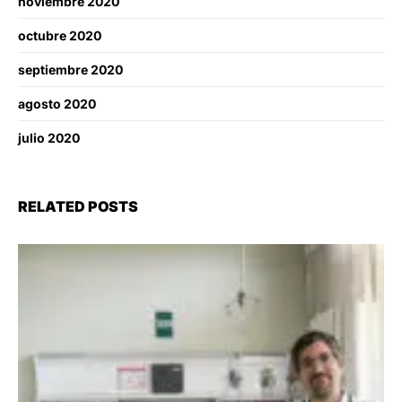
noviembre 2020
octubre 2020
septiembre 2020
agosto 2020
julio 2020
RELATED POSTS