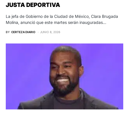
JUSTA DEPORTIVA
La jefa de Gobierno de la Ciudad de México, Clara Brugada
Molina, anunció que este martes serán inauguradas…
BY
CERTEZA DIARIO
JUNIO 8, 2026