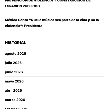
PREVENCIÓN DE VIOLENCIA Y CONSTRUCCIÓN DE
ESPACIOS PÚBLICOS
México Canta “Que la música sea parte de la vida y no la
violencia”: Presidenta
HISTORIAL
agosto 2026
julio 2026
junio 2026
mayo 2026
abril 2026
marzo 2026
febrero 2026