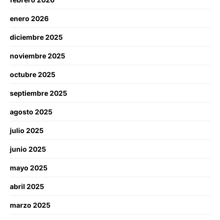
enero 2026
diciembre 2025
noviembre 2025
octubre 2025
septiembre 2025
agosto 2025
julio 2025
junio 2025
mayo 2025
abril 2025
marzo 2025