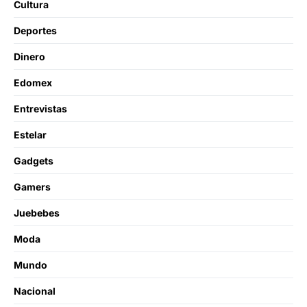
Cultura
Deportes
Dinero
Edomex
Entrevistas
Estelar
Gadgets
Gamers
Juebebes
Moda
Mundo
Nacional