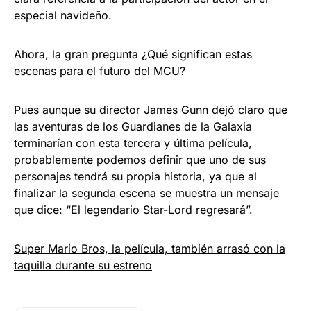
especial navideño.
Ahora, la gran pregunta ¿Qué significan estas
escenas para el futuro del MCU?
Pues aunque su director James Gunn dejó claro que
las aventuras de los Guardianes de la Galaxia
terminarían con esta tercera y última película,
probablemente podemos definir que uno de sus
personajes tendrá su propia historia, ya que al
finalizar la segunda escena se muestra un mensaje
que dice: “El legendario Star-Lord regresará”.
Super Mario Bros, la película, también arrasó con la
taquilla durante su estreno