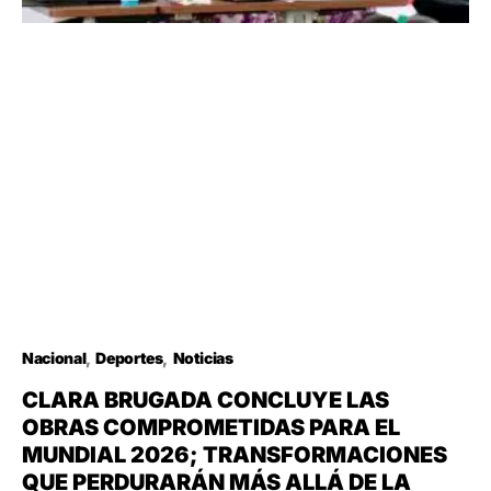
Nacional
Deportes
Noticias
CLARA BRUGADA CONCLUYE LAS
OBRAS COMPROMETIDAS PARA EL
MUNDIAL 2026; TRANSFORMACIONES
QUE PERDURARÁN MÁS ALLÁ DE LA