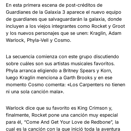
En esta primera escena de post-créditos de
Guardianes de la Galaxia 3 aparece el nuevo equipo
de guardianes que salvaguardarán la galaxia, donde
incluyen a los viejos integrantes como Rocket y Groot
y los nuevos personajes que se unen: Kraglin, Adam
Warlock, Phyla-Vell y Cosmo.
La secuencia comienza con este grupo discutiendo
sobre cuáles son sus artistas musicales favoritos.
Phyla arranca eligiendo a Britney Spears y Korn,
luego Kraglin menciona a Garth Brooks y en ese
momento Cosmo comenta: «Los Carpenters no tienen
ni una sola canción mala».
Warlock dice que su favorito es King Crimson y,
finalmente, Rocket pone una canción muy especial
para él, “Come And Get Your Love de Redbone”, la
cual es la canción con la que inició toda la aventura