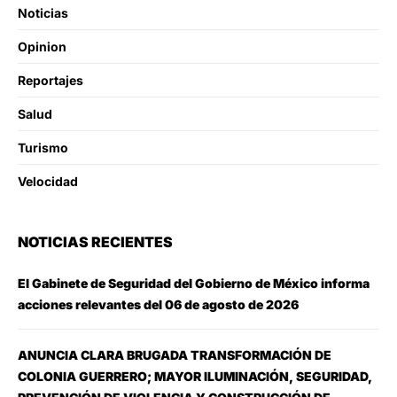
Noticias
Opinion
Reportajes
Salud
Turismo
Velocidad
NOTICIAS RECIENTES
El Gabinete de Seguridad del Gobierno de México informa
acciones relevantes del 06 de agosto de 2026
ANUNCIA CLARA BRUGADA TRANSFORMACIÓN DE
COLONIA GUERRERO; MAYOR ILUMINACIÓN, SEGURIDAD,