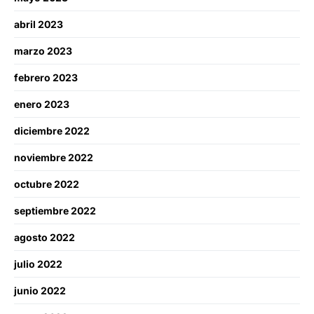
abril 2023
marzo 2023
febrero 2023
enero 2023
diciembre 2022
noviembre 2022
octubre 2022
septiembre 2022
agosto 2022
julio 2022
junio 2022