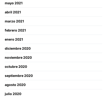
mayo 2021
abril 2021
marzo 2021
febrero 2021
enero 2021
diciembre 2020
noviembre 2020
octubre 2020
septiembre 2020
agosto 2020
julio 2020