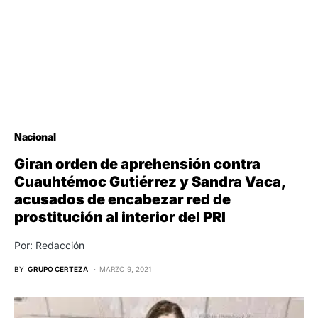
Nacional
Giran orden de aprehensión contra
Cuauhtémoc Gutiérrez y Sandra Vaca,
acusados de encabezar red de
prostitución al interior del PRI
Por: Redacción
BY
GRUPO CERTEZA
MARZO 9, 2021