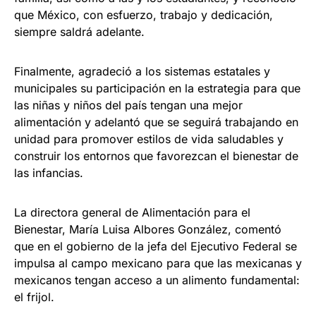
que México, con esfuerzo, trabajo y dedicación,
siempre saldrá adelante.
Finalmente, agradeció a los sistemas estatales y
municipales su participación en la estrategia para que
las niñas y niños del país tengan una mejor
alimentación y adelantó que se seguirá trabajando en
unidad para promover estilos de vida saludables y
construir los entornos que favorezcan el bienestar de
las infancias.
La directora general de Alimentación para el
Bienestar, María Luisa Albores González, comentó
que en el gobierno de la jefa del Ejecutivo Federal se
impulsa al campo mexicano para que las mexicanas y
mexicanos tengan acceso a un alimento fundamental:
el frijol.