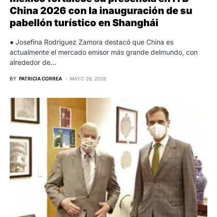
China 2026 con la inauguración de su
pabellón turístico en Shanghái
● Josefina Rodríguez Zamora destacó que China es
actualmente el mercado emisor más grande delmundo, con
alrededor de…
BY
PATRICIA CORREA
MAYO 26, 2026