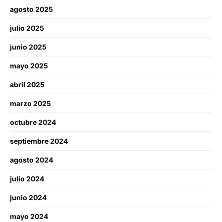
agosto 2025
julio 2025
junio 2025
mayo 2025
abril 2025
marzo 2025
octubre 2024
septiembre 2024
agosto 2024
julio 2024
junio 2024
mayo 2024