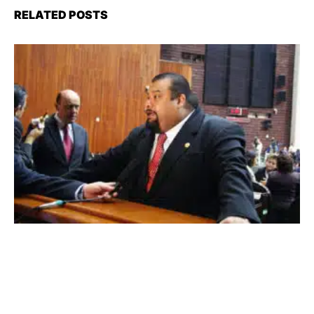
RELATED POSTS