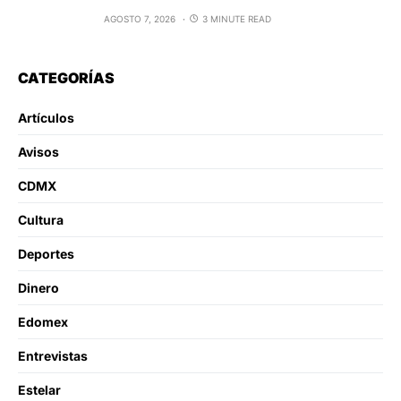
AGOSTO 7, 2026
3 MINUTE READ
CATEGORÍAS
Artículos
Avisos
CDMX
Cultura
Deportes
Dinero
Edomex
Entrevistas
Estelar