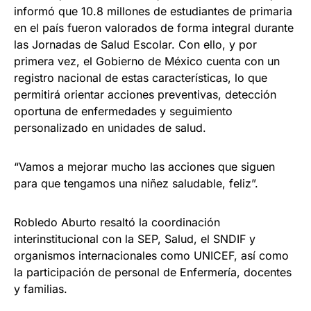
informó que 10.8 millones de estudiantes de primaria
en el país fueron valorados de forma integral durante
las Jornadas de Salud Escolar. Con ello, y por
primera vez, el Gobierno de México cuenta con un
registro nacional de estas características, lo que
permitirá orientar acciones preventivas, detección
oportuna de enfermedades y seguimiento
personalizado en unidades de salud.
“Vamos a mejorar mucho las acciones que siguen
para que tengamos una niñez saludable, feliz”.
Robledo Aburto resaltó la coordinación
interinstitucional con la SEP, Salud, el SNDIF y
organismos internacionales como UNICEF, así como
la participación de personal de Enfermería, docentes
y familias.