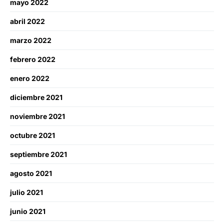
mayo 2022
abril 2022
marzo 2022
febrero 2022
enero 2022
diciembre 2021
noviembre 2021
octubre 2021
septiembre 2021
agosto 2021
julio 2021
junio 2021