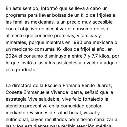
En este sentido, informó que se lleva a cabo un
programa para llevar bolsas de un kilo de frijoles a
las familias mexicanas, a un precio muy accesible,
con el objetivo de incentivar el consumo de este
alimento que contiene proteínas, vitaminas y
minerales, porque mientras en 1980 una mexicana o
un mexicano consumía 16 kilos de frijol al año, en
2024 el consumo disminuyó a entre 7 y 7.7 kilos, por
lo que invitó a las y los asistentes al evento a adquirir
este producto.
La directora de la Escuela Primaria Benito Juárez,
Cosette Emmanuelle Vivanda Ibarra, señaló que la
estrategia Vive saludable, vive feliz fortaleció la
atención preventiva en la comunidad escolar
mediante revisiones de salud bucal, visual y
nutricional, cuyos resultados permitieron canalizar a
las y los estudiantes para recibir atención médica