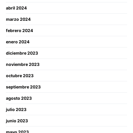
abril 2024
marzo 2024
febrero 2024
enero 2024
diciembre 2023
noviembre 2023
octubre 2023
septiembre 2023
agosto 2023
julio 2023
junio 2023
mayo 2023