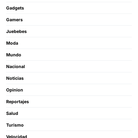
Gadgets
Gamers
Juebebes
Moda
Mundo
Nacional
Noticias
Opinion
Reportajes
Salud
Turismo
Velocidad