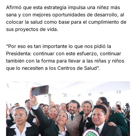
Afirmó que esta estrategia impulsa una niñez más
sana y con mejores oportunidades de desarrollo, al
colocar la salud como base para el cumplimiento de
sus proyectos de vida.
“Por eso es tan importante lo que nos pidió la
Presidenta: continuar con este esfuerzo, continuar
también con la forma para llevar a las niñas y niños
que lo necesiten a los Centros de Salud”.