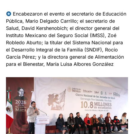
Encabezaron el evento el secretario de Educación
Pública, Mario Delgado Carrillo; el secretario de
Salud, David Kershenobich; el director general del
Instituto Mexicano del Seguro Social (IMSS), Zoé
Robledo Aburto; la titular del Sistema Nacional para
el Desarrollo Integral de la Familia (SNDIF), Rocío
García Pérez; y la directora general de Alimentación
para el Bienestar, María Luisa Albores González