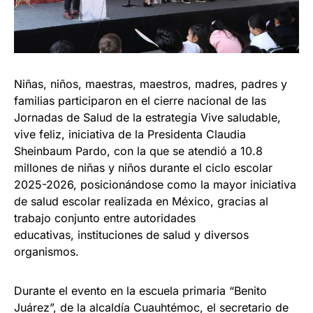
Niñas, niños, maestras, maestros, madres, padres y
familias participaron en el cierre nacional de las
Jornadas de Salud de la estrategia Vive saludable,
vive feliz, iniciativa de la Presidenta Claudia
Sheinbaum Pardo, con la que se atendió a 10.8
millones de niñas y niños durante el ciclo escolar
2025-2026, posicionándose como la mayor iniciativa
de salud escolar realizada en México, gracias al
trabajo conjunto entre autoridades
educativas, instituciones de salud y diversos
organismos.
Durante el evento en la escuela primaria “Benito
Juárez”, de la alcaldía Cuauhtémoc, el secretario de