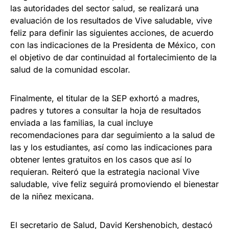
las autoridades del sector salud, se realizará una
evaluación de los resultados de Vive saludable, vive
feliz para definir las siguientes acciones, de acuerdo
con las indicaciones de la Presidenta de México, con
el objetivo de dar continuidad al fortalecimiento de la
salud de la comunidad escolar.
Finalmente, el titular de la SEP exhortó a madres,
padres y tutores a consultar la hoja de resultados
enviada a las familias, la cual incluye
recomendaciones para dar seguimiento a la salud de
las y los estudiantes, así como las indicaciones para
obtener lentes gratuitos en los casos que así lo
requieran. Reiteró que la estrategia nacional Vive
saludable, vive feliz seguirá promoviendo el bienestar
de la niñez mexicana.
El secretario de Salud, David Kershenobich, destacó