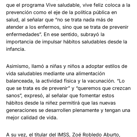
que el programa Vive saludable, vive feliz coloca a la
prevención como el eje de la política pública en
salud, al señalar que “no se trata nada más de
atender a los enfermos, sino que se trata de prevenir
enfermedades”. En ese sentido, subrayó la
importancia de impulsar hábitos saludables desde la
infancia.
Asimismo, llamó a niñas y niños a adoptar estilos de
vida saludables mediante una alimentación
balanceada, la actividad física y la vacunación. “Lo
que se trata es de prevenir” y “queremos que crezcan
sanos”, expresó, al señalar que fomentar estos
hábitos desde la niñez permitirá que las nuevas
generaciones se desarrollen plenamente y tengan una
mejor calidad de vida.
A su vez, el titular del IMSS, Zoé Robledo Aburto,