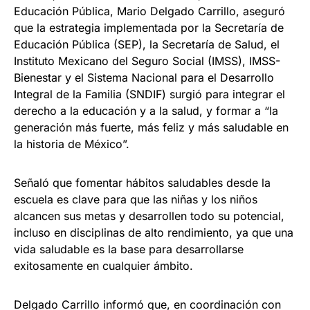
Educación Pública, Mario Delgado Carrillo, aseguró
que la estrategia implementada por la Secretaría de
Educación Pública (SEP), la Secretaría de Salud, el
Instituto Mexicano del Seguro Social (IMSS), IMSS-
Bienestar y el Sistema Nacional para el Desarrollo
Integral de la Familia (SNDIF) surgió para integrar el
derecho a la educación y a la salud, y formar a “la
generación más fuerte, más feliz y más saludable en
la historia de México”.
Señaló que fomentar hábitos saludables desde la
escuela es clave para que las niñas y los niños
alcancen sus metas y desarrollen todo su potencial,
incluso en disciplinas de alto rendimiento, ya que una
vida saludable es la base para desarrollarse
exitosamente en cualquier ámbito.
Delgado Carrillo informó que, en coordinación con