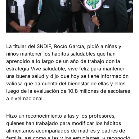
La titular del SNDIF, Rocío García, pidió a niñas y
niños mantener los hábitos saludables que han
aprendido a lo largo de un año de trabajo con la
estrategia Vive saludable, vive feliz para mantener
una buena salud y dijo que hoy se tiene información
valiosa que da cuenta del bienestar de ellas y ellos,
luego de la evaluación de 10.8 millones de escolares
a nivel nacional.
Hizo un reconocimiento a las y los profesores,
quienes han trabajado para modificar los hábitos
alimentarios acompañados de madres y padres de
familia, así como a las y los estudiantes, y reconoció