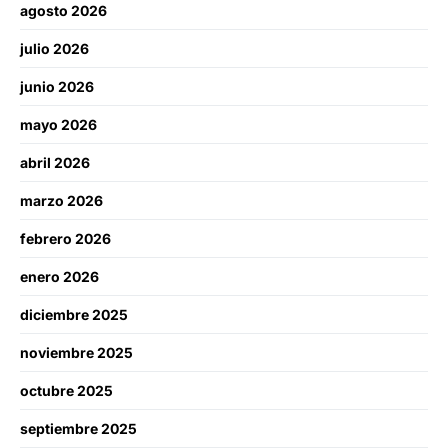
agosto 2026
julio 2026
junio 2026
mayo 2026
abril 2026
marzo 2026
febrero 2026
enero 2026
diciembre 2025
noviembre 2025
octubre 2025
septiembre 2025