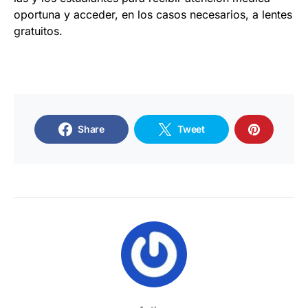
oportuna y acceder, en los casos necesarios, a lentes
gratuitos.
Share
Tweet