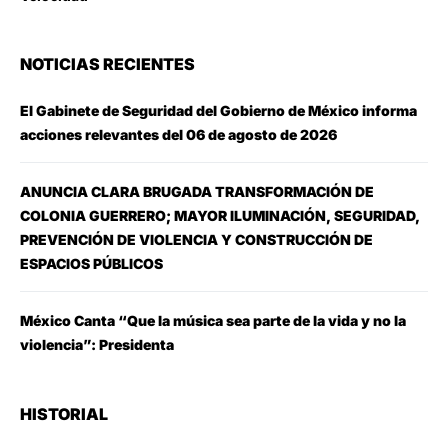
NOTICIAS RECIENTES
El Gabinete de Seguridad del Gobierno de México informa
acciones relevantes del 06 de agosto de 2026
ANUNCIA CLARA BRUGADA TRANSFORMACIÓN DE
COLONIA GUERRERO; MAYOR ILUMINACIÓN, SEGURIDAD,
PREVENCIÓN DE VIOLENCIA Y CONSTRUCCIÓN DE
ESPACIOS PÚBLICOS
México Canta “Que la música sea parte de la vida y no la
violencia”: Presidenta
HISTORIAL