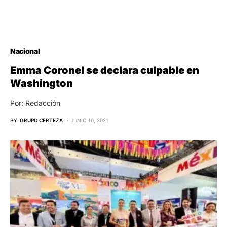
Nacional
Emma Coronel se declara culpable en
Washington
Por: Redacción
BY
GRUPO CERTEZA
JUNIO 10, 2021