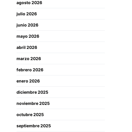
agosto 2026
julio 2026
junio 2026
mayo 2026
abril 2026
marzo 2026
febrero 2026
enero 2026
diciembre 2025
noviembre 2025
octubre 2025
septiembre 2025