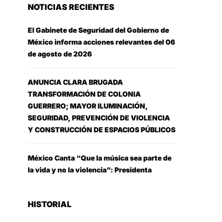
NOTICIAS RECIENTES
El Gabinete de Seguridad del Gobierno de
México informa acciones relevantes del 06
de agosto de 2026
ANUNCIA CLARA BRUGADA
TRANSFORMACIÓN DE COLONIA
GUERRERO; MAYOR ILUMINACIÓN,
SEGURIDAD, PREVENCIÓN DE VIOLENCIA
Y CONSTRUCCIÓN DE ESPACIOS PÚBLICOS
México Canta “Que la música sea parte de
la vida y no la violencia”: Presidenta
HISTORIAL