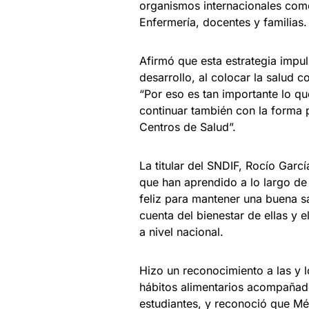
organismos internacionales com
Enfermería, docentes y familias.
Afirmó que esta estrategia impu
desarrollo, al colocar la salud
“Por eso es tan importante lo qu
continuar también con la forma pa
Centros de Salud”.
La titular del SNDIF, Rocío Garcí
que han aprendido a lo largo de 
feliz para mantener una buena sa
cuenta del bienestar de ellas y e
a nivel nacional.
Hizo un reconocimiento a las y l
hábitos alimentarios acompañado
estudiantes, y reconoció que Mé