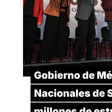
Gobierno de Mé
Nacionales de S
millones de es