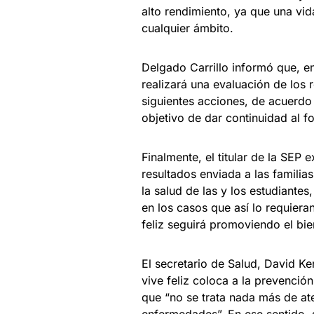
alto rendimiento, ya que una vid
cualquier ámbito.
Delgado Carrillo informó que, en
realizará una evaluación de los r
siguientes acciones, de acuerdo 
objetivo de dar continuidad al f
Finalmente, el titular de la SEP 
resultados enviada a las familia
la salud de las y los estudiantes
en los casos que así lo requieran
feliz seguirá promoviendo el bie
El secretario de Salud, David K
vive feliz coloca a la prevención
que “no se trata nada más de ate