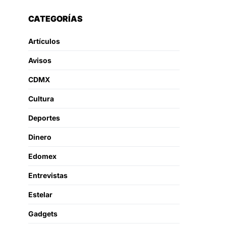
CATEGORÍAS
Artículos
Avisos
CDMX
Cultura
Deportes
Dinero
Edomex
Entrevistas
Estelar
Gadgets