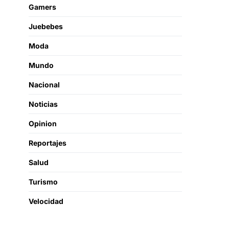
Gamers
Juebebes
Moda
Mundo
Nacional
Noticias
Opinion
Reportajes
Salud
Turismo
Velocidad