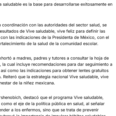
a saludable es la base para desarrollarse exitosamente en
 coordinación con las autoridades del sector salud, se
esultados de Vive saludable, vive feliz para definir las
con las indicaciones de la Presidenta de México, con el
ortalecimiento de la salud de la comunidad escolar.
exhortó a madres, padres y tutores a consultar la hoja de
s, la cual incluye recomendaciones para dar seguimiento a
, así como las indicaciones para obtener lentes gratuitos
. Reiteró que la estrategia nacional Vive saludable, vive
nestar de la niñez mexicana.
ershenobich, destacó que el programa Vive saludable,
 como el eje de la política pública en salud, al señalar
nder a los enfermos, sino que se trata de prevenir