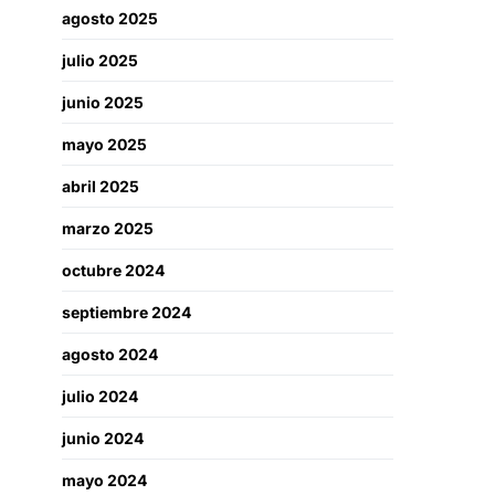
agosto 2025
julio 2025
junio 2025
mayo 2025
abril 2025
marzo 2025
octubre 2024
septiembre 2024
agosto 2024
julio 2024
junio 2024
mayo 2024