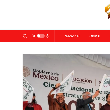
Nacional
CDMX