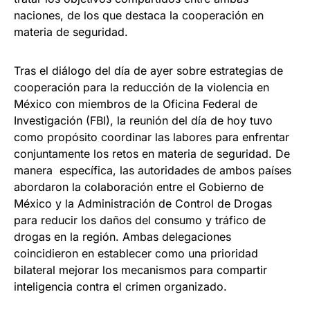
naciones, de los que destaca la cooperación en
materia de seguridad.
Tras el diálogo del día de ayer sobre estrategias de
cooperación para la reducción de la violencia en
México con miembros de la Oficina Federal de
Investigación (FBI), la reunión del día de hoy tuvo
como propósito coordinar las labores para enfrentar
conjuntamente los retos en materia de seguridad. De
manera específica, las autoridades de ambos países
abordaron la colaboración entre el Gobierno de
México y la Administración de Control de Drogas
para reducir los daños del consumo y tráfico de
drogas en la región. Ambas delegaciones
coincidieron en establecer como una prioridad
bilateral mejorar los mecanismos para compartir
inteligencia contra el crimen organizado.