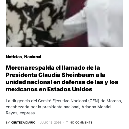
Noticias
Nacional
Morena respalda el llamado de la
Presidenta Claudia Sheinbaum a la
unidad nacional en defensa de las y los
mexicanos en Estados Unidos
La dirigencia del Comité Ejecutivo Nacional (CEN) de Morena,
encabezada por la presidenta nacional, Ariadna Montiel
Reyes, expresa…
BY
CERTEZA DIARIO
JULIO 13, 2026
NO COMMENTS