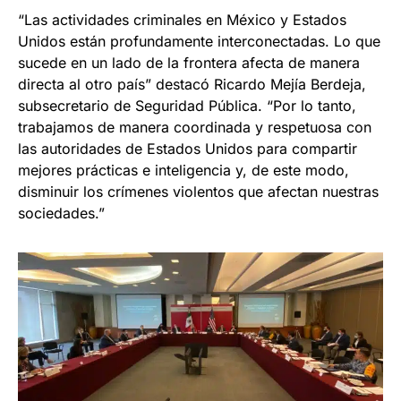
“Las actividades criminales en México y Estados
Unidos están profundamente interconectadas. Lo que
sucede en un lado de la frontera afecta de manera
directa al otro país” destacó Ricardo Mejía Berdeja,
subsecretario de Seguridad Pública. “Por lo tanto,
trabajamos de manera coordinada y respetuosa con
las autoridades de Estados Unidos para compartir
mejores prácticas e inteligencia y, de este modo,
disminuir los crímenes violentos que afectan nuestras
sociedades.”