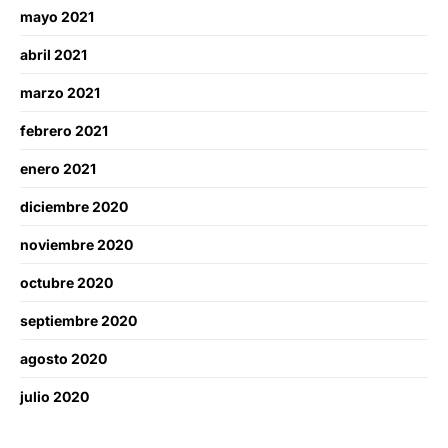
mayo 2021
abril 2021
marzo 2021
febrero 2021
enero 2021
diciembre 2020
noviembre 2020
octubre 2020
septiembre 2020
agosto 2020
julio 2020