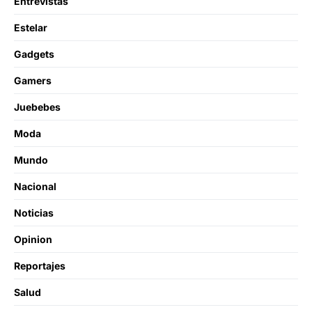
Entrevistas
Estelar
Gadgets
Gamers
Juebebes
Moda
Mundo
Nacional
Noticias
Opinion
Reportajes
Salud