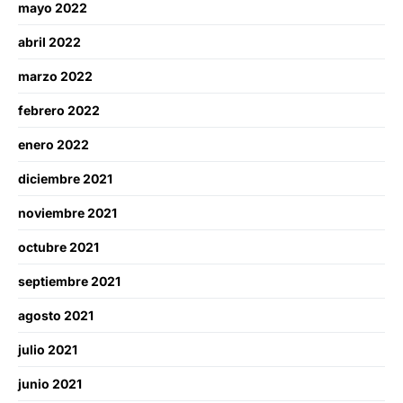
mayo 2022
abril 2022
marzo 2022
febrero 2022
enero 2022
diciembre 2021
noviembre 2021
octubre 2021
septiembre 2021
agosto 2021
julio 2021
junio 2021