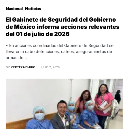
Nacional
Noticias
El Gabinete de Seguridad del Gobierno
de México informa acciones relevantes
del 01 de julio de 2026
• En acciones coordinadas del Gabinete de Seguridad se
llevaron a cabo detenciones, cateos, aseguramientos de
armas de…
BY
CERTEZA DIARIO
JULIO 2, 2026