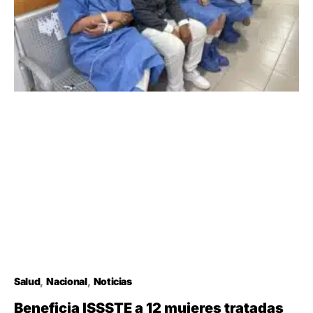
Salud
Nacional
Noticias
Beneficia ISSSTE a 12 mujeres tratadas