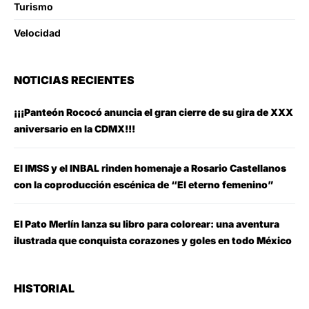
Turismo
Velocidad
NOTICIAS RECIENTES
¡¡¡Panteón Rococó anuncia el gran cierre de su gira de XXX
aniversario en la CDMX!!!
El IMSS y el INBAL rinden homenaje a Rosario Castellanos
con la coproducción escénica de “El eterno femenino”
El Pato Merlín lanza su libro para colorear: una aventura
ilustrada que conquista corazones y goles en todo México
HISTORIAL