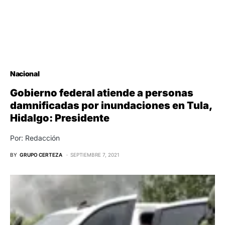
Nacional
Gobierno federal atiende a personas
damnificadas por inundaciones en Tula,
Hidalgo: Presidente
Por: Redacción
BY
GRUPO CERTEZA
SEPTIEMBRE 7, 2021