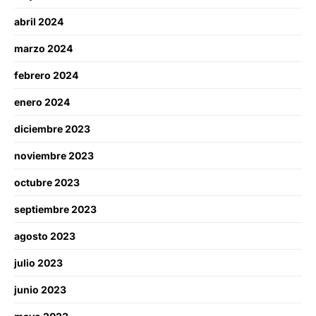
abril 2024
marzo 2024
febrero 2024
enero 2024
diciembre 2023
noviembre 2023
octubre 2023
septiembre 2023
agosto 2023
julio 2023
junio 2023