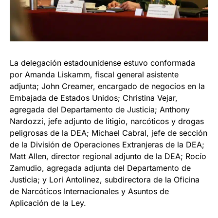
La delegación estadounidense estuvo conformada
por Amanda Liskamm, fiscal general asistente
adjunta; John Creamer, encargado de negocios en la
Embajada de Estados Unidos; Christina Vejar,
agregada del Departamento de Justicia; Anthony
Nardozzi, jefe adjunto de litigio, narcóticos y drogas
peligrosas de la DEA; Michael Cabral, jefe de sección
de la División de Operaciones Extranjeras de la DEA;
Matt Allen, director regional adjunto de la DEA; Rocío
Zamudio, agregada adjunta del Departamento de
Justicia; y Lori Antolinez, subdirectora de la Oficina
de Narcóticos Internacionales y Asuntos de
Aplicación de la Ley.