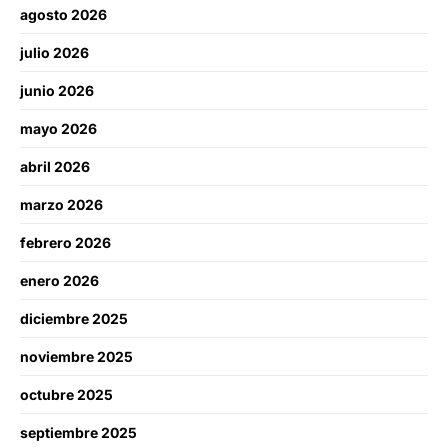
agosto 2026
julio 2026
junio 2026
mayo 2026
abril 2026
marzo 2026
febrero 2026
enero 2026
diciembre 2025
noviembre 2025
octubre 2025
septiembre 2025