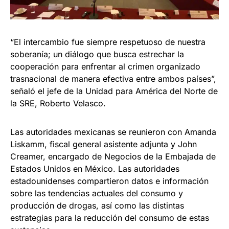
“El intercambio fue siempre respetuoso de nuestra
soberanía; un diálogo que busca estrechar la
cooperación para enfrentar al crimen organizado
trasnacional de manera efectiva entre ambos países”,
señaló el jefe de la Unidad para América del Norte de
la SRE, Roberto Velasco.
Las autoridades mexicanas se reunieron con Amanda
Liskamm, fiscal general asistente adjunta y John
Creamer, encargado de Negocios de la Embajada de
Estados Unidos en México. Las autoridades
estadounidenses compartieron datos e información
sobre las tendencias actuales del consumo y
producción de drogas, así como las distintas
estrategias para la reducción del consumo de estas