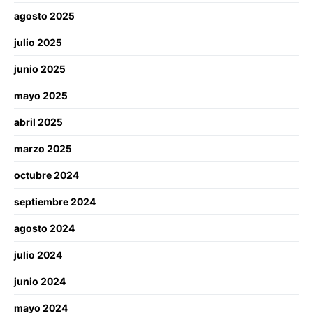
agosto 2025
julio 2025
junio 2025
mayo 2025
abril 2025
marzo 2025
octubre 2024
septiembre 2024
agosto 2024
julio 2024
junio 2024
mayo 2024