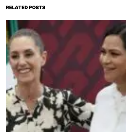
RELATED POSTS