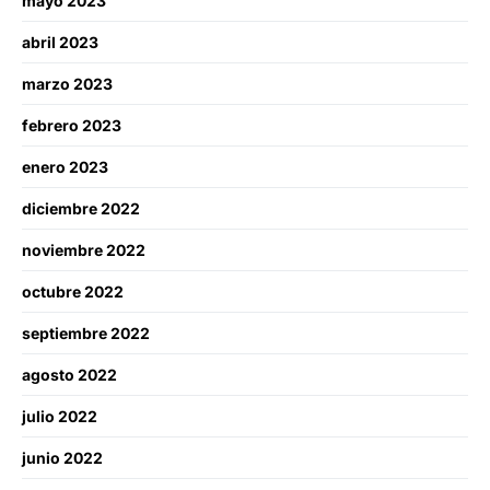
mayo 2023
abril 2023
marzo 2023
febrero 2023
enero 2023
diciembre 2022
noviembre 2022
octubre 2022
septiembre 2022
agosto 2022
julio 2022
junio 2022