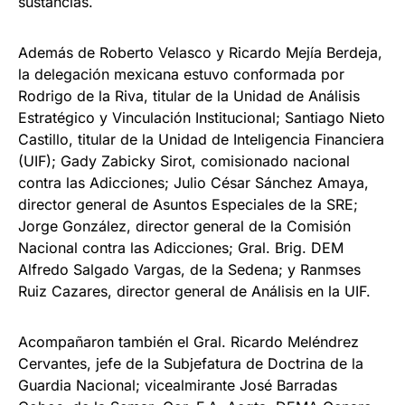
sustancias.
Además de Roberto Velasco y Ricardo Mejía Berdeja,
la delegación mexicana estuvo conformada por
Rodrigo de la Riva, titular de la Unidad de Análisis
Estratégico y Vinculación Institucional; Santiago Nieto
Castillo, titular de la Unidad de Inteligencia Financiera
(UIF); Gady Zabicky Sirot, comisionado nacional
contra las Adicciones; Julio César Sánchez Amaya,
director general de Asuntos Especiales de la SRE;
Jorge González, director general de la Comisión
Nacional contra las Adicciones; Gral. Brig. DEM
Alfredo Salgado Vargas, de la Sedena; y Ranmses
Ruiz Cazares, director general de Análisis en la UIF.
Acompañaron también el Gral. Ricardo Meléndrez
Cervantes, jefe de la Subjefatura de Doctrina de la
Guardia Nacional; vicealmirante José Barradas