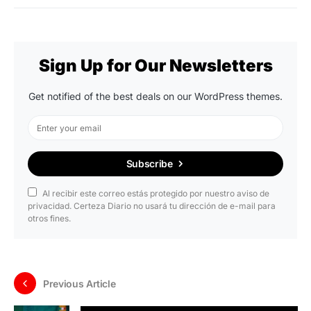
Sign Up for Our Newsletters
Get notified of the best deals on our WordPress themes.
Subscribe
Al recibir este correo estás protegido por nuestro aviso de
privacidad. Certeza Diario no usará tu dirección de e-mail para
otros fines.
Previous Article