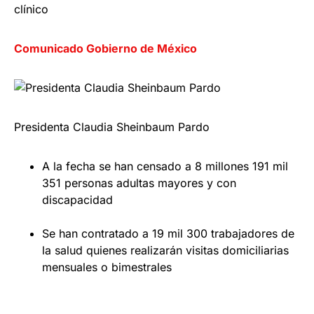
clínico
Comunicado Gobierno de México
Presidenta Claudia Sheinbaum Pardo
A la fecha se han censado a 8 millones 191 mil
351 personas adultas mayores y con
discapacidad
Se han contratado a 19 mil 300 trabajadores de
la salud quienes realizarán visitas domiciliarias
mensuales o bimestrales