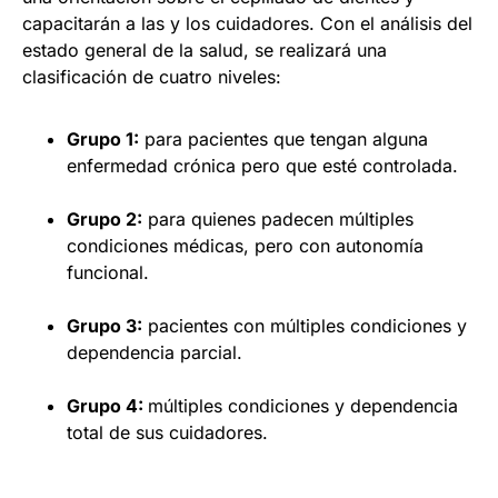
capacitarán a las y los cuidadores. Con el análisis del
estado general de la salud, se realizará una
clasificación de cuatro niveles:
Grupo 1:
para pacientes que tengan alguna
enfermedad crónica pero que esté controlada.
Grupo 2:
para quienes padecen múltiples
condiciones médicas, pero con autonomía
funcional.
Grupo 3:
pacientes con múltiples condiciones y
dependencia parcial.
Grupo 4:
múltiples condiciones y dependencia
total de sus cuidadores.