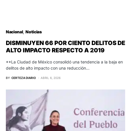
Nacional
Noticias
DISMINUYEN 66 POR CIENTO DELITOS DE
ALTO IMPACTO RESPECTO A 2019
**La Ciudad de México consolidó una tendencia a la baja en
delitos de alto impacto con una reducción…
BY
CERTEZA DIARIO
ABRIL 6, 2026