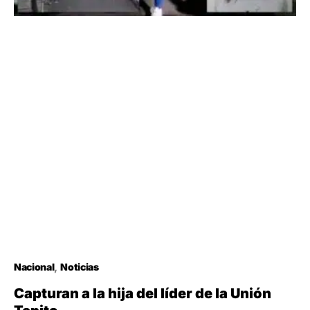
Nacional
Noticias
Capturan a la hija del líder de la Unión