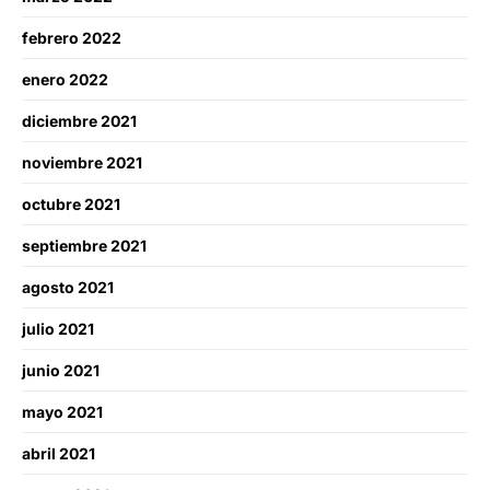
febrero 2022
enero 2022
diciembre 2021
noviembre 2021
octubre 2021
septiembre 2021
agosto 2021
julio 2021
junio 2021
mayo 2021
abril 2021