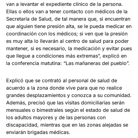
van a levantar el expediente clínico de la persona.
Ellas o ellos van a tener contacto con médicos de la
Secretaría de Salud, de tal manera que, si encuentran
que alguien tiene presión alta, se le pueda medicar en
coordinación con los médicos; si ven que la presión
es muy alta lo llevarán al centro de salud para poder
mantener, si es necesario, la medicación y evitar pues
que llegue a condiciones más extremas”, explicó en
la conferencia matutina: “Las mañaneras del pueblo”.
Explicó que se contrató al personal de salud de
acuerdo a la zona donde vive para que no realice
grandes desplazamientos y conozca a su comunidad.
Además, precisó que las visitas domiciliarias serán
mensuales o bimestrales según el estado de salud de
los adultos mayores y de las personas con
discapacidad, mientras que en las zonas alejadas se
enviarán brigadas médicas.