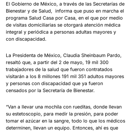
El Gobierno de México, a través de las Secretarías de
Bienestar y de Salud, informa que puso en marcha el
programa Salud Casa por Casa, en el que por medio
de visitas domiciliarias se otorgará atención médica
integral y periódica a personas adultas mayores y
con discapacidad.
La Presidenta de México, Claudia Sheinbaum Pardo,
resaltó que, a partir del 2 de mayo, 19 mil 300
trabajadores de la salud que fueron contratados
visitarán a los 8 millones 191 mil 351 adultos mayores
y personas con discapacidad que ya fueron
censados por la Secretaría de Bienestar.
“Van a llevar una mochila con rueditas, donde llevan
su estetoscopio, para medir la presión, para poder
tomar el azúcar en la sangre, todo lo que los médicos
determinen, llevan un equipo. Entonces, ahí es que