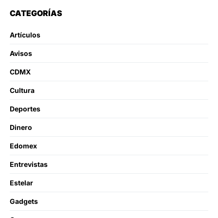
CATEGORÍAS
Artículos
Avisos
CDMX
Cultura
Deportes
Dinero
Edomex
Entrevistas
Estelar
Gadgets