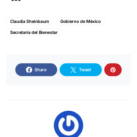
Claudia Sheinbaum
Gobierno de México
Secretaría del Bienestar
Share
Tweet