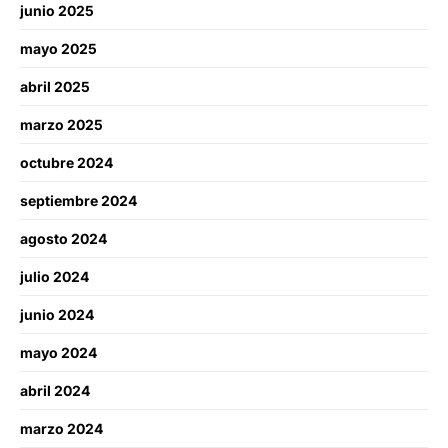
junio 2025
mayo 2025
abril 2025
marzo 2025
octubre 2024
septiembre 2024
agosto 2024
julio 2024
junio 2024
mayo 2024
abril 2024
marzo 2024