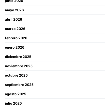
junio 2026
mayo 2026
abril 2026
marzo 2026
febrero 2026
enero 2026
diciembre 2025
noviembre 2025
octubre 2025
septiembre 2025
agosto 2025
julio 2025