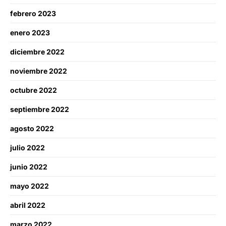
febrero 2023
enero 2023
diciembre 2022
noviembre 2022
octubre 2022
septiembre 2022
agosto 2022
julio 2022
junio 2022
mayo 2022
abril 2022
marzo 2022