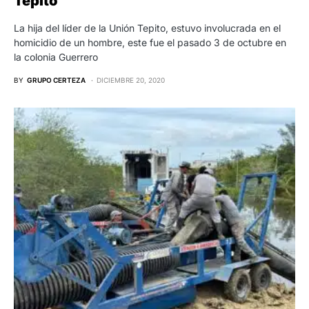
Tepito
La hija del líder de la Unión Tepito, estuvo involucrada en el
homicidio de un hombre, este fue el pasado 3 de octubre en
la colonia Guerrero
BY
GRUPO CERTEZA
DICIEMBRE 20, 2020