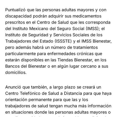
Puntualizó que las personas adultas mayores y con
discapacidad podrán adquirir sus medicamentos
prescritos en el Centro de Salud que les corresponda
del Instituto Mexicano del Seguro Social (IMSS); el
Instituto de Seguridad y Servicios Sociales de los
Trabajadores del Estado (ISSSTE) y el IMSS Bienestar,
pero además habrá un número de tratamientos
particularmente para enfermedades crónicas que
estarán disponibles en las Tiendas Bienestar, en los
Bancos del Bienestar o en algún lugar cercano a sus
domicilios.
Anunció que también, a largo plazo se creará un
Centro Telefónico de Salud a Distancia para que haya
orientación permanente para que las y los
trabajadores de salud tengan mucha más información
en situaciones donde las personas adultas mayores o