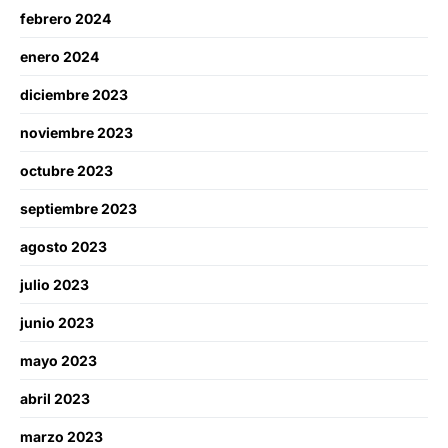
febrero 2024
enero 2024
diciembre 2023
noviembre 2023
octubre 2023
septiembre 2023
agosto 2023
julio 2023
junio 2023
mayo 2023
abril 2023
marzo 2023