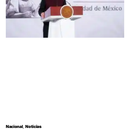
Nacional
Noticias