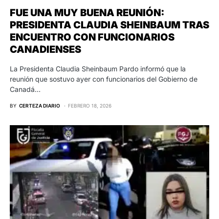
FUE UNA MUY BUENA REUNIÓN:
PRESIDENTA CLAUDIA SHEINBAUM TRAS
ENCUENTRO CON FUNCIONARIOS
CANADIENSES
La Presidenta Claudia Sheinbaum Pardo informó que la
reunión que sostuvo ayer con funcionarios del Gobierno de
Canadá…
BY
CERTEZA DIARIO
FEBRERO 18, 2026