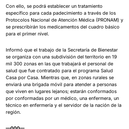
Con ello, se podrá establecer un tratamiento
específico para cada padecimiento a través de los
Protocolos Nacional de Atención Médica (PRONAM) y
se prescribirán los medicamentos del cuadro básico
para el primer nivel.
Informó que el trabajo de la Secretaría de Bienestar
se organiza con una subdivisión del territorio en 19
mil 300 zonas en las que trabajará el personal de
salud que fue contratado para el programa Salud
Casa por Casa. Mientras que, en zonas rurales se
enviará una brigada móvil para atender a personas
que viven en lugares lejanos; estarán conformados
por conformadas por un médico, una enfermera, un
técnico en enfermería y el servidor de la nación de la
región.
—000—