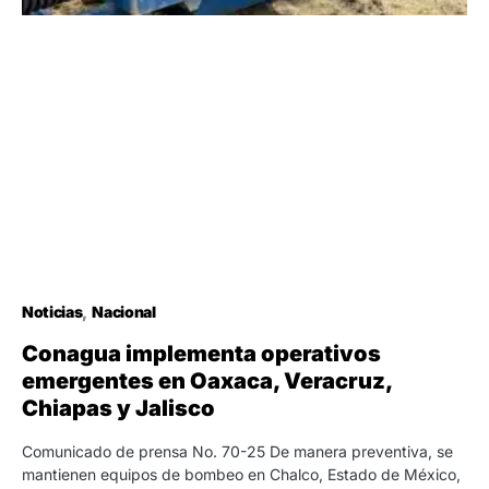
Noticias
Nacional
Conagua implementa operativos
emergentes en Oaxaca, Veracruz,
Chiapas y Jalisco
Comunicado de prensa No. 70-25 De manera preventiva, se
mantienen equipos de bombeo en Chalco, Estado de México,