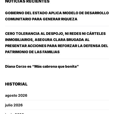
NOTICIAS RECIENTES
GOBIERNO DEL ESTADO APLICA MODELO DE DESARROLLO
COMUNITARIO PARA GENERAR RIQUEZA
CERO TOLERANCIA AL DESPOJO, NI REDES NI CÁRTELES
INMOBILIARIOS, ASEGURA CLARA BRUGADA AL
PRESENTAR ACCIONES PARA REFORZAR LA DEFENSA DEL
PATRIMONIO DE LAS FAMILIAS
Diana Corzo es “Más cabrona que bonita”
HISTORIAL
agosto 2026
julio 2026