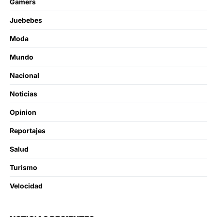
Gamers
Juebebes
Moda
Mundo
Nacional
Noticias
Opinion
Reportajes
Salud
Turismo
Velocidad