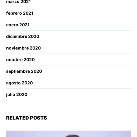
marzo 2021
febrero 2021
enero 2021
diciembre 2020
noviembre 2020
octubre 2020
septiembre 2020
agosto 2020
julio 2020
RELATED POSTS