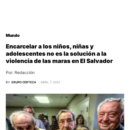
Mundo
Encarcelar a los niños, niñas y
adolescentes no es la solución a la
violencia de las maras en El Salvador
Por: Redacción
BY
GRUPO CERTEZA
ABRIL 7, 2022