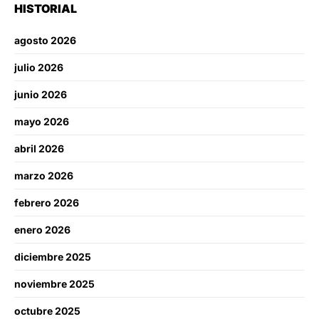
HISTORIAL
agosto 2026
julio 2026
junio 2026
mayo 2026
abril 2026
marzo 2026
febrero 2026
enero 2026
diciembre 2025
noviembre 2025
octubre 2025