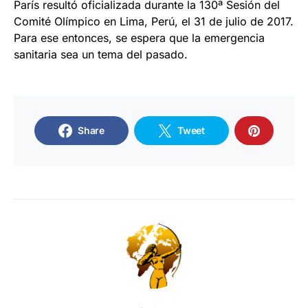
París resultó oficializada durante la 130ª Sesión del
Comité Olímpico en Lima, Perú, el 31 de julio de 2017.
Para ese entonces, se espera que la emergencia
sanitaria sea un tema del pasado.
Share
Tweet