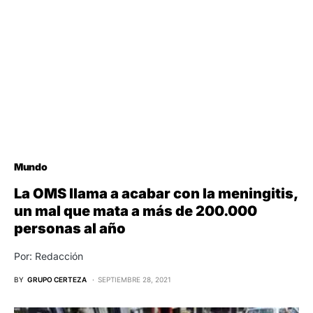
Mundo
La OMS llama a acabar con la meningitis,
un mal que mata a más de 200.000
personas al año
Por: Redacción
BY
GRUPO CERTEZA
SEPTIEMBRE 28, 2021