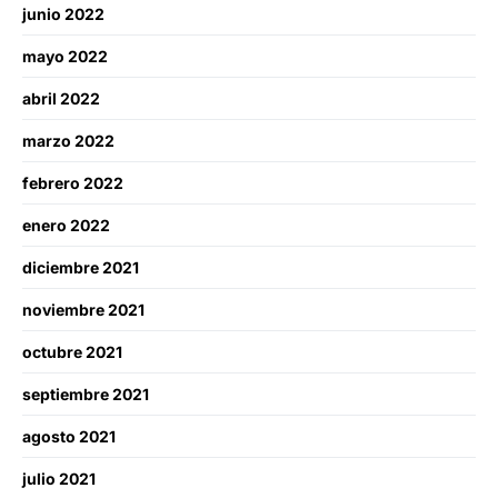
junio 2022
mayo 2022
abril 2022
marzo 2022
febrero 2022
enero 2022
diciembre 2021
noviembre 2021
octubre 2021
septiembre 2021
agosto 2021
julio 2021