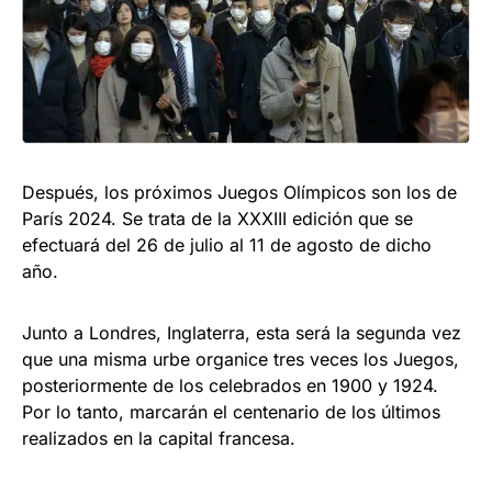
Después, los próximos Juegos Olímpicos son los de
París 2024. Se trata de la XXXIII edición que se
efectuará del 26 de julio al 11 de agosto de dicho
año.
Junto a Londres, Inglaterra, esta será la segunda vez
que una misma urbe organice tres veces los Juegos,
posteriormente de los celebrados en 1900 y 1924.
Por lo tanto, marcarán el centenario de los últimos
realizados en la capital francesa.