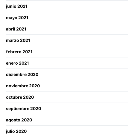
junio 2021
mayo 2021
abril 2021
marzo 2021
febrero 2021
enero 2021
diciembre 2020
noviembre 2020
octubre 2020
septiembre 2020
agosto 2020
julio 2020