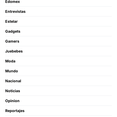
Edomex
Entrevistas
Estelar
Gadgets
Gamers
Juebebes
Moda
Mundo
Nacional
Noticias
Opinion
Reportajes