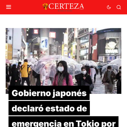
Gobierno japonés
declaró estado de
emergencia en Tokio por