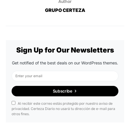
Author
GRUPO CERTEZA
Sign Up for Our Newsletters
Get notified of the best deals on our WordPress themes.
Subscribe
Al recibir este correo estás protegido por nuestro aviso de
privacidad. Certeza Diario no usará tu dirección de e-mail para
otros fines.