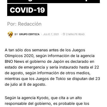
COVID-19
Por: Redacción
BY
GRUPO CERTEZA
JULIO 7, 2021
2 MINUTE READ
A tan sólo dos semanas antes de los Juegos
Olímpicos 2020, según información de la agencia
BNO News el gobierno de Japón es declarado en
estado de emergencia y sería instaurado hasta el 22
de agosto, según información de otros medios,
mientras que los Juegos de Tokio se disputan del 23
de julio al 8 de agosto.
Según la agencia Kyodo, que cita a un alto
responsable del gobierno, es probable que los