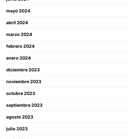
mayo 2024
abril 2024
marzo 2024
febrero 2024
enero 2024
diciembre 2023
noviembre 2023
octubre 2023
septiembre 2023
agosto 2023
julio 2023