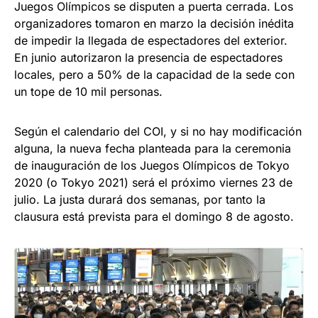
Juegos Olímpicos se disputen a puerta cerrada. Los
organizadores tomaron en marzo la decisión inédita
de impedir la llegada de espectadores del exterior.
En junio autorizaron la presencia de espectadores
locales, pero a 50% de la capacidad de la sede con
un tope de 10 mil personas.
Según el calendario del COI, y si no hay modificación
alguna, la nueva fecha planteada para la ceremonia
de inauguración de los Juegos Olímpicos de Tokyo
2020 (o Tokyo 2021) será el próximo viernes 23 de
julio. La justa durará dos semanas, por tanto la
clausura está prevista para el domingo 8 de agosto.