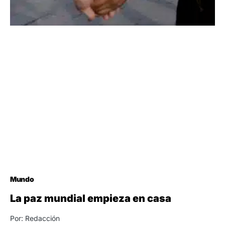
Mundo
La paz mundial empieza en casa
Por: Redacción