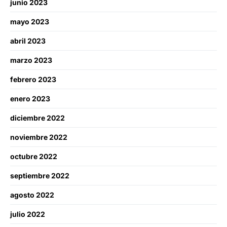
junio 2023
mayo 2023
abril 2023
marzo 2023
febrero 2023
enero 2023
diciembre 2022
noviembre 2022
octubre 2022
septiembre 2022
agosto 2022
julio 2022