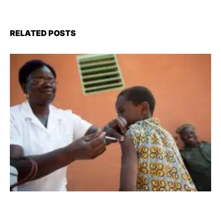
RELATED POSTS