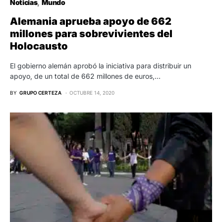
Noticias
Mundo
Alemania aprueba apoyo de 662
millones para sobrevivientes del
Holocausto
El gobierno alemán aprobó la iniciativa para distribuir un
apoyo, de un total de 662 millones de euros,…
BY
GRUPO CERTEZA
OCTUBRE 14, 2020