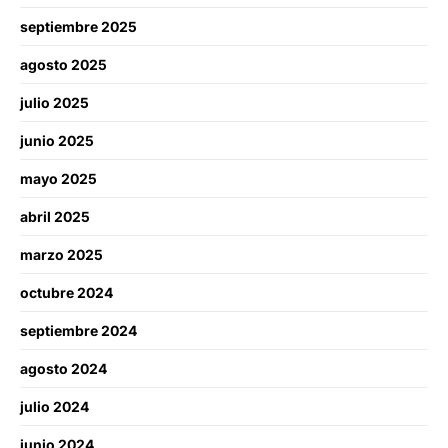
septiembre 2025
agosto 2025
julio 2025
junio 2025
mayo 2025
abril 2025
marzo 2025
octubre 2024
septiembre 2024
agosto 2024
julio 2024
junio 2024