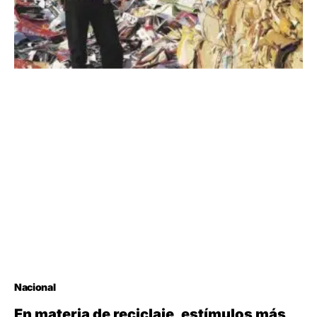
Nacional
En materia de reciclaje, estímulos más