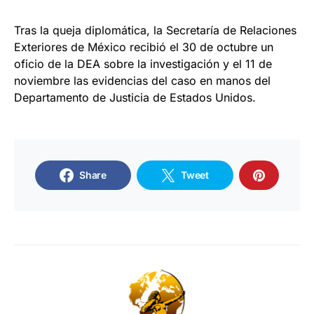
Tras la queja diplomática, la Secretaría de Relaciones
Exteriores de México recibió el 30 de octubre un
oficio de la DEA sobre la investigación y el 11 de
noviembre las evidencias del caso en manos del
Departamento de Justicia de Estados Unidos.
Share
Tweet