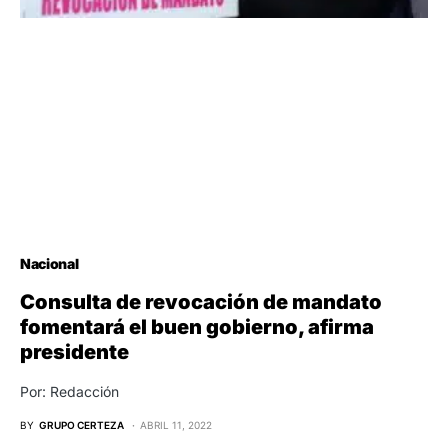
Nacional
Consulta de revocación de mandato
fomentará el buen gobierno, afirma
presidente
Por: Redacción
BY
GRUPO CERTEZA
ABRIL 11, 2022