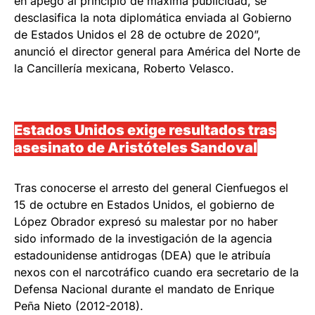
en apego al principio de máxima publicidad, se
desclasifica la nota diplomática enviada al Gobierno
de Estados Unidos el 28 de octubre de 2020”,
anunció el director general para América del Norte de
la Cancillería mexicana, Roberto Velasco.
Estados Unidos exige resultados tras
asesinato de Aristóteles Sandoval
Tras conocerse el arresto del general Cienfuegos el
15 de octubre en Estados Unidos, el gobierno de
López Obrador expresó su malestar por no haber
sido informado de la investigación de la agencia
estadounidense antidrogas (DEA) que le atribuía
nexos con el narcotráfico cuando era secretario de la
Defensa Nacional durante el mandato de Enrique
Peña Nieto (2012-2018).