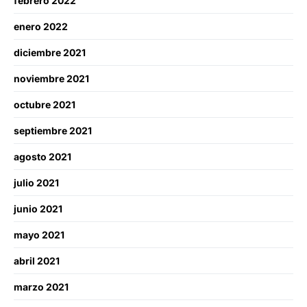
febrero 2022
enero 2022
diciembre 2021
noviembre 2021
octubre 2021
septiembre 2021
agosto 2021
julio 2021
junio 2021
mayo 2021
abril 2021
marzo 2021