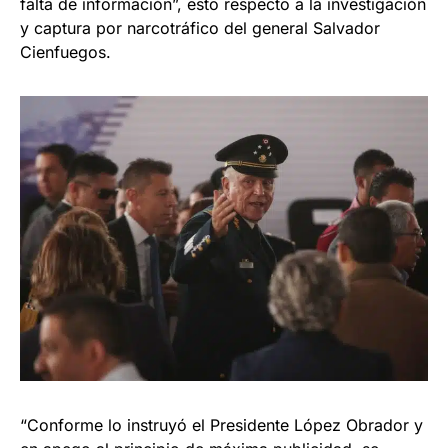
falta de información”, esto respecto a la investigación
y captura por narcotráfico del general Salvador
Cienfuegos.
“Conforme lo instruyó el Presidente López Obrador y