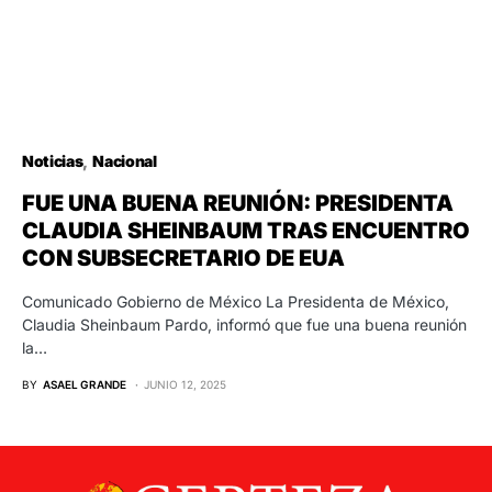
Noticias
Nacional
FUE UNA BUENA REUNIÓN: PRESIDENTA
CLAUDIA SHEINBAUM TRAS ENCUENTRO
CON SUBSECRETARIO DE EUA
Comunicado Gobierno de México La Presidenta de México,
Claudia Sheinbaum Pardo, informó que fue una buena reunión
la…
BY
ASAEL GRANDE
JUNIO 12, 2025