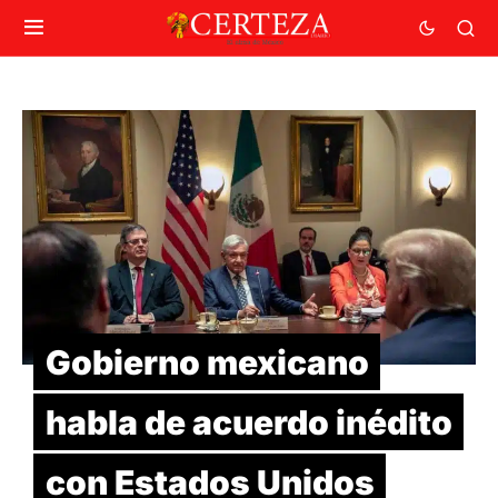
Gobierno mexicano
habla de acuerdo inédito
con Estados Unidos