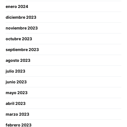
enero 2024
diciembre 2023
noviembre 2023
octubre 2023
septiembre 2023
agosto 2023
julio 2023
junio 2023
mayo 2023
abril 2023
marzo 2023
febrero 2023