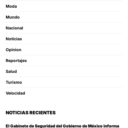
Moda
Mundo
Nacional
Noticias
Opinion
Reportajes
Salud
Turismo
Velocidad
NOTICIAS RECIENTES
El Gabinete de Seguridad del Gobierno de México informa