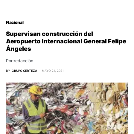
Nacional
Supervisan construcción del
Aeropuerto Internacional General Felipe
Ángeles
Por:redacción
BY
GRUPO CERTEZA
MAYO 21, 2021