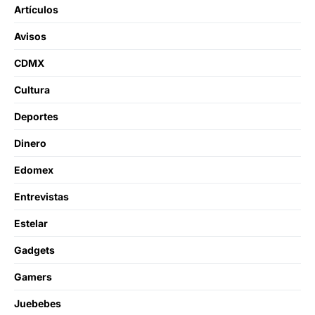
Artículos
Avisos
CDMX
Cultura
Deportes
Dinero
Edomex
Entrevistas
Estelar
Gadgets
Gamers
Juebebes