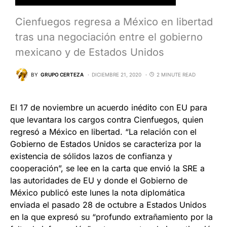
Cienfuegos regresa a México en libertad
tras una negociación entre el gobierno
mexicano y de Estados Unidos
BY
GRUPO CERTEZA
DICIEMBRE 21, 2020
2 MINUTE READ
El 17 de noviembre un acuerdo inédito con EU para
que levantara los cargos contra Cienfuegos, quien
regresó a México en libertad. “La relación con el
Gobierno de Estados Unidos se caracteriza por la
existencia de sólidos lazos de confianza y
cooperación”, se lee en la carta que envió la SRE a
las autoridades de EU y donde el Gobierno de
México publicó este lunes la nota diplomática
enviada el pasado 28 de octubre a Estados Unidos
en la que expresó su “profundo extrañamiento por la