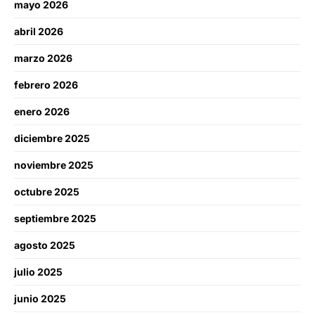
mayo 2026
abril 2026
marzo 2026
febrero 2026
enero 2026
diciembre 2025
noviembre 2025
octubre 2025
septiembre 2025
agosto 2025
julio 2025
junio 2025