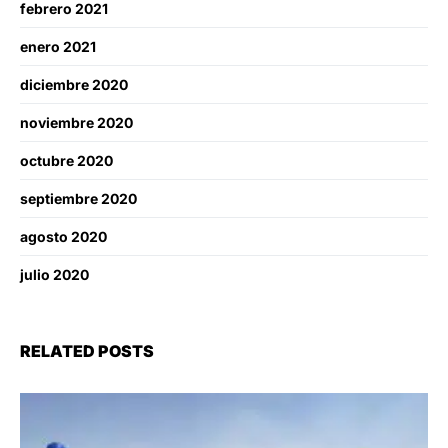
febrero 2021
enero 2021
diciembre 2020
noviembre 2020
octubre 2020
septiembre 2020
agosto 2020
julio 2020
RELATED POSTS