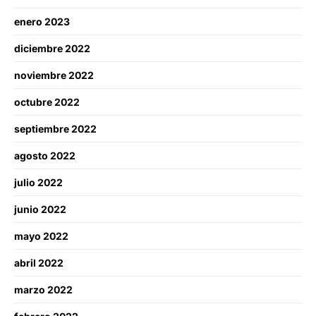
enero 2023
diciembre 2022
noviembre 2022
octubre 2022
septiembre 2022
agosto 2022
julio 2022
junio 2022
mayo 2022
abril 2022
marzo 2022