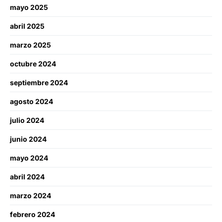
mayo 2025
abril 2025
marzo 2025
octubre 2024
septiembre 2024
agosto 2024
julio 2024
junio 2024
mayo 2024
abril 2024
marzo 2024
febrero 2024