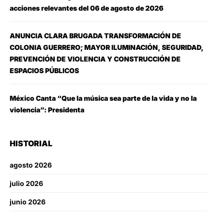
acciones relevantes del 06 de agosto de 2026
ANUNCIA CLARA BRUGADA TRANSFORMACIÓN DE
COLONIA GUERRERO; MAYOR ILUMINACIÓN, SEGURIDAD,
PREVENCIÓN DE VIOLENCIA Y CONSTRUCCIÓN DE
ESPACIOS PÚBLICOS
México Canta “Que la música sea parte de la vida y no la
violencia”: Presidenta
HISTORIAL
agosto 2026
julio 2026
junio 2026