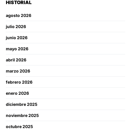
HISTORIAL
agosto 2026
julio 2026
junio 2026
mayo 2026
abril 2026
marzo 2026
febrero 2026
enero 2026
diciembre 2025
noviembre 2025
octubre 2025