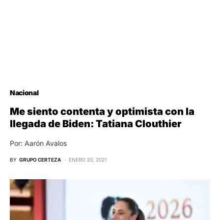
Nacional
Me siento contenta y optimista con la
llegada de Biden: Tatiana Clouthier
Por: Aarón Avalos
BY
GRUPO CERTEZA
ENERO 20, 2021