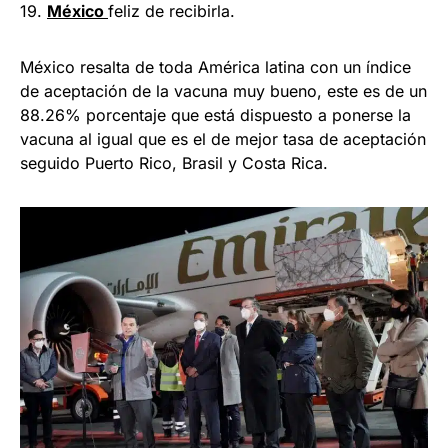
19.
México
feliz de recibirla.
México resalta de toda América latina con un índice
de aceptación de la vacuna muy bueno, este es de un
88.26% porcentaje que está dispuesto a ponerse la
vacuna al igual que es el de mejor tasa de aceptación
seguido Puerto Rico, Brasil y Costa Rica.