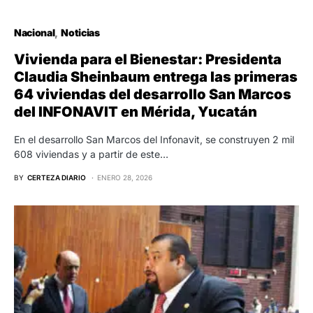
Nacional
Noticias
Vivienda para el Bienestar: Presidenta
Claudia Sheinbaum entrega las primeras
64 viviendas del desarrollo San Marcos
del INFONAVIT en Mérida, Yucatán
En el desarrollo San Marcos del Infonavit, se construyen 2 mil
608 viviendas y a partir de este…
BY
CERTEZA DIARIO
ENERO 28, 2026