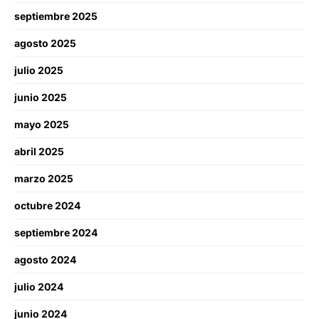
septiembre 2025
agosto 2025
julio 2025
junio 2025
mayo 2025
abril 2025
marzo 2025
octubre 2024
septiembre 2024
agosto 2024
julio 2024
junio 2024