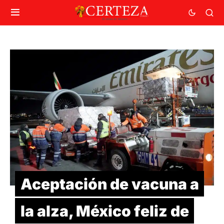
Aceptación de vacuna a
la alza, México feliz de