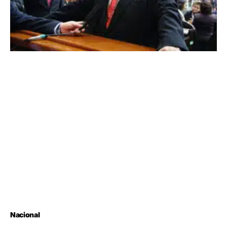
Nacional