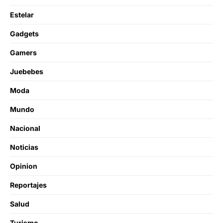
Estelar
Gadgets
Gamers
Juebebes
Moda
Mundo
Nacional
Noticias
Opinion
Reportajes
Salud
Turismo