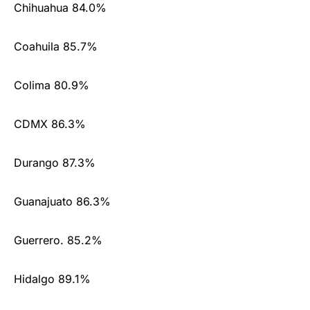
Chihuahua 84.0%
Coahuila 85.7%
Colima 80.9%
CDMX 86.3%
Durango 87.3%
Guanajuato 86.3%
Guerrero. 85.2%
Hidalgo 89.1%