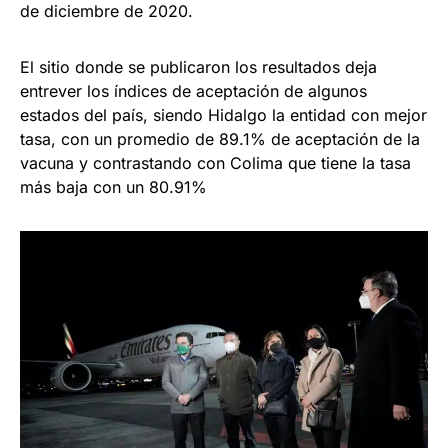
de diciembre de 2020.
El sitio donde se publicaron los resultados deja
entrever los índices de aceptación de algunos
estados del país, siendo Hidalgo la entidad con mejor
tasa, con un promedio de 89.1% de aceptación de la
vacuna y contrastando con Colima que tiene la tasa
más baja con un 80.91%