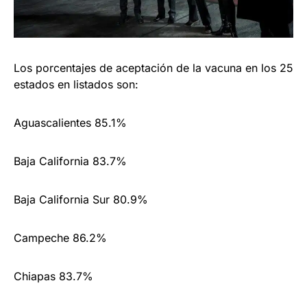
Los porcentajes de aceptación de la vacuna en los 25
estados en listados son:
Aguascalientes 85.1%
Baja California 83.7%
Baja California Sur 80.9%
Campeche 86.2%
Chiapas 83.7%