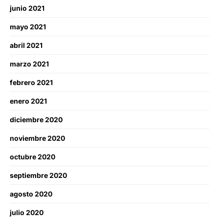
junio 2021
mayo 2021
abril 2021
marzo 2021
febrero 2021
enero 2021
diciembre 2020
noviembre 2020
octubre 2020
septiembre 2020
agosto 2020
julio 2020