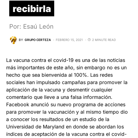
recibirla
Por: Esaú León
BY
GRUPO CERTEZA
FEBRERO 15, 2021
2 MINUTE READ
La vacuna contra el covid-19 es una de las noticias
más importantes de este año, sin embargo no es un
hecho que sea bienvenida al 100%. Las redes
sociales han impulsado campañas para promover la
aplicación de la vacuna y desmentir cualquier
comentario que lleve a una falsa información.
Facebook anunció su nuevo programa de acciones
para promover la vacunación y al mismo tiempo dio
a conocer los resultados de un estudio de la
Universidad de Maryland en donde se abordan los
índices de aceptación de la vacuna contra el covid-