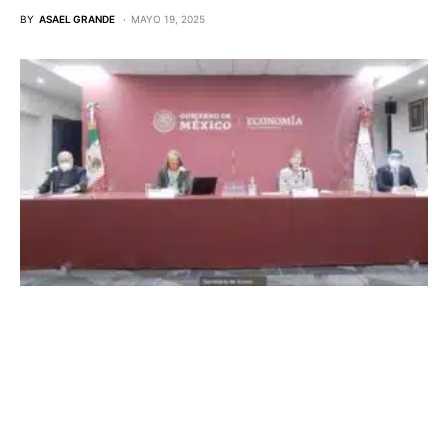
BY
ASAEL GRANDE
MAYO 19, 2025