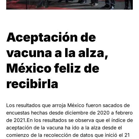
Aceptación de
vacuna a la alza,
México feliz de
recibirla
Los resultados que arroja México fueron sacados de
encuestas hechas desde diciembre de 2020 a febrero
de 2021.En los resultados se observa que el índice de
aceptación de la vacuna ha ido a la alza desde el
comienzo de la recolección de datos que inició el 21