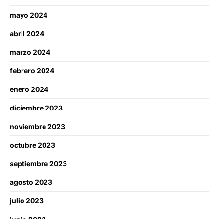
mayo 2024
abril 2024
marzo 2024
febrero 2024
enero 2024
diciembre 2023
noviembre 2023
octubre 2023
septiembre 2023
agosto 2023
julio 2023