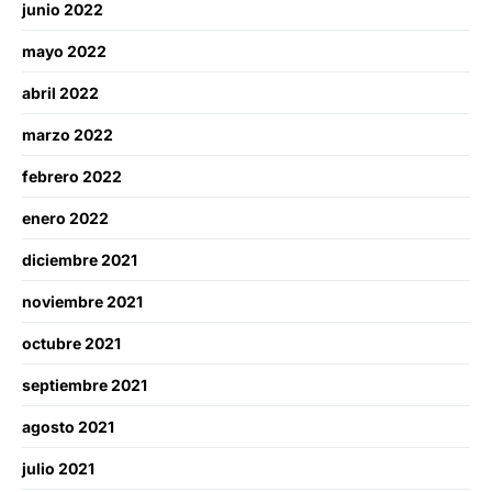
junio 2022
mayo 2022
abril 2022
marzo 2022
febrero 2022
enero 2022
diciembre 2021
noviembre 2021
octubre 2021
septiembre 2021
agosto 2021
julio 2021