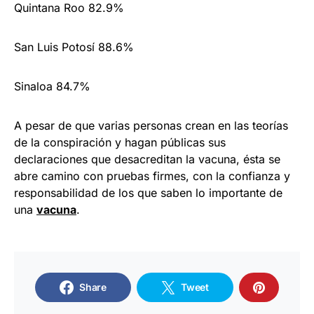
Quintana Roo 82.9%
San Luis Potosí 88.6%
Sinaloa 84.7%
A pesar de que varias personas crean en las teorías
de la conspiración y hagan públicas sus
declaraciones que desacreditan la vacuna, ésta se
abre camino con pruebas firmes, con la confianza y
responsabilidad de los que saben lo importante de
una
vacuna
.
Share
Tweet