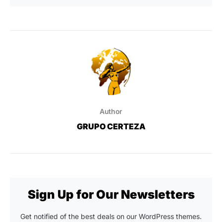
Author
GRUPO CERTEZA
Sign Up for Our Newsletters
Get notified of the best deals on our WordPress themes.