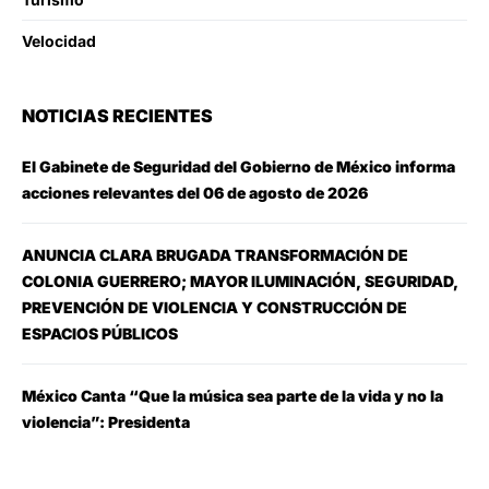
Velocidad
NOTICIAS RECIENTES
El Gabinete de Seguridad del Gobierno de México informa
acciones relevantes del 06 de agosto de 2026
ANUNCIA CLARA BRUGADA TRANSFORMACIÓN DE
COLONIA GUERRERO; MAYOR ILUMINACIÓN, SEGURIDAD,
PREVENCIÓN DE VIOLENCIA Y CONSTRUCCIÓN DE
ESPACIOS PÚBLICOS
México Canta “Que la música sea parte de la vida y no la
violencia”: Presidenta