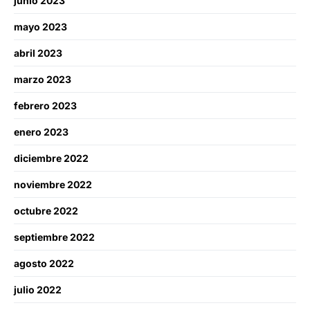
junio 2023
mayo 2023
abril 2023
marzo 2023
febrero 2023
enero 2023
diciembre 2022
noviembre 2022
octubre 2022
septiembre 2022
agosto 2022
julio 2022