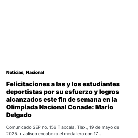
Noticias
Nacional
Felicitaciones a las y los estudiantes
deportistas por su esfuerzo y logros
alcanzados este fin de semana en la
Olimpiada Nacional Conade: Mario
Delgado
Comunicado SEP no. 156 Tlaxcala, Tlax., 19 de mayo de
2025. • Jalisco encabeza el medallero con 17…