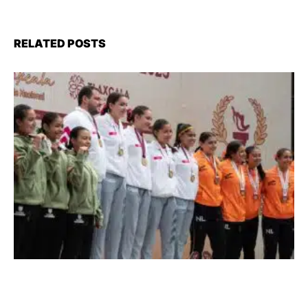
RELATED POSTS