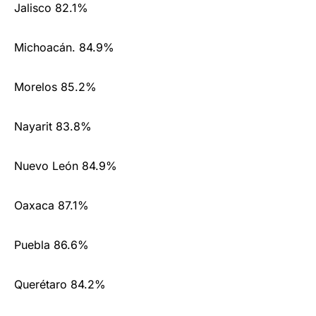
Jalisco 82.1%
Michoacán. 84.9%
Morelos 85.2%
Nayarit 83.8%
Nuevo León 84.9%
Oaxaca 87.1%
Puebla 86.6%
Querétaro 84.2%