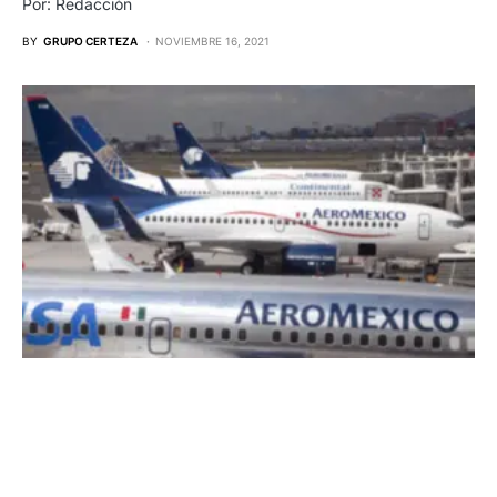
Por: Redacción
BY
GRUPO CERTEZA
NOVIEMBRE 16, 2021