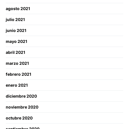
agosto 2021
julio 2021
junio 2021
mayo 2021
abril 2021
marzo 2021
febrero 2021
enero 2021
diciembre 2020
noviembre 2020
octubre 2020
septiembre 2020