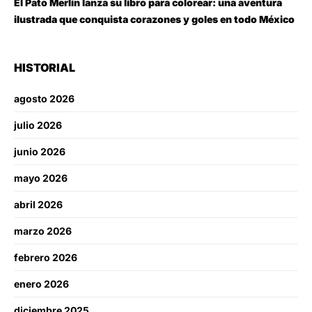
El Pato Merlín lanza su libro para colorear: una aventura
ilustrada que conquista corazones y goles en todo México
HISTORIAL
agosto 2026
julio 2026
junio 2026
mayo 2026
abril 2026
marzo 2026
febrero 2026
enero 2026
diciembre 2025