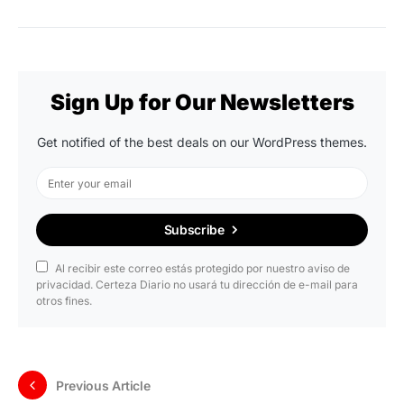
Sign Up for Our Newsletters
Get notified of the best deals on our WordPress themes.
Subscribe
Al recibir este correo estás protegido por nuestro aviso de
privacidad. Certeza Diario no usará tu dirección de e-mail para
otros fines.
Previous Article