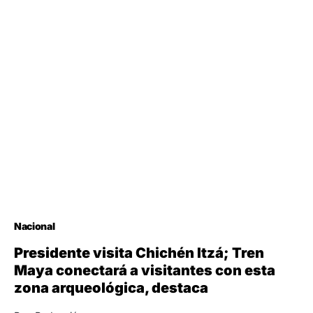
Nacional
Presidente visita Chichén Itzá; Tren
Maya conectará a visitantes con esta
zona arqueológica, destaca