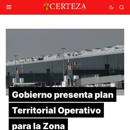
Gobierno presenta plan
Territorial Operativo
para la Zona