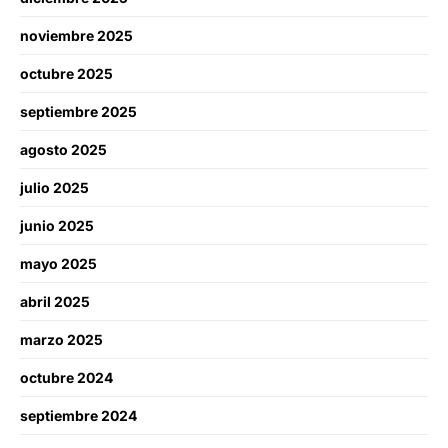
noviembre 2025
octubre 2025
septiembre 2025
agosto 2025
julio 2025
junio 2025
mayo 2025
abril 2025
marzo 2025
octubre 2024
septiembre 2024