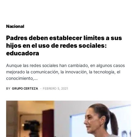
Nacional
Padres deben establecer límites a sus
hijos en el uso de redes sociales:
educadora
Aunque las redes sociales han cambiado, en algunos casos
mejorado la comunicación, la innovación, la tecnología, el
conocimiento,…
BY
GRUPO CERTEZA
FEBRERO 5, 2021