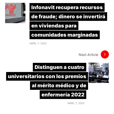
Infonavit recupera recursos
de fraude; dinero se invertirá
en viviendas para
comunidades marginadas
ABRIL 7, 2022
Next Article
Distinguen a cuatro
universitarios con los premios
al mérito médico y de
enfermería 2022
ABRIL 7, 2022