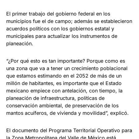
El primer trabajo del gobierno federal en los
municipios fue el de campo; además se establecieron
acuerdos políticos con los gobiernos estatal y
municipales para actualizar los instrumentos de
planeación.
“¿Por qué esto es tan importante? Porque como es
una zona que va a tener un crecimiento poblacional
que estamos estimando en el 2052 de más de un
millón de habitantes, es importante que el Estado
mexicano empiece con antelación, con tiempo, la
planeación de infraestructura, políticas de
conservación ambiental, de preservación de los
mantos acuíferos, de vivienda y movilidad”, explicó.
El documento del Programa Territorial Operativo para
la Zona Metropolitana del Valle de México está