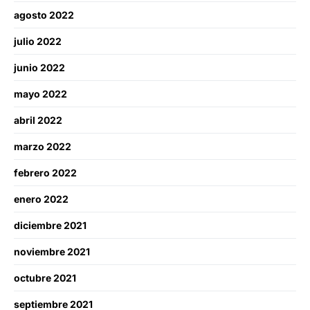
agosto 2022
julio 2022
junio 2022
mayo 2022
abril 2022
marzo 2022
febrero 2022
enero 2022
diciembre 2021
noviembre 2021
octubre 2021
septiembre 2021