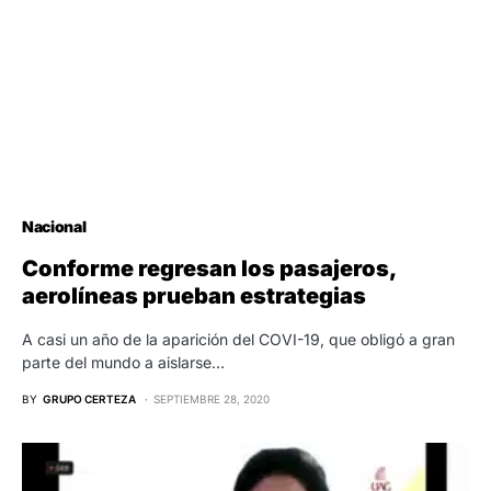
Nacional
Conforme regresan los pasajeros,
aerolíneas prueban estrategias
A casi un año de la aparición del COVI-19, que obligó a gran
parte del mundo a aislarse…
BY
GRUPO CERTEZA
SEPTIEMBRE 28, 2020