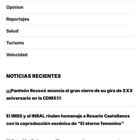
Opinion
Reportajes
Salud
Turismo
Velocidad
NOTICIAS RECIENTES
¡¡¡Panteón Rococó anuncia el gran cierre de su gira de XXX
aniversario en la CDMX!!!
El IMSS y el INBAL rinden homenaje a Rosario Castellanos
con la coproducción escénica de “El eterno femenino”