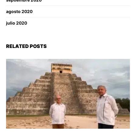
agosto 2020
julio 2020
RELATED POSTS