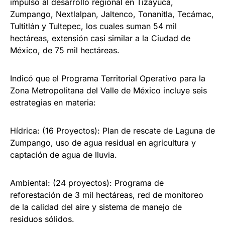
impulso al desarrollo regional en Tizayuca,
Zumpango, Nextlalpan, Jaltenco, Tonanitla, Tecámac,
Tultitlán y Tultepec, los cuales suman 54 mil
hectáreas, extensión casi similar a la Ciudad de
México, de 75 mil hectáreas.
Indicó que el Programa Territorial Operativo para la
Zona Metropolitana del Valle de México incluye seis
estrategias en materia:
Hídrica: (16 Proyectos): Plan de rescate de Laguna de
Zumpango, uso de agua residual en agricultura y
captación de agua de lluvia.
Ambiental: (24 proyectos): Programa de
reforestación de 3 mil hectáreas, red de monitoreo
de la calidad del aire y sistema de manejo de
residuos sólidos.