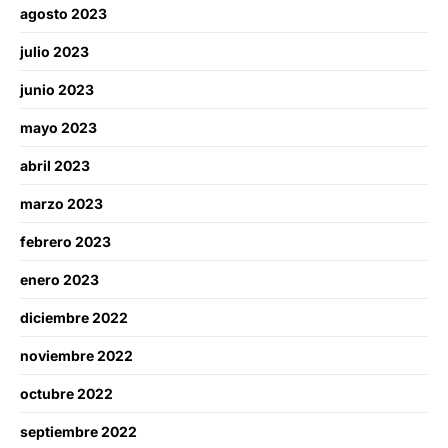
agosto 2023
julio 2023
junio 2023
mayo 2023
abril 2023
marzo 2023
febrero 2023
enero 2023
diciembre 2022
noviembre 2022
octubre 2022
septiembre 2022