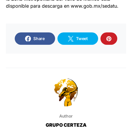
disponible para descarga en www.gob.mx/sedatu.
Share
Tweet
Author
GRUPO CERTEZA