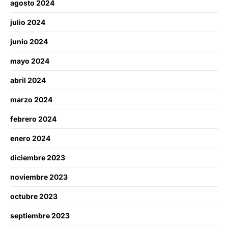
agosto 2024
julio 2024
junio 2024
mayo 2024
abril 2024
marzo 2024
febrero 2024
enero 2024
diciembre 2023
noviembre 2023
octubre 2023
septiembre 2023