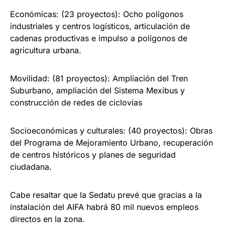
Económicas: (23 proyectos): Ocho polígonos
industriales y centros logísticos, articulación de
cadenas productivas e impulso a polígonos de
agricultura urbana.
Movilidad: (81 proyectos): Ampliación del Tren
Suburbano, ampliación del Sistema Mexibus y
construcción de redes de ciclovías
Socioeconómicas y culturales: (40 proyectos): Obras
del Programa de Mejoramiento Urbano, recuperación
de centros históricos y planes de seguridad
ciudadana.
Cabe resaltar que la Sedatu prevé que gracias a la
instalación del AIFA habrá 80 mil nuevos empleos
directos en la zona.