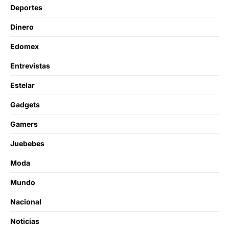
Deportes
Dinero
Edomex
Entrevistas
Estelar
Gadgets
Gamers
Juebebes
Moda
Mundo
Nacional
Noticias