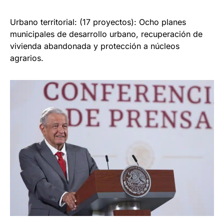
Urbano territorial: (17 proyectos): Ocho planes
municipales de desarrollo urbano, recuperación de
vivienda abandonada y protección a núcleos
agrarios.