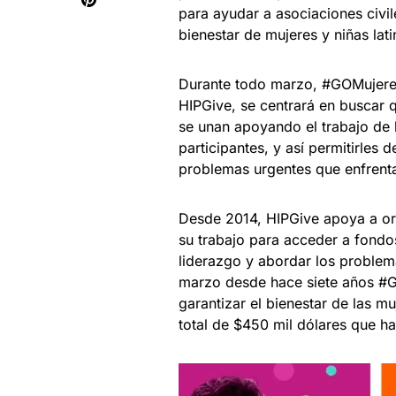
para ayudar a asociaciones civil
bienestar de mujeres y niñas lati
Durante todo marzo, #GOMujeres
HIPGive, se centrará en buscar 
se unan apoyando el trabajo de
participantes, y así permitirles 
problemas urgentes que enfrent
Desde 2014, HIPGive apoya a orga
su trabajo para acceder a fondo
liderazgo y abordar los problem
marzo desde hace siete años #G
garantizar el bienestar de las m
total de $450 mil dólares que han