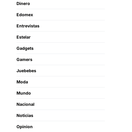
Dinero
Edomex
Entrevistas
Estelar
Gadgets
Gamers
Juebebes
Moda
Mundo
Nacional
Noticias
Opinion