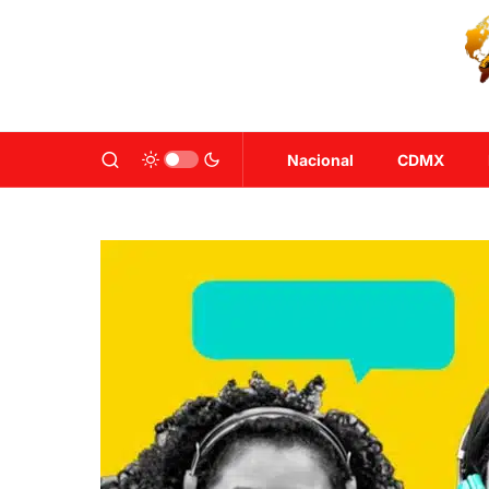
Nacional
CDMX