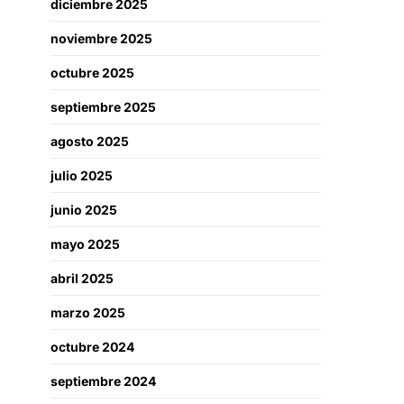
diciembre 2025
noviembre 2025
octubre 2025
septiembre 2025
agosto 2025
julio 2025
junio 2025
mayo 2025
abril 2025
marzo 2025
octubre 2024
septiembre 2024