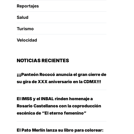
Reportajes
Salud
Turismo
Velocidad
NOTICIAS RECIENTES
¡¡¡Panteón Rococó anuncia el gran cierre de
su gira de XXX aniversario en la CDMX!!!
El IMSS y el INBAL rinden homenaje a
Rosario Castellanos con la coproducción
escénica de “El eterno femenino”
El Pato Merlín lanza su libro para colorear: