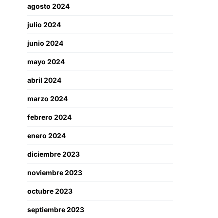
agosto 2024
julio 2024
junio 2024
mayo 2024
abril 2024
marzo 2024
febrero 2024
enero 2024
diciembre 2023
noviembre 2023
octubre 2023
septiembre 2023