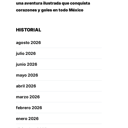
una aventura ilustrada que conquista
corazones y goles en todo México
HISTORIAL
agosto 2026
julio 2026
junio 2026
mayo 2026
abril 2026
marzo 2026
febrero 2026
enero 2026