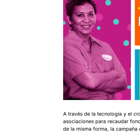
A través de la tecnología y el c
asociaciones para recaudar fond
de la misma forma, la campaña d