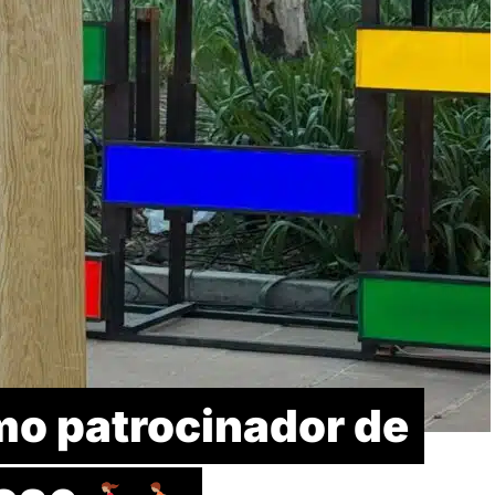
mo patrocinador de