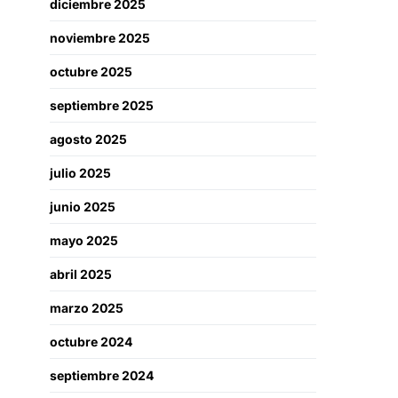
diciembre 2025
noviembre 2025
octubre 2025
septiembre 2025
agosto 2025
julio 2025
junio 2025
mayo 2025
abril 2025
marzo 2025
octubre 2024
septiembre 2024