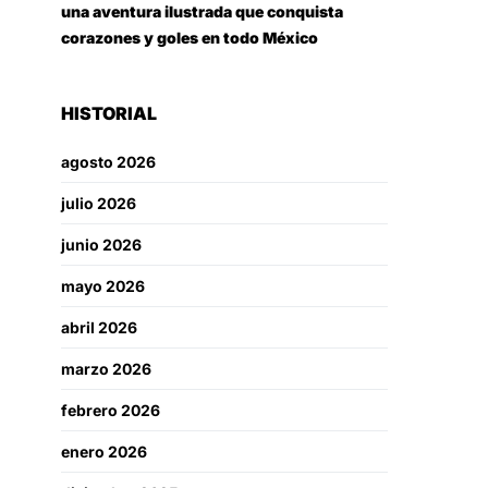
una aventura ilustrada que conquista
corazones y goles en todo México
HISTORIAL
agosto 2026
julio 2026
junio 2026
mayo 2026
abril 2026
marzo 2026
febrero 2026
enero 2026