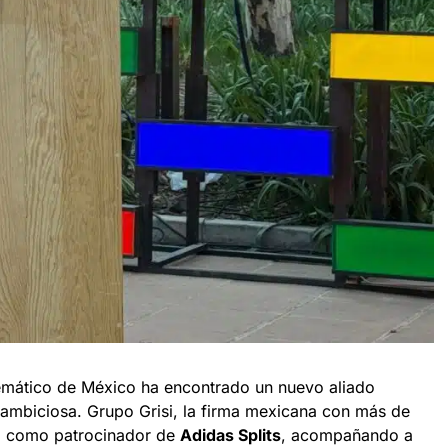
ático de México ha encontrado un nuevo aliado
 ambiciosa. Grupo Grisi, la firma mexicana con más de
ra como patrocinador de
Adidas Splits
, acompañando a