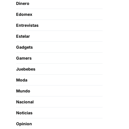
Dinero
Edomex
Entrevistas
Estelar
Gadgets
Gamers
Juebebes
Moda
Mundo
Nacional
Noticias
Opinion