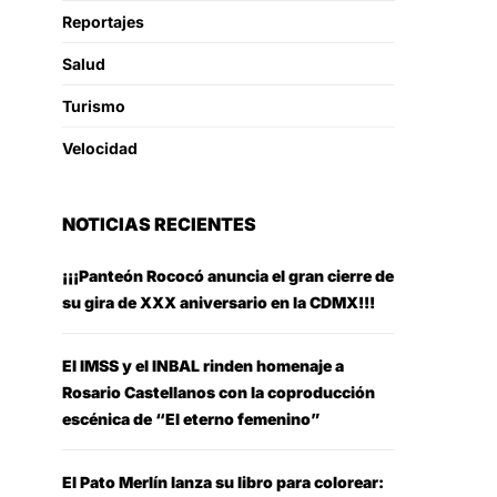
Reportajes
Salud
Turismo
Velocidad
NOTICIAS RECIENTES
¡¡¡Panteón Rococó anuncia el gran cierre de
su gira de XXX aniversario en la CDMX!!!
El IMSS y el INBAL rinden homenaje a
Rosario Castellanos con la coproducción
escénica de “El eterno femenino”
El Pato Merlín lanza su libro para colorear: