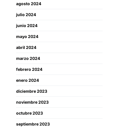
agosto 2024
julio 2024
junio 2024
mayo 2024
abril 2024
marzo 2024
febrero 2024
enero 2024
diciembre 2023
noviembre 2023
octubre 2023
septiembre 2023