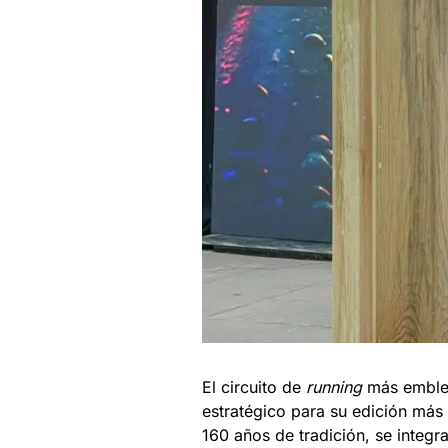
El circuito de
running
más emblem
estratégico para su edición más
160 años de tradición, se integ