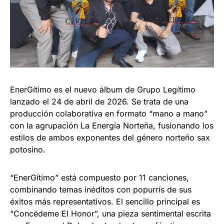
EnerGítimo es el nuevo álbum de Grupo Legítimo
lanzado el 24 de abril de 2026. Se trata de una
producción colaborativa en formato “mano a mano”
con la agrupación La Energía Norteña, fusionando los
estilos de ambos exponentes del género norteño sax
potosino.
“EnerGítimo” está compuesto por 11 canciones,
combinando temas inéditos con popurrís de sus
éxitos más representativos. El sencillo principal es
“Concédeme El Honor”, una pieza sentimental escrita