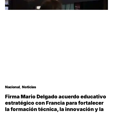
Nacional
Noticias
Firma Mario Delgado acuerdo educativo
estratégico con Francia para fortalecer
la formación técnica, la innovación y la