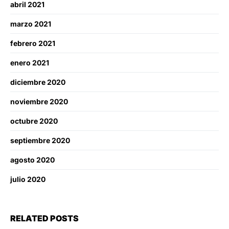
abril 2021
marzo 2021
febrero 2021
enero 2021
diciembre 2020
noviembre 2020
octubre 2020
septiembre 2020
agosto 2020
julio 2020
RELATED POSTS