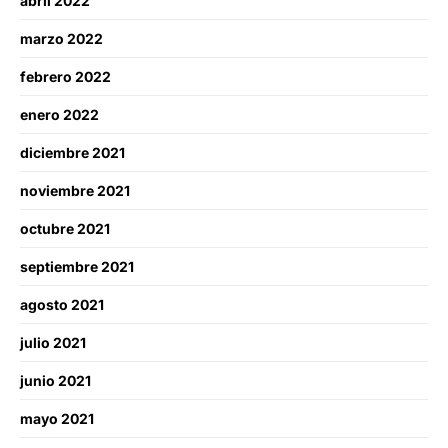
abril 2022
marzo 2022
febrero 2022
enero 2022
diciembre 2021
noviembre 2021
octubre 2021
septiembre 2021
agosto 2021
julio 2021
junio 2021
mayo 2021