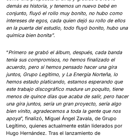
demás es historia, y tenemos un nuevo bebé en
conjunto, fluyó el rollo muy bonito, no hubo como
intereses de egos, cada quien dejó su rollo de ellos
en la puerta del estudio, todo fluyó bonito, hubo una
química bien bonita”
.
“
Primero se grabó el álbum, después, cada banda
tenía sus compromisos, no hemos finalizado el
acuerdo, pero sí hemos pensado hacer una gira
juntos, Grupo Legítimo, y La Energía Norteña, lo
hemos estado platicando, estamos esperando que
este trabajo discográfico madure un poquito, tiene
menos de quince días que acaba de salir, pero hacer
una gira juntos, sería un gran proyecto, sería algo
bien vinito, agradecemos a toda la gente que nos
apoya
”, finalizó, Miguel Ángel Zavala, de Grupo
Legítimo, quienes actualmente están liderados por
Hugo Hernández. Tras el lanzamiento de