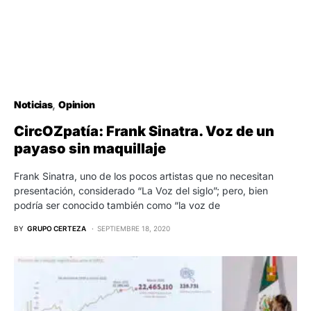
Noticias
Opinion
CircOZpatía: Frank Sinatra. Voz de un
payaso sin maquillaje
Frank Sinatra, uno de los pocos artistas que no necesitan
presentación, considerado “La Voz del siglo”; pero, bien
podría ser conocido también como “la voz de
BY
GRUPO CERTEZA
SEPTIEMBRE 18, 2020