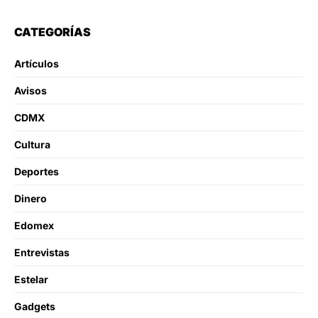
CATEGORÍAS
Artículos
Avisos
CDMX
Cultura
Deportes
Dinero
Edomex
Entrevistas
Estelar
Gadgets