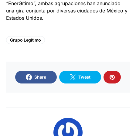
“EnerGítimo”, ambas agrupaciones han anunciado
una gira conjunta por diversas ciudades de México y
Estados Unidos.
Grupo Legítimo
Share
Tweet