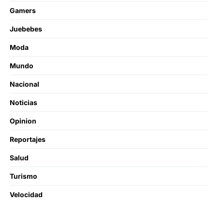
Gamers
Juebebes
Moda
Mundo
Nacional
Noticias
Opinion
Reportajes
Salud
Turismo
Velocidad