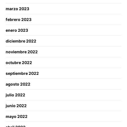
marzo 2023
febrero 2023
enero 2023
diciembre 2022
noviembre 2022
octubre 2022
septiembre 2022
agosto 2022
julio 2022
junio 2022
mayo 2022