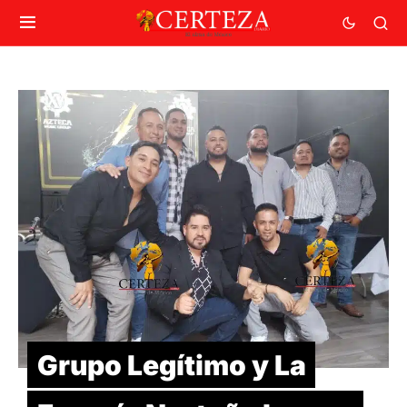
Grupo Legítimo y La