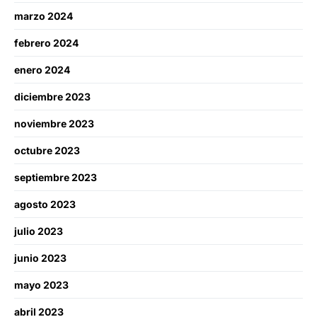
marzo 2024
febrero 2024
enero 2024
diciembre 2023
noviembre 2023
octubre 2023
septiembre 2023
agosto 2023
julio 2023
junio 2023
mayo 2023
abril 2023