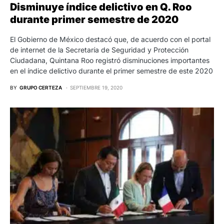
Disminuye índice delictivo en Q. Roo
durante primer semestre de 2020
El Gobierno de México destacó que, de acuerdo con el portal
de internet de la Secretaría de Seguridad y Protección
Ciudadana, Quintana Roo registró disminuciones importantes
en el índice delictivo durante el primer semestre de este 2020
BY
GRUPO CERTEZA
SEPTIEMBRE 19, 2020