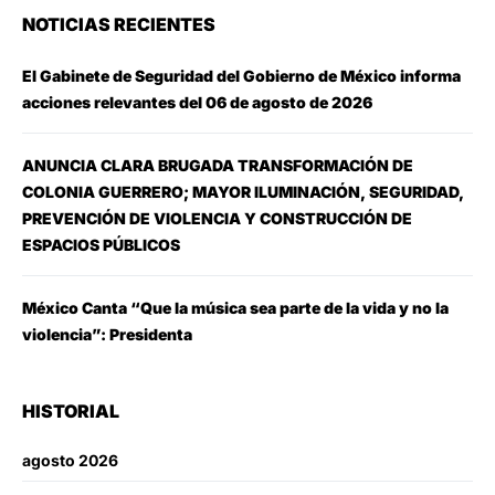
NOTICIAS RECIENTES
El Gabinete de Seguridad del Gobierno de México informa
acciones relevantes del 06 de agosto de 2026
ANUNCIA CLARA BRUGADA TRANSFORMACIÓN DE
COLONIA GUERRERO; MAYOR ILUMINACIÓN, SEGURIDAD,
PREVENCIÓN DE VIOLENCIA Y CONSTRUCCIÓN DE
ESPACIOS PÚBLICOS
México Canta “Que la música sea parte de la vida y no la
violencia”: Presidenta
HISTORIAL
agosto 2026