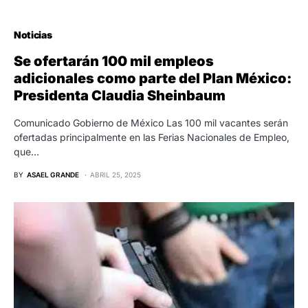
Noticias
Se ofertarán 100 mil empleos
adicionales como parte del Plan México:
Presidenta Claudia Sheinbaum
Comunicado Gobierno de México Las 100 mil vacantes serán
ofertadas principalmente en las Ferias Nacionales de Empleo,
que…
BY
ASAEL GRANDE
ABRIL 25, 2025