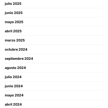
julio 2025
junio 2025
mayo 2025
abril 2025
marzo 2025
octubre 2024
septiembre 2024
agosto 2024
julio 2024
junio 2024
mayo 2024
abril 2024