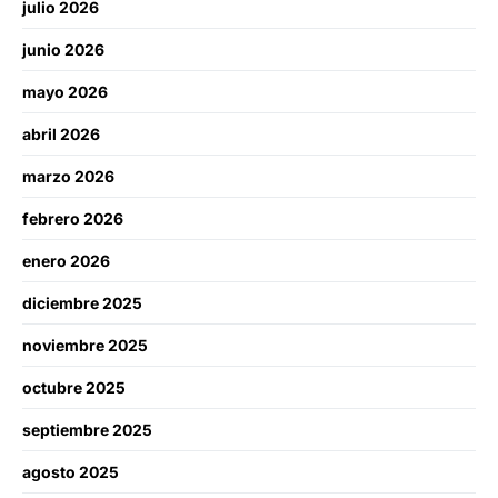
julio 2026
junio 2026
mayo 2026
abril 2026
marzo 2026
febrero 2026
enero 2026
diciembre 2025
noviembre 2025
octubre 2025
septiembre 2025
agosto 2025