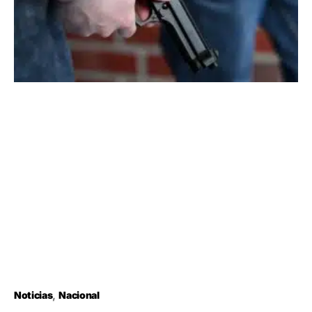
Noticias
Nacional