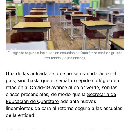
El regreso seguro a las aulas en escuelas de Querétaro será en grupos
reducidos y escalonados.
Una de las actividades que no se reanudarán en el
país, sino hasta que el semáforo epidemiológico en
relación al Covid-19 avance al color verde, son las
clases presenciales, de modo que la
Secretaría de
Educación de Querétaro
adelanta nuevos
lineamientos de cara al retorno seguro a las escuelas
de la entidad.