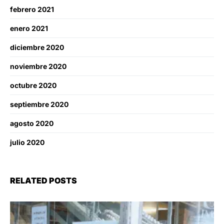
febrero 2021
enero 2021
diciembre 2020
noviembre 2020
octubre 2020
septiembre 2020
agosto 2020
julio 2020
RELATED POSTS