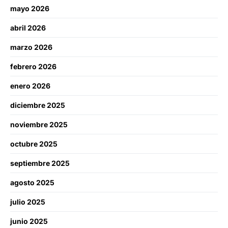
mayo 2026
abril 2026
marzo 2026
febrero 2026
enero 2026
diciembre 2025
noviembre 2025
octubre 2025
septiembre 2025
agosto 2025
julio 2025
junio 2025