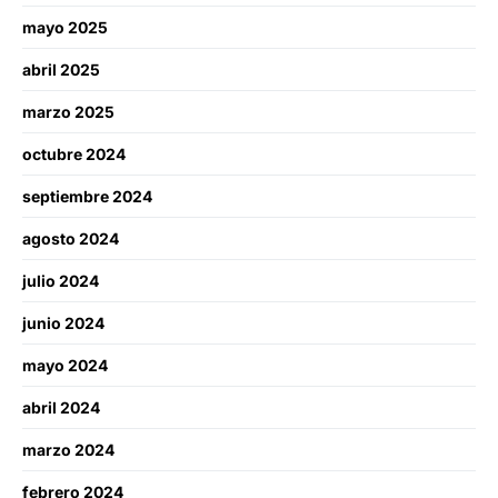
mayo 2025
abril 2025
marzo 2025
octubre 2024
septiembre 2024
agosto 2024
julio 2024
junio 2024
mayo 2024
abril 2024
marzo 2024
febrero 2024