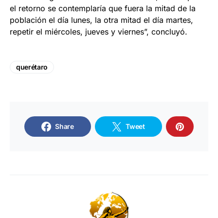
el retorno se contemplaría que fuera la mitad de la
población el día lunes, la otra mitad el día martes,
repetir el miércoles, jueves y viernes”, concluyó.
querétaro
Share
Tweet