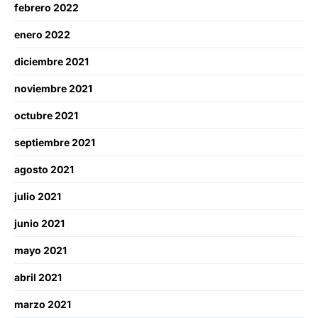
febrero 2022
enero 2022
diciembre 2021
noviembre 2021
octubre 2021
septiembre 2021
agosto 2021
julio 2021
junio 2021
mayo 2021
abril 2021
marzo 2021