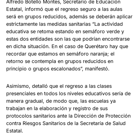
Alfredo Botello Montes, Secretario de Educación
Estatal, informó que el regreso seguro a las aulas
será en grupos reducidos, además se deberán aplicar
estrictamente las medidas sanitarias “La actividad
educativa se retoma estando en semáforo verde y
estas dos entidades son las que podrían encontrarse
en dicha situación. En el caso de Querétaro hay que
recordar que estamos en semáforo naranja; el
retorno se contempla en grupos reducidos en
principio o grupos escalonados”, manifestó.
Asimismo, detalló que el regreso a las clases
presenciales en todos los niveles educativos sería de
manera gradual, de modo que, las escuelas ya
trabajan en la elaboración y registro de sus
protocolos sanitarios ante la Dirección de Protección
contra Riesgos Sanitarios de la Secretaría de Salud
Estatal.