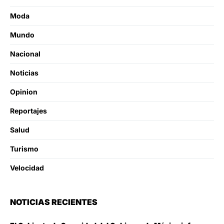
Moda
Mundo
Nacional
Noticias
Opinion
Reportajes
Salud
Turismo
Velocidad
NOTICIAS RECIENTES