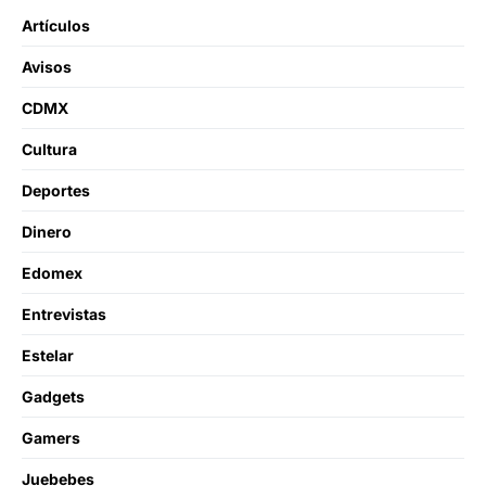
Artículos
Avisos
CDMX
Cultura
Deportes
Dinero
Edomex
Entrevistas
Estelar
Gadgets
Gamers
Juebebes