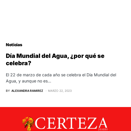
Noticias
Día Mundial del Agua, ¿por qué se
celebra?
El 22 de marzo de cada año se celebra el Día Mundial del
Agua, y aunque no es…
BY
ALEXANDRA RAMIREZ
MARZO 22, 2023