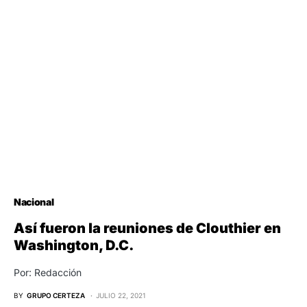
Nacional
Así fueron la reuniones de Clouthier en
Washington, D.C.
Por: Redacción
BY
GRUPO CERTEZA
JULIO 22, 2021