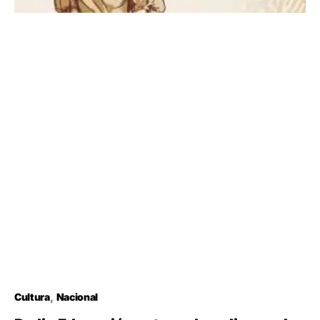
Cultura
Nacional