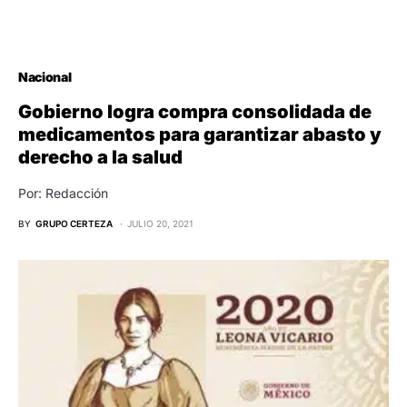
Nacional
Gobierno logra compra consolidada de
medicamentos para garantizar abasto y
derecho a la salud
Por: Redacción
BY
GRUPO CERTEZA
JULIO 20, 2021