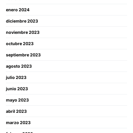
enero 2024
diciembre 2023
noviembre 2023
octubre 2023
septiembre 2023
agosto 2023
julio 2023
junio 2023
mayo 2023
abril 2023
marzo 2023