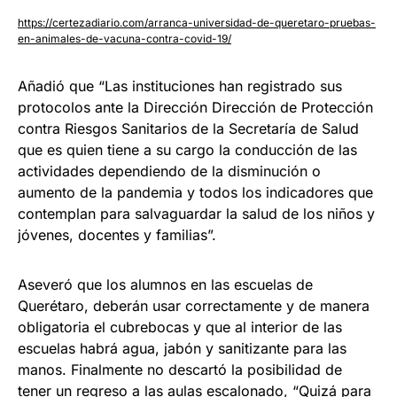
https://certezadiario.com/arranca-universidad-de-queretaro-pruebas-
en-animales-de-vacuna-contra-covid-19/
Añadió que “Las instituciones han registrado sus
protocolos ante la Dirección Dirección de Protección
contra Riesgos Sanitarios de la Secretaría de Salud
que es quien tiene a su cargo la conducción de las
actividades dependiendo de la disminución o
aumento de la pandemia y todos los indicadores que
contemplan para salvaguardar la salud de los niños y
jóvenes, docentes y familias”.
Aseveró que los alumnos en las escuelas de
Querétaro, deberán usar correctamente y de manera
obligatoria el cubrebocas y que al interior de las
escuelas habrá agua, jabón y sanitizante para las
manos. Finalmente no descartó la posibilidad de
tener un regreso a las aulas escalonado, “Quizá para