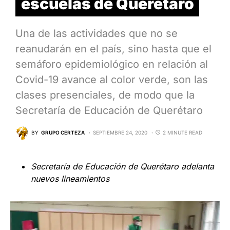
escuelas de Querétaro
Una de las actividades que no se
reanudarán en el país, sino hasta que el
semáforo epidemiológico en relación al
Covid-19 avance al color verde, son las
clases presenciales, de modo que la
Secretaría de Educación de Querétaro
BY
GRUPO CERTEZA
SEPTIEMBRE 24, 2020
2 MINUTE READ
Secretaría de Educación de Querétaro adelanta
nuevos lineamientos