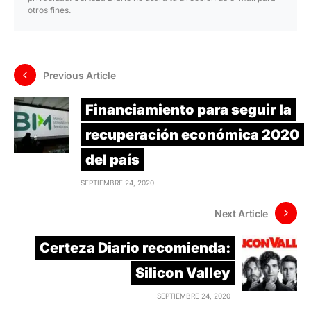
otros fines.
Previous Article
Financiamiento para seguir la
recuperación económica 2020
del país
SEPTIEMBRE 24, 2020
Next Article
Certeza Diario recomienda:
Silicon Valley
SEPTIEMBRE 24, 2020