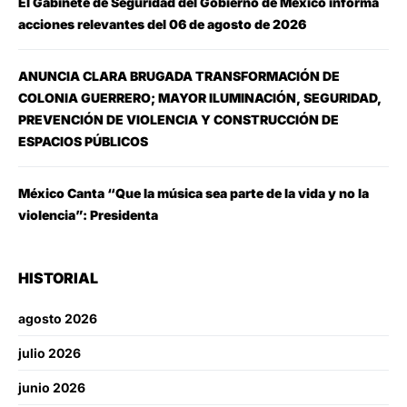
El Gabinete de Seguridad del Gobierno de México informa
acciones relevantes del 06 de agosto de 2026
ANUNCIA CLARA BRUGADA TRANSFORMACIÓN DE
COLONIA GUERRERO; MAYOR ILUMINACIÓN, SEGURIDAD,
PREVENCIÓN DE VIOLENCIA Y CONSTRUCCIÓN DE
ESPACIOS PÚBLICOS
México Canta “Que la música sea parte de la vida y no la
violencia”: Presidenta
HISTORIAL
agosto 2026
julio 2026
junio 2026