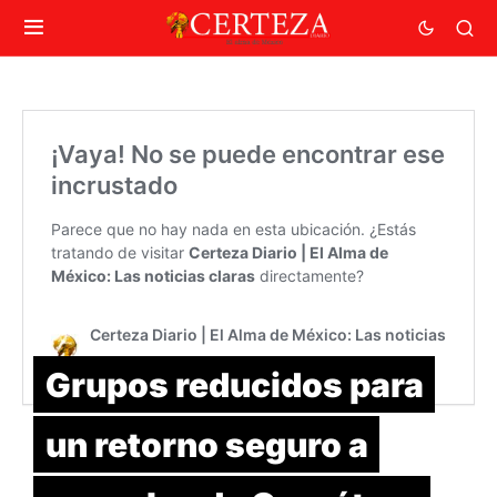
Grupos reducidos para
un retorno seguro a