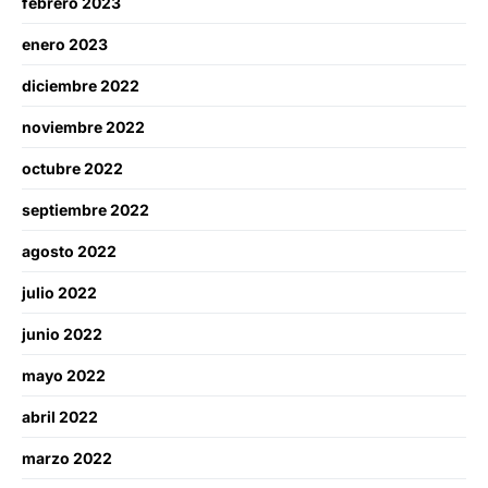
febrero 2023
enero 2023
diciembre 2022
noviembre 2022
octubre 2022
septiembre 2022
agosto 2022
julio 2022
junio 2022
mayo 2022
abril 2022
marzo 2022