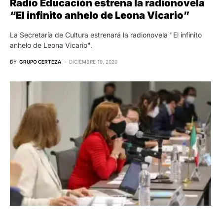
Radio Educación estrena la radionovela
“El infinito anhelo de Leona Vicario”
La Secretaría de Cultura estrenará la radionovela "El infinito
anhelo de Leona Vicario".
BY
GRUPO CERTEZA
DICIEMBRE 19, 2020