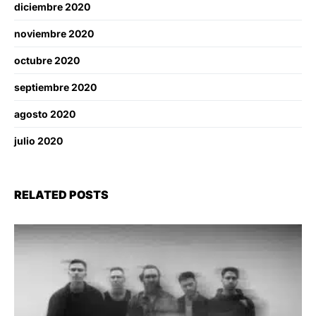
diciembre 2020
noviembre 2020
octubre 2020
septiembre 2020
agosto 2020
julio 2020
RELATED POSTS