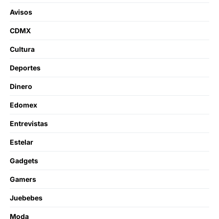
Avisos
CDMX
Cultura
Deportes
Dinero
Edomex
Entrevistas
Estelar
Gadgets
Gamers
Juebebes
Moda