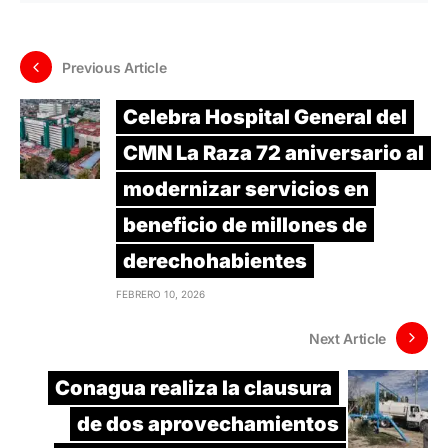
Previous Article
Celebra Hospital General del
CMN La Raza 72 aniversario al
modernizar servicios en
beneficio de millones de
derechohabientes
FEBRERO 10, 2026
Next Article
Conagua realiza la clausura
de dos aprovechamientos