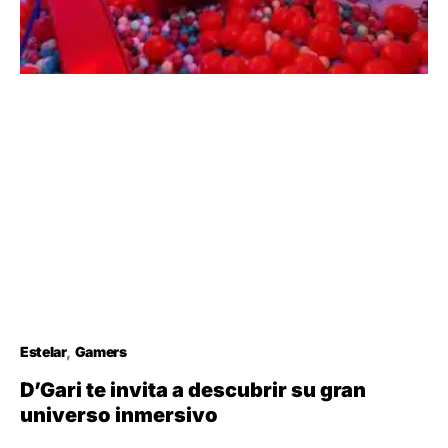
Estelar
Gamers
D’Gari te invita a descubrir su gran
universo inmersivo