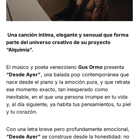
Una canción íntima, elegante y sensual que forma
parte del universo creativo de su proyecto
“Alquimia”.
El músico y poeta venezolano
Gus Ormo
presenta
“Desde Ayer”
, una balada pop contemporánea que
nace desde el piano y la emoción pura, y que retrata
ese momento exacto, tan inesperado como
inevitable, en el que una persona irrumpe en tu vida
y, al día siguiente, ya habita tus pensamientos, tu piel
y tu corazón.
Con una letra breve pero profundamente emocional,
“Desde Ayer”
se construye desde la honestidad: no