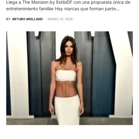
Llega a The Mansion by EstiloDF con una propuesta única de
entretenimiento familiar Hay marcas que forman parte…
BY
ARTURO ARELLANO
MARZO 31, 2026