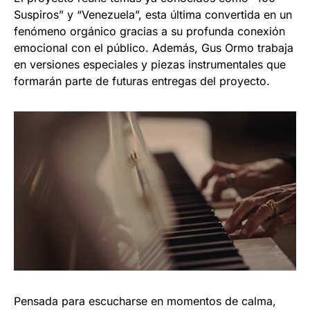
Suspiros” y “Venezuela”, esta última convertida en un
fenómeno orgánico gracias a su profunda conexión
emocional con el público. Además, Gus Ormo trabaja
en versiones especiales y piezas instrumentales que
formarán parte de futuras entregas del proyecto.
Pensada para escucharse en momentos de calma,