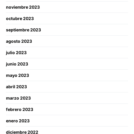
noviembre 2023
octubre 2023
septiembre 2023
agosto 2023
julio 2023
junio 2023
mayo 2023
abril 2023
marzo 2023
febrero 2023
enero 2023
diciembre 2022