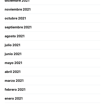
diciembre 2021
noviembre 2021
octubre 2021
septiembre 2021
agosto 2021
julio 2021
junio 2021
mayo 2021
abril 2021
marzo 2021
febrero 2021
enero 2021