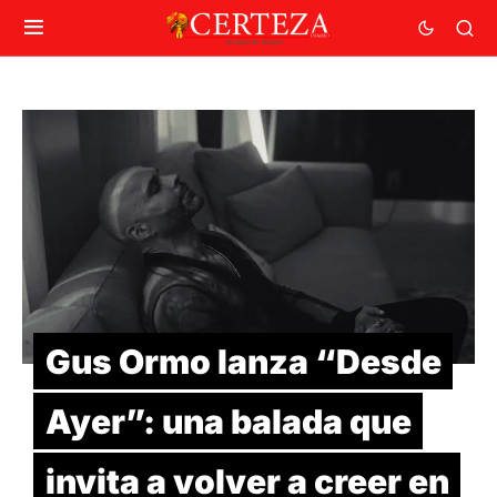
Gus Ormo lanza “Desde
Ayer”: una balada que
invita a volver a creer en