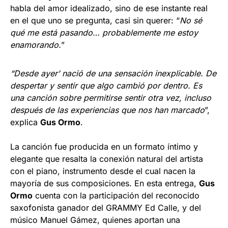
habla del amor idealizado, sino de ese instante real
en el que uno se pregunta, casi sin querer: “
No sé
qué me está pasando… probablemente me estoy
enamorando.
”
“Desde ayer’ nació de una sensación inexplicable. De
despertar y sentir que algo cambió por dentro. Es
una canción sobre permitirse sentir otra vez, incluso
después de las experiencias que nos han marcado
”,
explica
Gus Ormo
.
La canción fue producida en un formato íntimo y
elegante que resalta la conexión natural del artista
con el piano, instrumento desde el cual nacen la
mayoría de sus composiciones. En esta entrega,
Gus
Ormo
cuenta con la participación del reconocido
saxofonista ganador del GRAMMY Ed Calle, y del
músico Manuel Gámez, quienes aportan una