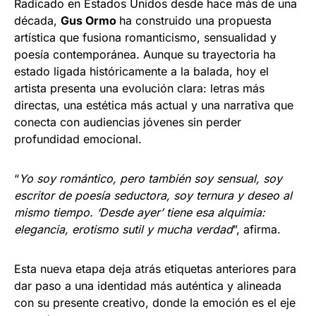
Radicado en Estados Unidos desde hace más de una
década,
Gus Ormo
ha construido una propuesta
artística que fusiona romanticismo, sensualidad y
poesía contemporánea. Aunque su trayectoria ha
estado ligada históricamente a la balada, hoy el
artista presenta una evolución clara: letras más
directas, una estética más actual y una narrativa que
conecta con audiencias jóvenes sin perder
profundidad emocional.
“
Yo soy romántico, pero también soy sensual, soy
escritor de poesía seductora, soy ternura y deseo al
mismo tiempo. ‘Desde ayer’ tiene esa alquimia:
elegancia, erotismo sutil y mucha verdad
”, afirma.
Esta nueva etapa deja atrás etiquetas anteriores para
dar paso a una identidad más auténtica y alineada
con su presente creativo, donde la emoción es el eje