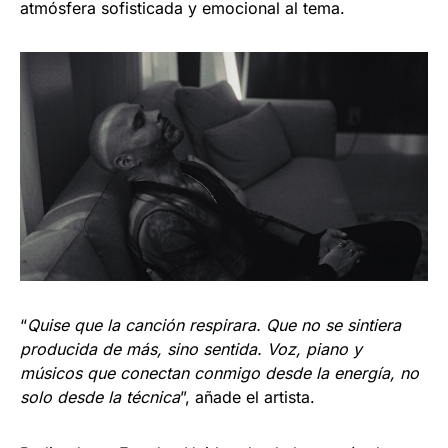
atmósfera sofisticada y emocional al tema.
“
Quise que la canción respirara. Que no se sintiera
producida de más, sino sentida. Voz, piano y
músicos que conectan conmigo desde la energía, no
solo desde la técnica
”, añade el artista.