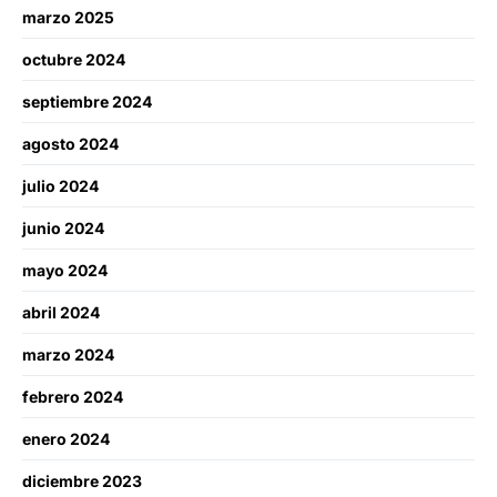
marzo 2025
octubre 2024
septiembre 2024
agosto 2024
julio 2024
junio 2024
mayo 2024
abril 2024
marzo 2024
febrero 2024
enero 2024
diciembre 2023