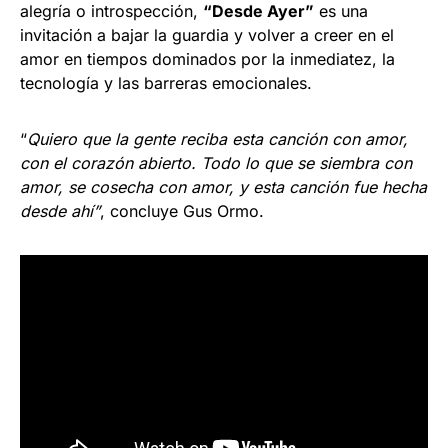
alegría o introspección,
“Desde Ayer”
es una
invitación a bajar la guardia y volver a creer en el
amor en tiempos dominados por la inmediatez, la
tecnología y las barreras emocionales.
“
Quiero que la gente reciba esta canción con amor,
con el corazón abierto. Todo lo que se siembra con
amor, se cosecha con amor, y esta canción fue hecha
desde ahí”
, concluye Gus Ormo.