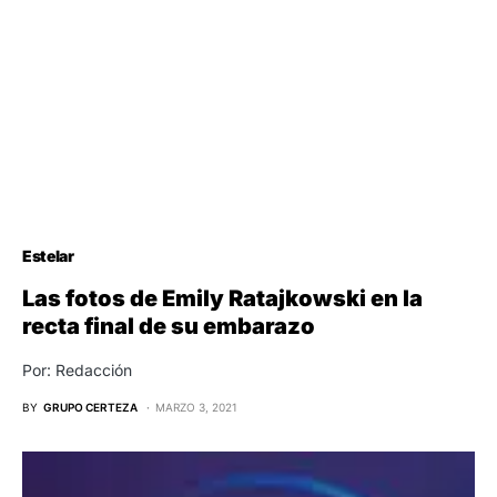
Estelar
Las fotos de Emily Ratajkowski en la
recta final de su embarazo
Por: Redacción
BY
GRUPO CERTEZA
MARZO 3, 2021