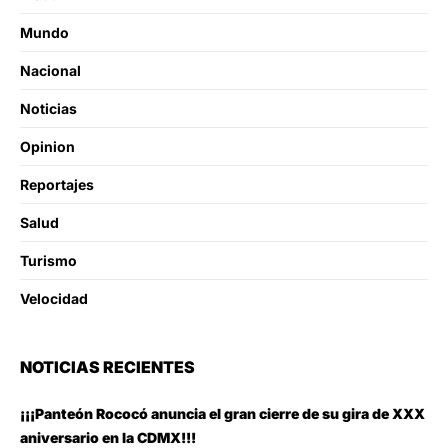
Mundo
Nacional
Noticias
Opinion
Reportajes
Salud
Turismo
Velocidad
NOTICIAS RECIENTES
¡¡¡Panteón Rococó anuncia el gran cierre de su gira de XXX
aniversario en la CDMX!!!