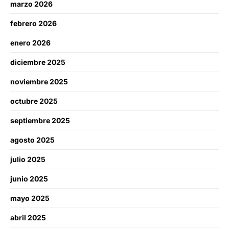
marzo 2026
febrero 2026
enero 2026
diciembre 2025
noviembre 2025
octubre 2025
septiembre 2025
agosto 2025
julio 2025
junio 2025
mayo 2025
abril 2025