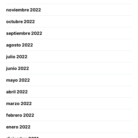
noviembre 2022
octubre 2022
septiembre 2022
agosto 2022
julio 2022
junio 2022
mayo 2022
abril 2022
marzo 2022
febrero 2022
enero 2022