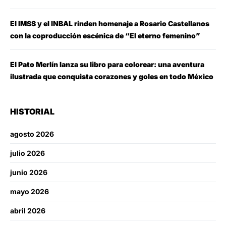
El IMSS y el INBAL rinden homenaje a Rosario Castellanos
con la coproducción escénica de “El eterno femenino”
El Pato Merlín lanza su libro para colorear: una aventura
ilustrada que conquista corazones y goles en todo México
HISTORIAL
agosto 2026
julio 2026
junio 2026
mayo 2026
abril 2026