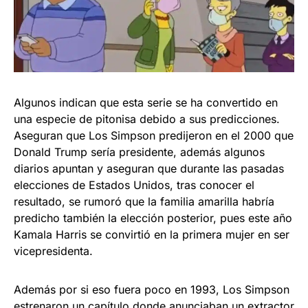
Algunos indican que esta serie se ha convertido en
una especie de pitonisa debido a sus predicciones.
Aseguran que Los Simpson predijeron en el 2000 que
Donald Trump sería presidente, además algunos
diarios apuntan y aseguran que durante las pasadas
elecciones de Estados Unidos, tras conocer el
resultado, se rumoró que la familia amarilla habría
predicho también la elección posterior, pues este año
Kamala Harris se convirtió en la primera mujer en ser
vicepresidenta.
Además por si eso fuera poco en 1993, Los Simpson
estrenaron un capítulo donde anunciaban un extractor