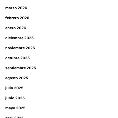
marzo 2026
febrero 2026
enero 2026
diciembre 2025
noviembre 2025
octubre 2025
septiembre 2025
agosto 2025
julio 2025
junio 2025
mayo 2025
abril 2025