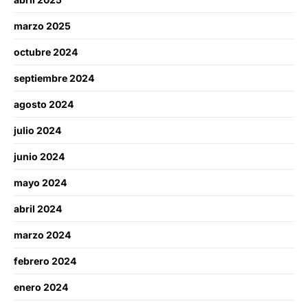
marzo 2025
octubre 2024
septiembre 2024
agosto 2024
julio 2024
junio 2024
mayo 2024
abril 2024
marzo 2024
febrero 2024
enero 2024