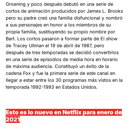
Groening y poco después debutó en una serie de
cortos de animación producidos por James L. Brooks
pero su padre creó una familia disfuncional y nombró
a sus personajes en honor a los miembros de su
propia familia, sustituyendo su propio nombre por
Bart. Los cortos pasaron a formar parte de El show
de Tracey Ullman el 19 de abril de 1987,​ pero
después de tres temporadas se decidió convertirlos
en una serie de episodios de media hora en horario
de máxima audiencia. Constituyó un éxito de la
cadena Fox y fue la primera serie de este canal en
llegar a estar entre los 30 programas más vistos en la
temporada 1992-1993 en Estados Unidos.
Esto es lo nuevo en Netflix para enero de
2021