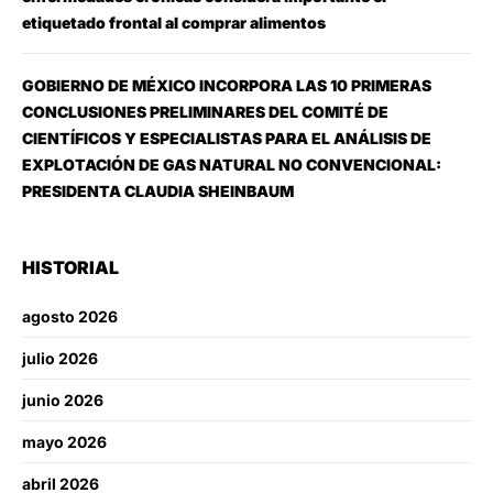
etiquetado frontal al comprar alimentos
GOBIERNO DE MÉXICO INCORPORA LAS 10 PRIMERAS
CONCLUSIONES PRELIMINARES DEL COMITÉ DE
CIENTÍFICOS Y ESPECIALISTAS PARA EL ANÁLISIS DE
EXPLOTACIÓN DE GAS NATURAL NO CONVENCIONAL:
PRESIDENTA CLAUDIA SHEINBAUM
HISTORIAL
agosto 2026
julio 2026
junio 2026
mayo 2026
abril 2026