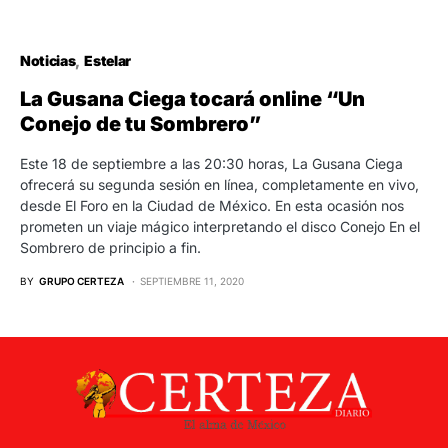
Noticias
Estelar
La Gusana Ciega tocará online “Un
Conejo de tu Sombrero”
Este 18 de septiembre a las 20:30 horas, La Gusana Ciega
ofrecerá su segunda sesión en línea, completamente en vivo,
desde El Foro en la Ciudad de México. En esta ocasión nos
prometen un viaje mágico interpretando el disco Conejo En el
Sombrero de principio a fin.
BY
GRUPO CERTEZA
SEPTIEMBRE 11, 2020