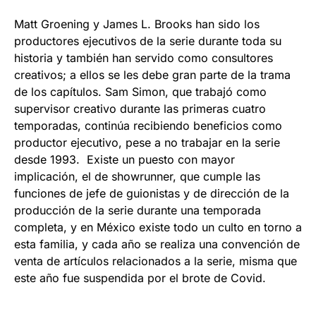
Matt Groening y James L. Brooks han sido los
productores ejecutivos de la serie durante toda su
historia y también han servido como consultores
creativos; a ellos se les debe gran parte de la trama
de los capítulos. Sam Simon, que trabajó como
supervisor creativo durante las primeras cuatro
temporadas, continúa recibiendo beneficios como
productor ejecutivo, pese a no trabajar en la serie
desde 1993. Existe un puesto con mayor
implicación, el de showrunner, que cumple las
funciones de jefe de guionistas y de dirección de la
producción de la serie durante una temporada
completa, y en México existe todo un culto en torno a
esta familia, y cada año se realiza una convención de
venta de artículos relacionados a la serie, misma que
este año fue suspendida por el brote de Covid.