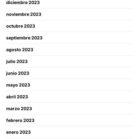
diciembre 2023
noviembre 2023
octubre 2023
septiembre 2023
agosto 2023
julio 2023
junio 2023
mayo 2023
abril 2023
marzo 2023
febrero 2023
enero 2023