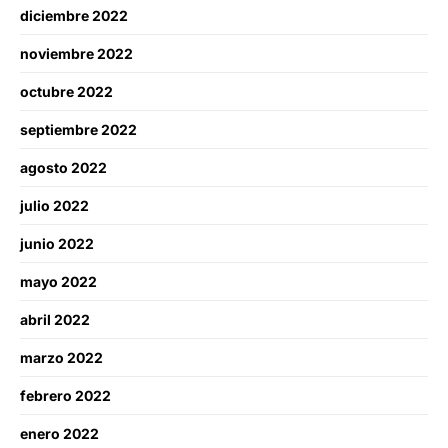
diciembre 2022
noviembre 2022
octubre 2022
septiembre 2022
agosto 2022
julio 2022
junio 2022
mayo 2022
abril 2022
marzo 2022
febrero 2022
enero 2022