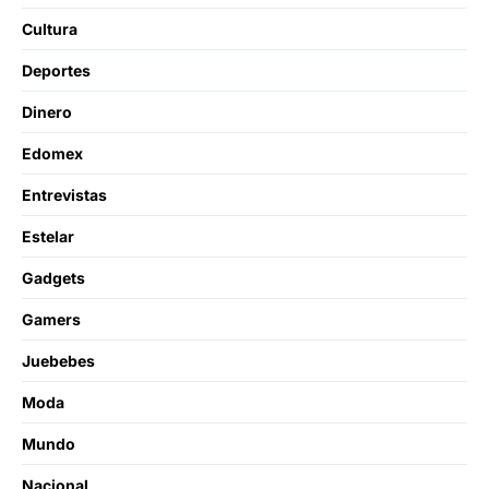
Cultura
Deportes
Dinero
Edomex
Entrevistas
Estelar
Gadgets
Gamers
Juebebes
Moda
Mundo
Nacional