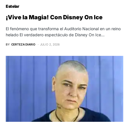
Estelar
¡Vive la Magia! Con Disney On Ice
El fenómeno que transforma el Auditorio Nacional en un reino
helado El verdadero espectáculo de Disney On Ice…
BY
CERTEZA DIARIO
JULIO 2, 2026