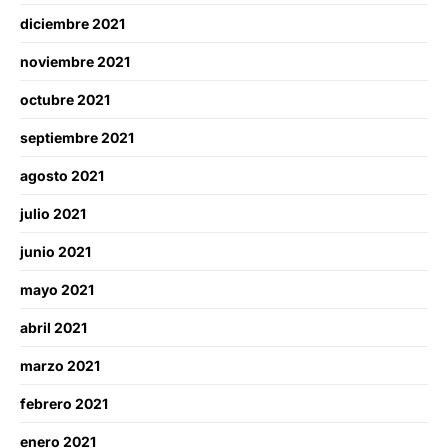
diciembre 2021
noviembre 2021
octubre 2021
septiembre 2021
agosto 2021
julio 2021
junio 2021
mayo 2021
abril 2021
marzo 2021
febrero 2021
enero 2021