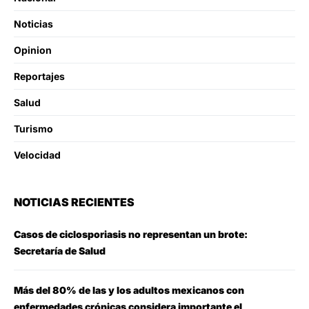
Noticias
Opinion
Reportajes
Salud
Turismo
Velocidad
NOTICIAS RECIENTES
Casos de ciclosporiasis no representan un brote:
Secretaría de Salud
Más del 80% de las y los adultos mexicanos con
enfermedades crónicas considera importante el