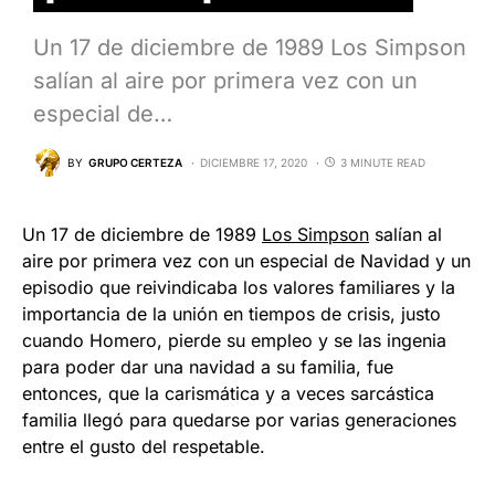
Un 17 de diciembre de 1989 Los Simpson
salían al aire por primera vez con un
especial de…
BY
GRUPO CERTEZA
DICIEMBRE 17, 2020
3 MINUTE READ
Un 17 de diciembre de 1989
Los Simpson
salían al
aire por primera vez con un especial de Navidad y un
episodio que reivindicaba los valores familiares y la
importancia de la unión en tiempos de crisis, justo
cuando Homero, pierde su empleo y se las ingenia
para poder dar una navidad a su familia, fue
entonces, que la carismática y a veces sarcástica
familia llegó para quedarse por varias generaciones
entre el gusto del respetable.