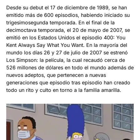
Desde su debut el 17 de diciembre de 1989, se han
emitido más de 600 episodios, habiendo iniciado su
trigesimosegunda temporada. En el final de la
decimoctava temporada, el 20 de mayo de 2007, se
emitió en los Estados Unidos el episodio 400: You
Kent Always Say What You Want. En la mayoría del
mundo los días 26 y 27 de julio de 2007 se estrenó
Los Simpson: la película, la cual recaudó cerca de
526 millones de dólares en todo el mundo además de
nuevos adeptos, que pertenecen a nuevas
generaciones que episodio tras episodio han creado
todo un rito y culto en torno a la familia amarilla.