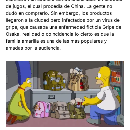
de jugos, el cual procedía de China. La gente no
dudó en comprarlo. Sin embargo, los productos
llegaron a la ciudad pero infectados por un virus de
gripe, que causaba una enfermedad ficticia Gripe de
Osaka, realidad o coincidencia lo cierto es que la
familia amarilla es una de las más populares y
amadas por la audiencia.