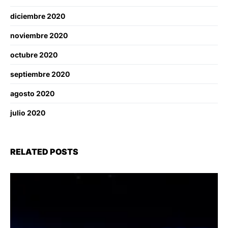
diciembre 2020
noviembre 2020
octubre 2020
septiembre 2020
agosto 2020
julio 2020
RELATED POSTS