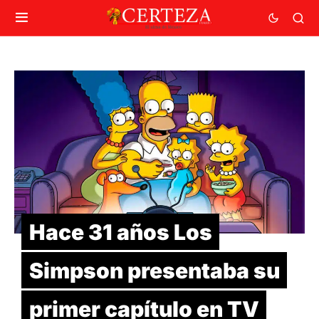
Hace 31 años Los
Simpson presentaba su
primer capítulo en TV