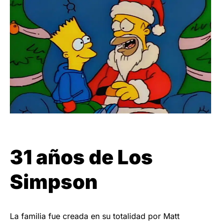
31 años de Los
Simpson
La familia fue creada en su totalidad por Matt