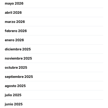
mayo 2026
abril 2026
marzo 2026
febrero 2026
enero 2026
diciembre 2025
noviembre 2025
octubre 2025
septiembre 2025
agosto 2025
julio 2025
junio 2025