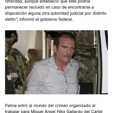
referidas, aunque estableció que éste podría
permanecer recluido en caso de encontrarse a
disposición alguna otra autoridad judicial por distinto
delito”, informó el gobierno federal.
Palma entró al mundo del crimen organizado al
trabajar para Miguel Ángel Félix Gallardo del Cártel