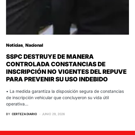
Noticias
Nacional
SSPC DESTRUYE DE MANERA
CONTROLADA CONSTANCIAS DE
INSCRIPCIÓN NO VIGENTES DEL REPUVE
PARA PREVENIR SU USO INDEBIDO
• La medida garantiza la disposición segura de constancias
de inscripción vehicular que concluyeron su vida útil
operativa…
BY
CERTEZA DIARIO
JUNIO 29, 2026