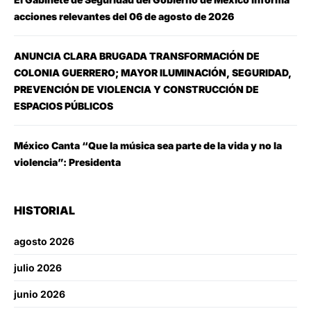
acciones relevantes del 06 de agosto de 2026
ANUNCIA CLARA BRUGADA TRANSFORMACIÓN DE
COLONIA GUERRERO; MAYOR ILUMINACIÓN, SEGURIDAD,
PREVENCIÓN DE VIOLENCIA Y CONSTRUCCIÓN DE
ESPACIOS PÚBLICOS
México Canta “Que la música sea parte de la vida y no la
violencia”: Presidenta
HISTORIAL
agosto 2026
julio 2026
junio 2026