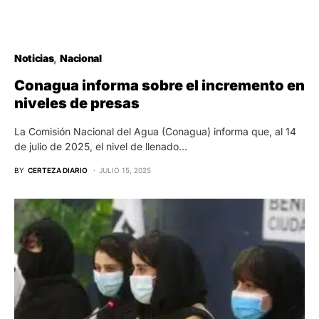
Noticias
Nacional
Conagua informa sobre el incremento en
niveles de presas
La Comisión Nacional del Agua (Conagua) informa que, al 14
de julio de 2025, el nivel de llenado…
BY
CERTEZA DIARIO
JULIO 15, 2025