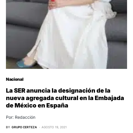
Nacional
La SER anuncia la designación de la
nueva agregada cultural en la Embajada
de México en España
Por: Redacción
BY
GRUPO CERTEZA
AGOSTO 19, 2021