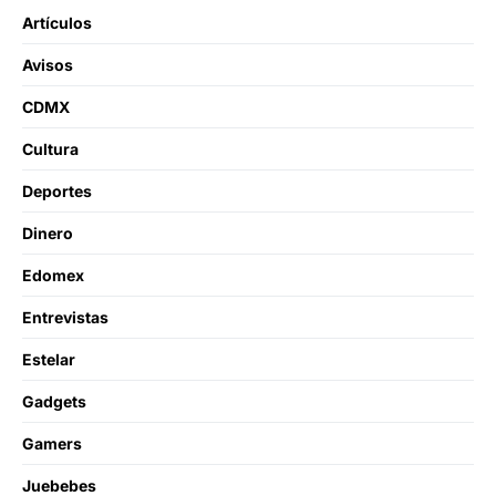
Artículos
Avisos
CDMX
Cultura
Deportes
Dinero
Edomex
Entrevistas
Estelar
Gadgets
Gamers
Juebebes