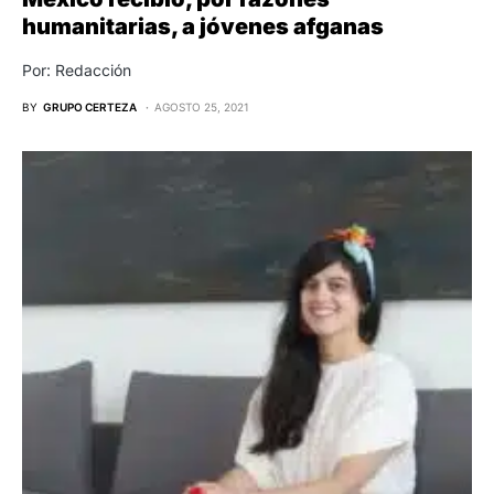
humanitarias, a jóvenes afganas
Por: Redacción
BY
GRUPO CERTEZA
AGOSTO 25, 2021