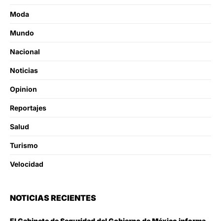
Moda
Mundo
Nacional
Noticias
Opinion
Reportajes
Salud
Turismo
Velocidad
NOTICIAS RECIENTES
El Gabinete de Seguridad del Gobierno de México informa