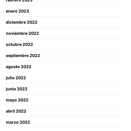
enero 2023
diciembre 2022
noviembre 2022
octubre 2022
septiembre 2022
agosto 2022
julio 2022
junio 2022
mayo 2022
abril 2022
marzo 2022