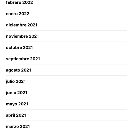
febrero 2022
enero 2022
diciembre 2021
noviembre 2021
octubre 2021
septiembre 2021
agosto 2021
julio 2021
junio 2021
mayo 2021
abril 2021
marzo 2021