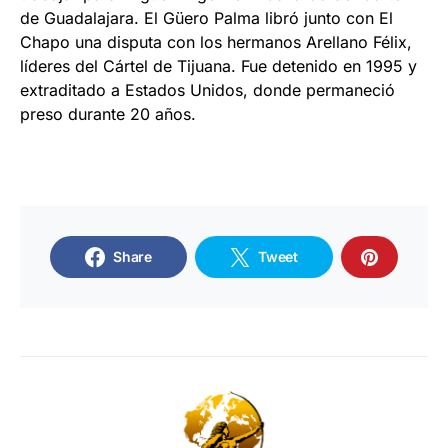
de Guadalajara. El Güero Palma libró junto con El
Chapo una disputa con los hermanos Arellano Félix,
líderes del Cártel de Tijuana. Fue detenido en 1995 y
extraditado a Estados Unidos, donde permaneció
preso durante 20 años.
Share
Tweet