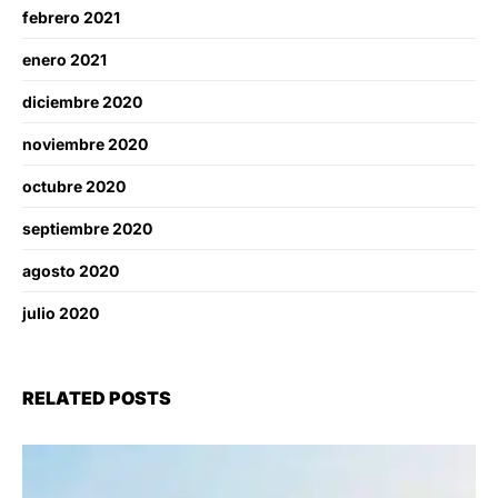
febrero 2021
enero 2021
diciembre 2020
noviembre 2020
octubre 2020
septiembre 2020
agosto 2020
julio 2020
RELATED POSTS