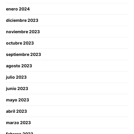
enero 2024
diciembre 2023
noviembre 2023
octubre 2023
septiembre 2023
agosto 2023
julio 2023
junio 2023
mayo 2023
abril 2023
marzo 2023
febrero 2023