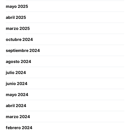
mayo 2025
abril 2025
marzo 2025
octubre 2024
septiembre 2024
agosto 2024
julio 2024
junio 2024
mayo 2024
abril 2024
marzo 2024
febrero 2024