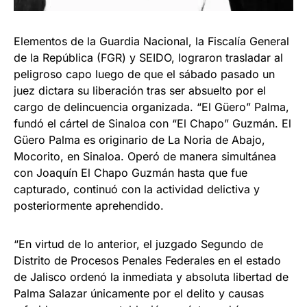
Elementos de la Guardia Nacional, la Fiscalía General
de la República (FGR) y SEIDO, lograron trasladar al
peligroso capo luego de que el sábado pasado un
juez dictara su liberación tras ser absuelto por el
cargo de delincuencia organizada. “El Güero” Palma,
fundó el cártel de Sinaloa con “El Chapo” Guzmán. El
Güero Palma es originario de La Noria de Abajo,
Mocorito, en Sinaloa. Operó de manera simultánea
con Joaquín El Chapo Guzmán hasta que fue
capturado, continuó con la actividad delictiva y
posteriormente aprehendido.
“En virtud de lo anterior, el juzgado Segundo de
Distrito de Procesos Penales Federales en el estado
de Jalisco ordenó la inmediata y absoluta libertad de
Palma Salazar únicamente por el delito y causas