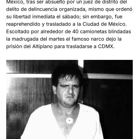
México, tras ser absuelto por un juez de distrito del
delito de delincuencia organizada, mismo que ordenó
su libertad inmediata el sábado; sin embargo, fue
reaprehendido y trasladado a la Ciudad de México.
Escoltado por alrededor de 40 camionetas blindadas
la madrugada del martes el famoso narco dejo la
prisión del Altiplano para trasladarse a CDMX.