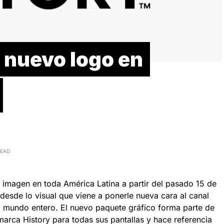
 nuevo logo en
READ
u imagen en toda América Latina a partir del pasado 15 de
desde lo visual que viene a ponerle nueva cara al canal
l mundo entero. El nuevo paquete gráfico forma parte de
marca History para todas sus pantallas y hace referencia