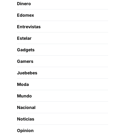
Dinero
Edomex
Entrevistas
Estelar
Gadgets
Gamers
Juebebes
Moda
Mundo
Nacional
Noticias
Opinion