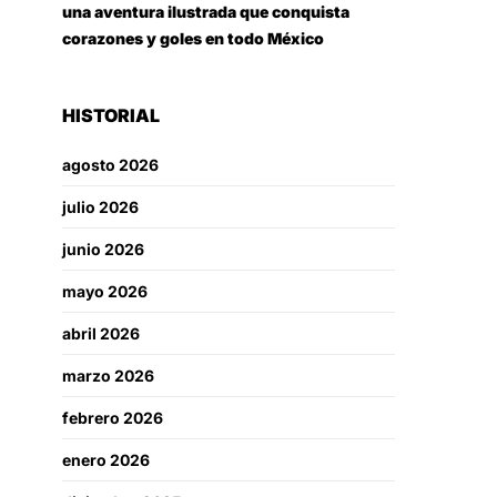
una aventura ilustrada que conquista
corazones y goles en todo México
HISTORIAL
agosto 2026
julio 2026
junio 2026
mayo 2026
abril 2026
marzo 2026
febrero 2026
enero 2026