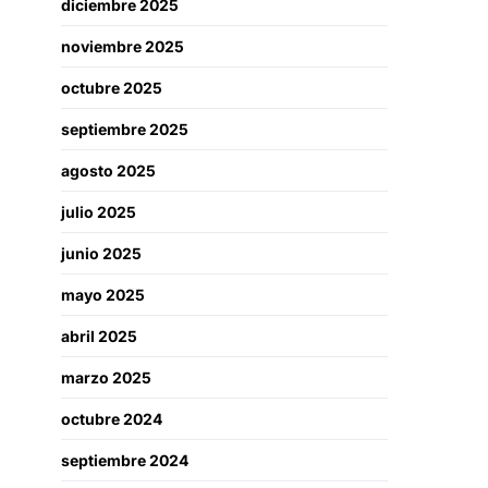
diciembre 2025
noviembre 2025
octubre 2025
septiembre 2025
agosto 2025
julio 2025
junio 2025
mayo 2025
abril 2025
marzo 2025
octubre 2024
septiembre 2024