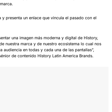
 marca.
a y presenta un enlace que vincula el pasado con el
entar una imagen más moderna y digital de History,
de nuestra marca y de nuestro ecosistema lo cual nos
a audiencia en todas y cada una de las pantallas”,
sénior de contenido History Latin America Brands.