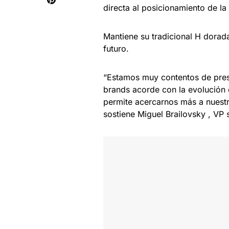
directa al posicionamiento de la
Mantiene su tradicional H dorad
futuro.
“Estamos muy contentos de pres
brands acorde con la evolución 
permite acercarnos más a nuestr
sostiene Miguel Brailovsky , VP 