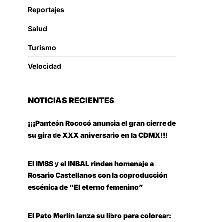
Reportajes
Salud
Turismo
Velocidad
NOTICIAS RECIENTES
¡¡¡Panteón Rococó anuncia el gran cierre de
su gira de XXX aniversario en la CDMX!!!
El IMSS y el INBAL rinden homenaje a
Rosario Castellanos con la coproducción
escénica de “El eterno femenino”
El Pato Merlín lanza su libro para colorear: