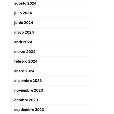
agosto 2024
julio 2024
junio 2024
mayo 2024
abril 2024
marzo 2024
febrero 2024
enero 2024
diciembre 2023
noviembre 2023
octubre 2023
septiembre 2023