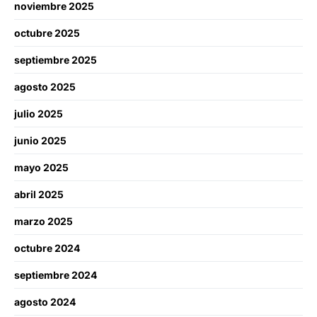
noviembre 2025
octubre 2025
septiembre 2025
agosto 2025
julio 2025
junio 2025
mayo 2025
abril 2025
marzo 2025
octubre 2024
septiembre 2024
agosto 2024