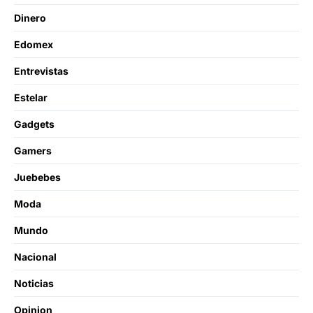
Dinero
Edomex
Entrevistas
Estelar
Gadgets
Gamers
Juebebes
Moda
Mundo
Nacional
Noticias
Opinion