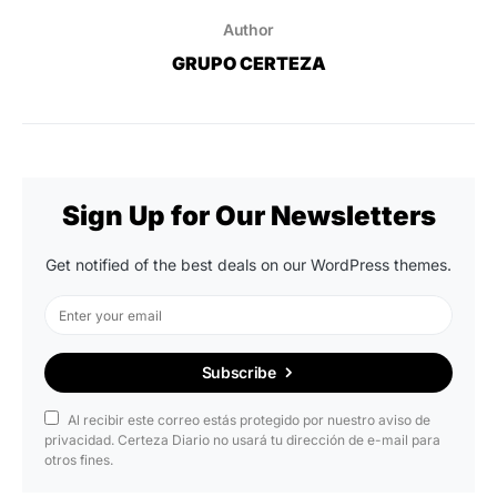
Author
GRUPO CERTEZA
Sign Up for Our Newsletters
Get notified of the best deals on our WordPress themes.
Subscribe
Al recibir este correo estás protegido por nuestro aviso de
privacidad. Certeza Diario no usará tu dirección de e-mail para
otros fines.