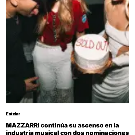
Estelar
MAZZARRI continúa su ascenso en la
industria musical con dos nominaciones