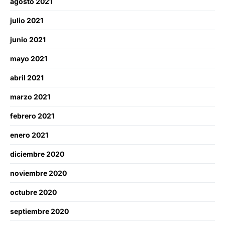
agosto 2021
julio 2021
junio 2021
mayo 2021
abril 2021
marzo 2021
febrero 2021
enero 2021
diciembre 2020
noviembre 2020
octubre 2020
septiembre 2020