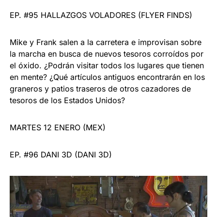
EP. #95 HALLAZGOS VOLADORES (FLYER FINDS)
Mike y Frank salen a la carretera e improvisan sobre
la marcha en busca de nuevos tesoros corroídos por
el óxido. ¿Podrán visitar todos los lugares que tienen
en mente? ¿Qué artículos antiguos encontrarán en los
graneros y patios traseros de otros cazadores de
tesoros de los Estados Unidos?
MARTES 12 ENERO (MEX)
EP. #96 DANI 3D (DANI 3D)