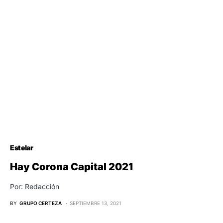
Estelar
Hay Corona Capital 2021
Por: Redacción
BY
GRUPO CERTEZA
SEPTIEMBRE 13, 2021