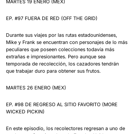
MARTES 19 ENERO (MEX)
EP. #97 FUERA DE RED (OFF THE GRID)
Durante sus viajes por las rutas estadounidenses,
Mike y Frank se encuentran con personajes de lo más
peculiares que poseen colecciones todavía más
extrañas e impresionantes. Pero aunque sea
temporada de recolección, los cazadores tendrán
que trabajar duro para obtener sus frutos.
MARTES 26 ENERO (MEX)
EP. #98 DE REGRESO AL SITIO FAVORITO (MORE
WICKED PICKIN)
En este episodio, los recolectores regresan a uno de