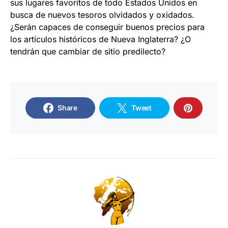
sus lugares favoritos de todo Estados Unidos en
busca de nuevos tesoros olvidados y oxidados.
¿Serán capaces de conseguir buenos precios para
los artículos históricos de Nueva Inglaterra? ¿O
tendrán que cambiar de sitio predilecto?
Share
Tweet