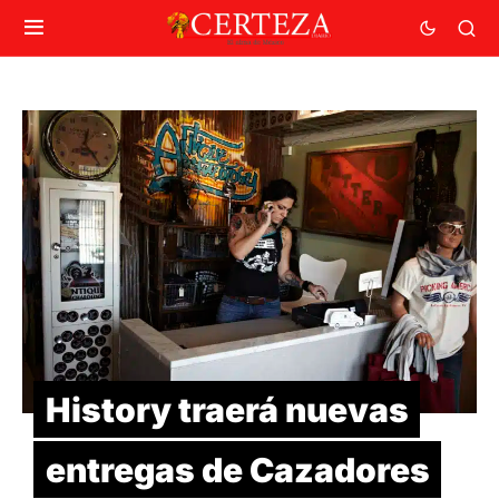
History traerá nuevas
entregas de Cazadores