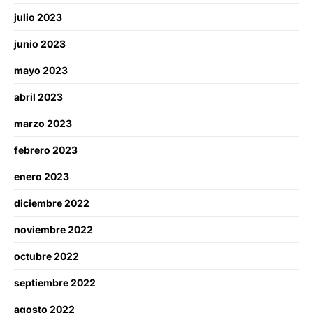
julio 2023
junio 2023
mayo 2023
abril 2023
marzo 2023
febrero 2023
enero 2023
diciembre 2022
noviembre 2022
octubre 2022
septiembre 2022
agosto 2022