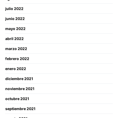
julio 2022
junio 2022
mayo 2022
abril 2022
marzo 2022
febrero 2022
enero 2022
diciembre 2021
noviembre 2021
octubre 2021
septiembre 2021