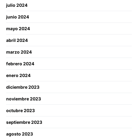
julio 2024
junio 2024
mayo 2024
abril 2024
marzo 2024
febrero 2024
enero 2024
diciembre 2023
noviembre 2023
octubre 2023
septiembre 2023
agosto 2023