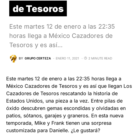
de Tesoros
Este martes 12 de enero a las 22:35
horas llega a México Cazadores de
Tesoros y es así…
BY
GRUPO CERTEZA
ENERO 11, 2021
2 MINUTE READ
Este martes 12 de enero a las 22:35 horas llega a
México Cazadores de Tesoros y es así que llegan Los
Cazadores de Tesoros rescatando la historia de
Estados Unidos, una pieza a la vez. Entre pilas de
óxido descubren gemas escondidas y olvidadas en
patios, sótanos, garajes y graneros. En esta nueva
temporada, Mike y Frank tienen una sorpresa
customizada para Danielle. ¿Le gustará?