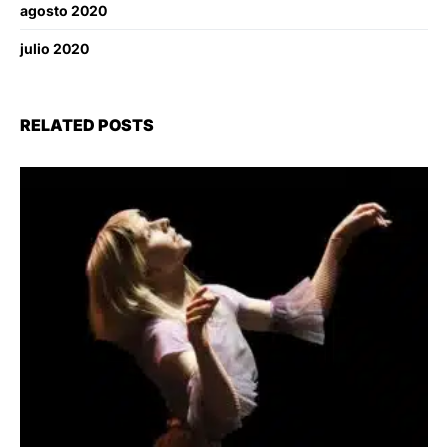
agosto 2020
julio 2020
RELATED POSTS