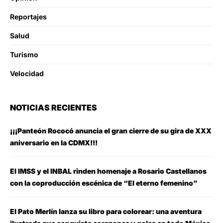
Reportajes
Salud
Turismo
Velocidad
NOTICIAS RECIENTES
¡¡¡Panteón Rococó anuncia el gran cierre de su gira de XXX
aniversario en la CDMX!!!
El IMSS y el INBAL rinden homenaje a Rosario Castellanos
con la coproducción escénica de “El eterno femenino”
El Pato Merlín lanza su libro para colorear: una aventura