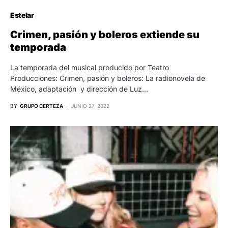
Estelar
Crimen, pasión y boleros extiende su
temporada
La temporada del musical producido por Teatro
Producciones: Crimen, pasión y boleros: La radionovela de
México, adaptación y dirección de Luz…
BY
GRUPO CERTEZA
JUNIO 27, 2022