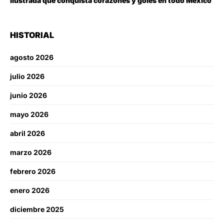
ilustrada que conquista corazones y goles en todo México
HISTORIAL
agosto 2026
julio 2026
junio 2026
mayo 2026
abril 2026
marzo 2026
febrero 2026
enero 2026
diciembre 2025