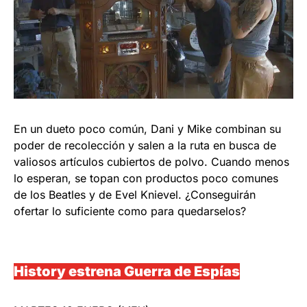
En un dueto poco común, Dani y Mike combinan su
poder de recolección y salen a la ruta en busca de
valiosos artículos cubiertos de polvo. Cuando menos
lo esperan, se topan con productos poco comunes
de los Beatles y de Evel Knievel. ¿Conseguirán
ofertar lo suficiente como para quedarselos?
History estrena Guerra de Espías