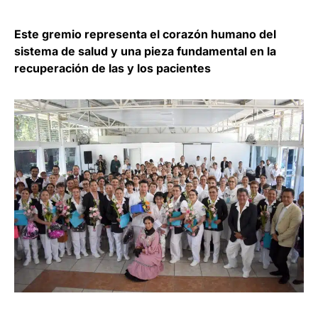
Este gremio representa el corazón humano del
sistema de salud y una pieza fundamental en la
recuperación de las y los pacientes