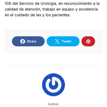
105 del Servicio de Urología, en reconocimiento a la
calidad de atención, trabajo en equipo y excelencia
en el cuidado de las y los pacientes.
Share
Tweet
Author