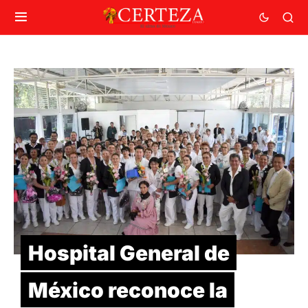
Hospital General de
México reconoce la