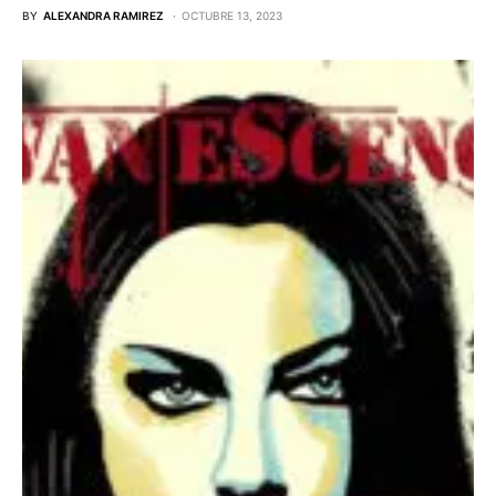
BY
ALEXANDRA RAMIREZ
OCTUBRE 13, 2023