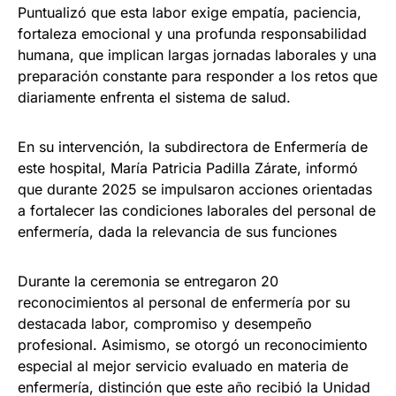
Puntualizó que esta labor exige empatía, paciencia,
fortaleza emocional y una profunda responsabilidad
humana, que implican largas jornadas laborales y una
preparación constante para responder a los retos que
diariamente enfrenta el sistema de salud.
En su intervención, la subdirectora de Enfermería de
este hospital, María Patricia Padilla Zárate, informó
que durante 2025 se impulsaron acciones orientadas
a fortalecer las condiciones laborales del personal de
enfermería, dada la relevancia de sus funciones
Durante la ceremonia se entregaron 20
reconocimientos al personal de enfermería por su
destacada labor, compromiso y desempeño
profesional. Asimismo, se otorgó un reconocimiento
especial al mejor servicio evaluado en materia de
enfermería, distinción que este año recibió la Unidad