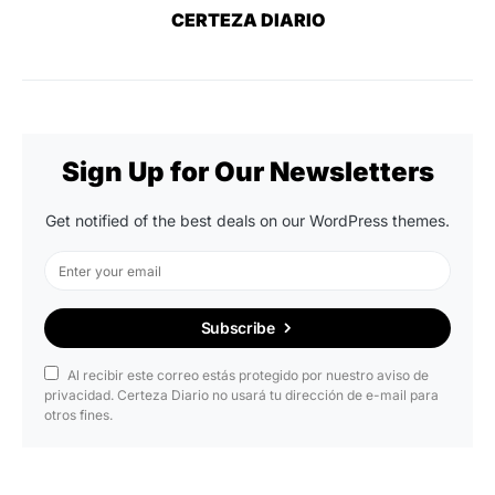
CERTEZA DIARIO
Sign Up for Our Newsletters
Get notified of the best deals on our WordPress themes.
Subscribe
Al recibir este correo estás protegido por nuestro aviso de
privacidad. Certeza Diario no usará tu dirección de e-mail para
otros fines.