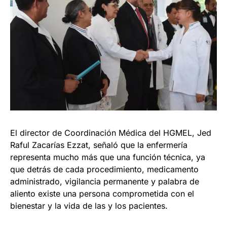
El director de Coordinación Médica del HGMEL, Jed
Raful Zacarías Ezzat, señaló que la enfermería
representa mucho más que una función técnica, ya
que detrás de cada procedimiento, medicamento
administrado, vigilancia permanente y palabra de
aliento existe una persona comprometida con el
bienestar y la vida de las y los pacientes.