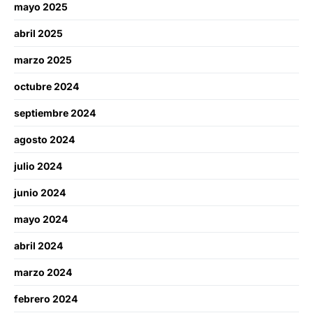
mayo 2025
abril 2025
marzo 2025
octubre 2024
septiembre 2024
agosto 2024
julio 2024
junio 2024
mayo 2024
abril 2024
marzo 2024
febrero 2024