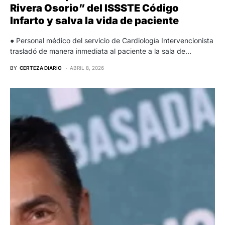
Rivera Osorio” del ISSSTE Código
Infarto y salva la vida de paciente
● Personal médico del servicio de Cardiología Intervencionista
trasladó de manera inmediata al paciente a la sala de…
BY
CERTEZA DIARIO
ABRIL 8, 2026