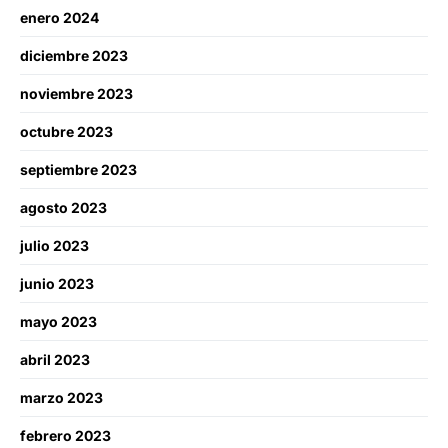
enero 2024
diciembre 2023
noviembre 2023
octubre 2023
septiembre 2023
agosto 2023
julio 2023
junio 2023
mayo 2023
abril 2023
marzo 2023
febrero 2023