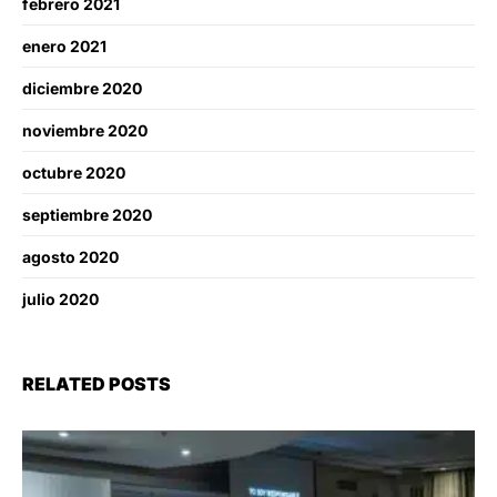
febrero 2021
enero 2021
diciembre 2020
noviembre 2020
octubre 2020
septiembre 2020
agosto 2020
julio 2020
RELATED POSTS