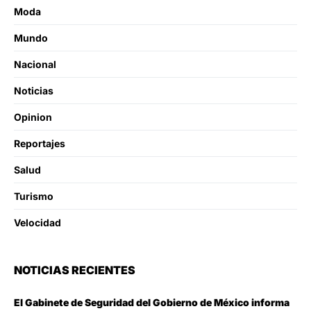
Moda
Mundo
Nacional
Noticias
Opinion
Reportajes
Salud
Turismo
Velocidad
NOTICIAS RECIENTES
El Gabinete de Seguridad del Gobierno de México informa