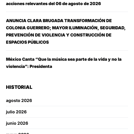
acciones relevantes del 06 de agosto de 2026
ANUNCIA CLARA BRUGADA TRANSFORMACIÓN DE
COLONIA GUERRERO; MAYOR ILUMINACIÓN, SEGURIDAD,
PREVENCIÓN DE VIOLENCIA Y CONSTRUCCIÓN DE
ESPACIOS PÚBLICOS
México Canta “Que la música sea parte de la vida y no la
violencia”: Presidenta
HISTORIAL
agosto 2026
julio 2026
junio 2026