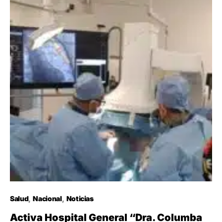
Salud
Nacional
Noticias
Activa Hospital General “Dra. Columba