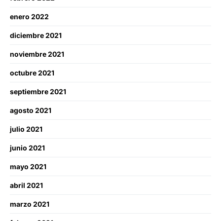
enero 2022
diciembre 2021
noviembre 2021
octubre 2021
septiembre 2021
agosto 2021
julio 2021
junio 2021
mayo 2021
abril 2021
marzo 2021