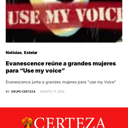
Noticias
Estelar
Evanescence reúne a grandes mujeres
para “Use my voice”
Evanescence junta a grandes mujeres para "use my Voice"
BY
GRUPO CERTEZA
AGOSTO 17, 2020