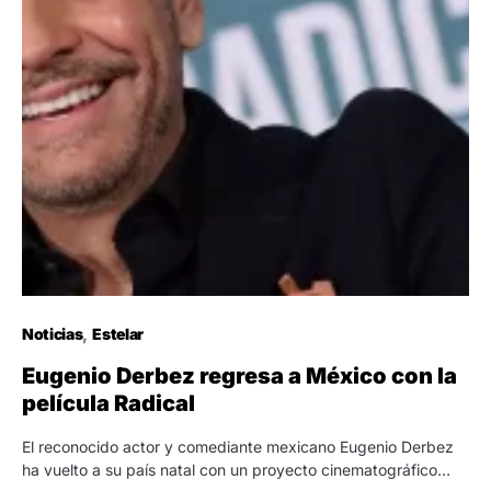
Noticias
Estelar
Eugenio Derbez regresa a México con la
película Radical
El reconocido actor y comediante mexicano Eugenio Derbez
ha vuelto a su país natal con un proyecto cinematográfico…