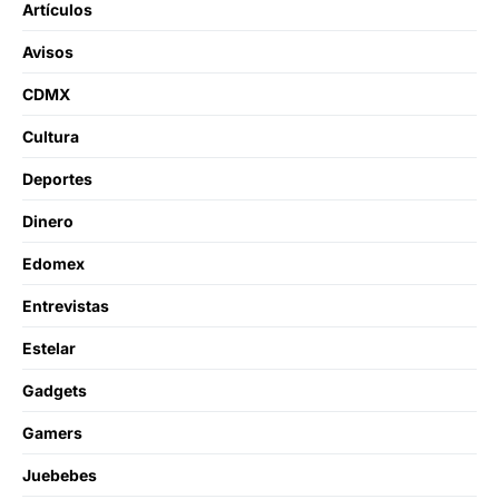
Artículos
Avisos
CDMX
Cultura
Deportes
Dinero
Edomex
Entrevistas
Estelar
Gadgets
Gamers
Juebebes