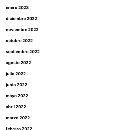
enero 2023
diciembre 2022
noviembre 2022
octubre 2022
septiembre 2022
agosto 2022
julio 2022
junio 2022
mayo 2022
abril 2022
marzo 2022
febrero 2022