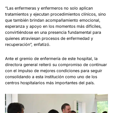
“Las enfermeras y enfermeros no solo aplican
tratamientos y ejecutan procedimientos clínicos, sino
que también brindan acompañamiento emocional,
esperanza y apoyo en los momentos más difíciles,
convirtiéndose en una presencia fundamental para
quienes atraviesan procesos de enfermedad y
recuperación”, enfatizó.
Ante el gremio de enfermería de este hospital, la
directora general reiteró su compromiso de continuar
con el impulso de mejores condiciones para seguir
consolidando a esta institución como uno de los
centros hospitalarios más importantes del país.