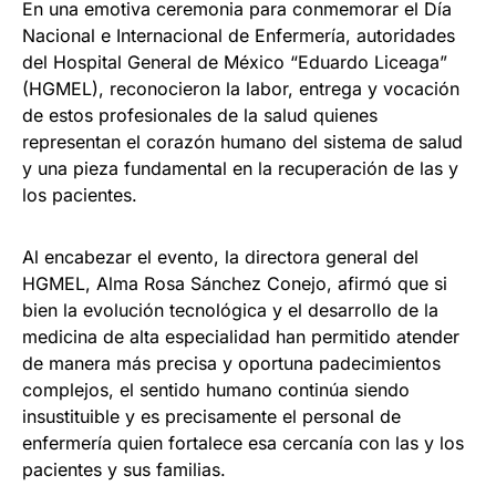
En una emotiva ceremonia para conmemorar el Día
Nacional e Internacional de Enfermería, autoridades
del Hospital General de México “Eduardo Liceaga”
(HGMEL), reconocieron la labor, entrega y vocación
de estos profesionales de la salud quienes
representan el corazón humano del sistema de salud
y una pieza fundamental en la recuperación de las y
los pacientes.
Al encabezar el evento, la directora general del
HGMEL, Alma Rosa Sánchez Conejo, afirmó que si
bien la evolución tecnológica y el desarrollo de la
medicina de alta especialidad han permitido atender
de manera más precisa y oportuna padecimientos
complejos, el sentido humano continúa siendo
insustituible y es precisamente el personal de
enfermería quien fortalece esa cercanía con las y los
pacientes y sus familias.