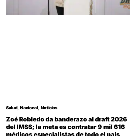
Salud
Nacional
Noticias
Zoé Robledo da banderazo al draft 2026
del IMSS; la meta es contratar 9 mil 616
médicos especialistas de todo el país