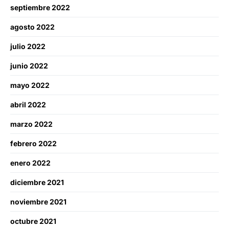
septiembre 2022
agosto 2022
julio 2022
junio 2022
mayo 2022
abril 2022
marzo 2022
febrero 2022
enero 2022
diciembre 2021
noviembre 2021
octubre 2021