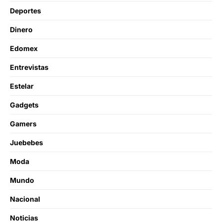
Deportes
Dinero
Edomex
Entrevistas
Estelar
Gadgets
Gamers
Juebebes
Moda
Mundo
Nacional
Noticias