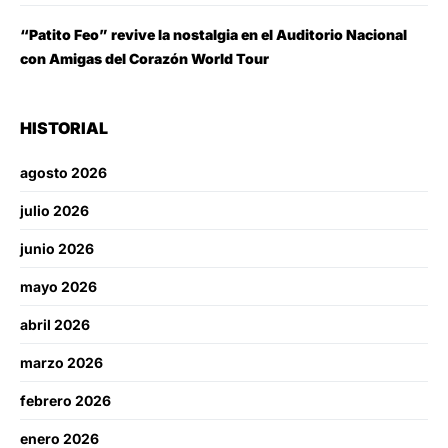
“Patito Feo” revive la nostalgia en el Auditorio Nacional
con Amigas del Corazón World Tour
HISTORIAL
agosto 2026
julio 2026
junio 2026
mayo 2026
abril 2026
marzo 2026
febrero 2026
enero 2026