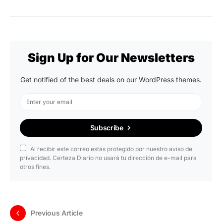
Sign Up for Our Newsletters
Get notified of the best deals on our WordPress themes.
Subscribe
Al recibir este correo estás protegido por nuestro aviso de
privacidad. Certeza Diario no usará tu dirección de e-mail para
otros fines.
Previous Article