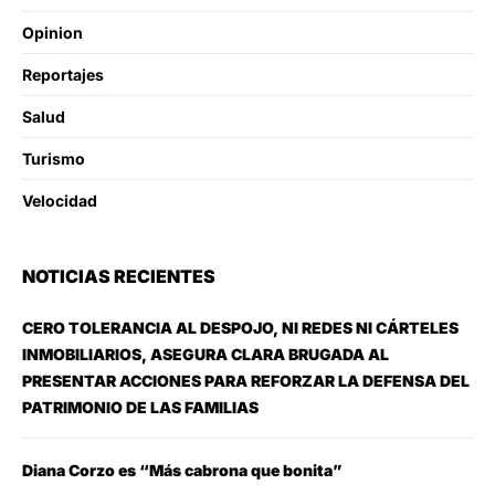
Opinion
Reportajes
Salud
Turismo
Velocidad
NOTICIAS RECIENTES
CERO TOLERANCIA AL DESPOJO, NI REDES NI CÁRTELES
INMOBILIARIOS, ASEGURA CLARA BRUGADA AL
PRESENTAR ACCIONES PARA REFORZAR LA DEFENSA DEL
PATRIMONIO DE LAS FAMILIAS
Diana Corzo es “Más cabrona que bonita”