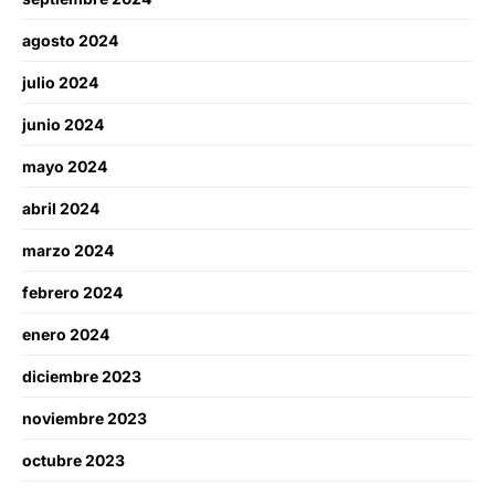
agosto 2024
julio 2024
junio 2024
mayo 2024
abril 2024
marzo 2024
febrero 2024
enero 2024
diciembre 2023
noviembre 2023
octubre 2023