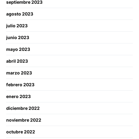
septiembre 2023
agosto 2023
julio 2023
junio 2023
mayo 2023
abril 2023
marzo 2023
febrero 2023
enero 2023
diciembre 2022
noviembre 2022
octubre 2022