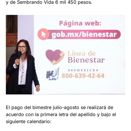
y de Sembrando Vida 6 mil 450 pesos.
El pago del bimestre julio-agosto se realizará de
acuerdo con la primera letra del apellido y bajo el
siguiente calendario: