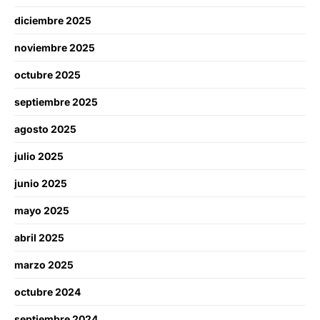
diciembre 2025
noviembre 2025
octubre 2025
septiembre 2025
agosto 2025
julio 2025
junio 2025
mayo 2025
abril 2025
marzo 2025
octubre 2024
septiembre 2024