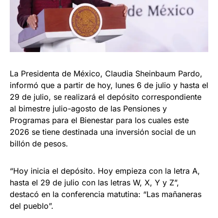
La Presidenta de México, Claudia Sheinbaum Pardo,
informó que a partir de hoy, lunes 6 de julio y hasta el
29 de julio, se realizará el depósito correspondiente
al bimestre julio-agosto de las Pensiones y
Programas para el Bienestar para los cuales este
2026 se tiene destinada una inversión social de un
billón de pesos.
“Hoy inicia el depósito. Hoy empieza con la letra A,
hasta el 29 de julio con las letras W, X, Y y Z”,
destacó en la conferencia matutina: “Las mañaneras
del pueblo”.