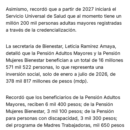
Asimismo, recordó que a partir de 2027 iniciará el
Servicio Universal de Salud que al momento tiene un
millón 200 mil personas adultas mayores registradas
a través de la credencialización.
La secretaria de Bienestar, Leticia Ramírez Amaya,
detalló que la Pensión Adultos Mayores y la Pensión
Mujeres Bienestar benefician a un total de 16 millones
571 mil 522 personas, lo que representa una
inversión social, solo de enero a julio de 2026, de
378 mil 817 millones de pesos (mdp).
Recordó que los beneficiarios de la Pensión Adultos
Mayores, reciben 6 mil 400 pesos; de la Pensión
Mujeres Bienestar, 3 mil 100 pesos; de la Pensión
para personas con discapacidad, 3 mil 300 pesos;
del programa de Madres Trabajadoras, mil 650 pesos