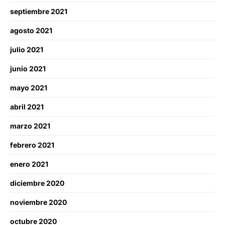
septiembre 2021
agosto 2021
julio 2021
junio 2021
mayo 2021
abril 2021
marzo 2021
febrero 2021
enero 2021
diciembre 2020
noviembre 2020
octubre 2020