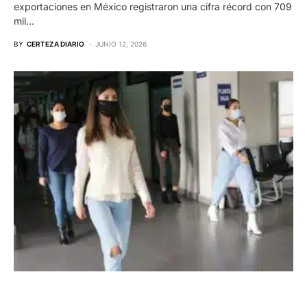
exportaciones en México registraron una cifra récord con 709
mil…
BY
CERTEZA DIARIO
JUNIO 12, 2026