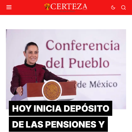
HOY INICIA DEPÓSITO
DE LAS PENSIONES Y