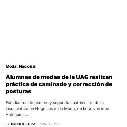
Moda
Nacional
Alumnas de modas de la UAG realizan
práctica de caminado y corrección de
posturas
Estudiantes de primero y segundo cuatrimestre de la
Licenciatura en Negocios de la Moda, de la Universidad
Autónoma…
BY
GRUPO CERTEZA
MARZO 3, 2021