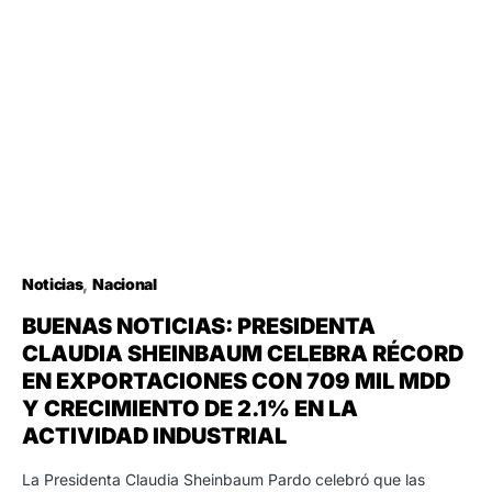
Noticias
Nacional
BUENAS NOTICIAS: PRESIDENTA
CLAUDIA SHEINBAUM CELEBRA RÉCORD
EN EXPORTACIONES CON 709 MIL MDD
Y CRECIMIENTO DE 2.1% EN LA
ACTIVIDAD INDUSTRIAL
La Presidenta Claudia Sheinbaum Pardo celebró que las