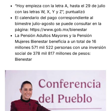
“Hoy empieza con la letra A, hasta el 29 de julio
con las letras W, X, Y y Z”, puntualizó
El calendario del pago correspondiente al
bimestre julio-agosto se puede consultar en la
página: https://www.gob.mx/bienestar
La Pensión Adultos Mayores y la Pensión
Mujeres Bienestar beneficia a un total de 16
millones 571 mil 522 personas con una inversión
social de 378 mil 817 millones de pesos:
Bienestar