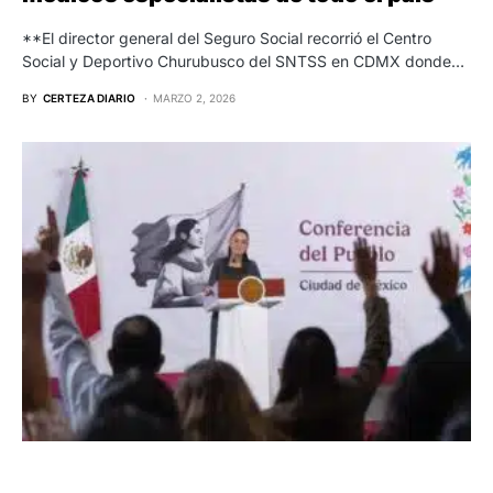
**El director general del Seguro Social recorrió el Centro
Social y Deportivo Churubusco del SNTSS en CDMX donde…
BY
CERTEZA DIARIO
MARZO 2, 2026