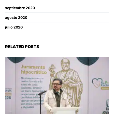
septiembre 2020
agosto 2020
julio 2020
RELATED POSTS