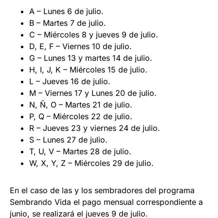
A – Lunes 6 de julio.
B – Martes 7 de julio.
C – Miércoles 8 y jueves 9 de julio.
D, E, F – Viernes 10 de julio.
G – Lunes 13 y martes 14 de julio.
H, I, J, K – Miércoles 15 de julio.
L – Jueves 16 de julio.
M – Viernes 17 y Lunes 20 de julio.
N, Ñ, O – Martes 21 de julio.
P, Q – Miércoles 22 de julio.
R – Jueves 23 y viernes 24 de julio.
S – Lunes 27 de julio.
T, U, V – Martes 28 de julio.
W, X, Y, Z – Miércoles 29 de julio.
En el caso de las y los sembradores del programa
Sembrando Vida el pago mensual correspondiente a
junio, se realizará el jueves 9 de julio.