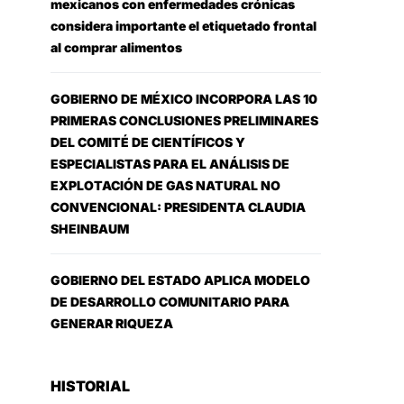
mexicanos con enfermedades crónicas
considera importante el etiquetado frontal
al comprar alimentos
GOBIERNO DE MÉXICO INCORPORA LAS 10
PRIMERAS CONCLUSIONES PRELIMINARES
DEL COMITÉ DE CIENTÍFICOS Y
ESPECIALISTAS PARA EL ANÁLISIS DE
EXPLOTACIÓN DE GAS NATURAL NO
CONVENCIONAL: PRESIDENTA CLAUDIA
SHEINBAUM
GOBIERNO DEL ESTADO APLICA MODELO
DE DESARROLLO COMUNITARIO PARA
GENERAR RIQUEZA
HISTORIAL