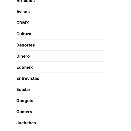
Artículos
Avisos
CDMX
Cultura
Deportes
Dinero
Edomex
Entrevistas
Estelar
Gadgets
Gamers
Juebebes