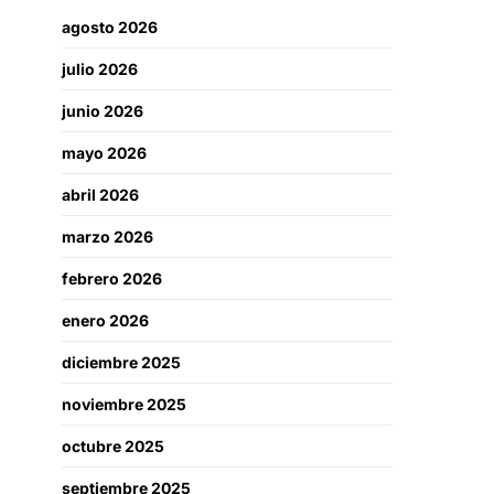
agosto 2026
julio 2026
junio 2026
mayo 2026
abril 2026
marzo 2026
febrero 2026
enero 2026
diciembre 2025
noviembre 2025
octubre 2025
septiembre 2025