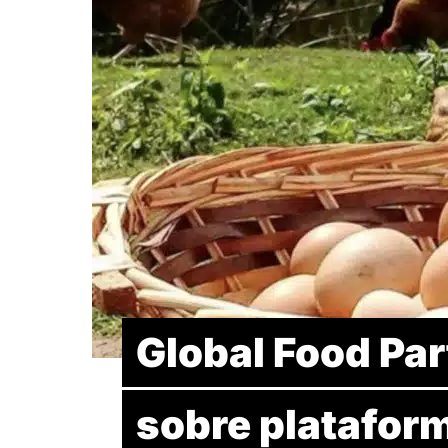
Global Food Par
sobre platafor