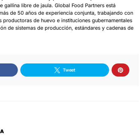
gallina libre de jaula. Global Food Partners está
ás de 50 años de experiencia conjunta, trabajando con
s productoras de huevo e instituciones gubernamentales
ción de sistemas de producción, estándares y cadenas de
Tweet
ZA