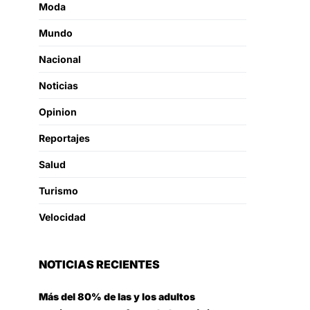
Moda
Mundo
Nacional
Noticias
Opinion
Reportajes
Salud
Turismo
Velocidad
NOTICIAS RECIENTES
Más del 80% de las y los adultos