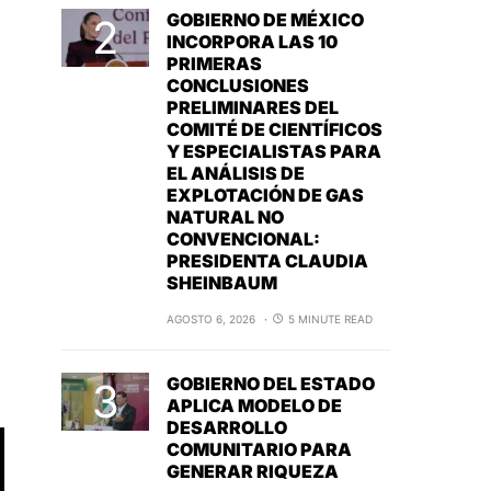
GOBIERNO DE MÉXICO
INCORPORA LAS 10
PRIMERAS
CONCLUSIONES
PRELIMINARES DEL
COMITÉ DE CIENTÍFICOS
Y ESPECIALISTAS PARA
EL ANÁLISIS DE
EXPLOTACIÓN DE GAS
NATURAL NO
CONVENCIONAL:
PRESIDENTA CLAUDIA
SHEINBAUM
AGOSTO 6, 2026
5 MINUTE READ
GOBIERNO DEL ESTADO
APLICA MODELO DE
DESARROLLO
COMUNITARIO PARA
GENERAR RIQUEZA