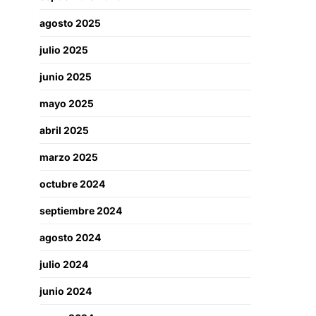
agosto 2025
julio 2025
junio 2025
mayo 2025
abril 2025
marzo 2025
octubre 2024
septiembre 2024
agosto 2024
julio 2024
junio 2024