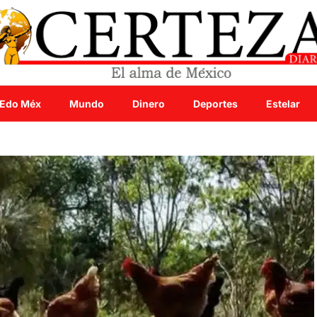
Edo Méx
Mundo
Dinero
Deportes
Estelar