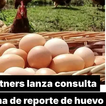
tners lanza consulta
ma de reporte de huevo