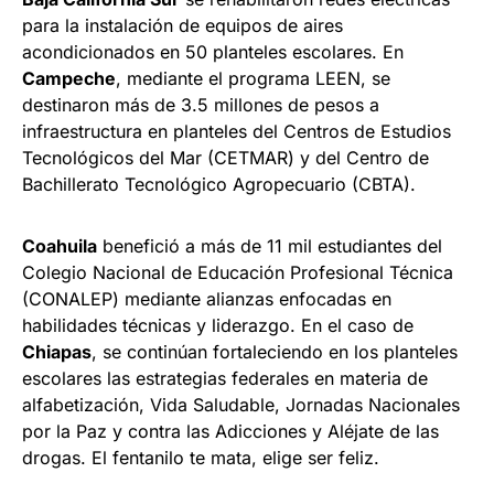
para la instalación de equipos de aires
acondicionados en 50 planteles escolares. En
Campeche
, mediante el programa LEEN, se
destinaron más de 3.5 millones de pesos a
infraestructura en planteles del Centros de Estudios
Tecnológicos del Mar (CETMAR) y del Centro de
Bachillerato Tecnológico Agropecuario (CBTA).
Coahuila
benefició a más de 11 mil estudiantes del
Colegio Nacional de Educación Profesional Técnica
(CONALEP) mediante alianzas enfocadas en
habilidades técnicas y liderazgo. En el caso de
Chiapas
, se continúan fortaleciendo en los planteles
escolares las estrategias federales en materia de
alfabetización, Vida Saludable, Jornadas Nacionales
por la Paz y contra las Adicciones y Aléjate de las
drogas. El fentanilo te mata, elige ser feliz.