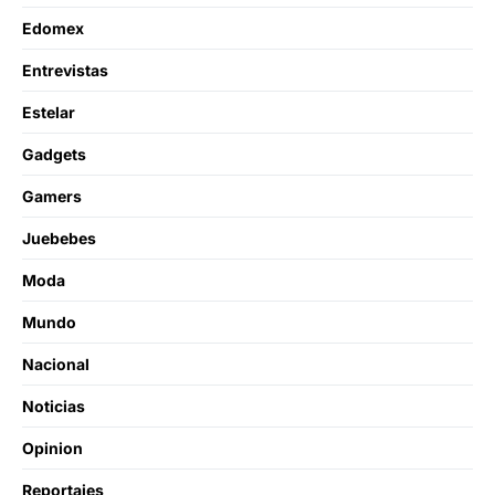
Edomex
Entrevistas
Estelar
Gadgets
Gamers
Juebebes
Moda
Mundo
Nacional
Noticias
Opinion
Reportajes