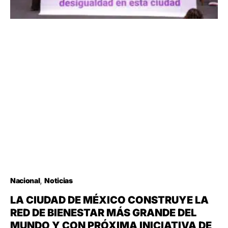
Nacional
Noticias
LA CIUDAD DE MÉXICO CONSTRUYE LA
RED DE BIENESTAR MÁS GRANDE DEL
MUNDO Y CON PRÓXIMA INICIATIVA DE