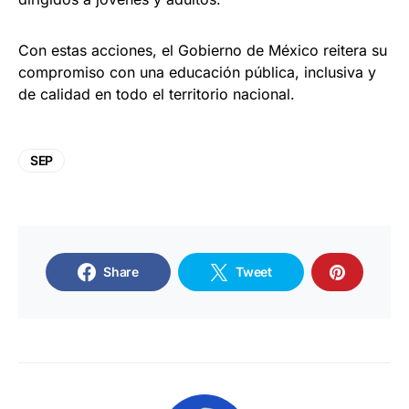
Con estas acciones, el Gobierno de México reitera su
compromiso con una educación pública, inclusiva y
de calidad en todo el territorio nacional.
SEP
Share
Tweet