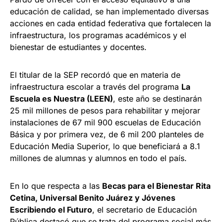
educación de calidad, se han implementado diversas
acciones en cada entidad federativa que fortalecen la
infraestructura, los programas académicos y el
bienestar de estudiantes y docentes.
El titular de la SEP recordó que en materia de
infraestructura escolar a través del programa
La
Escuela es Nuestra (LEEN)
, este año se destinarán
25 mil millones de pesos para rehabilitar y mejorar
instalaciones de 67 mil 900 escuelas de Educación
Básica y por primera vez, de 6 mil 200 planteles de
Educación Media Superior, lo que beneficiará a 8.1
millones de alumnas y alumnos en todo el país.
En lo que respecta a las
Becas para el Bienestar Rita
Cetina, Universal Benito Juárez y Jóvenes
Escribiendo el Futuro
, el secretario de Educación
Pública destacó que se trata del programa social más