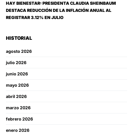
HAY BIENESTAR: PRESIDENTA CLAUDIA SHEINBAUM
DESTACA REDUCCIÓN DE LA INFLACIÓN ANUAL AL
REGISTRAR 3.12% EN JULIO
HISTORIAL
agosto 2026
julio 2026
junio 2026
mayo 2026
abril 2026
marzo 2026
febrero 2026
enero 2026