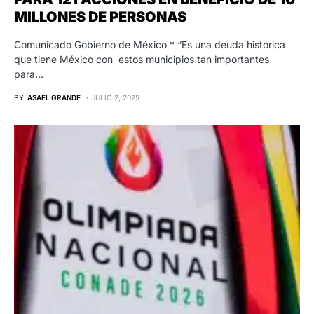
MILLONES DE PERSONAS
Comunicado Gobierno de México * “Es una deuda histórica
que tiene México con estos municipios tan importantes
para…
BY
ASAEL GRANDE
JULIO 2, 2025