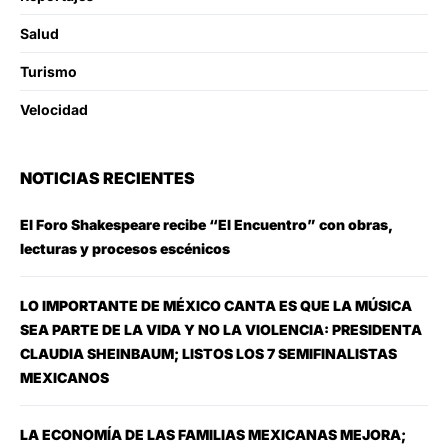
Salud
Turismo
Velocidad
NOTICIAS RECIENTES
El Foro Shakespeare recibe “El Encuentro” con obras,
lecturas y procesos escénicos
LO IMPORTANTE DE MÉXICO CANTA ES QUE LA MÚSICA
SEA PARTE DE LA VIDA Y NO LA VIOLENCIA: PRESIDENTA
CLAUDIA SHEINBAUM; LISTOS LOS 7 SEMIFINALISTAS
MEXICANOS
LA ECONOMÍA DE LAS FAMILIAS MEXICANAS MEJORA;