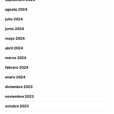
agosto 2024
julio 2024
junio 2024
mayo 2024
abril 2024
marzo 2024
febrero 2024
enero 2024
diciembre 2023
noviembre 2023
octubre 2023