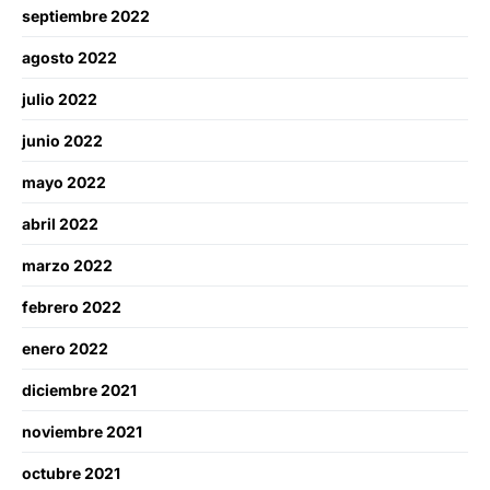
septiembre 2022
agosto 2022
julio 2022
junio 2022
mayo 2022
abril 2022
marzo 2022
febrero 2022
enero 2022
diciembre 2021
noviembre 2021
octubre 2021