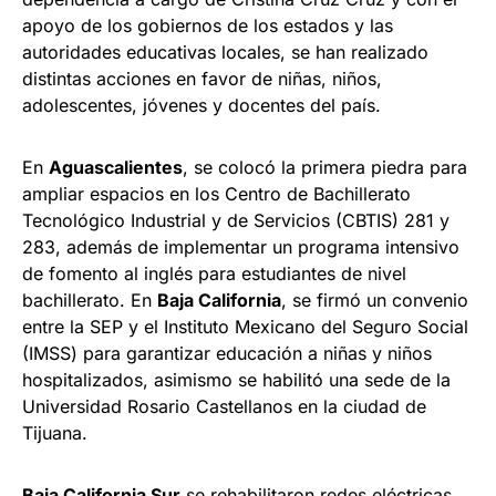
apoyo de los gobiernos de los estados y las
autoridades educativas locales, se han realizado
distintas acciones en favor de niñas, niños,
adolescentes, jóvenes y docentes del país.
En
Aguascalientes
, se colocó la primera piedra para
ampliar espacios en los Centro de Bachillerato
Tecnológico Industrial y de Servicios (CBTIS) 281 y
283, además de implementar un programa intensivo
de fomento al inglés para estudiantes de nivel
bachillerato. En
Baja California
, se firmó un convenio
entre la SEP y el Instituto Mexicano del Seguro Social
(IMSS) para garantizar educación a niñas y niños
hospitalizados, asimismo se habilitó una sede de la
Universidad Rosario Castellanos en la ciudad de
Tijuana.
Baja California Sur
se rehabilitaron redes eléctricas