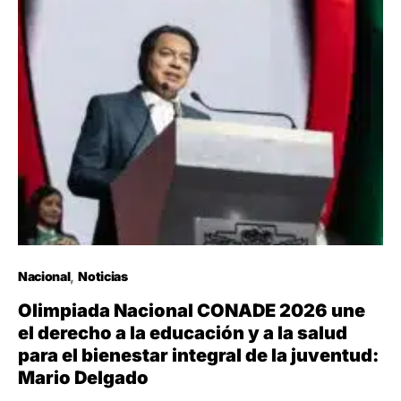
Nacional
Noticias
Olimpiada Nacional CONADE 2026 une
el derecho a la educación y a la salud
para el bienestar integral de la juventud:
Mario Delgado