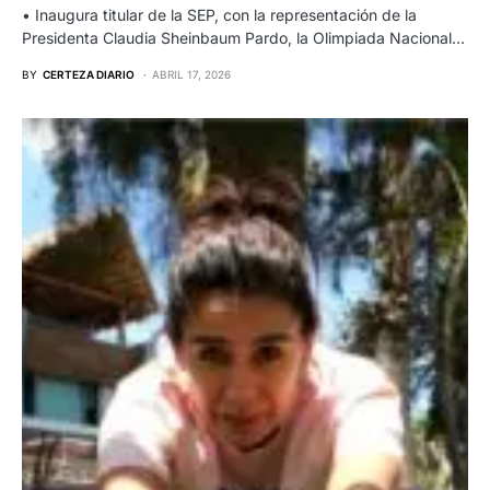
• Inaugura titular de la SEP, con la representación de la
Presidenta Claudia Sheinbaum Pardo, la Olimpiada Nacional…
BY
CERTEZA DIARIO
ABRIL 17, 2026