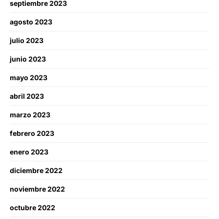
septiembre 2023
agosto 2023
julio 2023
junio 2023
mayo 2023
abril 2023
marzo 2023
febrero 2023
enero 2023
diciembre 2022
noviembre 2022
octubre 2022