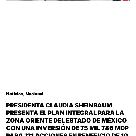
Noticias
Nacional
PRESIDENTA CLAUDIA SHEINBAUM
PRESENTA EL PLAN INTEGRAL PARA LA
ZONA ORIENTE DEL ESTADO DE MÉXICO
CON UNA INVERSIÓN DE 75 MIL 786 MDP
PARA 121 ACCIONES EN BENEFICIO DE 10