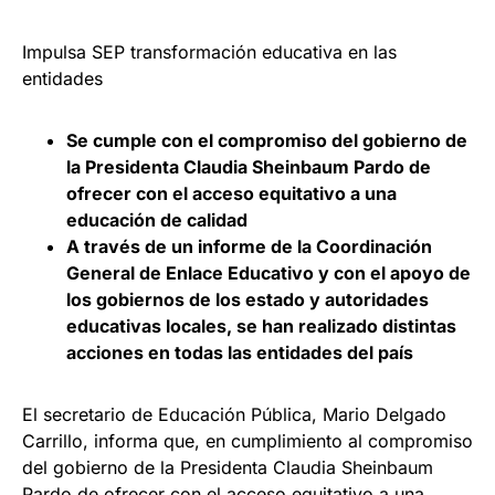
Impulsa SEP transformación educativa en las
entidades
Se cumple con el compromiso del gobierno de
la Presidenta Claudia Sheinbaum Pardo de
ofrecer con el acceso equitativo a una
educación de calidad
A través de un informe de la Coordinación
General de Enlace Educativo y con el apoyo de
los gobiernos de los estado y autoridades
educativas locales, se han realizado distintas
acciones en todas las entidades del país
El secretario de Educación Pública, Mario Delgado
Carrillo, informa que, en cumplimiento al compromiso
del gobierno de la Presidenta Claudia Sheinbaum
Pardo de ofrecer con el acceso equitativo a una