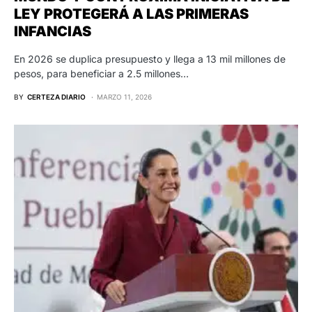
LEY PROTEGERÁ A LAS PRIMERAS
INFANCIAS
En 2026 se duplica presupuesto y llega a 13 mil millones de
pesos, para beneficiar a 2.5 millones…
BY
CERTEZA DIARIO
MARZO 11, 2026