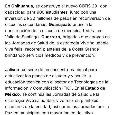
En
Chihuahua
, se construye el nuevo CBTIS 291 con
capacidad para 900 estudiantes, junto con una
inversión de 30 millones de pesos en reconversión de
escuelas secundarias.
Guanajuato
anuncia la
construcción de la escuela de medicina federal en
Valle de Santiago.
Guerrero
, brigadas que apoyan en
las Jornadas de Salud de la estrategia Vive saludable,
vive feliz, recorren planteles de la Costa Grande
brindando servicios médicos y de prevención.
Jalisco
fue sede de un encuentro nacional para
actualizar los planes de estudio y vincular la
educación técnica con el sector de Tecnologías de la
Información y Comunicación (TIC). En el
Estado de
México
, se continúa las Jornadas de Salud de la
estrategia Vive saludable, vive feliz en planteles
escolares de la entidad, así como las Jornadas por la
Paz en municipios con mayor índice delictivo.