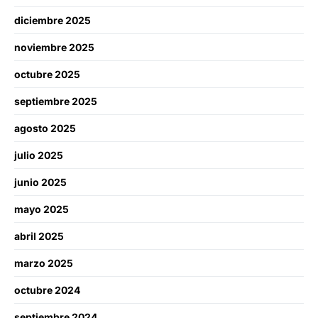
diciembre 2025
noviembre 2025
octubre 2025
septiembre 2025
agosto 2025
julio 2025
junio 2025
mayo 2025
abril 2025
marzo 2025
octubre 2024
septiembre 2024