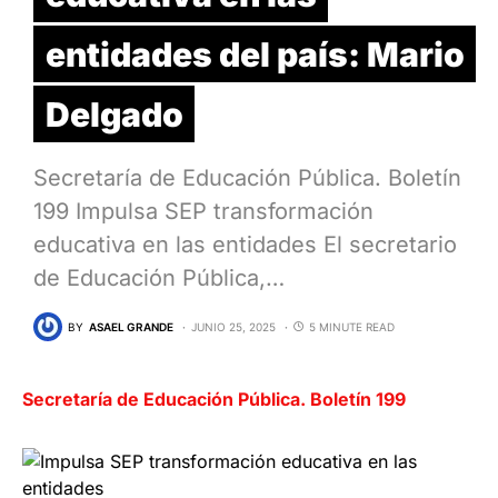
entidades del país: Mario
Delgado
Secretaría de Educación Pública. Boletín
199 Impulsa SEP transformación
educativa en las entidades El secretario
de Educación Pública,…
BY
ASAEL GRANDE
JUNIO 25, 2025
5 MINUTE READ
Secretaría de Educación Pública. Boletín 199