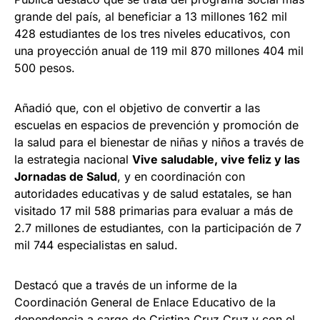
grande del país, al beneficiar a 13 millones 162 mil
428 estudiantes de los tres niveles educativos, con
una proyección anual de 119 mil 870 millones 404 mil
500 pesos.
Añadió que, con el objetivo de convertir a las
escuelas en espacios de prevención y promoción de
la salud para el bienestar de niñas y niños a través de
la estrategia nacional
Vive saludable, vive feliz y las
Jornadas de Salud
, y en coordinación con
autoridades educativas y de salud estatales, se han
visitado 17 mil 588 primarias para evaluar a más de
2.7 millones de estudiantes, con la participación de 7
mil 744 especialistas en salud.
Destacó que a través de un informe de la
Coordinación General de Enlace Educativo de la
dependencia a cargo de Cristina Cruz Cruz y con el