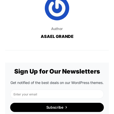
Author
ASAEL GRANDE
Sign Up for Our Newsletters
Get notified of the best deals on our WordPress themes.
Subscribe