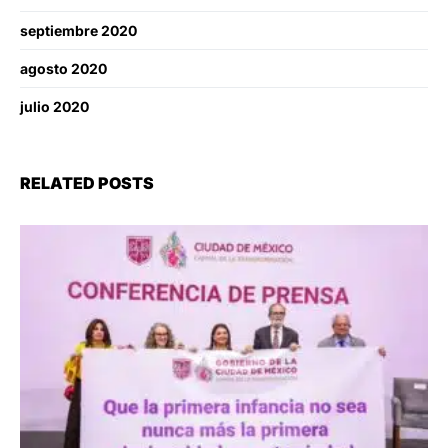
septiembre 2020
agosto 2020
julio 2020
RELATED POSTS