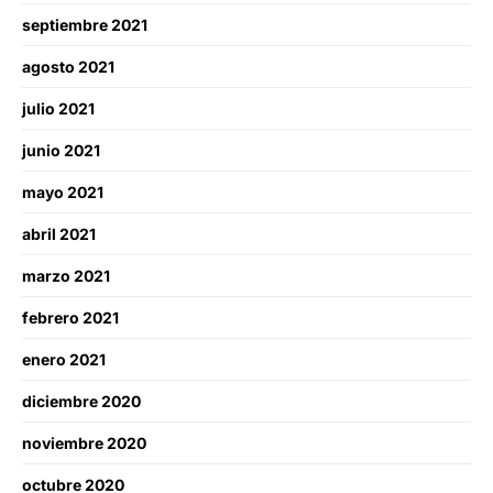
septiembre 2021
agosto 2021
julio 2021
junio 2021
mayo 2021
abril 2021
marzo 2021
febrero 2021
enero 2021
diciembre 2020
noviembre 2020
octubre 2020