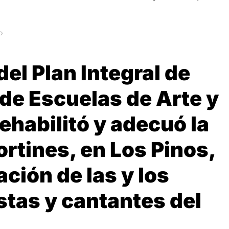
D
del Plan Integral de
de Escuelas de Arte y
rehabilitó y adecuó la
rtines, en Los Pinos,
ación de las y los
stas y cantantes del