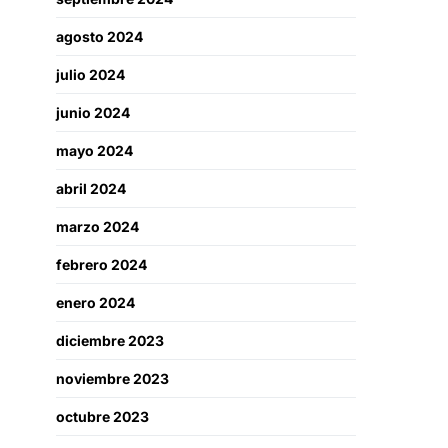
agosto 2024
julio 2024
junio 2024
mayo 2024
abril 2024
marzo 2024
febrero 2024
enero 2024
diciembre 2023
noviembre 2023
octubre 2023