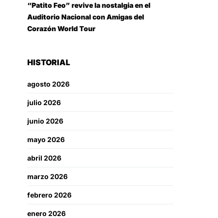
“Patito Feo” revive la nostalgia en el
Auditorio Nacional con Amigas del
Corazón World Tour
HISTORIAL
agosto 2026
julio 2026
junio 2026
mayo 2026
abril 2026
marzo 2026
febrero 2026
enero 2026