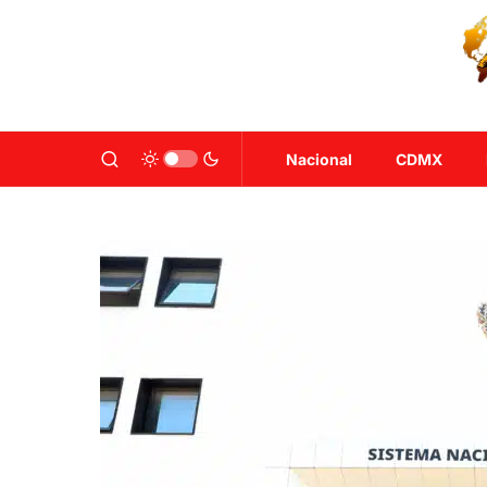
Nacional
CDMX