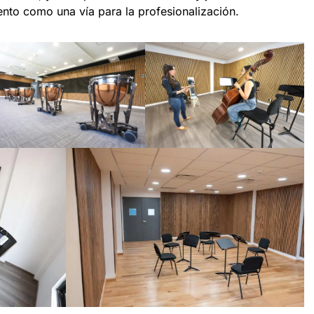
ento como una vía para la profesionalización.