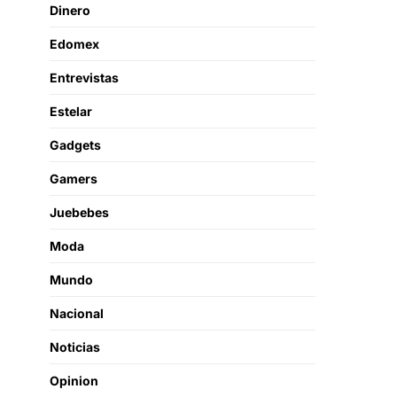
Dinero
Edomex
Entrevistas
Estelar
Gadgets
Gamers
Juebebes
Moda
Mundo
Nacional
Noticias
Opinion