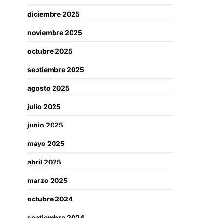
diciembre 2025
noviembre 2025
octubre 2025
septiembre 2025
agosto 2025
julio 2025
junio 2025
mayo 2025
abril 2025
marzo 2025
octubre 2024
septiembre 2024