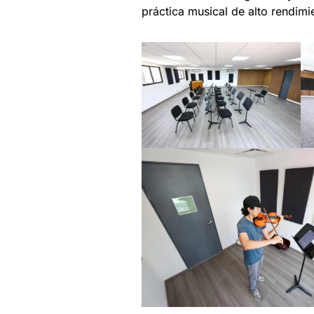
práctica musical de alto rendimi