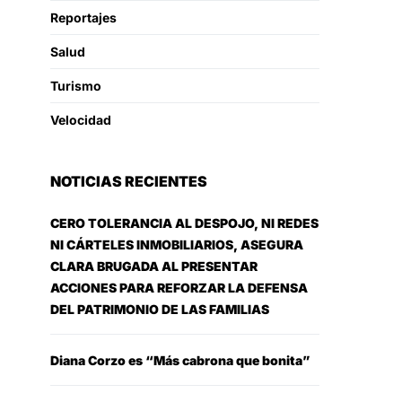
Reportajes
Salud
Turismo
Velocidad
NOTICIAS RECIENTES
CERO TOLERANCIA AL DESPOJO, NI REDES
NI CÁRTELES INMOBILIARIOS, ASEGURA
CLARA BRUGADA AL PRESENTAR
ACCIONES PARA REFORZAR LA DEFENSA
DEL PATRIMONIO DE LAS FAMILIAS
Diana Corzo es “Más cabrona que bonita”