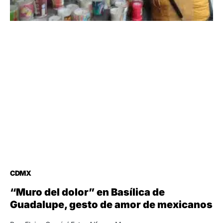
CDMX
“Muro del dolor” en Basílica de
Guadalupe, gesto de amor de mexicanos