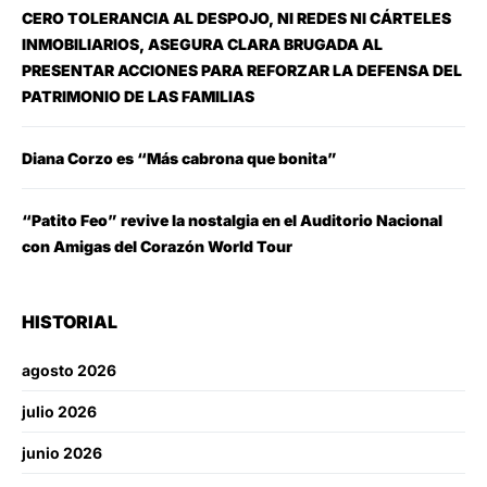
CERO TOLERANCIA AL DESPOJO, NI REDES NI CÁRTELES
INMOBILIARIOS, ASEGURA CLARA BRUGADA AL
PRESENTAR ACCIONES PARA REFORZAR LA DEFENSA DEL
PATRIMONIO DE LAS FAMILIAS
Diana Corzo es “Más cabrona que bonita”
“Patito Feo” revive la nostalgia en el Auditorio Nacional
con Amigas del Corazón World Tour
HISTORIAL
agosto 2026
julio 2026
junio 2026