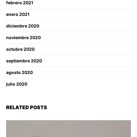
febrero 2021
enero 2021
diciembre 2020
noviembre 2020
octubre 2020
septiembre 2020
agosto 2020
julio 2020
RELATED POSTS