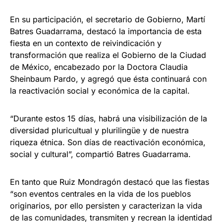
En su participación, el secretario de Gobierno, Martí
Batres Guadarrama, destacó la importancia de esta
fiesta en un contexto de reivindicación y
transformación que realiza el Gobierno de la Ciudad
de México, encabezado por la Doctora Claudia
Sheinbaum Pardo, y agregó que ésta continuará con
la reactivación social y económica de la capital.
“Durante estos 15 días, habrá una visibilización de la
diversidad pluricultual y plurilingüe y de nuestra
riqueza étnica. Son días de reactivación económica,
social y cultural”, compartió Batres Guadarrama.
En tanto que Ruiz Mondragón destacó que las fiestas
“son eventos centrales en la vida de los pueblos
originarios, por ello persisten y caracterizan la vida
de las comunidades, transmiten y recrean la identidad