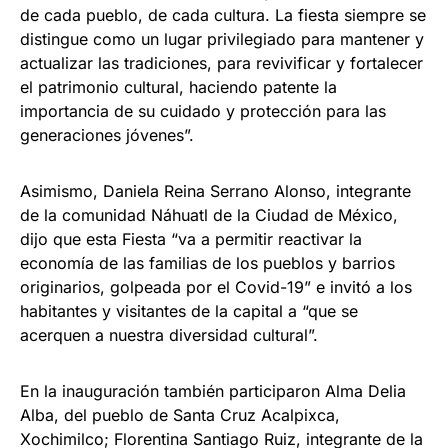
de cada pueblo, de cada cultura. La fiesta siempre se
distingue como un lugar privilegiado para mantener y
actualizar las tradiciones, para revivificar y fortalecer
el patrimonio cultural, haciendo patente la
importancia de su cuidado y protección para las
generaciones jóvenes”.
Asimismo, Daniela Reina Serrano Alonso, integrante
de la comunidad Náhuatl de la Ciudad de México,
dijo que esta Fiesta “va a permitir reactivar la
economía de las familias de los pueblos y barrios
originarios, golpeada por el Covid-19” e invitó a los
habitantes y visitantes de la capital a “que se
acerquen a nuestra diversidad cultural”.
En la inauguración también participaron Alma Delia
Alba, del pueblo de Santa Cruz Acalpixca,
Xochimilco; Florentina Santiago Ruiz, integrante de la