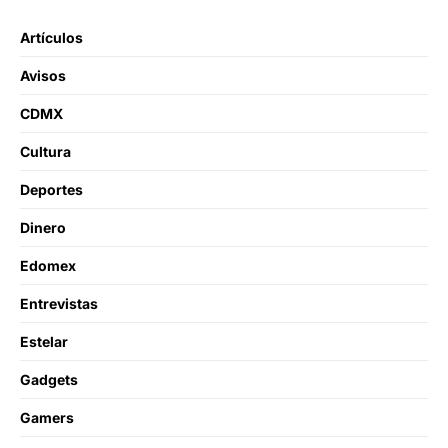
Artículos
Avisos
CDMX
Cultura
Deportes
Dinero
Edomex
Entrevistas
Estelar
Gadgets
Gamers