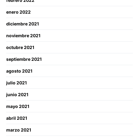
febrero 2022
enero 2022
diciembre 2021
noviembre 2021
octubre 2021
septiembre 2021
agosto 2021
julio 2021
junio 2021
mayo 2021
abril 2021
marzo 2021