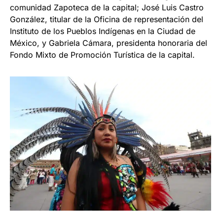
comunidad Zapoteca de la capital; José Luis Castro
González, titular de la Oficina de representación del
Instituto de los Pueblos Indígenas en la Ciudad de
México, y Gabriela Cámara, presidenta honoraria del
Fondo Mixto de Promoción Turística de la capital.