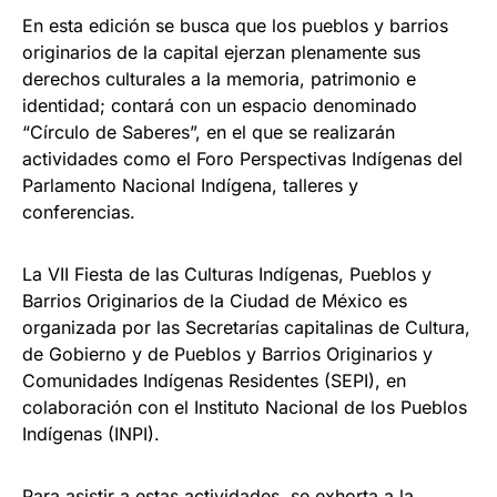
En esta edición se busca que los pueblos y barrios
originarios de la capital ejerzan plenamente sus
derechos culturales a la memoria, patrimonio e
identidad; contará con un espacio denominado
“Círculo de Saberes”, en el que se realizarán
actividades como el Foro Perspectivas Indígenas del
Parlamento Nacional Indígena, talleres y
conferencias.
La VII Fiesta de las Culturas Indígenas, Pueblos y
Barrios Originarios de la Ciudad de México es
organizada por las Secretarías capitalinas de Cultura,
de Gobierno y de Pueblos y Barrios Originarios y
Comunidades Indígenas Residentes (SEPI), en
colaboración con el Instituto Nacional de los Pueblos
Indígenas (INPI).
Para asistir a estas actividades, se exhorta a la