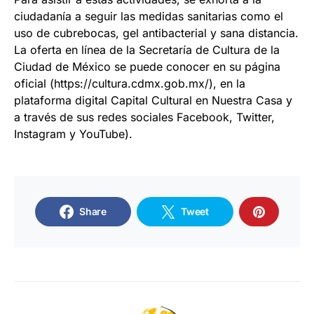
ciudadanía a seguir las medidas sanitarias como el
uso de cubrebocas, gel antibacterial y sana distancia.
La oferta en línea de la Secretaría de Cultura de la
Ciudad de México se puede conocer en su página
oficial (https://cultura.cdmx.gob.mx/), en la
plataforma digital Capital Cultural en Nuestra Casa y
a través de sus redes sociales Facebook, Twitter,
Instagram y YouTube).
Share
Tweet