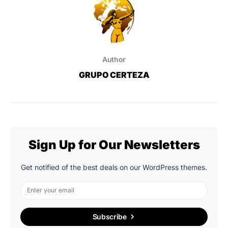
Author
GRUPO CERTEZA
Sign Up for Our Newsletters
Get notified of the best deals on our WordPress themes.
Subscribe