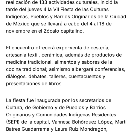
realización de 133 actividades culturales, inició la
tarde del jueves 4 la VII Fiesta de las Culturas
Indígenas, Pueblos y Barrios Originarios de la Ciudad
de México que se llevará a cabo del 4 al 18 de
noviembre en el Zócalo capitalino.
El encuentro ofrecerá expo-venta de cestería,
artesanía textil, cerámica, además de productos de
medicina tradicional, alimentos y sabores de la
cocina tradicional; asimismo albergará conferencias,
diálogos, debates, talleres, cuentacuentos y
presentaciones de libros.
La fiesta fue inaugurada por los secretarios de
Cultura, de Gobierno y de Pueblos y Barrios
Originarios y Comunidades Indígenas Residentes
(SEPI) de la capital, Vannesa Bohórquez López, Martí
Batres Guadarrama y Laura Ruiz Mondragón,