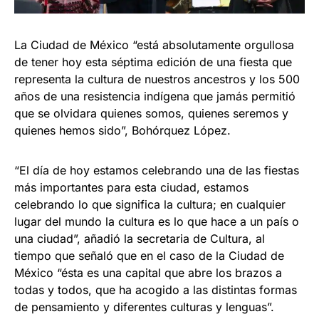
La Ciudad de México “está absolutamente orgullosa
de tener hoy esta séptima edición de una fiesta que
representa la cultura de nuestros ancestros y los 500
años de una resistencia indígena que jamás permitió
que se olvidara quienes somos, quienes seremos y
quienes hemos sido”, Bohórquez López.
“El día de hoy estamos celebrando una de las fiestas
más importantes para esta ciudad, estamos
celebrando lo que significa la cultura; en cualquier
lugar del mundo la cultura es lo que hace a un país o
una ciudad”, añadió la secretaria de Cultura, al
tiempo que señaló que en el caso de la Ciudad de
México “ésta es una capital que abre los brazos a
todas y todos, que ha acogido a las distintas formas
de pensamiento y diferentes culturas y lenguas”.