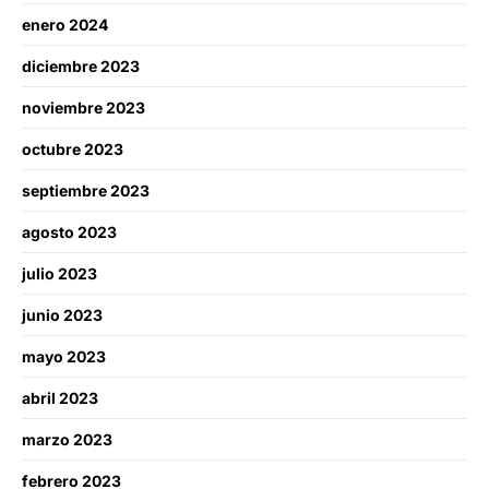
enero 2024
diciembre 2023
noviembre 2023
octubre 2023
septiembre 2023
agosto 2023
julio 2023
junio 2023
mayo 2023
abril 2023
marzo 2023
febrero 2023