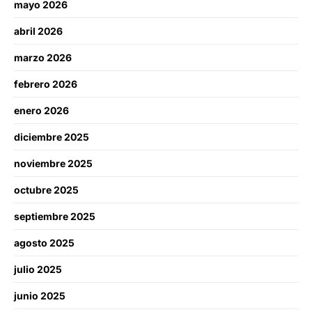
mayo 2026
abril 2026
marzo 2026
febrero 2026
enero 2026
diciembre 2025
noviembre 2025
octubre 2025
septiembre 2025
agosto 2025
julio 2025
junio 2025