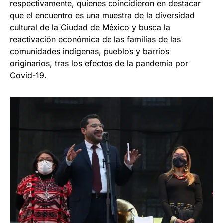
respectivamente, quienes coincidieron en destacar
que el encuentro es una muestra de la diversidad
cultural de la Ciudad de México y busca la
reactivación económica de las familias de las
comunidades indígenas, pueblos y barrios
originarios, tras los efectos de la pandemia por
Covid-19.