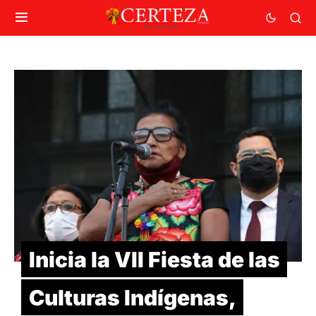
Inicia la VII Fiesta de las
Culturas Indígenas,