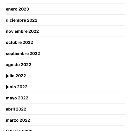
enero 2023
diciembre 2022
noviembre 2022
octubre 2022
septiembre 2022
agosto 2022
julio 2022
junio 2022
mayo 2022
abril 2022
marzo 2022