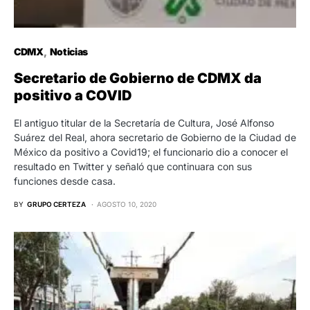
CDMX
Noticias
Secretario de Gobierno de CDMX da
positivo a COVID
El antiguo titular de la Secretaría de Cultura, José Alfonso
Suárez del Real, ahora secretario de Gobierno de la Ciudad de
México da positivo a Covid19; el funcionario dio a conocer el
resultado en Twitter y señaló que continuara con sus
funciones desde casa.
BY
GRUPO CERTEZA
AGOSTO 10, 2020