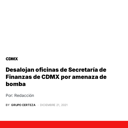
CDMX
Desalojan oficinas de Secretaría de
Finanzas de CDMX por amenaza de
bomba
Por: Redacción
BY
GRUPO CERTEZA
DICIEMBRE 21, 2021