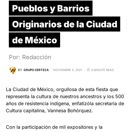
Pueblos y Barrios
Originarios de la Ciudad
de México
Por: Redacción
BY
GRUPO CERTEZA
NOVIEMBRE 5, 2021
4 MINUTE READ
La Ciudad de México, orgullosa de esta fiesta que
representa la cultura de nuestros ancestros y los 500
años de resistencia indígena, enfatizóla secretaria de
Cultura capitalina, Vannesa Bohórquez.
Con la participación de mil expositores y la