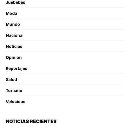
Juebebes
Moda
Mundo
Nacional
Noticias
Opinion
Reportajes
Salud
Turismo
Velocidad
NOTICIAS RECIENTES