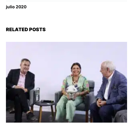
julio 2020
RELATED POSTS