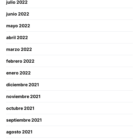
julio 2022
junio 2022
mayo 2022
abril 2022
marzo 2022
febrero 2022
enero 2022
diciembre 2021
noviembre 2021
octubre 2021
septiembre 2021
agosto 2021