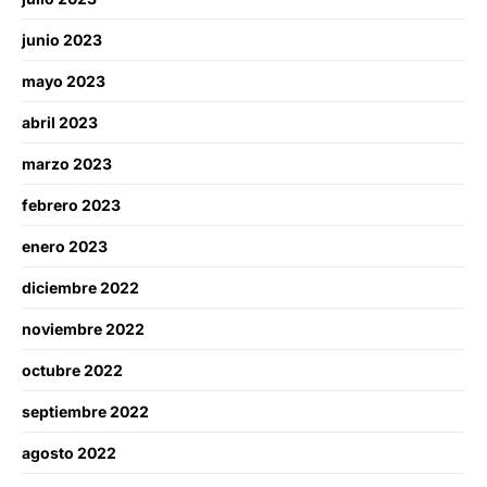
junio 2023
mayo 2023
abril 2023
marzo 2023
febrero 2023
enero 2023
diciembre 2022
noviembre 2022
octubre 2022
septiembre 2022
agosto 2022