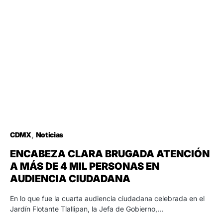
CDMX
Noticias
ENCABEZA CLARA BRUGADA ATENCIÓN
A MÁS DE 4 MIL PERSONAS EN
AUDIENCIA CIUDADANA
En lo que fue la cuarta audiencia ciudadana celebrada en el
Jardín Flotante Tlallipan, la Jefa de Gobierno,…