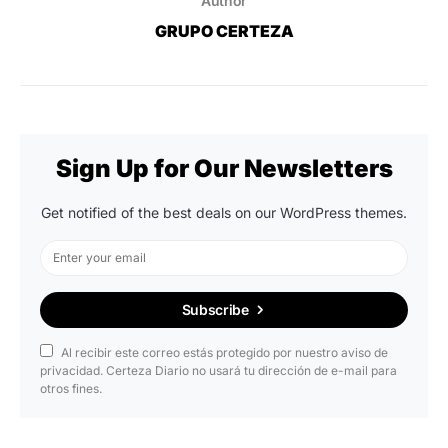
Author
GRUPO CERTEZA
Sign Up for Our Newsletters
Get notified of the best deals on our WordPress themes.
Subscribe
Al recibir este correo estás protegido por nuestro aviso de
privacidad. Certeza Diario no usará tu dirección de e-mail para
otros fines.