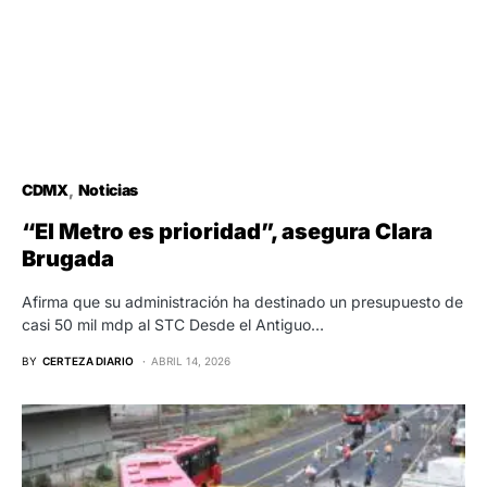
CDMX
Noticias
“El Metro es prioridad”, asegura Clara
Brugada
Afirma que su administración ha destinado un presupuesto de
casi 50 mil mdp al STC Desde el Antiguo…
BY
CERTEZA DIARIO
ABRIL 14, 2026