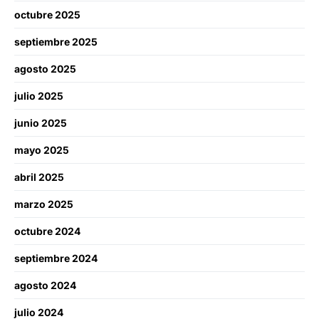
octubre 2025
septiembre 2025
agosto 2025
julio 2025
junio 2025
mayo 2025
abril 2025
marzo 2025
octubre 2024
septiembre 2024
agosto 2024
julio 2024