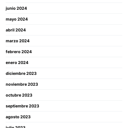
junio 2024
mayo 2024
abril 2024
marzo 2024
febrero 2024
enero 2024
diciembre 2023
noviembre 2023
octubre 2023
septiembre 2023
agosto 2023
julio 2023