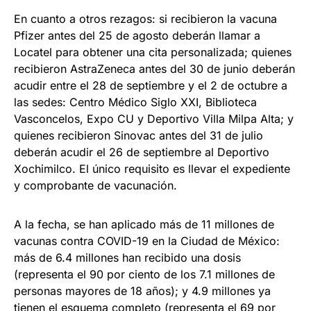
En cuanto a otros rezagos: si recibieron la vacuna
Pfizer antes del 25 de agosto deberán llamar a
Locatel para obtener una cita personalizada; quienes
recibieron AstraZeneca antes del 30 de junio deberán
acudir entre el 28 de septiembre y el 2 de octubre a
las sedes: Centro Médico Siglo XXI, Biblioteca
Vasconcelos, Expo CU y Deportivo Villa Milpa Alta; y
quienes recibieron Sinovac antes del 31 de julio
deberán acudir el 26 de septiembre al Deportivo
Xochimilco. El único requisito es llevar el expediente
y comprobante de vacunación.
A la fecha, se han aplicado más de 11 millones de
vacunas contra COVID-19 en la Ciudad de México:
más de 6.4 millones han recibido una dosis
(representa el 90 por ciento de los 7.1 millones de
personas mayores de 18 años); y 4.9 millones ya
tienen el esquema completo (representa el 69 por