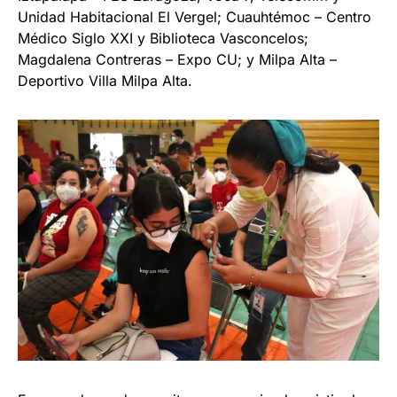
Unidad Habitacional El Vergel; Cuauhtémoc – Centro
Médico Siglo XXI y Biblioteca Vasconcelos;
Magdalena Contreras – Expo CU; y Milpa Alta –
Deportivo Villa Milpa Alta.