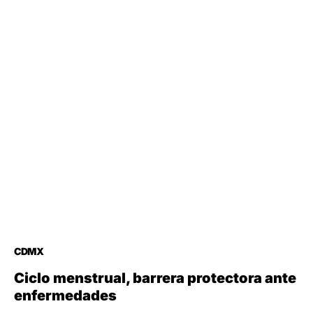
CDMX
Ciclo menstrual, barrera protectora ante
enfermedades