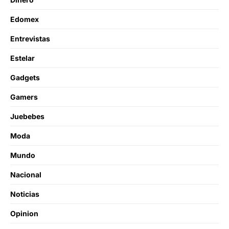
Edomex
Entrevistas
Estelar
Gadgets
Gamers
Juebebes
Moda
Mundo
Nacional
Noticias
Opinion