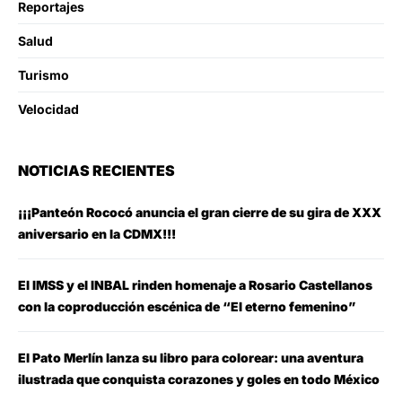
Reportajes
Salud
Turismo
Velocidad
NOTICIAS RECIENTES
¡¡¡Panteón Rococó anuncia el gran cierre de su gira de XXX
aniversario en la CDMX!!!
El IMSS y el INBAL rinden homenaje a Rosario Castellanos
con la coproducción escénica de “El eterno femenino”
El Pato Merlín lanza su libro para colorear: una aventura
ilustrada que conquista corazones y goles en todo México