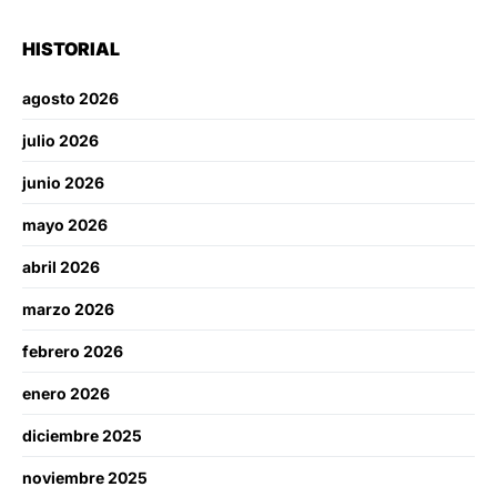
HISTORIAL
agosto 2026
julio 2026
junio 2026
mayo 2026
abril 2026
marzo 2026
febrero 2026
enero 2026
diciembre 2025
noviembre 2025