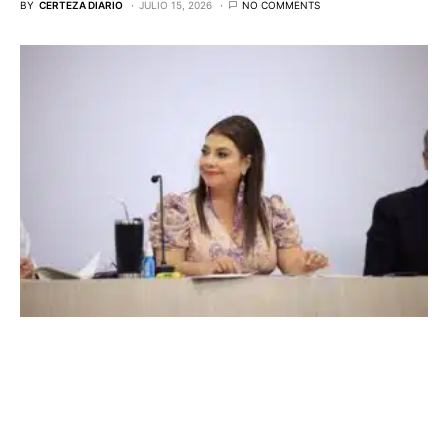
BY
CERTEZA DIARIO
JULIO 15, 2026
NO COMMENTS