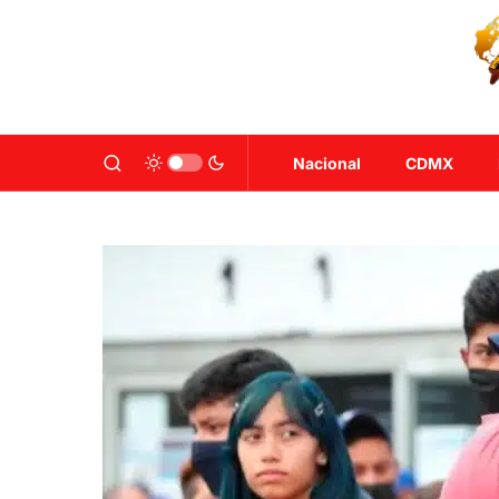
Nacional
CDMX