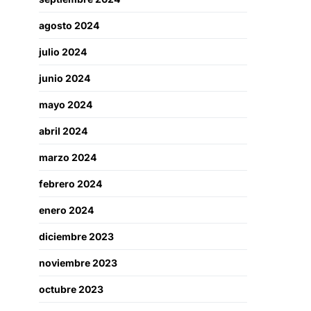
agosto 2024
julio 2024
junio 2024
mayo 2024
abril 2024
marzo 2024
febrero 2024
enero 2024
diciembre 2023
noviembre 2023
octubre 2023