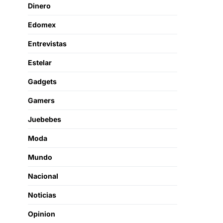
Dinero
Edomex
Entrevistas
Estelar
Gadgets
Gamers
Juebebes
Moda
Mundo
Nacional
Noticias
Opinion