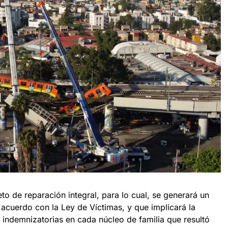
o de reparación integral, para lo cual, se generará un
 acuerdo con la Ley de Víctimas, y que implicará la
ndemnizatorias en cada núcleo de familia que resultó