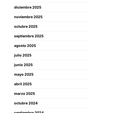
diciembre 2025
noviembre 2025
octubre 2025
septiembre 2025
agosto 2025
julio 2025
junio 2025
mayo 2025
abril 2025
marzo 2025
octubre 2024
septiembre 2024