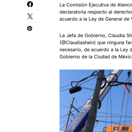
La Comisión Ejecutiva de Atenci
declaratoria respecto al derecho
acuerdo a la Ley de General de 
La Jefa de Gobierno, Claudia Sh
(@Claudiashein) que ninguna fa
necesario, de acuerdo a la Ley 
Gobierno de la Ciudad de Méxic