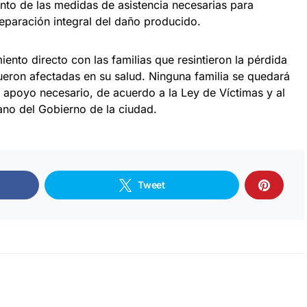
to de las medidas de asistencia necesarias para
eparación integral del daño producido.
ento directo con las familias que resintieron la pérdida
fueron afectadas en su salud. Ninguna familia se quedará
 apoyo necesario, de acuerdo a la Ley de Víctimas y al
no del Gobierno de la ciudad.
Tweet