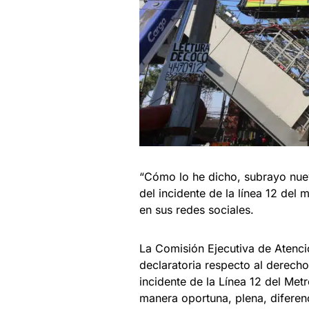
“Cómo lo he dicho, subrayo nue
del incidente de la línea 12 de
en sus redes sociales.
La Comisión Ejecutiva de Atenci
declaratoria respecto al derecho
incidente de la Línea 12 del Met
manera oportuna, plena, diferenc