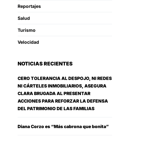
Reportajes
Salud
Turismo
Velocidad
NOTICIAS RECIENTES
CERO TOLERANCIA AL DESPOJO, NI REDES
NI CÁRTELES INMOBILIARIOS, ASEGURA
CLARA BRUGADA AL PRESENTAR
ACCIONES PARA REFORZAR LA DEFENSA
DEL PATRIMONIO DE LAS FAMILIAS
Diana Corzo es “Más cabrona que bonita”