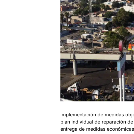
Implementación de medidas objet
plan individual de reparación de
entrega de medidas económicas i