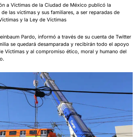
ón a Víctimas de la Ciudad de México publicó la
 de las víctimas y sus familiares, a ser reparadas de
Víctimas y la Ley de Víctimas
einbaum Pardo, informó a través de su cuenta de Twitter
milia se quedará desamparada y recibirán todo el apoyo
de Víctimas y al compromiso ético, moral y humano del
o.