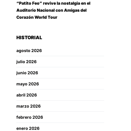
“Patito Feo” revive la nostalgia en el
Auditorio Nacional con Amigas del
Corazón World Tour
HISTORIAL
agosto 2026
julio 2026
junio 2026
mayo 2026
abril 2026
marzo 2026
febrero 2026
enero 2026