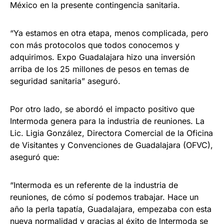
México en la presente contingencia sanitaria.
“Ya estamos en otra etapa, menos complicada, pero
con más protocolos que todos conocemos y
adquirimos. Expo Guadalajara hizo una inversión
arriba de los 25 millones de pesos en temas de
seguridad sanitaria” aseguró.
Por otro lado, se abordó el impacto positivo que
Intermoda genera para la industria de reuniones. La
Lic. Ligia González, Directora Comercial de la Oficina
de Visitantes y Convenciones de Guadalajara (OFVC),
aseguró que:
“Intermoda es un referente de la industria de
reuniones, de cómo sí podemos trabajar. Hace un
año la perla tapatía, Guadalajara, empezaba con esta
nueva normalidad y gracias al éxito de Intermoda se