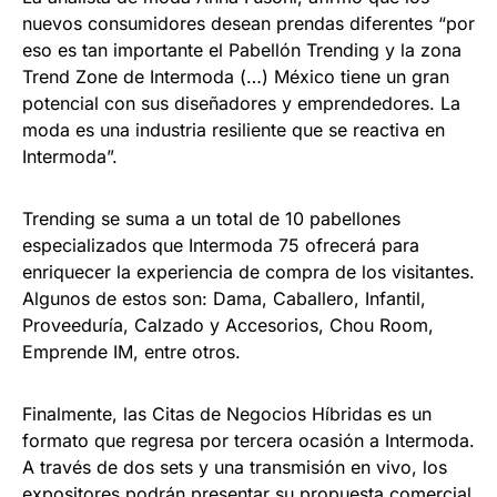
nuevos consumidores desean prendas diferentes “por
eso es tan importante el Pabellón Trending y la zona
Trend Zone de Intermoda (…) México tiene un gran
potencial con sus diseñadores y emprendedores. La
moda es una industria resiliente que se reactiva en
Intermoda”.
Trending se suma a un total de 10 pabellones
especializados que Intermoda 75 ofrecerá para
enriquecer la experiencia de compra de los visitantes.
Algunos de estos son: Dama, Caballero, Infantil,
Proveeduría, Calzado y Accesorios, Chou Room,
Emprende IM, entre otros.
Finalmente, las Citas de Negocios Híbridas es un
formato que regresa por tercera ocasión a Intermoda.
A través de dos sets y una transmisión en vivo, los
expositores podrán presentar su propuesta comercial