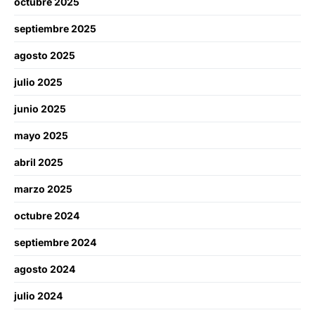
octubre 2025
septiembre 2025
agosto 2025
julio 2025
junio 2025
mayo 2025
abril 2025
marzo 2025
octubre 2024
septiembre 2024
agosto 2024
julio 2024