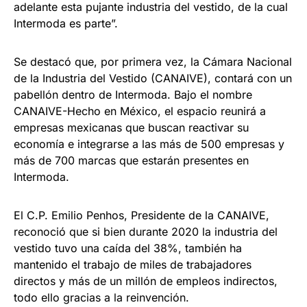
adelante esta pujante industria del vestido, de la cual
Intermoda es parte”.
Se destacó que, por primera vez, la Cámara Nacional
de la Industria del Vestido (CANAIVE), contará con un
pabellón dentro de Intermoda. Bajo el nombre
CANAIVE-Hecho en México, el espacio reunirá a
empresas mexicanas que buscan reactivar su
economía e integrarse a las más de 500 empresas y
más de 700 marcas que estarán presentes en
Intermoda.
El C.P. Emilio Penhos, Presidente de la CANAIVE,
reconoció que si bien durante 2020 la industria del
vestido tuvo una caída del 38%, también ha
mantenido el trabajo de miles de trabajadores
directos y más de un millón de empleos indirectos,
todo ello gracias a la reinvención.