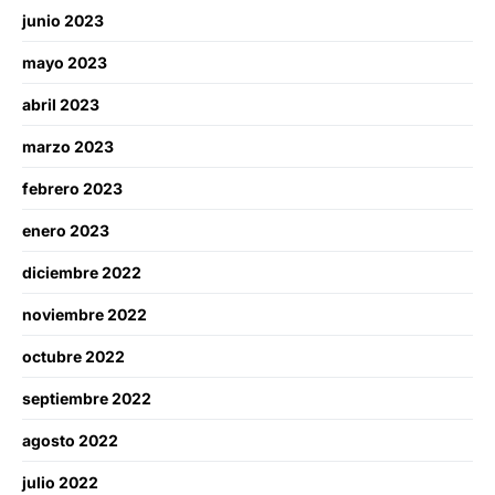
junio 2023
mayo 2023
abril 2023
marzo 2023
febrero 2023
enero 2023
diciembre 2022
noviembre 2022
octubre 2022
septiembre 2022
agosto 2022
julio 2022