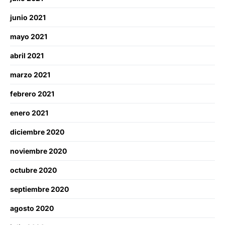
junio 2021
mayo 2021
abril 2021
marzo 2021
febrero 2021
enero 2021
diciembre 2020
noviembre 2020
octubre 2020
septiembre 2020
agosto 2020