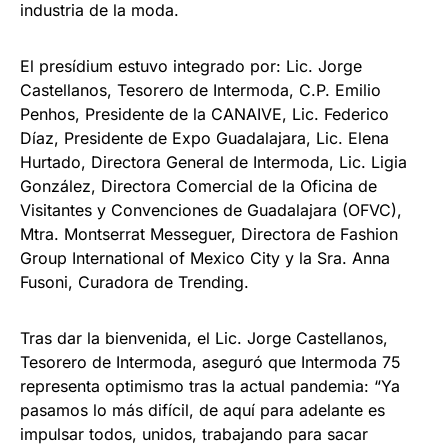
industria de la moda.
El presídium estuvo integrado por: Lic. Jorge
Castellanos, Tesorero de Intermoda, C.P. Emilio
Penhos, Presidente de la CANAIVE, Lic. Federico
Díaz, Presidente de Expo Guadalajara, Lic. Elena
Hurtado, Directora General de Intermoda, Lic. Ligia
González, Directora Comercial de la Oficina de
Visitantes y Convenciones de Guadalajara (OFVC),
Mtra. Montserrat Messeguer, Directora de Fashion
Group International of Mexico City y la Sra. Anna
Fusoni, Curadora de Trending.
Tras dar la bienvenida, el Lic. Jorge Castellanos,
Tesorero de Intermoda, aseguró que Intermoda 75
representa optimismo tras la actual pandemia: “Ya
pasamos lo más difícil, de aquí para adelante es
impulsar todos, unidos, trabajando para sacar