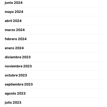
junio 2024
mayo 2024
abril 2024
marzo 2024
febrero 2024
enero 2024
diciembre 2023
noviembre 2023
octubre 2023
septiembre 2023
agosto 2023
julio 2023