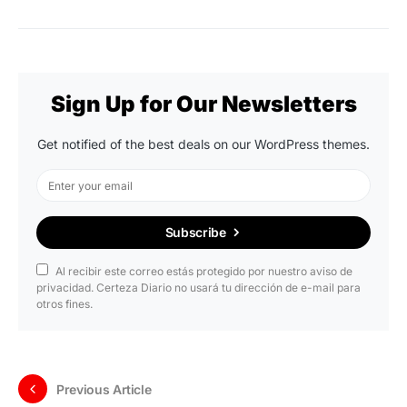
Sign Up for Our Newsletters
Get notified of the best deals on our WordPress themes.
Subscribe
Al recibir este correo estás protegido por nuestro aviso de
privacidad. Certeza Diario no usará tu dirección de e-mail para
otros fines.
Previous Article