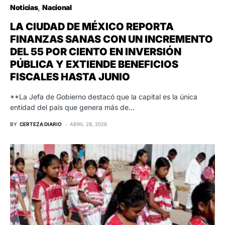
Noticias
Nacional
LA CIUDAD DE MÉXICO REPORTA
FINANZAS SANAS CON UN INCREMENTO
DEL 55 POR CIENTO EN INVERSIÓN
PÚBLICA Y EXTIENDE BENEFICIOS
FISCALES HASTA JUNIO
**La Jefa de Gobierno destacó que la capital es la única
entidad del país que genera más de…
BY
CERTEZA DIARIO
ABRIL 28, 2026