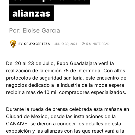
alianzas
Por: Eloise García
BY
GRUPO CERTEZA
JUNIO 30, 2021
5 MINUTE READ
Del 20 al 23 de Julio, Expo Guadalajara verá la
realización de la edición 75 de Intermoda. Con altos
protocolos de seguridad sanitaria, este encuentro de
negocios dedicado a la industria de la moda espera
recibir a más de 10 mil compradores especializados.
Durante la rueda de prensa celebrada esta mañana en
Ciudad de México, desde las instalaciones de la
CANAIVE, se dieron a conocer los detalles de esta
exposición y las alianzas con las que reactivará a la