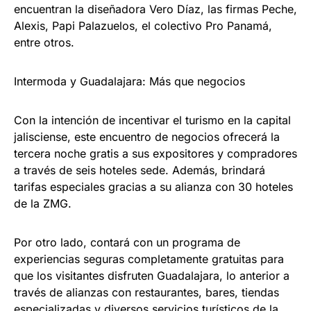
encuentran la diseñadora Vero Díaz, las firmas Peche,
Alexis, Papi Palazuelos, el colectivo Pro Panamá,
entre otros.
Intermoda y Guadalajara: Más que negocios
Con la intención de incentivar el turismo en la capital
jalisciense, este encuentro de negocios ofrecerá la
tercera noche gratis a sus expositores y compradores
a través de seis hoteles sede. Además, brindará
tarifas especiales gracias a su alianza con 30 hoteles
de la ZMG.
Por otro lado, contará con un programa de
experiencias seguras completamente gratuitas para
que los visitantes disfruten Guadalajara, lo anterior a
través de alianzas con restaurantes, bares, tiendas
especializadas y diversos servicios turísticos de la