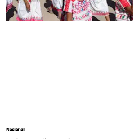
Nacional