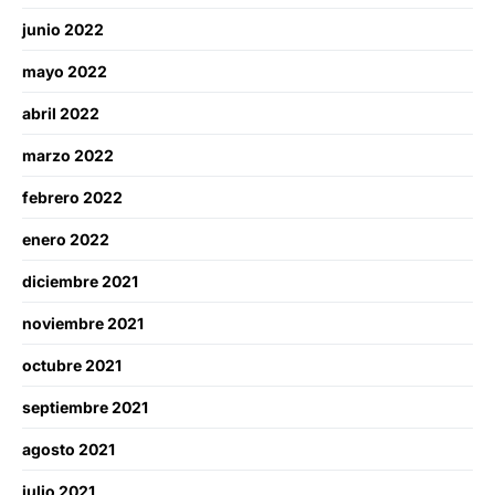
junio 2022
mayo 2022
abril 2022
marzo 2022
febrero 2022
enero 2022
diciembre 2021
noviembre 2021
octubre 2021
septiembre 2021
agosto 2021
julio 2021