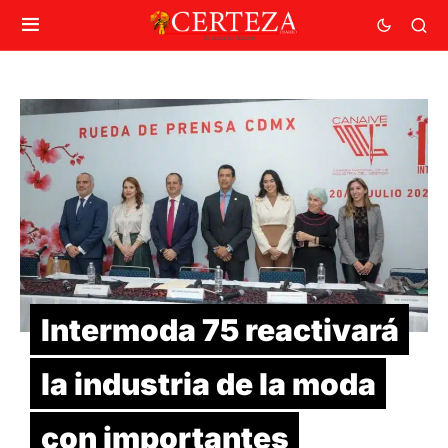
Intermoda 75 reactivará
la industria de la moda
con importantes