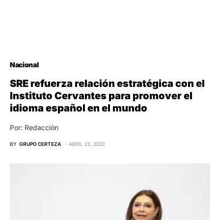
Nacional
SRE refuerza relación estratégica con el
Instituto Cervantes para promover el
idioma español en el mundo
Por: Redacción
BY
GRUPO CERTEZA
ABRIL 22, 2022