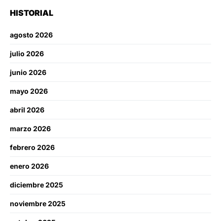
HISTORIAL
agosto 2026
julio 2026
junio 2026
mayo 2026
abril 2026
marzo 2026
febrero 2026
enero 2026
diciembre 2025
noviembre 2025