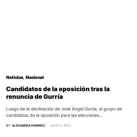
Noticias
Nacional
Candidatos de la oposición tras la
renuncia de Gurría
Luego de la declinación de José Ángel Gurría, el grupo de
candidatos de la oposición para las elecciones…
BY
ALEXANDRA RAMIREZ
JULIO 5, 2023