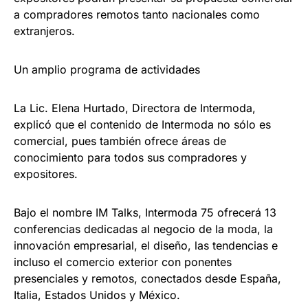
a compradores remotos tanto nacionales como
extranjeros.
Un amplio programa de actividades
La Lic. Elena Hurtado, Directora de Intermoda,
explicó que el contenido de Intermoda no sólo es
comercial, pues también ofrece áreas de
conocimiento para todos sus compradores y
expositores.
Bajo el nombre IM Talks, Intermoda 75 ofrecerá 13
conferencias dedicadas al negocio de la moda, la
innovación empresarial, el diseño, las tendencias e
incluso el comercio exterior con ponentes
presenciales y remotos, conectados desde España,
Italia, Estados Unidos y México.