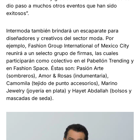
dio paso a muchos otros eventos que han sido
exitosos”.
Intermoda también brindará un escaparate para
diseñadores y creativos del sector moda. Por
ejemplo, Fashion Group International of Mexico City
reunirá a un selecto grupo de firmas, las cuales
participarán como colectivo en el Pabellón Trending y
en Fashion Space. Éstas son: Pasión Arte
(sombreros), Amor & Rosas (indumentaria),
Camomila (tejido de punto accesorios), Marino
Jewelry (joyería en plata) y Hayet Abdallah (bolsos y
mascadas de seda).