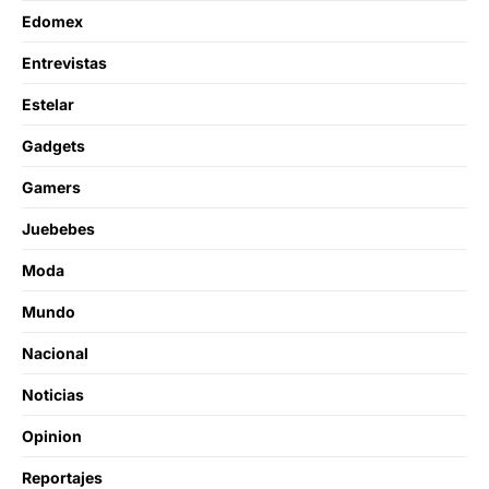
Edomex
Entrevistas
Estelar
Gadgets
Gamers
Juebebes
Moda
Mundo
Nacional
Noticias
Opinion
Reportajes