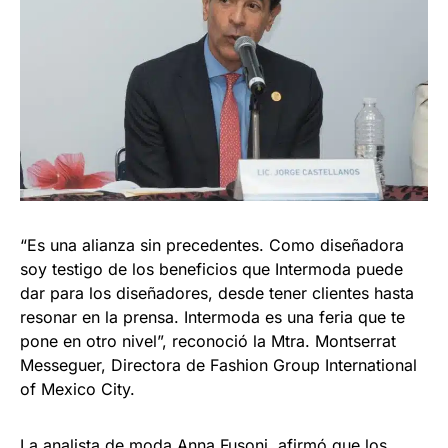
“Es una alianza sin precedentes. Como diseñadora
soy testigo de los beneficios que Intermoda puede
dar para los diseñadores, desde tener clientes hasta
resonar en la prensa. Intermoda es una feria que te
pone en otro nivel”, reconoció la Mtra. Montserrat
Messeguer, Directora de Fashion Group International
of Mexico City.
La analista de moda Anna Fusoni, afirmó que los