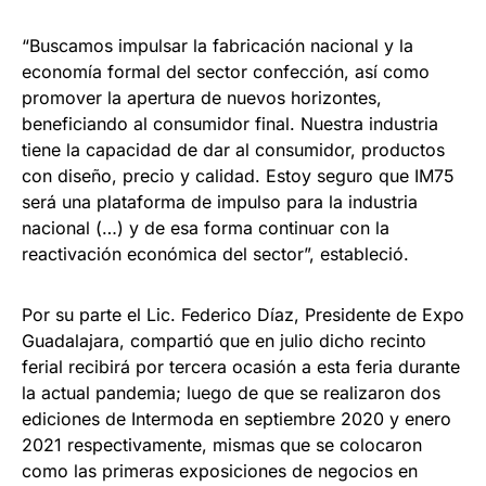
“Buscamos impulsar la fabricación nacional y la
economía formal del sector confección, así como
promover la apertura de nuevos horizontes,
beneficiando al consumidor final. Nuestra industria
tiene la capacidad de dar al consumidor, productos
con diseño, precio y calidad. Estoy seguro que IM75
será una plataforma de impulso para la industria
nacional (…) y de esa forma continuar con la
reactivación económica del sector”, estableció.
Por su parte el Lic. Federico Díaz, Presidente de Expo
Guadalajara, compartió que en julio dicho recinto
ferial recibirá por tercera ocasión a esta feria durante
la actual pandemia; luego de que se realizaron dos
ediciones de Intermoda en septiembre 2020 y enero
2021 respectivamente, mismas que se colocaron
como las primeras exposiciones de negocios en