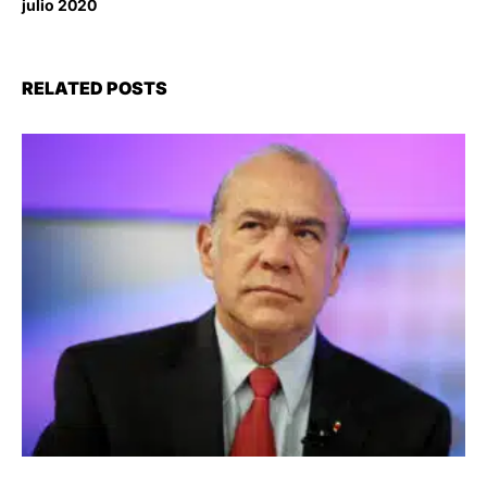
julio 2020
RELATED POSTS