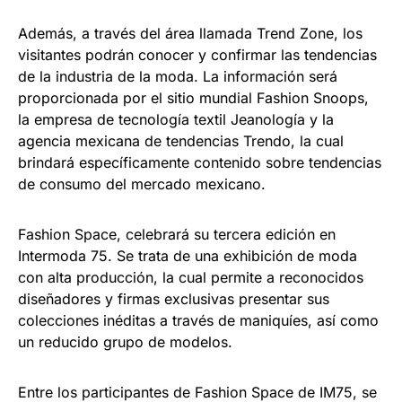
Además, a través del área llamada Trend Zone, los
visitantes podrán conocer y confirmar las tendencias
de la industria de la moda. La información será
proporcionada por el sitio mundial Fashion Snoops,
la empresa de tecnología textil Jeanología y la
agencia mexicana de tendencias Trendo, la cual
brindará específicamente contenido sobre tendencias
de consumo del mercado mexicano.
Fashion Space, celebrará su tercera edición en
Intermoda 75. Se trata de una exhibición de moda
con alta producción, la cual permite a reconocidos
diseñadores y firmas exclusivas presentar sus
colecciones inéditas a través de maniquíes, así como
un reducido grupo de modelos.
Entre los participantes de Fashion Space de IM75, se