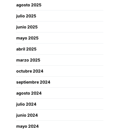
agosto 2025
julio 2025
junio 2025
mayo 2025
abril 2025
marzo 2025
octubre 2024
septiembre 2024
agosto 2024
julio 2024
junio 2024
mayo 2024