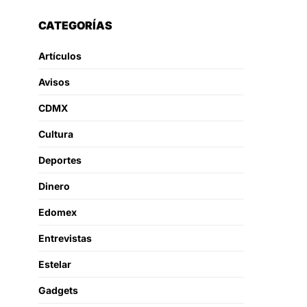
CATEGORÍAS
Artículos
Avisos
CDMX
Cultura
Deportes
Dinero
Edomex
Entrevistas
Estelar
Gadgets