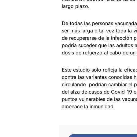
largo plazo.
De todas las personas vacunadas
ser más larga o tal vez toda la
de recuperarse de la infección 
podría suceder que las adultos
dosis de refuerzo al cabo de un
Este estudio solo refleja la efi
contra las variantes conocidas 
circulando podrían cambiar el p
del alza de casos de Covid-19 e
puntos vulnerables de las vacun
amenace la inmunidad.