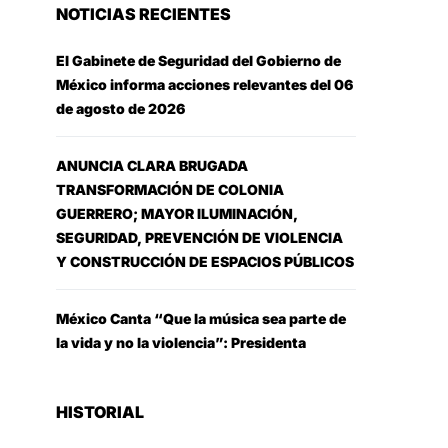
NOTICIAS RECIENTES
El Gabinete de Seguridad del Gobierno de
México informa acciones relevantes del 06
de agosto de 2026
ANUNCIA CLARA BRUGADA
TRANSFORMACIÓN DE COLONIA
GUERRERO; MAYOR ILUMINACIÓN,
SEGURIDAD, PREVENCIÓN DE VIOLENCIA
Y CONSTRUCCIÓN DE ESPACIOS PÚBLICOS
México Canta “Que la música sea parte de
la vida y no la violencia”: Presidenta
HISTORIAL