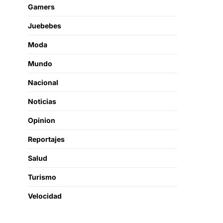
Gamers
Juebebes
Moda
Mundo
Nacional
Noticias
Opinion
Reportajes
Salud
Turismo
Velocidad