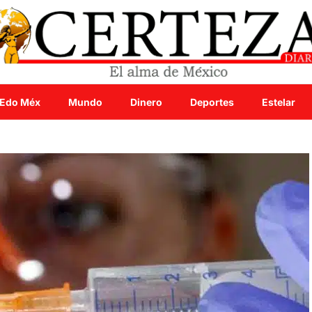
Edo Méx
Mundo
Dinero
Deportes
Estelar