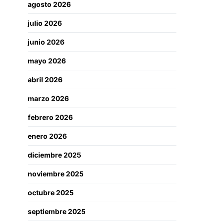
agosto 2026
julio 2026
junio 2026
mayo 2026
abril 2026
marzo 2026
febrero 2026
enero 2026
diciembre 2025
noviembre 2025
octubre 2025
septiembre 2025