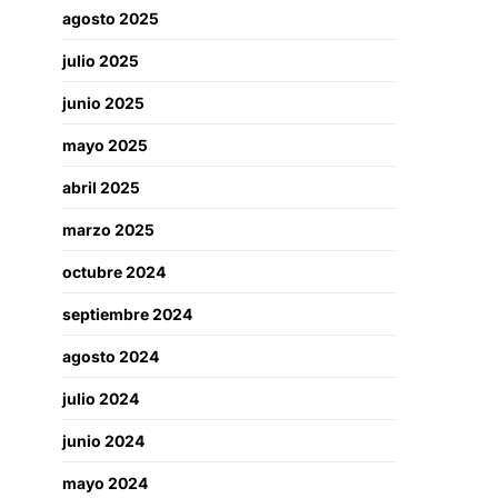
agosto 2025
julio 2025
junio 2025
mayo 2025
abril 2025
marzo 2025
octubre 2024
septiembre 2024
agosto 2024
julio 2024
junio 2024
mayo 2024