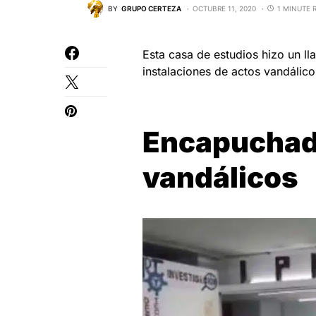
BY
GRUPO CERTEZA
OCTUBRE 11, 2020
1 MINUTE 
Esta casa de estudios hizo un l
instalaciones de actos vandálicos
Encapuchad
vandálicos