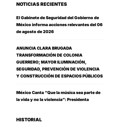
NOTICIAS RECIENTES
El Gabinete de Seguridad del Gobierno de
México informa acciones relevantes del 06
de agosto de 2026
ANUNCIA CLARA BRUGADA
TRANSFORMACIÓN DE COLONIA
GUERRERO; MAYOR ILUMINACIÓN,
SEGURIDAD, PREVENCIÓN DE VIOLENCIA
Y CONSTRUCCIÓN DE ESPACIOS PÚBLICOS
México Canta “Que la música sea parte de
la vida y no la violencia”: Presidenta
HISTORIAL