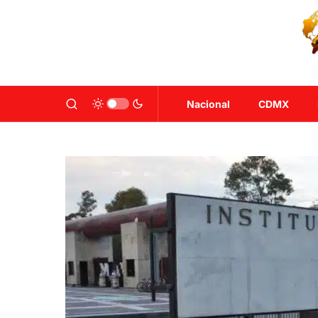
Nacional
CDMX