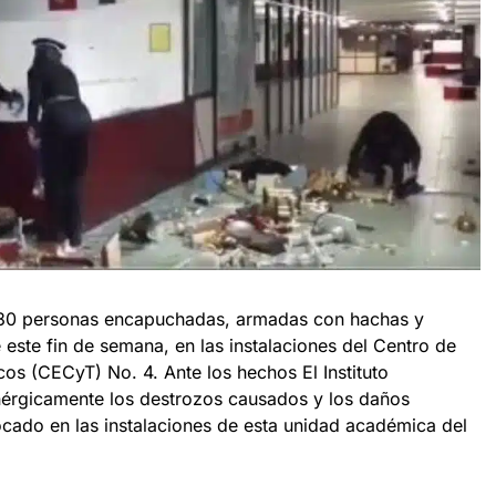
30 personas encapuchadas, armadas con hachas y
e este fin de semana, en las instalaciones del Centro de
cos (CECyT) No. 4. Ante los hechos El Instituto
nérgicamente los destrozos causados y los daños
cado en las instalaciones de esta unidad académica del