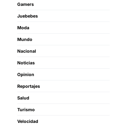
Gamers
Juebebes
Moda
Mundo
Nacional
Noticias
Opinion
Reportajes
Salud
Turismo
Velocidad