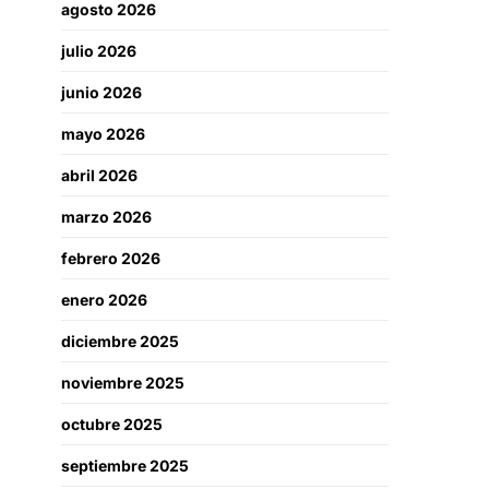
agosto 2026
julio 2026
junio 2026
mayo 2026
abril 2026
marzo 2026
febrero 2026
enero 2026
diciembre 2025
noviembre 2025
octubre 2025
septiembre 2025