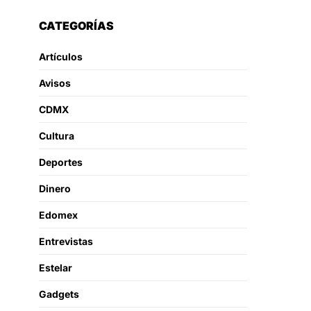
CATEGORÍAS
Artículos
Avisos
CDMX
Cultura
Deportes
Dinero
Edomex
Entrevistas
Estelar
Gadgets