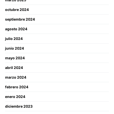
octubre 2024
septiembre 2024
agosto 2024
julio 2024
junio 2024
mayo 2024
abril 2024
marzo 2024
febrero 2024
enero 2024
diciembre 2023