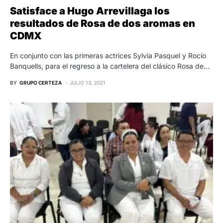
Satisface a Hugo Arrevillaga los
resultados de Rosa de dos aromas en
CDMX
En conjunto con las primeras actrices Sylvia Pasquel y Rocío
Banquells, para el regreso a la cartelera del clásico Rosa de…
BY
GRUPO CERTEZA
JULIO 13, 2021