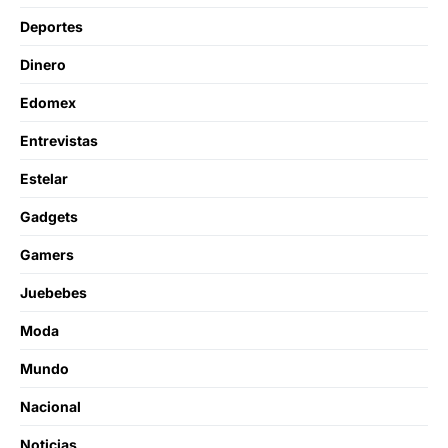
Deportes
Dinero
Edomex
Entrevistas
Estelar
Gadgets
Gamers
Juebebes
Moda
Mundo
Nacional
Noticias