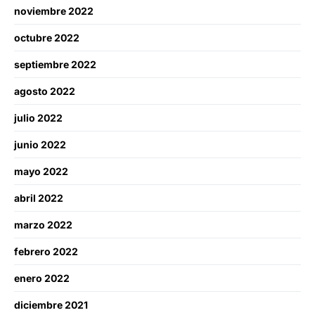
noviembre 2022
octubre 2022
septiembre 2022
agosto 2022
julio 2022
junio 2022
mayo 2022
abril 2022
marzo 2022
febrero 2022
enero 2022
diciembre 2021