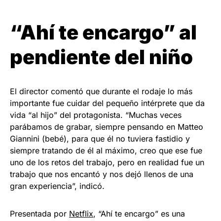
“Ahí te encargo” al
pendiente del niño
El director comentó que durante el rodaje lo más
importante fue cuidar del pequeño intérprete que da
vida “al hijo” del protagonista. “Muchas veces
parábamos de grabar, siempre pensando en Matteo
Giannini (bebé), para que él no tuviera fastidio y
siempre tratando de él al máximo, creo que ese fue
uno de los retos del trabajo, pero en realidad fue un
trabajo que nos encantó y nos dejó llenos de una
gran experiencia”, indicó.
Presentada por
Netflix
, “Ahí te encargo” es una