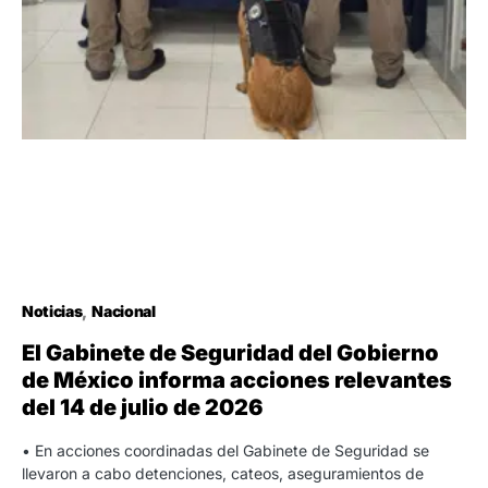
Noticias
Nacional
El Gabinete de Seguridad del Gobierno
de México informa acciones relevantes
del 14 de julio de 2026
• En acciones coordinadas del Gabinete de Seguridad se
llevaron a cabo detenciones, cateos, aseguramientos de