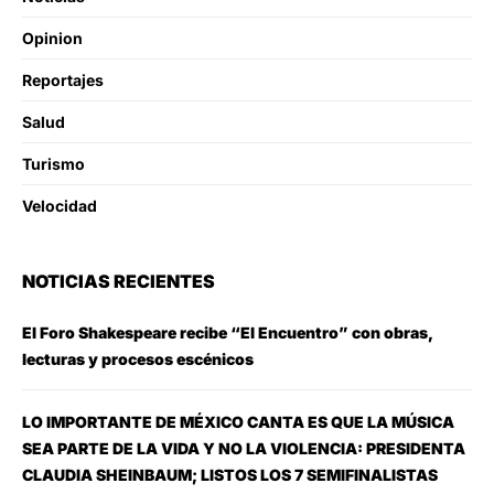
Opinion
Reportajes
Salud
Turismo
Velocidad
NOTICIAS RECIENTES
El Foro Shakespeare recibe “El Encuentro” con obras,
lecturas y procesos escénicos
LO IMPORTANTE DE MÉXICO CANTA ES QUE LA MÚSICA
SEA PARTE DE LA VIDA Y NO LA VIOLENCIA: PRESIDENTA
CLAUDIA SHEINBAUM; LISTOS LOS 7 SEMIFINALISTAS