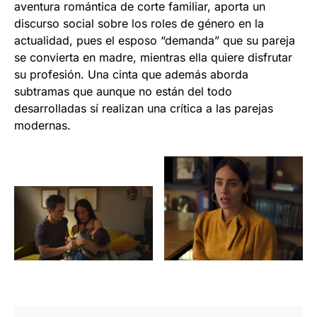
aventura romántica de corte familiar, aporta un
discurso social sobre los roles de género en la
actualidad, pues el esposo “demanda” que su pareja
se convierta en madre, mientras ella quiere disfrutar
su profesión. Una cinta que además aborda
subtramas que aunque no están del todo
desarrolladas sí realizan una crítica a las parejas
modernas.