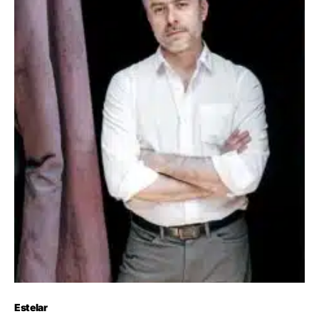
Estelar