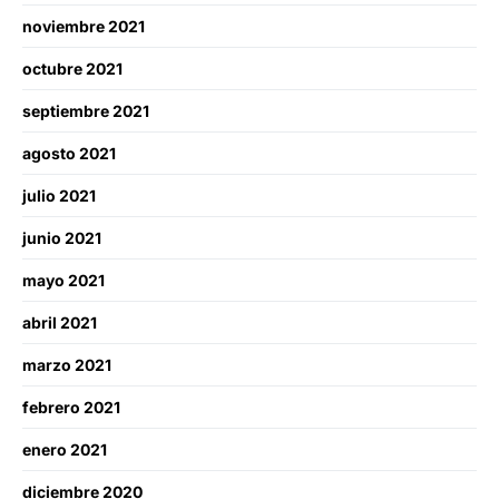
noviembre 2021
octubre 2021
septiembre 2021
agosto 2021
julio 2021
junio 2021
mayo 2021
abril 2021
marzo 2021
febrero 2021
enero 2021
diciembre 2020