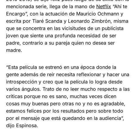
mencionada serie, llega de la mano de
Netflix
“Ahí te
Encargo”, con la actuación de Mauricio Ochmann y
escrita por Tiaré Scanda y Leonardo Zimbrón, misma
que se concentra en las vicisitudes de un publicista
joven que siente una profunda necesidad de ser
padre, contrario a su pareja quien no desea ser
madre.
“Esta película se estrenó en una época donde la
gente además de reír necesita reflexionar y hacer una
introspección y creo que la película lo logra desde
varios ángulos. Trato de no leer mucho respecto a las
críticas porque no es sano, muchas veces dicen
cosas muy buenas pero otras no y no es agradable,
estamos felices por los resultados pero sobre todo
por el mensaje que está quedando en la audiencia”,
dijo Espinosa.