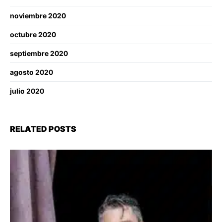
noviembre 2020
octubre 2020
septiembre 2020
agosto 2020
julio 2020
RELATED POSTS