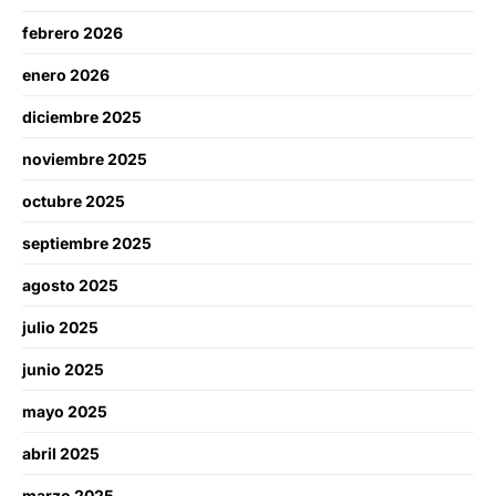
febrero 2026
enero 2026
diciembre 2025
noviembre 2025
octubre 2025
septiembre 2025
agosto 2025
julio 2025
junio 2025
mayo 2025
abril 2025
marzo 2025