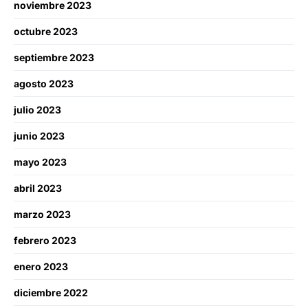
noviembre 2023
octubre 2023
septiembre 2023
agosto 2023
julio 2023
junio 2023
mayo 2023
abril 2023
marzo 2023
febrero 2023
enero 2023
diciembre 2022