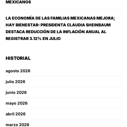
MEXICANOS
LA ECONOMÍA DE LAS FAMILIAS MEXICANAS MEJORA;
HAY BIENESTAR: PRESIDENTA CLAUDIA SHEINBAUM
DESTACA REDUCCIÓN DE LA INFLACIÓN ANUAL AL
REGISTRAR 3.12% EN JULIO
HISTORIAL
agosto 2026
julio 2026
junio 2026
mayo 2026
abril 2026
marzo 2026