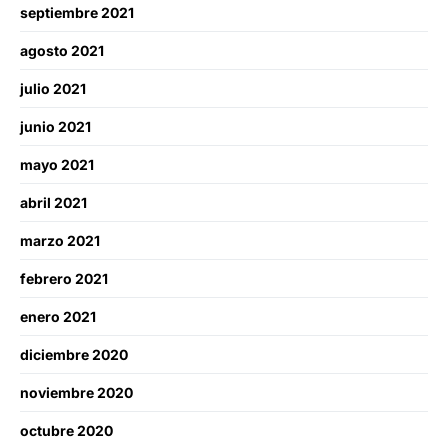
septiembre 2021
agosto 2021
julio 2021
junio 2021
mayo 2021
abril 2021
marzo 2021
febrero 2021
enero 2021
diciembre 2020
noviembre 2020
octubre 2020