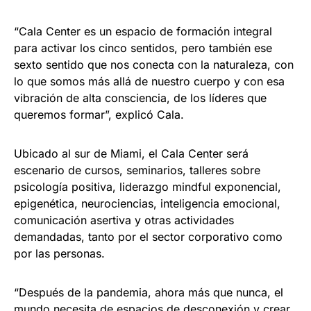
“Cala Center es un espacio de formación integral
para activar los cinco sentidos, pero también ese
sexto sentido que nos conecta con la naturaleza, con
lo que somos más allá de nuestro cuerpo y con esa
vibración de alta consciencia, de los líderes que
queremos formar”, explicó Cala.
Ubicado al sur de Miami, el Cala Center será
escenario de cursos, seminarios, talleres sobre
psicología positiva, liderazgo mindful exponencial,
epigenética, neurociencias, inteligencia emocional,
comunicación asertiva y otras actividades
demandadas, tanto por el sector corporativo como
por las personas.
“Después de la pandemia, ahora más que nunca, el
mundo necesita de espacios de desconexión y crear