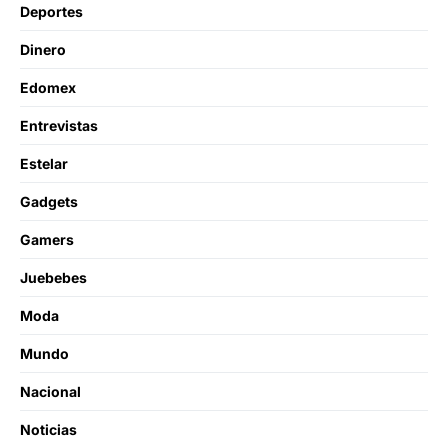
Deportes
Dinero
Edomex
Entrevistas
Estelar
Gadgets
Gamers
Juebebes
Moda
Mundo
Nacional
Noticias