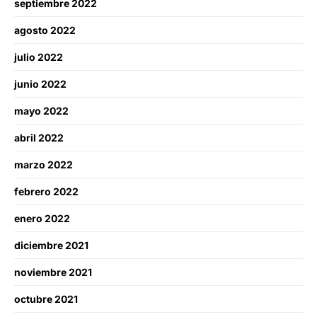
septiembre 2022
agosto 2022
julio 2022
junio 2022
mayo 2022
abril 2022
marzo 2022
febrero 2022
enero 2022
diciembre 2021
noviembre 2021
octubre 2021