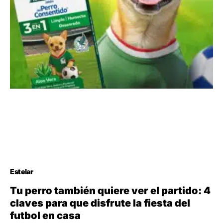
Estelar
Tu perro también quiere ver el partido: 4
claves para que disfrute la fiesta del
futbol en casa