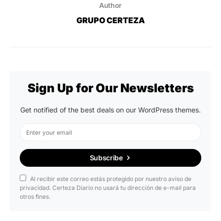
Author
GRUPO CERTEZA
Sign Up for Our Newsletters
Get notified of the best deals on our WordPress themes.
Subscribe
Al recibir este correo estás protegido por nuestro aviso de
privacidad. Certeza Diario no usará tu dirección de e-mail para
otros fines.