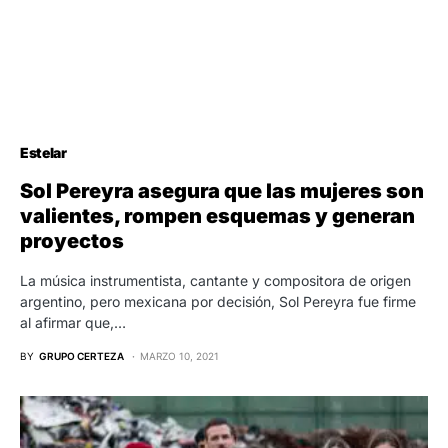
Estelar
Sol Pereyra asegura que las mujeres son
valientes, rompen esquemas y generan
proyectos
La música instrumentista, cantante y compositora de origen
argentino, pero mexicana por decisión, Sol Pereyra fue firme
al afirmar que,…
BY
GRUPO CERTEZA
MARZO 10, 2021