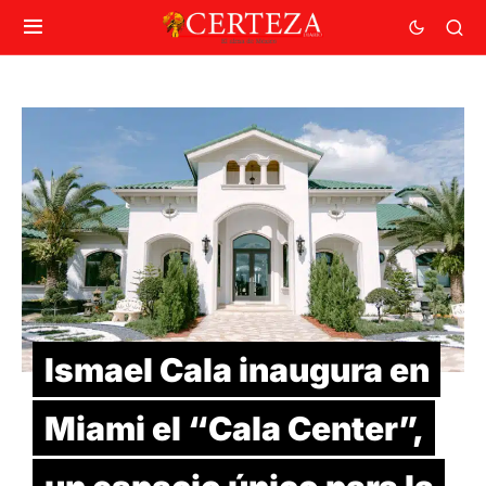
Ismael Cala inaugura en
Miami el “Cala Center”,