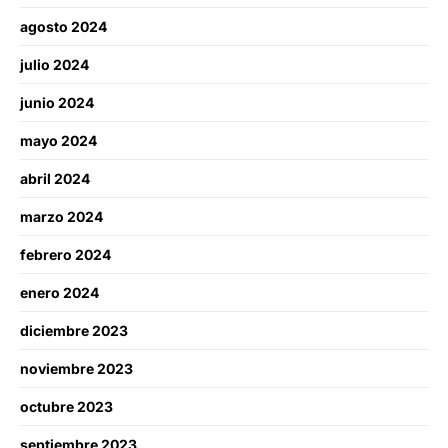
agosto 2024
julio 2024
junio 2024
mayo 2024
abril 2024
marzo 2024
febrero 2024
enero 2024
diciembre 2023
noviembre 2023
octubre 2023
septiembre 2023