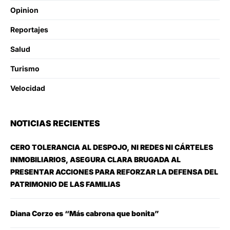
Opinion
Reportajes
Salud
Turismo
Velocidad
NOTICIAS RECIENTES
CERO TOLERANCIA AL DESPOJO, NI REDES NI CÁRTELES
INMOBILIARIOS, ASEGURA CLARA BRUGADA AL
PRESENTAR ACCIONES PARA REFORZAR LA DEFENSA DEL
PATRIMONIO DE LAS FAMILIAS
Diana Corzo es “Más cabrona que bonita”