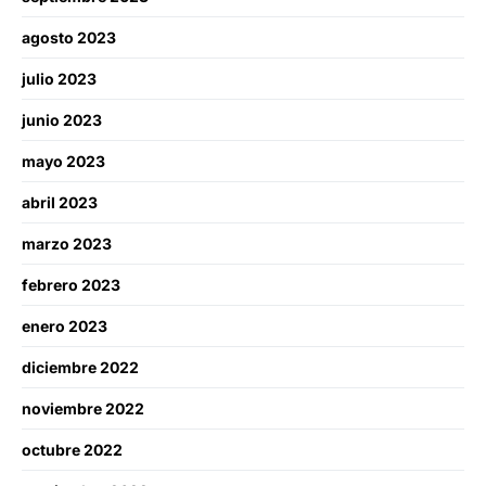
agosto 2023
julio 2023
junio 2023
mayo 2023
abril 2023
marzo 2023
febrero 2023
enero 2023
diciembre 2022
noviembre 2022
octubre 2022