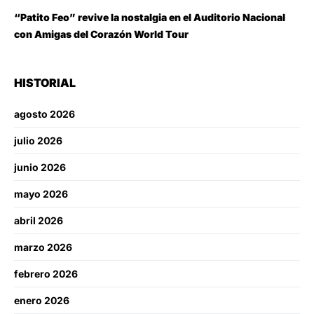
“Patito Feo” revive la nostalgia en el Auditorio Nacional
con Amigas del Corazón World Tour
HISTORIAL
agosto 2026
julio 2026
junio 2026
mayo 2026
abril 2026
marzo 2026
febrero 2026
enero 2026