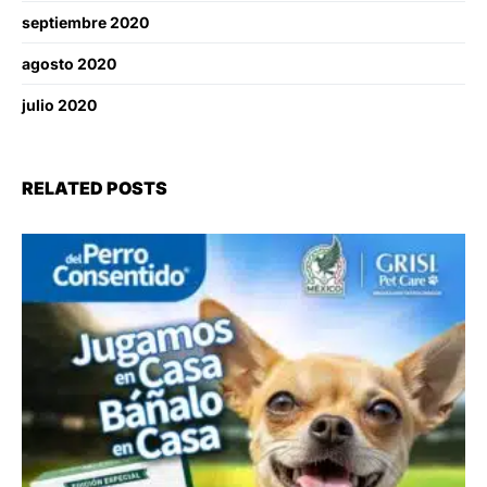
septiembre 2020
agosto 2020
julio 2020
RELATED POSTS