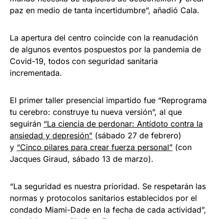
paz en medio de tanta incertidumbre”, añadió Cala.
La apertura del centro coincide con la reanudación
de algunos eventos pospuestos por la pandemia de
Covid-19, todos con seguridad sanitaria
incrementada.
El primer taller presencial impartido fue “Reprograma
tu cerebro: construye tu nueva versión”, al que
seguirán
“La ciencia de perdonar: Antídoto contra la
ansiedad y depresión”
(sábado 27 de febrero)
y
“Cinco pilares para crear fuerza personal”
(con
Jacques Giraud, sábado 13 de marzo).
“La seguridad es nuestra prioridad. Se respetarán las
normas y protocolos sanitarios establecidos por el
condado Miami-Dade en la fecha de cada actividad”,