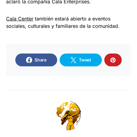
aclaró la compañía Cala Enterprises.
Cala Center
también estará abierto a eventos
sociales, culturales y familiares de la comunidad.
Share
Tweet