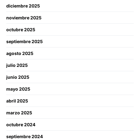
diciembre 2025
noviembre 2025
octubre 2025
septiembre 2025
agosto 2025
julio 2025
junio 2025
mayo 2025
abril 2025
marzo 2025
octubre 2024
septiembre 2024