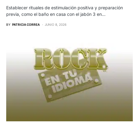
Establecer rituales de estimulación positiva y preparación
previa, como el baño en casa con el jabón 3 en…
BY
PATRICIA CORREA
JUNIO 8, 2026