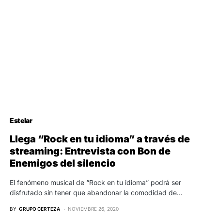
Estelar
Llega “Rock en tu idioma” a través de
streaming: Entrevista con Bon de
Enemigos del silencio
El fenómeno musical de “Rock en tu idioma” podrá ser
disfrutado sin tener que abandonar la comodidad de…
BY
GRUPO CERTEZA
NOVIEMBRE 26, 2020