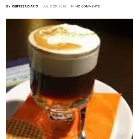
BY
CERTEZA DIARIO
JULIO 29, 2026
NO COMMENTS