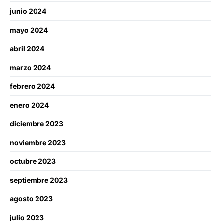
junio 2024
mayo 2024
abril 2024
marzo 2024
febrero 2024
enero 2024
diciembre 2023
noviembre 2023
octubre 2023
septiembre 2023
agosto 2023
julio 2023