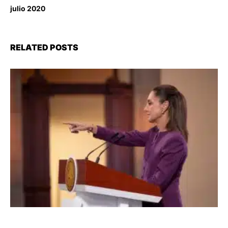
julio 2020
RELATED POSTS