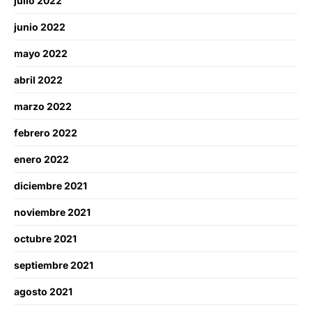
julio 2022
junio 2022
mayo 2022
abril 2022
marzo 2022
febrero 2022
enero 2022
diciembre 2021
noviembre 2021
octubre 2021
septiembre 2021
agosto 2021