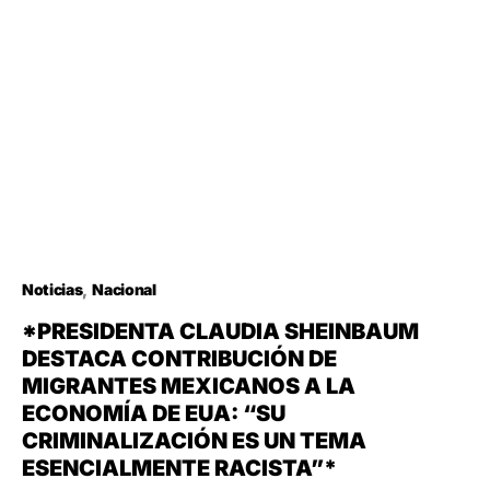
Noticias
Nacional
*PRESIDENTA CLAUDIA SHEINBAUM
DESTACA CONTRIBUCIÓN DE
MIGRANTES MEXICANOS A LA
ECONOMÍA DE EUA: “SU
CRIMINALIZACIÓN ES UN TEMA
ESENCIALMENTE RACISTA”*