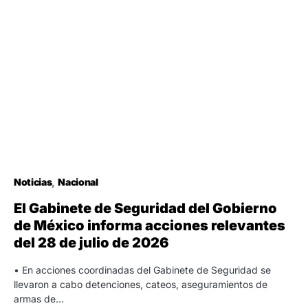
Noticias
Nacional
El Gabinete de Seguridad del Gobierno
de México informa acciones relevantes
del 28 de julio de 2026
• En acciones coordinadas del Gabinete de Seguridad se
llevaron a cabo detenciones, cateos, aseguramientos de
armas de…