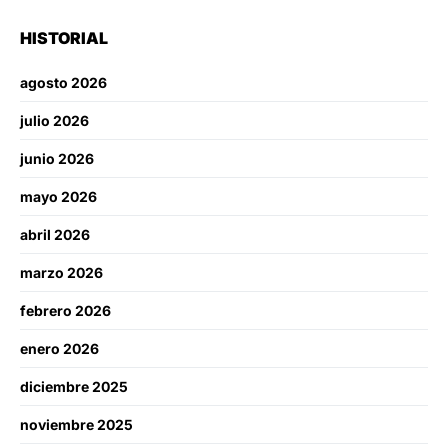
HISTORIAL
agosto 2026
julio 2026
junio 2026
mayo 2026
abril 2026
marzo 2026
febrero 2026
enero 2026
diciembre 2025
noviembre 2025