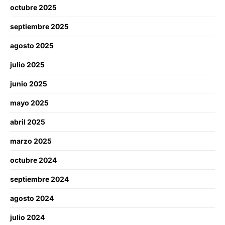
octubre 2025
septiembre 2025
agosto 2025
julio 2025
junio 2025
mayo 2025
abril 2025
marzo 2025
octubre 2024
septiembre 2024
agosto 2024
julio 2024