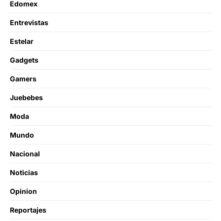
Edomex
Entrevistas
Estelar
Gadgets
Gamers
Juebebes
Moda
Mundo
Nacional
Noticias
Opinion
Reportajes