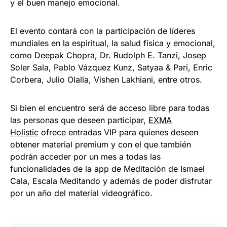
y el buen manejo emocional.
El evento contará con la participación de líderes
mundiales en la espiritual, la salud física y emocional,
como Deepak Chopra, Dr. Rudolph E. Tanzi, Josep
Soler Sala, Pablo Vázquez Kunz, Satyaa & Pari, Enric
Corbera, Julio Olalla, Vishen Lakhiani, entre otros.
Si bien el encuentro será de acceso libre para todas
las personas que deseen participar,
EXMA
Holistic
ofrece entradas VIP para quienes deseen
obtener material premium y con el que también
podrán acceder por un mes a todas las
funcionalidades de la app de Meditación de Ismael
Cala, Escala Meditando y además de poder disfrutar
por un año del material videográfico.