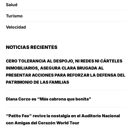
Salud
Turismo
Velocidad
NOTICIAS RECIENTES
CERO TOLERANCIA AL DESPOJO, NI REDES NI CÁRTELES
INMOBILIARIOS, ASEGURA CLARA BRUGADA AL
PRESENTAR ACCIONES PARA REFORZAR LA DEFENSA DEL
PATRIMONIO DE LAS FAMILIAS
Diana Corzo es “Más cabrona que bonita”
“Patito Feo” revive la nostalgia en el Auditorio Nacional
con Amigas del Corazón World Tour