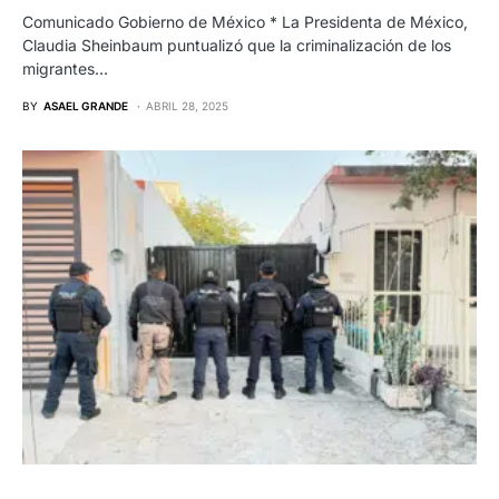
Comunicado Gobierno de México * La Presidenta de México,
Claudia Sheinbaum puntualizó que la criminalización de los
migrantes…
BY
ASAEL GRANDE
ABRIL 28, 2025