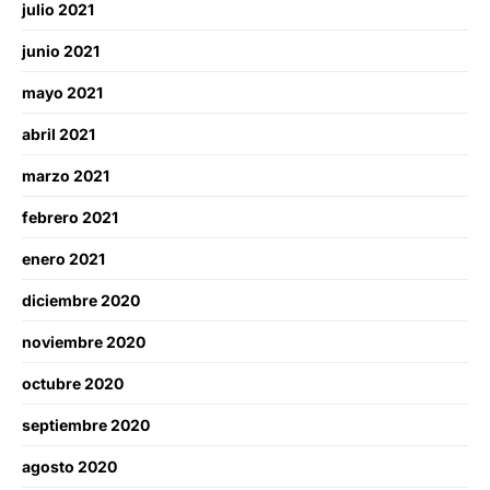
julio 2021
junio 2021
mayo 2021
abril 2021
marzo 2021
febrero 2021
enero 2021
diciembre 2020
noviembre 2020
octubre 2020
septiembre 2020
agosto 2020