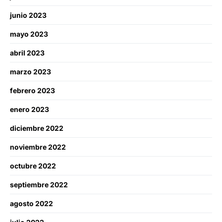
junio 2023
mayo 2023
abril 2023
marzo 2023
febrero 2023
enero 2023
diciembre 2022
noviembre 2022
octubre 2022
septiembre 2022
agosto 2022