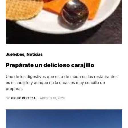
Juebebes
Noticias
Prepárate un delicioso carajillo
Uno de los digestivos que está de moda en los restaurantes
es el carajillo y aunque no lo creas es muy sencillo de
preparar.
BY
GRUPO CERTEZA
AGOSTO 10, 2020