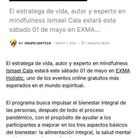
El estratega de vida, autor y experto en
mindfulness Ismael Cala estará este
sábado 01 de mayo en EXMA…
BY
GRUPO CERTEZA
MAYO 1, 2021
1 MINUTE READ
El estratega de vida, autor y experto en mindfulness
Ismael Cala
estará este sábado 01 de mayo en
EXMA
Holistic
, uno de los eventos online gratuitos más
esperados en el mundo espiritual.
El programa busca impulsar el bienestar integral de
las personas, después de todo el proceso
pandémico, con el propósito de ayudar a los
participantes a mejorar en los tres aspectos básicos
del bienestar: la alimentación integral, la salud mental