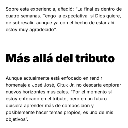
Sobre esta experiencia, añadió: “La final es dentro de
cuatro semanas. Tengo la expectativa, si Dios quiere,
de sobresalir, aunque ya con el hecho de estar ahí
estoy muy agradecido”.
Más allá del tributo
Aunque actualmente está enfocado en rendir
homenaje a José José, Cituk Jr. no descarta explorar
nuevos horizontes musicales. “Por el momento sí
estoy enfocado en el tributo, pero en un futuro
quisiera aprender más de composición y
posiblemente hacer temas propios, es uno de mis
objetivos”.