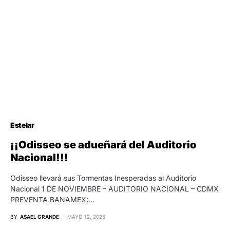
Estelar
¡¡Odisseo se adueñará del Auditorio
Nacional!!!
Odisseo llevará sus Tormentas Inesperadas al Auditorio
Nacional 1 DE NOVIEMBRE – AUDITORIO NACIONAL – CDMX
PREVENTA BANAMEX:…
BY
ASAEL GRANDE
MAYO 12, 2025