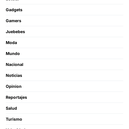
Gadgets
Gamers
Juebebes
Moda
Mundo
Nacional
Noticias
Opinion
Reportajes
Salud
Turismo