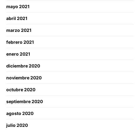
mayo 2021
abril 2021
marzo 2021
febrero 2021
enero 2021
diciembre 2020
noviembre 2020
octubre 2020
septiembre 2020
agosto 2020
julio 2020