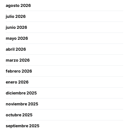
agosto 2026
julio 2026
junio 2026
mayo 2026
abril 2026
marzo 2026
febrero 2026
enero 2026
diciembre 2025
noviembre 2025
octubre 2025
septiembre 2025