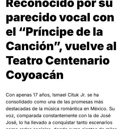
Reconocido por su
parecido vocal con
el “Príncipe de la
Canción”, vuelve al
Teatro Centenario
Coyoacán
Con apenas 17 años, Ismael Cituk Jr. se ha
consolidado como una de las promesas más
destacadas de la música romántica en México. Su
voz, comparada constantemente con la de José
José, lo ha llevado a conquistar tanto escenarios