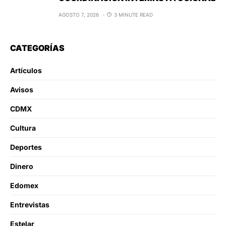
AGOSTO 7, 2026
3 MINUTE READ
CATEGORÍAS
Artículos
Avisos
CDMX
Cultura
Deportes
Dinero
Edomex
Entrevistas
Estelar