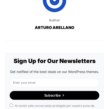
Author
ARTURO ARELLANO
Sign Up for Our Newsletters
Get notified of the best deals on our WordPress themes.
Subscribe
Al recibir este correo estás protegido por nuestro aviso de