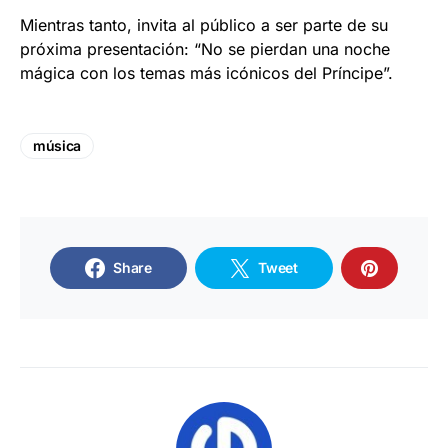
Mientras tanto, invita al público a ser parte de su
próxima presentación: “No se pierdan una noche
mágica con los temas más icónicos del Príncipe”.
música
Share
Tweet