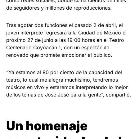
como redes sociales, donde suma cientos de miles
de seguidores y millones de reproducciones.
Tras agotar dos funciones el pasado 2 de abril, el
joven intérprete regresará a la Ciudad de México el
próximo 27 de junio a las 19:00 horas en el Teatro
Centenario Coyoacán 1, con un espectáculo
renovado que promete emocionar al público.
“Ya estamos al 80 por ciento de la capacidad del
teatro, lo cual me alegra muchísimo, tendremos
músicos en vivo y estaremos interpretando lo mejor
de los temas de José José para la gente”, compartió.
Un homenaje