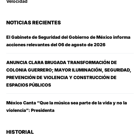
Velocidad
NOTICIAS RECIENTES
El Gabinete de Seguridad del Gobierno de México informa
acciones relevantes del 06 de agosto de 2026
ANUNCIA CLARA BRUGADA TRANSFORMACIÓN DE
COLONIA GUERRERO; MAYOR ILUMINACIÓN, SEGURIDAD,
PREVENCIÓN DE VIOLENCIA Y CONSTRUCCIÓN DE
ESPACIOS PÚBLICOS
México Canta “Que la música sea parte de la vida y no la
violencia”: Presidenta
HISTORIAL