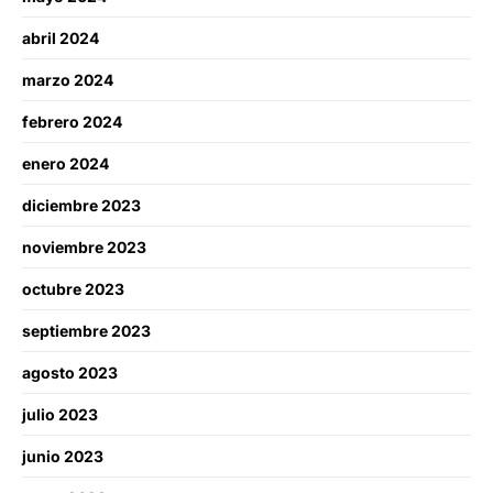
abril 2024
marzo 2024
febrero 2024
enero 2024
diciembre 2023
noviembre 2023
octubre 2023
septiembre 2023
agosto 2023
julio 2023
junio 2023