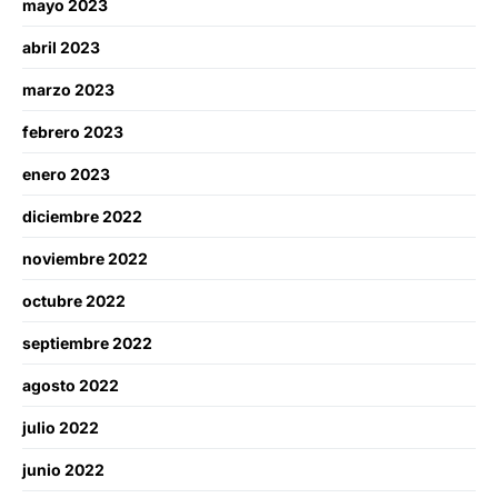
mayo 2023
abril 2023
marzo 2023
febrero 2023
enero 2023
diciembre 2022
noviembre 2022
octubre 2022
septiembre 2022
agosto 2022
julio 2022
junio 2022