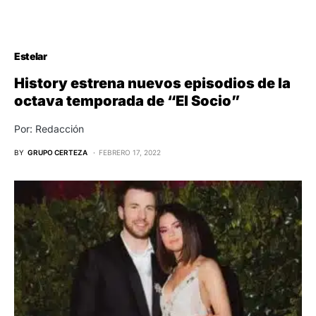
Estelar
History estrena nuevos episodios de la
octava temporada de “El Socio”
Por: Redacción
BY
GRUPO CERTEZA
FEBRERO 17, 2022