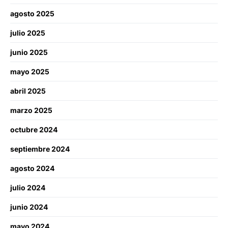
agosto 2025
julio 2025
junio 2025
mayo 2025
abril 2025
marzo 2025
octubre 2024
septiembre 2024
agosto 2024
julio 2024
junio 2024
mayo 2024