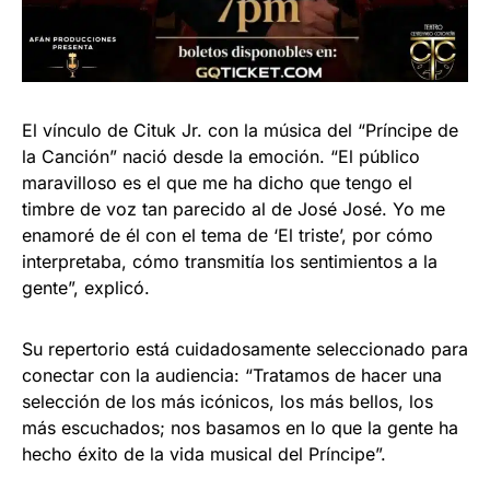
El vínculo de Cituk Jr. con la música del “Príncipe de
la Canción” nació desde la emoción. “El público
maravilloso es el que me ha dicho que tengo el
timbre de voz tan parecido al de José José. Yo me
enamoré de él con el tema de ‘El triste’, por cómo
interpretaba, cómo transmitía los sentimientos a la
gente”, explicó.
Su repertorio está cuidadosamente seleccionado para
conectar con la audiencia: “Tratamos de hacer una
selección de los más icónicos, los más bellos, los
más escuchados; nos basamos en lo que la gente ha
hecho éxito de la vida musical del Príncipe”.