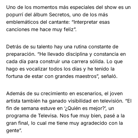
Uno de los momentos más especiales del show es un
popurrí del álbum Secretos, uno de los más
emblemáticos del cantante: “Interpretar esas
canciones me hace muy feliz”.
Detrás de su talento hay una rutina constante de
preparación. “He llevado disciplina y constancia en
cada día para construir una carrera sólida. Lo que
hago es vocalizar todos los días y he tenido la
fortuna de estar con grandes maestros”, señaló.
Además de su crecimiento en escenarios, el joven
artista también ha ganado visibilidad en televisión. “El
fin de semana estuve en ‘¿Quién es mejor?’, un
programa de Televisa. Nos fue muy bien, pasé a la
gran final, lo cual me tiene muy agradecido con la
gente”.