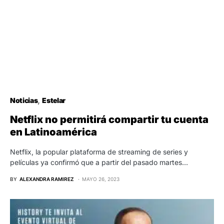
Noticias
Estelar
Netflix no permitirá compartir tu cuenta
en Latinoamérica
Netflix, la popular plataforma de streaming de series y
películas ya confirmó que a partir del pasado martes…
BY
ALEXANDRA RAMIREZ
MAYO 26, 2023