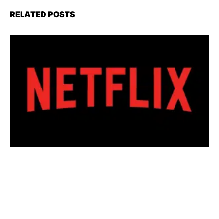
RELATED POSTS