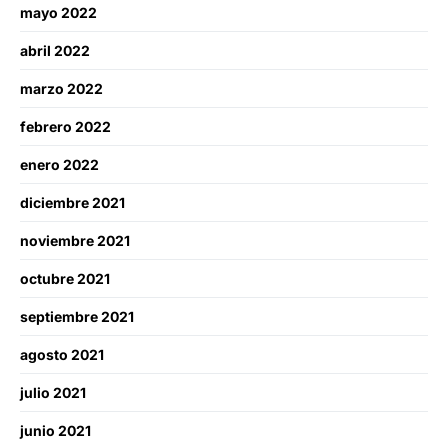
mayo 2022
abril 2022
marzo 2022
febrero 2022
enero 2022
diciembre 2021
noviembre 2021
octubre 2021
septiembre 2021
agosto 2021
julio 2021
junio 2021