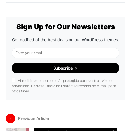
Sign Up for Our Newsletters
Get notified of the best deals on our WordPress themes.
Subscribe
Al recibir este correo estás protegido por nuestro aviso de
privacidad. Certeza Diario no usará tu dirección de e-mail para
otros fines.
Previous Article