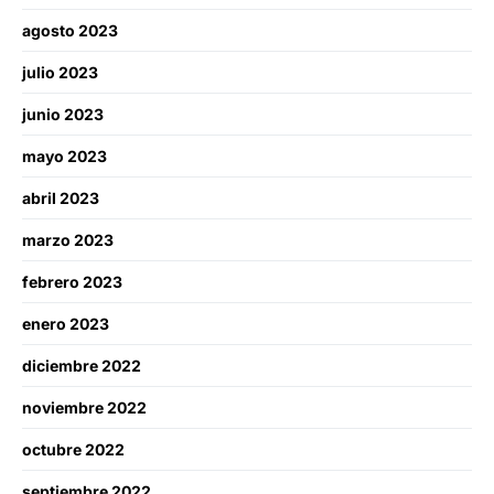
agosto 2023
julio 2023
junio 2023
mayo 2023
abril 2023
marzo 2023
febrero 2023
enero 2023
diciembre 2022
noviembre 2022
octubre 2022
septiembre 2022