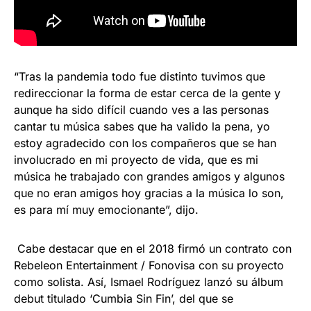
“Tras la pandemia todo fue distinto tuvimos que
redireccionar la forma de estar cerca de la gente y
aunque ha sido difícil cuando ves a las personas
cantar tu música sabes que ha valido la pena, yo
estoy agradecido con los compañeros que se han
involucrado en mi proyecto de vida, que es mi
música he trabajado con grandes amigos y algunos
que no eran amigos hoy gracias a la música lo son,
es para mí muy emocionante”, dijo.
Cabe destacar que en el 2018 firmó un contrato con
Rebeleon Entertainment / Fonovisa con su proyecto
como solista. Así, Ismael Rodríguez lanzó su álbum
debut titulado ‘Cumbia Sin Fin’, del que se