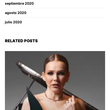
septiembre 2020
agosto 2020
julio 2020
RELATED POSTS