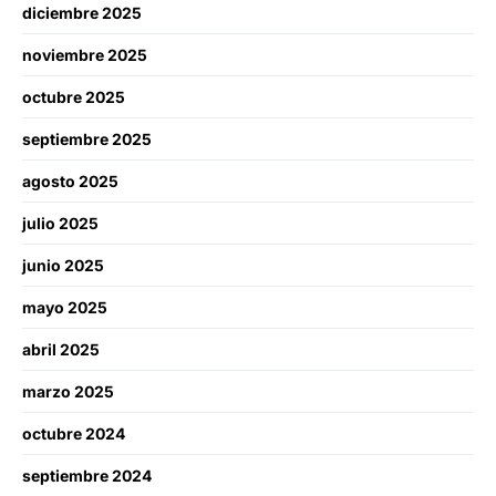
diciembre 2025
noviembre 2025
octubre 2025
septiembre 2025
agosto 2025
julio 2025
junio 2025
mayo 2025
abril 2025
marzo 2025
octubre 2024
septiembre 2024