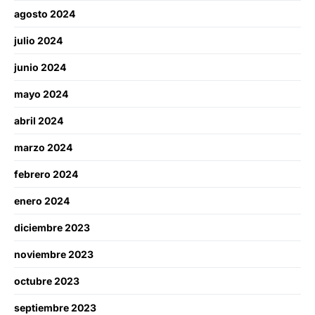
agosto 2024
julio 2024
junio 2024
mayo 2024
abril 2024
marzo 2024
febrero 2024
enero 2024
diciembre 2023
noviembre 2023
octubre 2023
septiembre 2023