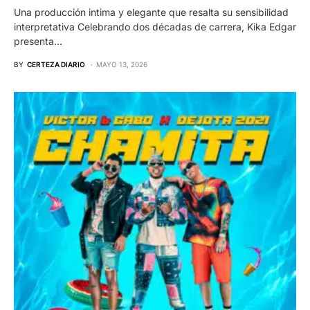
Una producción intima y elegante que resalta su sensibilidad
interpretativa Celebrando dos décadas de carrera, Kika Edgar
presenta…
BY
CERTEZA DIARIO
MAYO 13, 2026