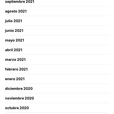
septiembre 2021
agosto 2021
julio 2021
junio 2021
mayo 2021
abril 2021
marzo 2021
febrero 2021
enero 2021
diciembre 2020
noviembre 2020
octubre 2020