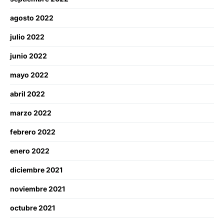
agosto 2022
julio 2022
junio 2022
mayo 2022
abril 2022
marzo 2022
febrero 2022
enero 2022
diciembre 2021
noviembre 2021
octubre 2021