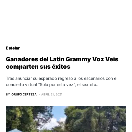
Estelar
Ganadores del Latin Grammy Voz Veis
comparten sus éxitos
Tras anunciar su esperado regreso a los escenarios con el
concierto virtual “Solo por esta vez”, el sexteto…
BY
GRUPO CERTEZA
ABRIL 21, 2021