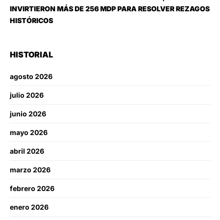
INVIRTIERON MÁS DE 256 MDP PARA RESOLVER REZAGOS
HISTÓRICOS
HISTORIAL
agosto 2026
julio 2026
junio 2026
mayo 2026
abril 2026
marzo 2026
febrero 2026
enero 2026