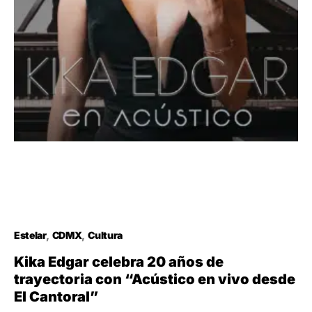
Estelar
CDMX
Cultura
Kika Edgar celebra 20 años de
trayectoria con “Acústico en vivo desde
El Cantoral”