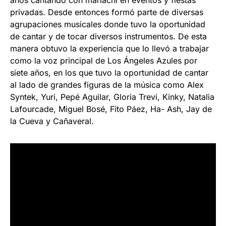
años cantando con mariachi en eventos y fiestas
privadas. Desde entonces formó parte de diversas
agrupaciones musicales donde tuvo la oportunidad
de cantar y de tocar diversos instrumentos. De esta
manera obtuvo la experiencia que lo llevó a trabajar
como la voz principal de Los Ángeles Azules por
siete años, en los que tuvo la oportunidad de cantar
al lado de grandes figuras de la música como Alex
Syntek, Yuri, Pepé Aguilar, Gloria Trevi, Kinky, Natalia
Lafourcade, Miguel Bosé, Fito Páez, Ha- Ash, Jay de
la Cueva y Cañaveral.