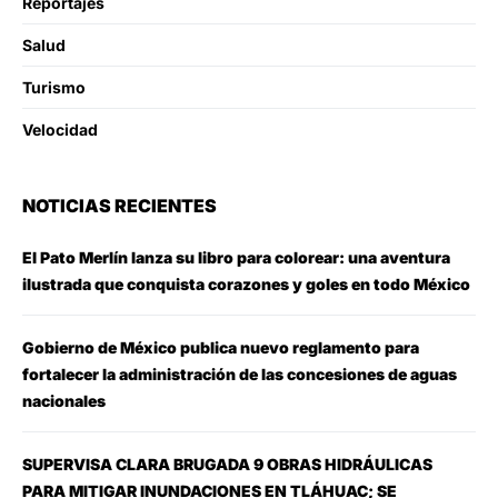
Reportajes
Salud
Turismo
Velocidad
NOTICIAS RECIENTES
El Pato Merlín lanza su libro para colorear: una aventura
ilustrada que conquista corazones y goles en todo México
Gobierno de México publica nuevo reglamento para
fortalecer la administración de las concesiones de aguas
nacionales
SUPERVISA CLARA BRUGADA 9 OBRAS HIDRÁULICAS
PARA MITIGAR INUNDACIONES EN TLÁHUAC; SE