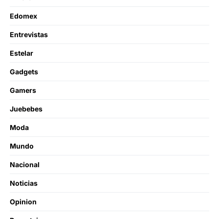
Edomex
Entrevistas
Estelar
Gadgets
Gamers
Juebebes
Moda
Mundo
Nacional
Noticias
Opinion