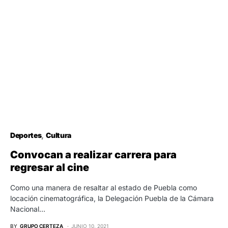
Deportes
Cultura
Convocan a realizar carrera para
regresar al cine
Como una manera de resaltar al estado de Puebla como
locación cinematográfica, la Delegación Puebla de la Cámara
Nacional…
BY
GRUPO CERTEZA
JUNIO 10, 2021