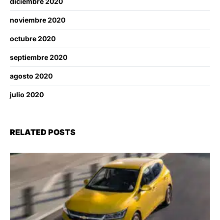
diciembre 2020
noviembre 2020
octubre 2020
septiembre 2020
agosto 2020
julio 2020
RELATED POSTS