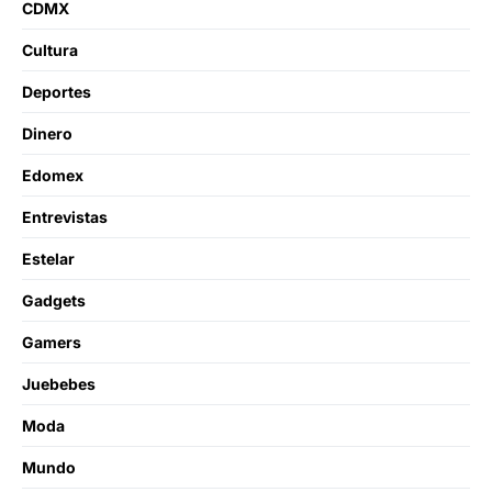
CDMX
Cultura
Deportes
Dinero
Edomex
Entrevistas
Estelar
Gadgets
Gamers
Juebebes
Moda
Mundo