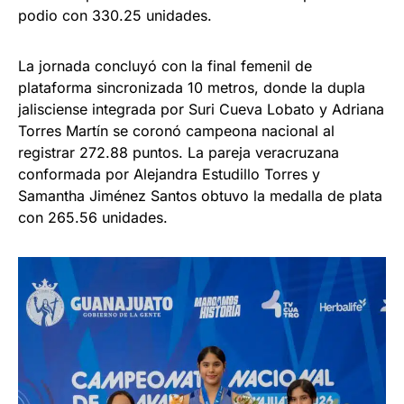
podio con 330.25 unidades.
La jornada concluyó con la final femenil de
plataforma sincronizada 10 metros, donde la dupla
jalisciense integrada por Suri Cueva Lobato y Adriana
Torres Martín se coronó campeona nacional al
registrar 272.88 puntos. La pareja veracruzana
conformada por Alejandra Estudillo Torres y
Samantha Jiménez Santos obtuvo la medalla de plata
con 265.56 unidades.