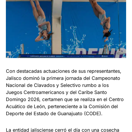
Con destacadas actuaciones de sus representantes,
Jalisco dominó la primera jornada del Campeonato
Nacional de Clavados y Selectivo rumbo a los
Juegos Centroamericanos y del Caribe Santo
Domingo 2026, certamen que se realiza en el Centro
Acuático de León, perteneciente a la Comisión del
Deporte del Estado de Guanajuato (CODE).
La entidad jalisciense cerró el día con una cosecha