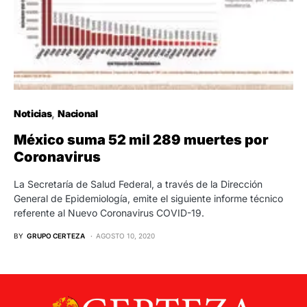
Noticias
Nacional
México suma 52 mil 289 muertes por
Coronavirus
La Secretaría de Salud Federal, a través de la Dirección
General de Epidemiología, emite el siguiente informe técnico
referente al Nuevo Coronavirus COVID-19.
BY
GRUPO CERTEZA
AGOSTO 10, 2020