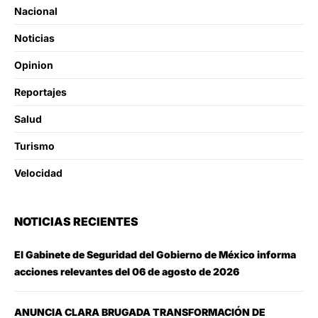
Nacional
Noticias
Opinion
Reportajes
Salud
Turismo
Velocidad
NOTICIAS RECIENTES
El Gabinete de Seguridad del Gobierno de México informa
acciones relevantes del 06 de agosto de 2026
ANUNCIA CLARA BRUGADA TRANSFORMACIÓN DE