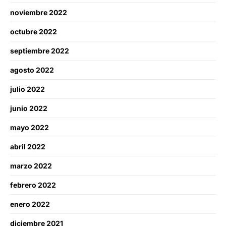
noviembre 2022
octubre 2022
septiembre 2022
agosto 2022
julio 2022
junio 2022
mayo 2022
abril 2022
marzo 2022
febrero 2022
enero 2022
diciembre 2021