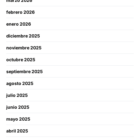
marzo 2026
febrero 2026
enero 2026
diciembre 2025
noviembre 2025
octubre 2025
septiembre 2025
agosto 2025
julio 2025
junio 2025
mayo 2025
abril 2025