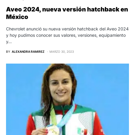
Aveo 2024, nueva versión hatchback en
México
Chevrolet anunció su nueva versión hatchback del Aveo 2024
y hoy pudimos conocer sus valores, versiones, equipamiento
y…
BY
ALEXANDRA RAMIREZ
MARZO 30, 2023