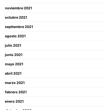
noviembre 2021
octubre 2021
septiembre 2021
agosto 2021
julio 2021
junio 2021
mayo 2021
abril 2021
marzo 2021
febrero 2021
enero 2021