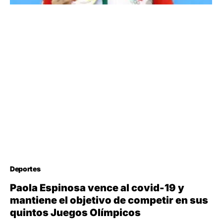
Deportes
Paola Espinosa vence al covid-19 y
mantiene el objetivo de competir en sus
quintos Juegos Olímpicos