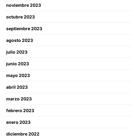
noviembre 2023
octubre 2023
septiembre 2023
agosto 2023
julio 2023
junio 2023
mayo 2023
abril 2023
marzo 2023
febrero 2023
enero 2023
diciembre 2022