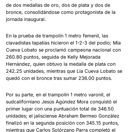
de dos medallas de oro, dos de plata y dos de
bronce, consolidándose como protagonista de la
jornada inaugural.
En la prueba de trampolín 1 metro femenil, las
clavadistas tapatías hicieron el 1-2-3 del podio; Mía
Cueva Lobato se proclamó campeona nacional con
260.80 puntos, seguida de Kelly Mejorada
Hernández, quien obtuvo la medalla de plata con
242.25 unidades, mientras que Lía Cueva Lobato se
quedó con el bronce tras sumar 236.00 puntos.
Por su parte, en el trampolín 1 metro varonil, el
sudcaliforniano Jesús Agúndez Mora conquistó el
primer lugar con una puntuación total de 346.50
unidades; el jalisciense Abraham Bermeo González
finalizó en la segunda posición con 345.15 puntos,
mientras que Carlos Solórzano Parra completó el