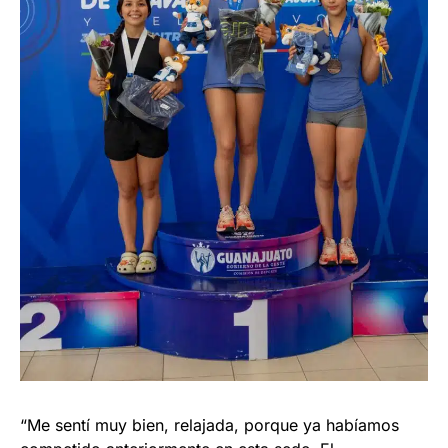
“Me sentí muy bien, relajada, porque ya habíamos