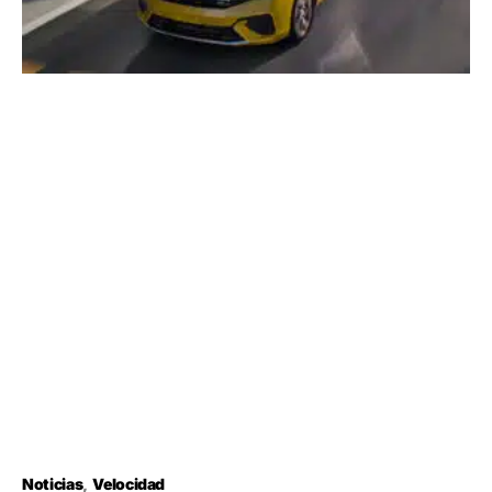
Noticias
Velocidad