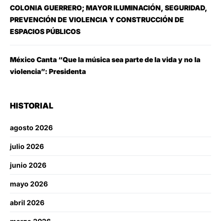
COLONIA GUERRERO; MAYOR ILUMINACIÓN, SEGURIDAD,
PREVENCIÓN DE VIOLENCIA Y CONSTRUCCIÓN DE
ESPACIOS PÚBLICOS
México Canta “Que la música sea parte de la vida y no la
violencia”: Presidenta
HISTORIAL
agosto 2026
julio 2026
junio 2026
mayo 2026
abril 2026