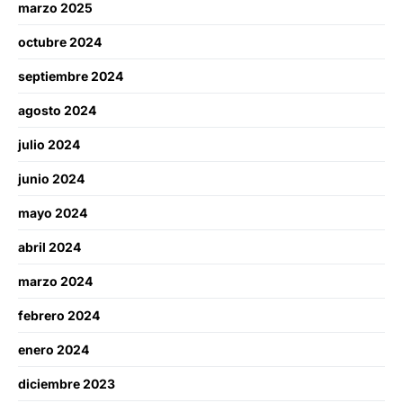
marzo 2025
octubre 2024
septiembre 2024
agosto 2024
julio 2024
junio 2024
mayo 2024
abril 2024
marzo 2024
febrero 2024
enero 2024
diciembre 2023