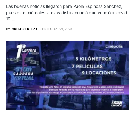
Las buenas noticias llegaron para Paola Espinosa Sánchez,
pues este miércoles la clavadista anunció que venció al covid-
19,…
BY
GRUPO CERTEZA
DICIEMBRE 23, 2020