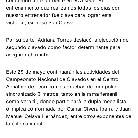
competido anteriormente en esta sede. El
entrenamiento que realizamos todos los días con
nuestro entrenador fue clave para lograr esta
victoria”, expresó Suri Cueva.
Por su parte, Adriana Torres destacó la ejecución del
segundo clavado como factor determinante para
asegurar el triunfo.
Este 29 de mayo continuarán las actividades del
Campeonato Nacional de Clavados en el Centro
Acuático de León con las pruebas de trampolín
sincronizado 3 metros, tanto en la rama femenil
como varonil, donde participará la dupla medallista
olímpica conformada por Osmar Olvera Ibarra y Juan
Manuel Celaya Hernández, entre otros exponentes de
la élite nacional.