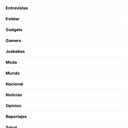
Entrevistas
Estelar
Gadgets
Gamers
Juebebes
Moda
Mundo
Nacional
Noticias
Opinion
Reportajes
Salud