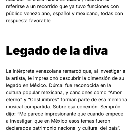
referirse a un recorrido que ya tuvo funciones con
público venezolano, español y mexicano, todas con
respuesta favorable.
Legado de la diva
La intérprete venezolana remarcó que, al investigar a
la artista, le impresionó descubrir la dimensión de su
legado en México. Dúrcal fue reconocida en la
cultura popular mexicana, y canciones como “Amor
eterno” y “Costumbres” forman parte de esa memoria
musical compartida. Sobre esa conexión, Semprún
dijo: “Me parece impresionante que cuando empecé
a investigar, que en México esos temas fueron
declarados patrimonio nacional y cultural del país”.