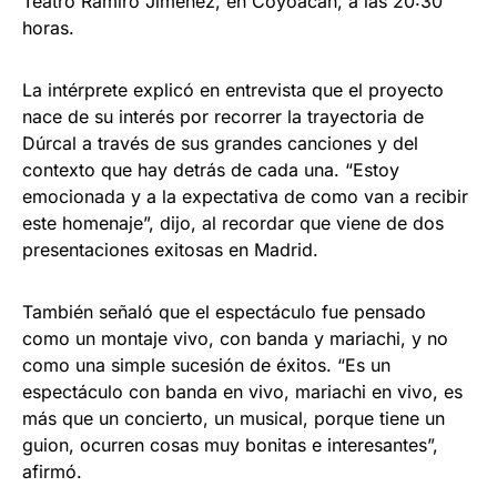
Teatro Ramiro Jiménez, en Coyoacán, a las 20:30
horas.
La intérprete explicó en entrevista que el proyecto
nace de su interés por recorrer la trayectoria de
Dúrcal a través de sus grandes canciones y del
contexto que hay detrás de cada una. “Estoy
emocionada y a la expectativa de como van a recibir
este homenaje”, dijo, al recordar que viene de dos
presentaciones exitosas en Madrid.
También señaló que el espectáculo fue pensado
como un montaje vivo, con banda y mariachi, y no
como una simple sucesión de éxitos. “Es un
espectáculo con banda en vivo, mariachi en vivo, es
más que un concierto, un musical, porque tiene un
guion, ocurren cosas muy bonitas e interesantes”,
afirmó.