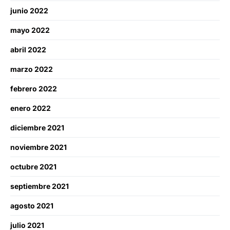
junio 2022
mayo 2022
abril 2022
marzo 2022
febrero 2022
enero 2022
diciembre 2021
noviembre 2021
octubre 2021
septiembre 2021
agosto 2021
julio 2021