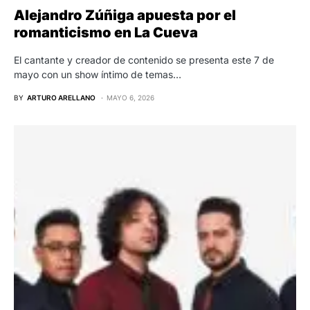
Alejandro Zúñiga apuesta por el
romanticismo en La Cueva
El cantante y creador de contenido se presenta este 7 de
mayo con un show íntimo de temas…
BY
ARTURO ARELLANO
MAYO 6, 2026