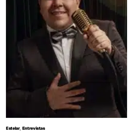
Estelar
Entrevistas