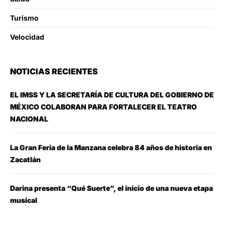
Turismo
Velocidad
NOTICIAS RECIENTES
EL IMSS Y LA SECRETARÍA DE CULTURA DEL GOBIERNO DE
MÉXICO COLABORAN PARA FORTALECER EL TEATRO
NACIONAL
La Gran Feria de la Manzana celebra 84 años de historia en
Zacatlán
Darina presenta “Qué Suerte”, el inicio de una nueva etapa
musical