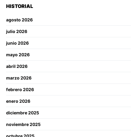
HISTORIAL
agosto 2026
julio 2026
junio 2026
mayo 2026
abril 2026
marzo 2026
febrero 2026
enero 2026
diciembre 2025
noviembre 2025
octubre 2025