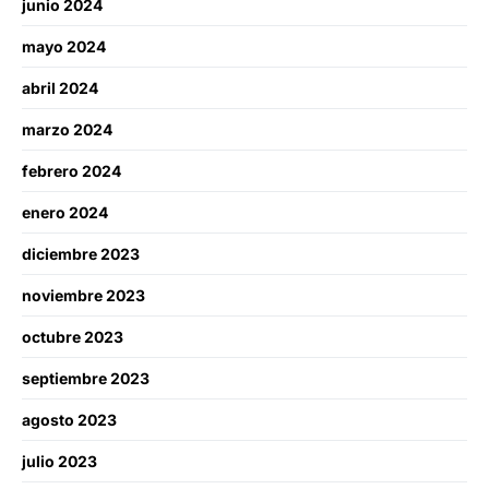
junio 2024
mayo 2024
abril 2024
marzo 2024
febrero 2024
enero 2024
diciembre 2023
noviembre 2023
octubre 2023
septiembre 2023
agosto 2023
julio 2023