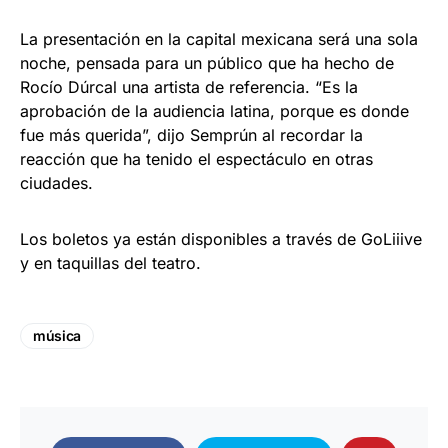
La presentación en la capital mexicana será una sola
noche, pensada para un público que ha hecho de
Rocío Dúrcal una artista de referencia. “Es la
aprobación de la audiencia latina, porque es donde
fue más querida”, dijo Semprún al recordar la
reacción que ha tenido el espectáculo en otras
ciudades.
Los boletos ya están disponibles a través de GoLiiive
y en taquillas del teatro.
música