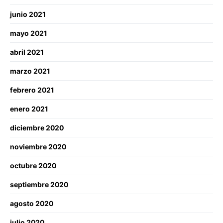
junio 2021
mayo 2021
abril 2021
marzo 2021
febrero 2021
enero 2021
diciembre 2020
noviembre 2020
octubre 2020
septiembre 2020
agosto 2020
julio 2020