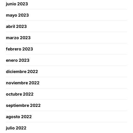
junio 2023
mayo 2023
abril 2023
marzo 2023
febrero 2023
enero 2023
diciembre 2022
noviembre 2022
octubre 2022
septiembre 2022
agosto 2022
julio 2022