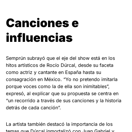
Canciones e
influencias
Semprún subrayó que el eje del show está en los
hitos artísticos de Rocío Dúrcal, desde su faceta
como actriz y cantante en España hasta su
consagración en México. “Yo no pretendo imitarla
porque voces como la de ella son inimitables”,
expresó, al explicar que su propuesta se centra en
“un recorrido a través de sus canciones y la historia
detrás de cada canción”.
La artista también destacó la importancia de los
temas que Dúrcal inmortalizó con Juan Gabriel y