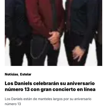
Noticias
Estelar
Los Daniels celebrarán su aniversario
número 13 con gran concierto en línea
Los Daniels están de manteles largos por su aniversario
número 13