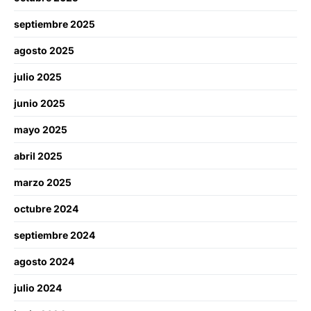
septiembre 2025
agosto 2025
julio 2025
junio 2025
mayo 2025
abril 2025
marzo 2025
octubre 2024
septiembre 2024
agosto 2024
julio 2024