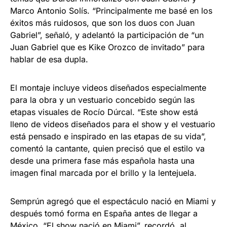
Marco Antonio Solís. “Principalmente me basé en los
éxitos más ruidosos, que son los duos con Juan
Gabriel”, señaló, y adelantó la participación de “un
Juan Gabriel que es Kike Orozco de invitado” para
hablar de esa dupla.
El montaje incluye videos diseñados especialmente
para la obra y un vestuario concebido según las
etapas visuales de Rocío Dúrcal. “Este show está
lleno de videos diseñados para el show y el vestuario
está pensado e inspirado en las etapas de su vida”,
comentó la cantante, quien precisó que el estilo va
desde una primera fase más española hasta una
imagen final marcada por el brillo y la lentejuela.
Semprún agregó que el espectáculo nació en Miami y
después tomó forma en España antes de llegar a
México. “El show nació en Miami”, recordó, al