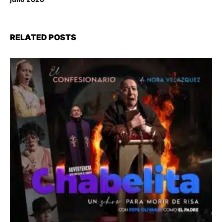
RELATED POSTS