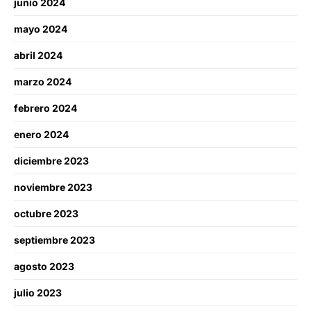
junio 2024
mayo 2024
abril 2024
marzo 2024
febrero 2024
enero 2024
diciembre 2023
noviembre 2023
octubre 2023
septiembre 2023
agosto 2023
julio 2023