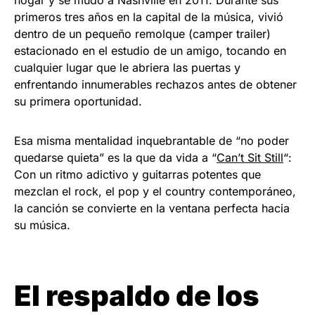
primeros tres años en la capital de la música, vivió
dentro de un pequeño remolque (camper trailer)
estacionado en el estudio de un amigo, tocando en
cualquier lugar que le abriera las puertas y
enfrentando innumerables rechazos antes de obtener
su primera oportunidad.
Esa misma mentalidad inquebrantable de “no poder
quedarse quieta” es la que da vida a “
Can’t Sit Still
“:
Con un ritmo adictivo y guitarras potentes que
mezclan el rock, el pop y el country contemporáneo,
la canción se convierte en la ventana perfecta hacia
su música.
El respaldo de los