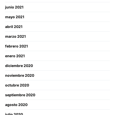
junio 2021
mayo 2021
abril 2021
marzo 2021
febrero 2021
enero 2021
diciembre 2020
noviembre 2020
octubre 2020
septiembre 2020
agosto 2020
julio 2020