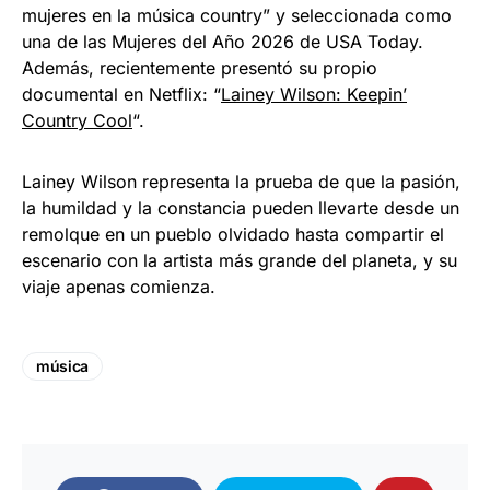
mujeres en la música country” y seleccionada como
una de las Mujeres del Año 2026 de USA Today.
Además, recientemente presentó su propio
documental en Netflix: “
Lainey Wilson: Keepin’
Country Cool
“.
Lainey Wilson representa la prueba de que la pasión,
la humildad y la constancia pueden llevarte desde un
remolque en un pueblo olvidado hasta compartir el
escenario con la artista más grande del planeta, y su
viaje apenas comienza.
música