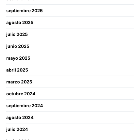
septiembre 2025
agosto 2025
julio 2025
junio 2025
mayo 2025
abril 2025
marzo 2025
octubre 2024
septiembre 2024
agosto 2024
julio 2024