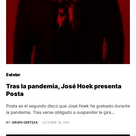
Estelar
Tras la pandemia, José Hoek presenta
Posta
Posta es el segundo disco que José Hoek ha grabado durante
la pandemia. Tras verse obligado a suspender la gira…
BY
GRUPO CERTEZA
OCTUBRE 18, 2021