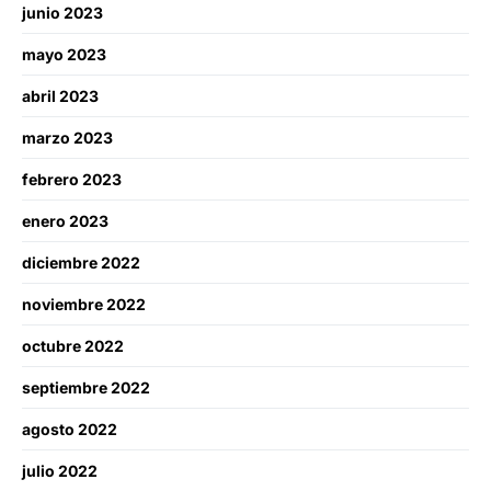
junio 2023
mayo 2023
abril 2023
marzo 2023
febrero 2023
enero 2023
diciembre 2022
noviembre 2022
octubre 2022
septiembre 2022
agosto 2022
julio 2022