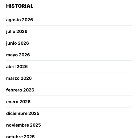
HISTORIAL
agosto 2026
julio 2026
junio 2026
mayo 2026
abril 2026
marzo 2026
febrero 2026
enero 2026
diciembre 2025
noviembre 2025
octubre 2025