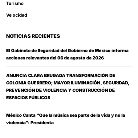
Turismo
Velocidad
NOTICIAS RECIENTES
El Gabinete de Seguridad del Gobierno de México informa
acciones relevantes del 06 de agosto de 2026
ANUNCIA CLARA BRUGADA TRANSFORMACIÓN DE
COLONIA GUERRERO; MAYOR ILUMINACIÓN, SEGURIDAD,
PREVENCIÓN DE VIOLENCIA Y CONSTRUCCIÓN DE
ESPACIOS PÚBLICOS
México Canta “Que la música sea parte de la vida y no la
violencia”: Presidenta