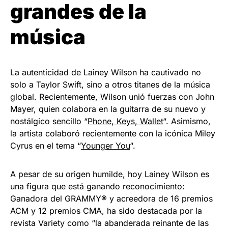
grandes de la
música
La autenticidad de Lainey Wilson ha cautivado no
solo a Taylor Swift, sino a otros titanes de la música
global. Recientemente, Wilson unió fuerzas con John
Mayer, quien colabora en la guitarra de su nuevo y
nostálgico sencillo “
Phone, Keys, Wallet
“. Asimismo,
la artista colaboró recientemente con la icónica Miley
Cyrus en el tema “
Younger You
“.
A pesar de su origen humilde, hoy Lainey Wilson es
una figura que está ganando reconocimiento:
Ganadora del GRAMMY® y acreedora de 16 premios
ACM y 12 premios CMA, ha sido destacada por la
revista Variety como “la abanderada reinante de las