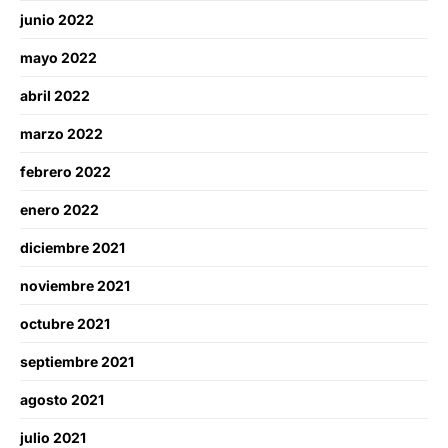
junio 2022
mayo 2022
abril 2022
marzo 2022
febrero 2022
enero 2022
diciembre 2021
noviembre 2021
octubre 2021
septiembre 2021
agosto 2021
julio 2021