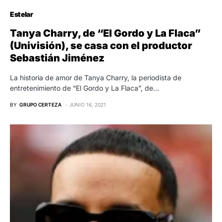
Estelar
Tanya Charry, de “El Gordo y La Flaca”
(Univisión), se casa con el productor
Sebastián Jiménez
La historia de amor de Tanya Charry, la periodista de
entretenimiento de “El Gordo y La Flaca”, de…
BY
GRUPO CERTEZA
JUNIO 16, 2021