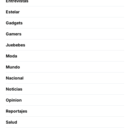
Entrevistas
Estelar
Gadgets
Gamers
Juebebes
Moda
Mundo
Nacional
Noticias
Opinion
Reportajes
Salud