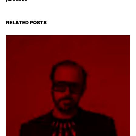
RELATED POSTS