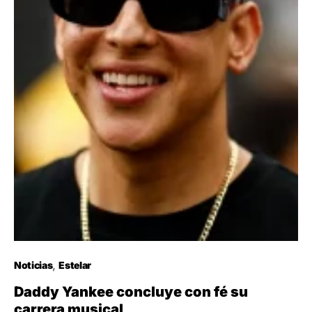
Noticias
Estelar
Daddy Yankee concluye con fé su
carrera musical