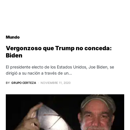
Mundo
Vergonzoso que Trump no conceda:
Biden
El presidente electo de los Estados Unidos, Joe Biden, se
dirigió a su nación a través de un…
BY
GRUPO CERTEZA
NOVIEMBRE 11, 2020