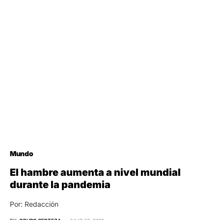
Mundo
El hambre aumenta a nivel mundial
durante la pandemia
Por: Redacción