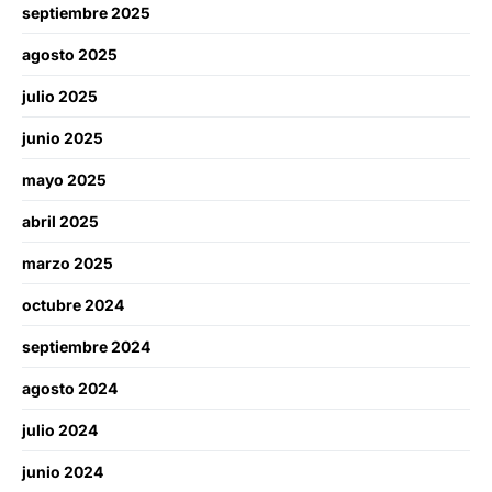
septiembre 2025
agosto 2025
julio 2025
junio 2025
mayo 2025
abril 2025
marzo 2025
octubre 2024
septiembre 2024
agosto 2024
julio 2024
junio 2024