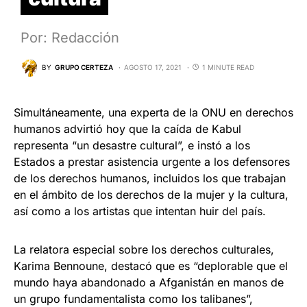
Por: Redacción
BY
GRUPO CERTEZA
AGOSTO 17, 2021
1 MINUTE READ
Simultáneamente, una experta de la ONU en derechos
humanos advirtió hoy que la caída de Kabul
representa “un desastre cultural”, e instó a los
Estados a prestar asistencia urgente a los defensores
de los derechos humanos, incluidos los que trabajan
en el ámbito de los derechos de la mujer y la cultura,
así como a los artistas que intentan huir del país.
La relatora especial sobre los derechos culturales,
Karima Bennoune, destacó que es “deplorable que el
mundo haya abandonado a Afganistán en manos de
un grupo fundamentalista como los talibanes”,