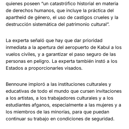
quienes poseen “un catastrófico historial en materia
de derechos humanos, que incluye la práctica del
apartheid de género, el uso de castigos crueles y la
destrucción sistemática del patrimonio cultural”.
La experta señaló que hay que dar prioridad
inmediata a la apertura del aeropuerto de Kabul a los
vuelos civiles, y a garantizar el paso seguro de las
personas en peligro. La experta también instó a los
Estados a proporcionarles visados.
Bennoune imploró a las instituciones culturales y
educativas de todo el mundo que cursen invitaciones
a los artistas, a los trabajadores culturales y a los
estudiantes afganos, especialmente a las mujeres y a
los miembros de las minorías, para que puedan
continuar su trabajo en condiciones de seguridad.