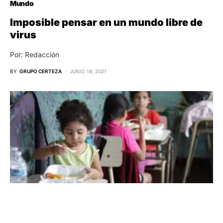
Mundo
Imposible pensar en un mundo libre de
virus
Por: Redacción
BY
GRUPO CERTEZA
JUNIO 18, 2021