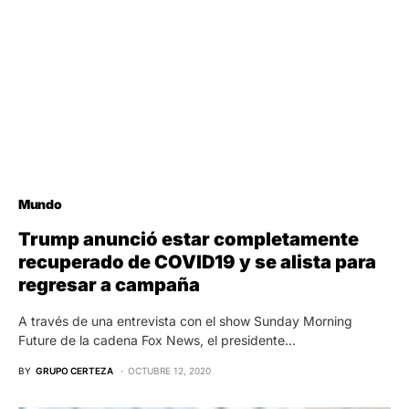
Mundo
Trump anunció estar completamente
recuperado de COVID19 y se alista para
regresar a campaña
A través de una entrevista con el show Sunday Morning
Future de la cadena Fox News, el presidente…
BY
GRUPO CERTEZA
OCTUBRE 12, 2020