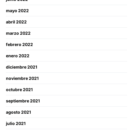
mayo 2022
abril 2022
marzo 2022
febrero 2022
enero 2022
diciembre 2021
noviembre 2021
octubre 2021
septiembre 2021
agosto 2021
julio 2021