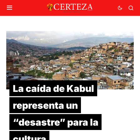
La caída de Kabul
representa un
“desastre” para la
cultura