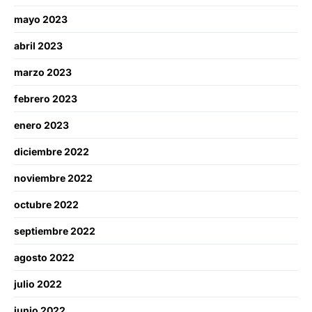
mayo 2023
abril 2023
marzo 2023
febrero 2023
enero 2023
diciembre 2022
noviembre 2022
octubre 2022
septiembre 2022
agosto 2022
julio 2022
junio 2022