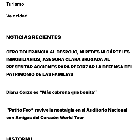
Turismo
Velocidad
NOTICIAS RECIENTES
CERO TOLERANCIA AL DESPOJO, NI REDES NI CÁRTELES
INMOBILIARIOS, ASEGURA CLARA BRUGADA AL
PRESENTAR ACCIONES PARA REFORZAR LA DEFENSA DEL
PATRIMONIO DE LAS FAMILIAS
Diana Corzo es “Más cabrona que bonita”
“Patito Feo” revive la nostalgia en el Auditorio Nacional
con Amigas del Corazón World Tour
HISTORIAL