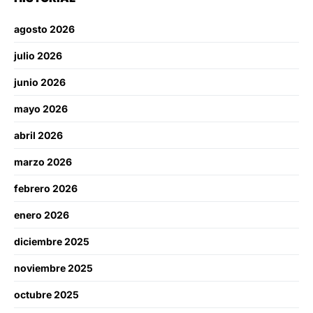
agosto 2026
julio 2026
junio 2026
mayo 2026
abril 2026
marzo 2026
febrero 2026
enero 2026
diciembre 2025
noviembre 2025
octubre 2025