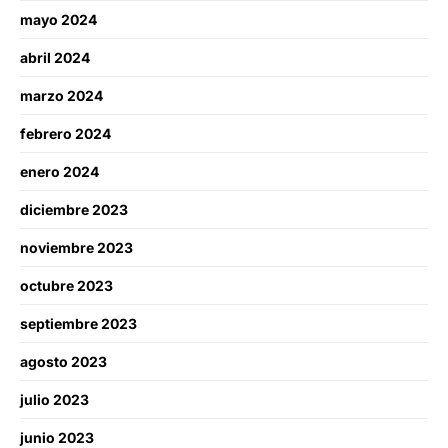
mayo 2024
abril 2024
marzo 2024
febrero 2024
enero 2024
diciembre 2023
noviembre 2023
octubre 2023
septiembre 2023
agosto 2023
julio 2023
junio 2023