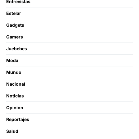
Entrevistas
Estelar
Gadgets
Gamers
Juebebes
Moda
Mundo
Nacional
Noticias
Opinion
Reportajes
Salud