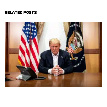
RELATED POSTS