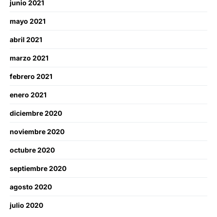
junio 2021
mayo 2021
abril 2021
marzo 2021
febrero 2021
enero 2021
diciembre 2020
noviembre 2020
octubre 2020
septiembre 2020
agosto 2020
julio 2020