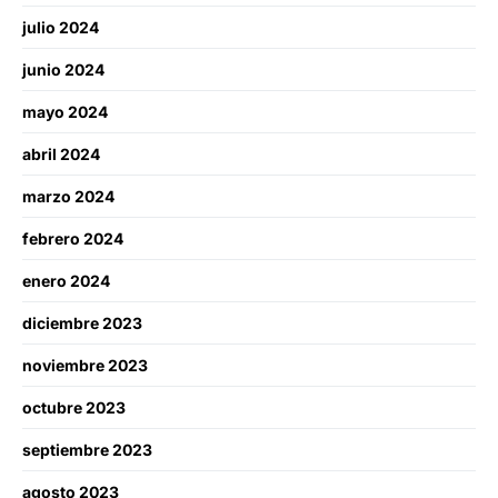
julio 2024
junio 2024
mayo 2024
abril 2024
marzo 2024
febrero 2024
enero 2024
diciembre 2023
noviembre 2023
octubre 2023
septiembre 2023
agosto 2023