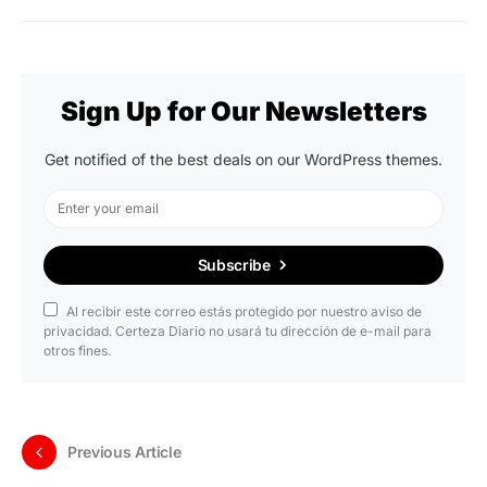
Sign Up for Our Newsletters
Get notified of the best deals on our WordPress themes.
Subscribe
Al recibir este correo estás protegido por nuestro aviso de
privacidad. Certeza Diario no usará tu dirección de e-mail para
otros fines.
Previous Article