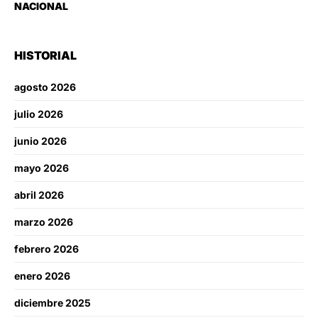
NACIONAL
HISTORIAL
agosto 2026
julio 2026
junio 2026
mayo 2026
abril 2026
marzo 2026
febrero 2026
enero 2026
diciembre 2025