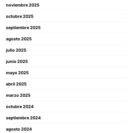
noviembre 2025
octubre 2025
septiembre 2025
agosto 2025
julio 2025
junio 2025
mayo 2025
abril 2025
marzo 2025
octubre 2024
septiembre 2024
agosto 2024