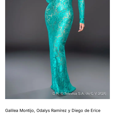
Galilea Montijo, Odalys Ramírez y Diego de Erice