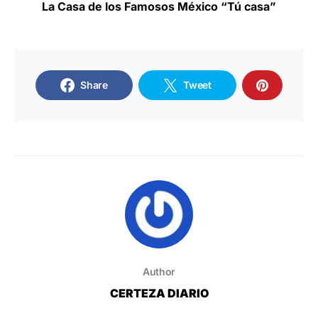
La Casa de los Famosos México “Tú casa”
Share
Tweet
Author
CERTEZA DIARIO