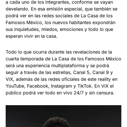
a cada uno de los integrantes, conforme se vayan
develando. En esa emisión especial, que también se
podrá ver en las redes sociales de La Casa de los
Famosos México, los nuevos habitantes expondrán
sus inquietudes, miedos, emociones y todo lo que
esperan vivir en la casa.
Todo lo que ocurra durante las revelaciones de la
cuarta temporada de La Casa de los Famosos México
será una experiencia multiplataforma y se podrá
seguir a través de las estrellas, Canal 5, Canal 9 y
ViX, además de las redes oficiales de este reality en
YouTube, Facebook, Instagram y TikTok. En ViX el
público podrá ver todo en vivo 24/7 y sin censura.