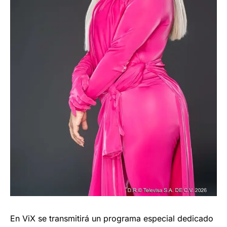
En ViX se transmitirá un programa especial dedicado