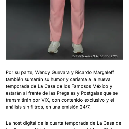
Por su parte, Wendy Guevara y Ricardo Margaleff
también sumarán su humor y carisma a la nueva
temporada de La Casa de los Famosos México y
estarán al frente de las Pregalas y Postgalas que se
transmitirán por ViX, con contenido exclusivo y el
análisis sin filtros, en una emisión 24/7.
La host digital de la cuarta temporada de La Casa de