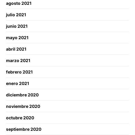
agosto 2021
julio 2021
junio 2021
mayo 2021
abril 2021
marzo 2021
febrero 2021
enero 2021
diciembre 2020
noviembre 2020
octubre 2020
septiembre 2020