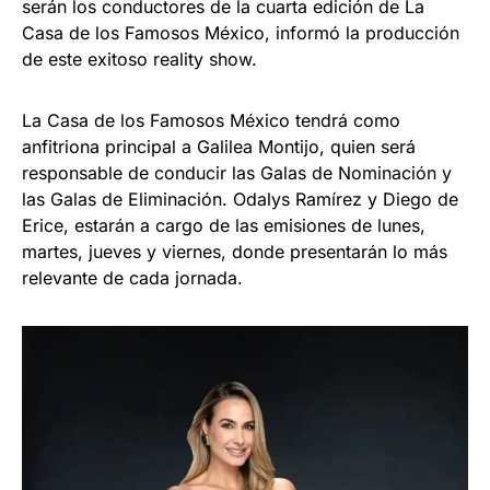
serán los conductores de la cuarta edición de La
Casa de los Famosos México, informó la producción
de este exitoso reality show.
La Casa de los Famosos México tendrá como
anfitriona principal a Galilea Montijo, quien será
responsable de conducir las Galas de Nominación y
las Galas de Eliminación. Odalys Ramírez y Diego de
Erice, estarán a cargo de las emisiones de lunes,
martes, jueves y viernes, donde presentarán lo más
relevante de cada jornada.