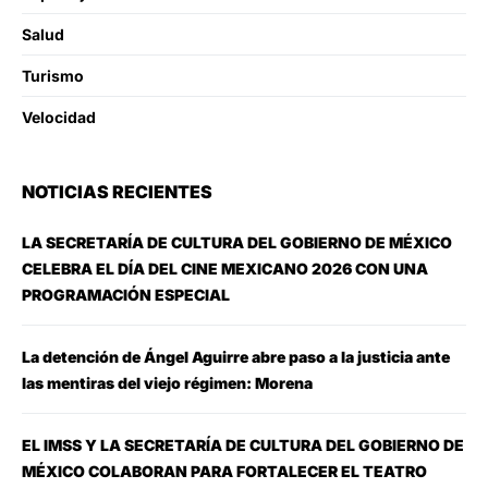
Salud
Turismo
Velocidad
NOTICIAS RECIENTES
LA SECRETARÍA DE CULTURA DEL GOBIERNO DE MÉXICO
CELEBRA EL DÍA DEL CINE MEXICANO 2026 CON UNA
PROGRAMACIÓN ESPECIAL
La detención de Ángel Aguirre abre paso a la justicia ante
las mentiras del viejo régimen: Morena
EL IMSS Y LA SECRETARÍA DE CULTURA DEL GOBIERNO DE
MÉXICO COLABORAN PARA FORTALECER EL TEATRO