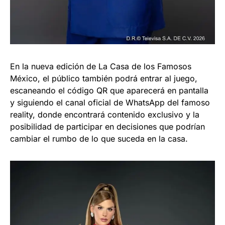
En la nueva edición de La Casa de los Famosos
México, el público también podrá entrar al juego,
escaneando el código QR que aparecerá en pantalla
y siguiendo el canal oficial de WhatsApp del famoso
reality, donde encontrará contenido exclusivo y la
posibilidad de participar en decisiones que podrían
cambiar el rumbo de lo que suceda en la casa.