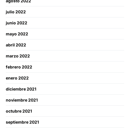
agosto 2022
julio 2022
junio 2022
mayo 2022
abril 2022
marzo 2022
febrero 2022
enero 2022
diciembre 2021
noviembre 2021
octubre 2021
septiembre 2021