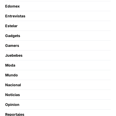
Edomex
Entrevistas
Estelar
Gadgets
Gamers
Juebebes
Moda
Mundo
Nacional
Noticias
Opinion
Reportajes