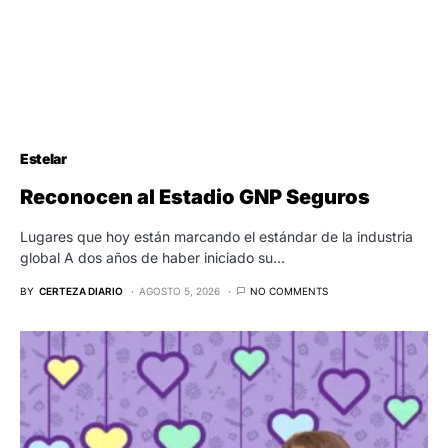
Estelar
Reconocen al Estadio GNP Seguros
Lugares que hoy están marcando el estándar de la industria
global A dos años de haber iniciado su…
BY
CERTEZA DIARIO
AGOSTO 5, 2026
NO COMMENTS