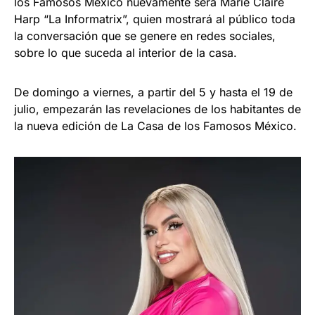
los Famosos México nuevamente será Marie Claire
Harp “La Informatrix”, quien mostrará al público toda
la conversación que se genere en redes sociales,
sobre lo que suceda al interior de la casa.
De domingo a viernes, a partir del 5 y hasta el 19 de
julio, empezarán las revelaciones de los habitantes de
la nueva edición de La Casa de los Famosos México.