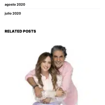
agosto 2020
julio 2020
RELATED POSTS