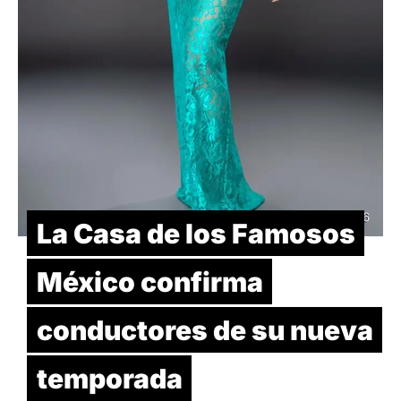
La Casa de los Famosos
México confirma
conductores de su nueva
temporada