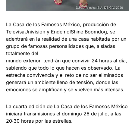
La Casa de los Famosos México, producción de
TelevisaUnivision y EndemolShine Boomdog, se
adentrará en la realidad de una casa habitada por un
grupo de famosas personalidades que, aisladas
totalmente del
mundo exterior, tendrán que convivir 24 horas al día,
sabiendo que todo lo que hacen es observado. La
estrecha convivencia y el reto de no ser eliminados
generará un ambiente lleno de tensión, donde las
emociones se amplifican y se vuelven más intensas.
La cuarta edición de La Casa de los Famosos México
iniciará transmisiones el domingo 26 de julio, a las
20:30 horas por las estrellas.