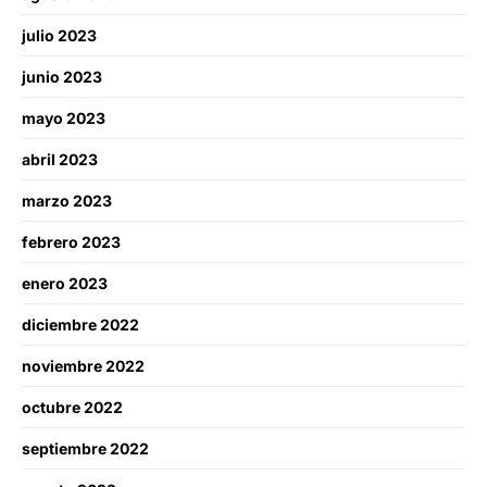
julio 2023
junio 2023
mayo 2023
abril 2023
marzo 2023
febrero 2023
enero 2023
diciembre 2022
noviembre 2022
octubre 2022
septiembre 2022