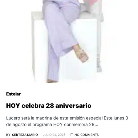
Estelar
HOY celebra 28 aniversario
Lucero será la madrina de esta emisión especial Este lunes 3
de agosto el programa HOY conmemora 28…
BY
CERTEZA DIARIO
JULIO 31, 2026
NO COMMENTS