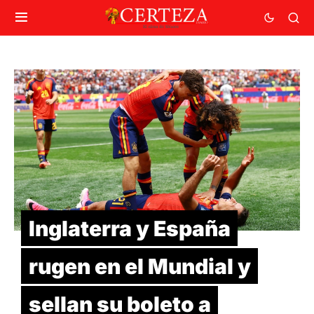
Inglaterra y España
rugen en el Mundial y
sellan su boleto a