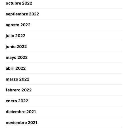
octubre 2022
septiembre 2022
agosto 2022
julio 2022
junio 2022
mayo 2022
abril 2022
marzo 2022
febrero 2022
enero 2022
diciembre 2021
noviembre 2021