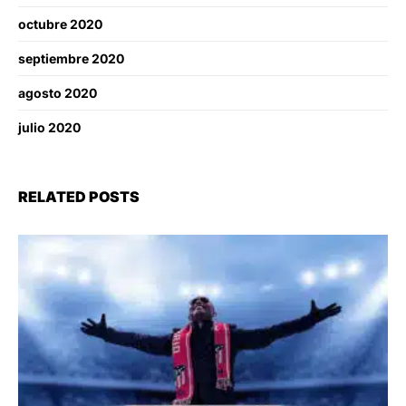
octubre 2020
septiembre 2020
agosto 2020
julio 2020
RELATED POSTS