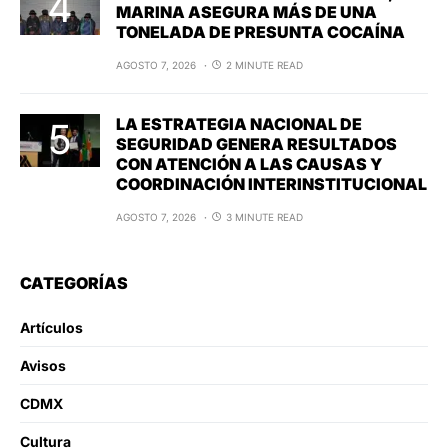
MARINA ASEGURA MÁS DE UNA
TONELADA DE PRESUNTA COCAÍNA
AGOSTO 7, 2026
2 MINUTE READ
LA ESTRATEGIA NACIONAL DE
SEGURIDAD GENERA RESULTADOS
CON ATENCIÓN A LAS CAUSAS Y
COORDINACIÓN INTERINSTITUCIONAL
AGOSTO 7, 2026
3 MINUTE READ
CATEGORÍAS
Artículos
Avisos
CDMX
Cultura