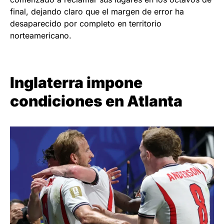
final, dejando claro que el margen de error ha
desaparecido por completo en territorio
norteamericano.
Inglaterra impone
condiciones en Atlanta