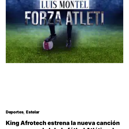
Deportes
Estelar
King Afrotech estrena la nueva canción