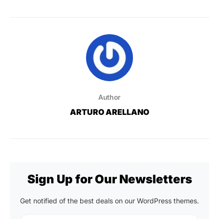
Author
ARTURO ARELLANO
Sign Up for Our Newsletters
Get notified of the best deals on our WordPress themes.