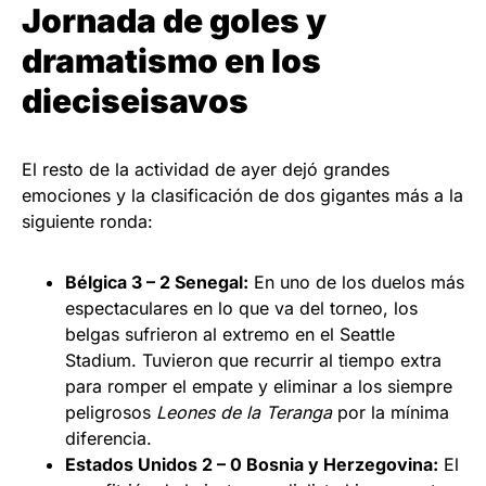
Jornada de goles y
dramatismo en los
dieciseisavos
El resto de la actividad de ayer dejó grandes
emociones y la clasificación de dos gigantes más a la
siguiente ronda:
Bélgica 3 – 2 Senegal:
En uno de los duelos más
espectaculares en lo que va del torneo, los
belgas sufrieron al extremo en el Seattle
Stadium. Tuvieron que recurrir al tiempo extra
para romper el empate y eliminar a los siempre
peligrosos
Leones de la Teranga
por la mínima
diferencia.
Estados Unidos 2 – 0 Bosnia y Herzegovina:
El