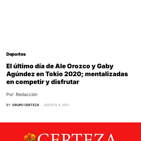
Deportes
El último día de Ale Orozco y Gaby
Agúndez en Tokio 2020; mentalizadas
en competir y disfrutar
Por: Redacción
BY
GRUPO CERTEZA
AGOSTO 4, 2021