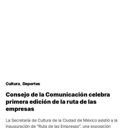
Cultura
Deportes
Consejo de la Comunicación celebra
primera edición de la ruta de las
empresas
La Secretaría de Cultura de la Ciudad de México asistió a la
inauguración de “Ruta de las Empresas”, una exposición