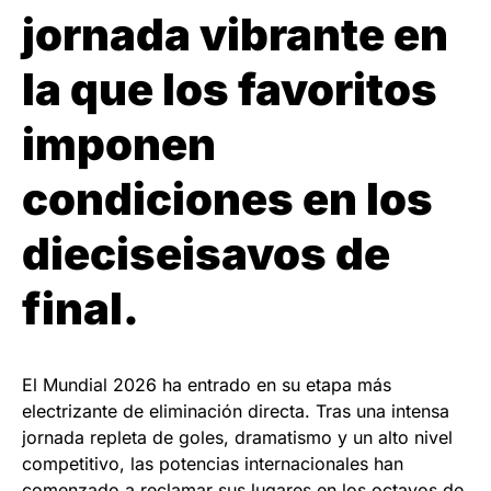
jornada vibrante en
la que los favoritos
imponen
condiciones en los
dieciseisavos de
final.
El Mundial 2026 ha entrado en su etapa más
electrizante de eliminación directa. Tras una intensa
jornada repleta de goles, dramatismo y un alto nivel
competitivo, las potencias internacionales han
comenzado a reclamar sus lugares en los octavos de