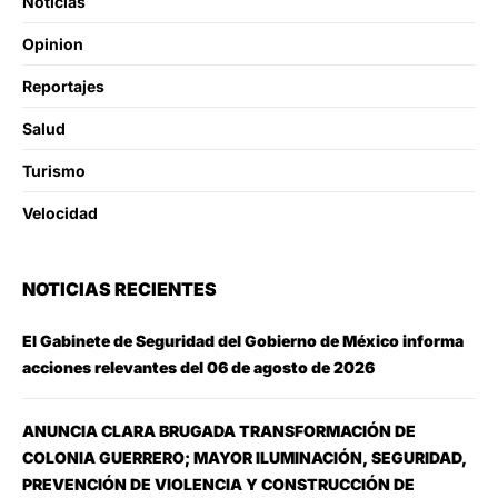
Noticias
Opinion
Reportajes
Salud
Turismo
Velocidad
NOTICIAS RECIENTES
El Gabinete de Seguridad del Gobierno de México informa
acciones relevantes del 06 de agosto de 2026
ANUNCIA CLARA BRUGADA TRANSFORMACIÓN DE
COLONIA GUERRERO; MAYOR ILUMINACIÓN, SEGURIDAD,
PREVENCIÓN DE VIOLENCIA Y CONSTRUCCIÓN DE