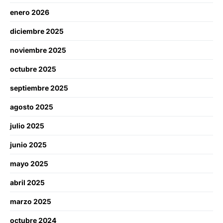
enero 2026
diciembre 2025
noviembre 2025
octubre 2025
septiembre 2025
agosto 2025
julio 2025
junio 2025
mayo 2025
abril 2025
marzo 2025
octubre 2024