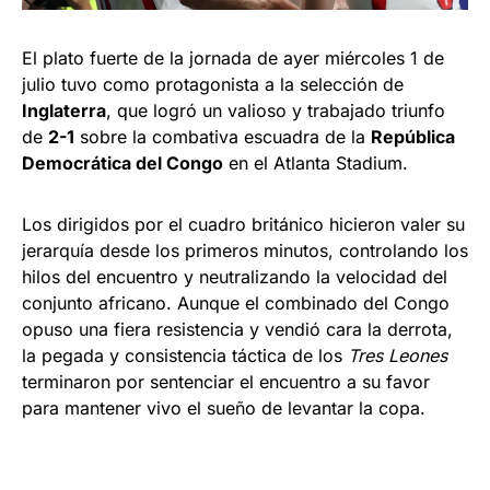
El plato fuerte de la jornada de ayer miércoles 1 de
julio tuvo como protagonista a la selección de
Inglaterra
, que logró un valioso y trabajado triunfo
de
2-1
sobre la combativa escuadra de la
República
Democrática del Congo
en el Atlanta Stadium.
Los dirigidos por el cuadro británico hicieron valer su
jerarquía desde los primeros minutos, controlando los
hilos del encuentro y neutralizando la velocidad del
conjunto africano. Aunque el combinado del Congo
opuso una fiera resistencia y vendió cara la derrota,
la pegada y consistencia táctica de los
Tres Leones
terminaron por sentenciar el encuentro a su favor
para mantener vivo el sueño de levantar la copa.