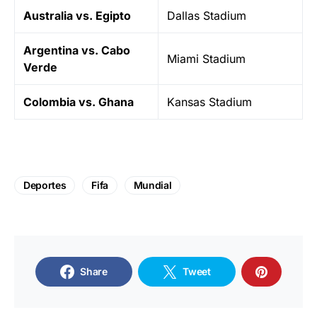
Australia vs. Egipto
Dallas Stadium
Argentina vs. Cabo
Miami Stadium
Verde
Colombia vs. Ghana
Kansas Stadium
Deportes
Fifa
Mundial
Share
Tweet