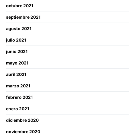
octubre 2021
septiembre 2021
agosto 2021
julio 2021
junio 2021
mayo 2021
abril 2021
marzo 2021
febrero 2021
enero 2021
diciembre 2020
noviembre 2020