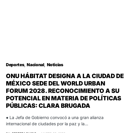
Deportes
Nacional
Noticias
ONU HÁBITAT DESIGNA A LA CIUDAD DE
MÉXICO SEDE DEL WORLD URBAN
FORUM 2028. RECONOCIMIENTO A SU
POTENCIAL EN MATERIA DE POLÍTICAS
PÚBLICAS: CLARA BRUGADA
● La Jefa de Gobierno convocó a una gran alianza
internacional de ciudades por la paz y la…