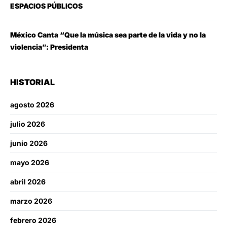
ESPACIOS PÚBLICOS
México Canta “Que la música sea parte de la vida y no la
violencia”: Presidenta
HISTORIAL
agosto 2026
julio 2026
junio 2026
mayo 2026
abril 2026
marzo 2026
febrero 2026