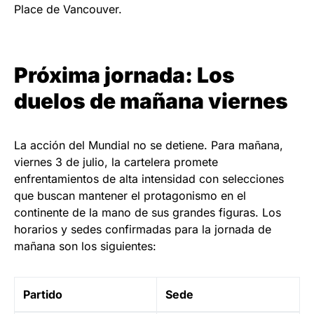
Place de Vancouver.
Próxima jornada: Los
duelos de mañana viernes
La acción del Mundial no se detiene. Para mañana,
viernes 3 de julio, la cartelera promete
enfrentamientos de alta intensidad con selecciones
que buscan mantener el protagonismo en el
continente de la mano de sus grandes figuras. Los
horarios y sedes confirmadas para la jornada de
mañana son los siguientes:
Partido
Sede