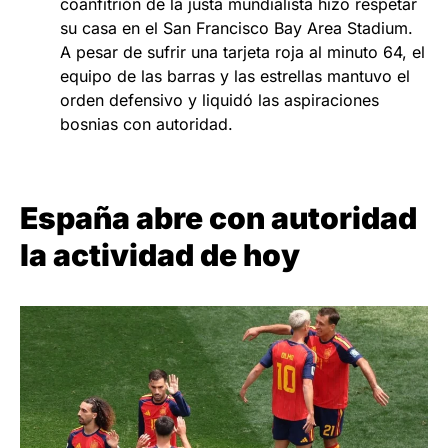
coanfitrión de la justa mundialista hizo respetar
su casa en el San Francisco Bay Area Stadium.
A pesar de sufrir una tarjeta roja al minuto 64, el
equipo de las barras y las estrellas mantuvo el
orden defensivo y liquidó las aspiraciones
bosnias con autoridad.
España abre con autoridad
la actividad de hoy