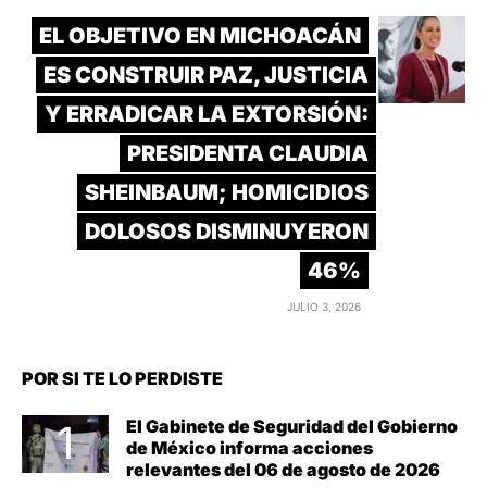
EL OBJETIVO EN MICHOACÁN
ES CONSTRUIR PAZ, JUSTICIA
Y ERRADICAR LA EXTORSIÓN:
PRESIDENTA CLAUDIA
SHEINBAUM; HOMICIDIOS
DOLOSOS DISMINUYERON
46%
JULIO 3, 2026
POR SI TE LO PERDISTE
El Gabinete de Seguridad del Gobierno
de México informa acciones
relevantes del 06 de agosto de 2026