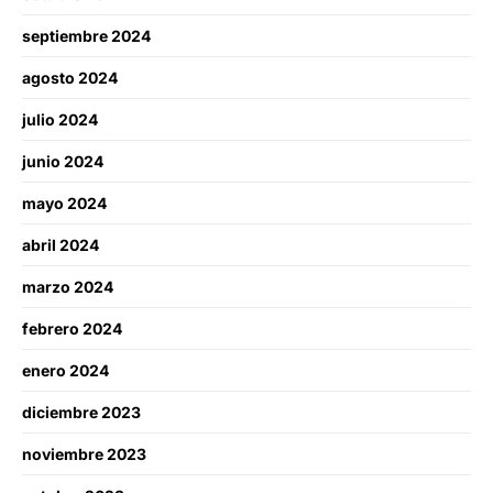
septiembre 2024
agosto 2024
julio 2024
junio 2024
mayo 2024
abril 2024
marzo 2024
febrero 2024
enero 2024
diciembre 2023
noviembre 2023