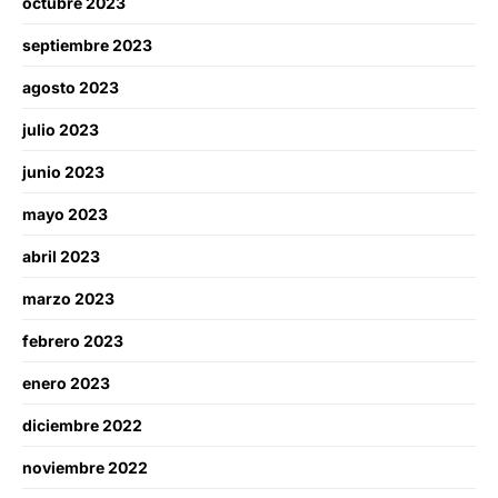
octubre 2023
septiembre 2023
agosto 2023
julio 2023
junio 2023
mayo 2023
abril 2023
marzo 2023
febrero 2023
enero 2023
diciembre 2022
noviembre 2022