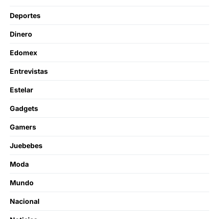
Deportes
Dinero
Edomex
Entrevistas
Estelar
Gadgets
Gamers
Juebebes
Moda
Mundo
Nacional