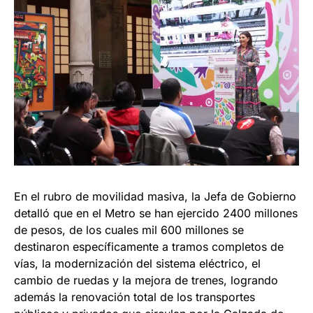
En el rubro de movilidad masiva, la Jefa de Gobierno
detalló que en el Metro se han ejercido 2400 millones
de pesos, de los cuales mil 600 millones se
destinaron específicamente a tramos completos de
vías, la modernización del sistema eléctrico, el
cambio de ruedas y la mejora de trenes, logrando
además la renovación total de los transportes