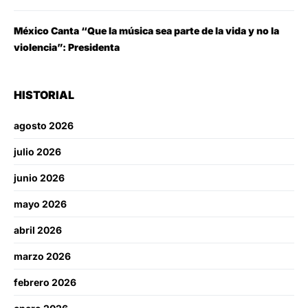
México Canta “Que la música sea parte de la vida y no la
violencia”: Presidenta
HISTORIAL
agosto 2026
julio 2026
junio 2026
mayo 2026
abril 2026
marzo 2026
febrero 2026