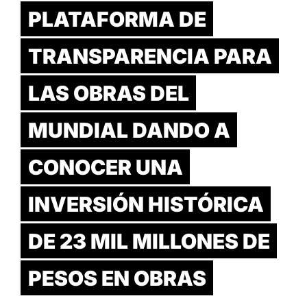
PLATAFORMA DE
TRANSPARENCIA PARA
LAS OBRAS DEL
MUNDIAL DANDO A
CONOCER UNA
INVERSIÓN HISTÓRICA
DE 23 MIL MILLONES DE
PESOS EN OBRAS