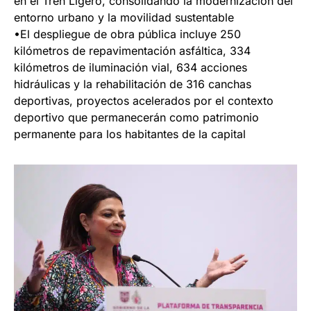
en el Tren Ligero, consolidando la modernización del
entorno urbano y la movilidad sustentable
•El despliegue de obra pública incluye 250
kilómetros de repavimentación asfáltica, 334
kilómetros de iluminación vial, 634 acciones
hidráulicas y la rehabilitación de 316 canchas
deportivas, proyectos acelerados por el contexto
deportivo que permanecerán como patrimonio
permanente para los habitantes de la capital