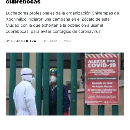
cubrebocas
Luchadores profesionales de la organización Chinampas de
Xochimilco iniciaron una campaña en el Zócalo de esta
Ciudad con la que exhortan a la población a usar el
cubrebocas, para evitar contagios de coronavirus.
BY
GRUPO CERTEZA
SEPTIEMBRE 10, 2020