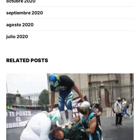
octubre 2020
septiembre 2020
agosto 2020
julio 2020
RELATED POSTS