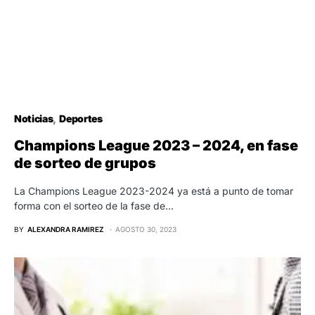
Noticias
Deportes
Champions League 2023 – 2024, en fase
de sorteo de grupos
La Champions League 2023-2024 ya está a punto de tomar
forma con el sorteo de la fase de…
BY
ALEXANDRA RAMIREZ
AGOSTO 30, 2023