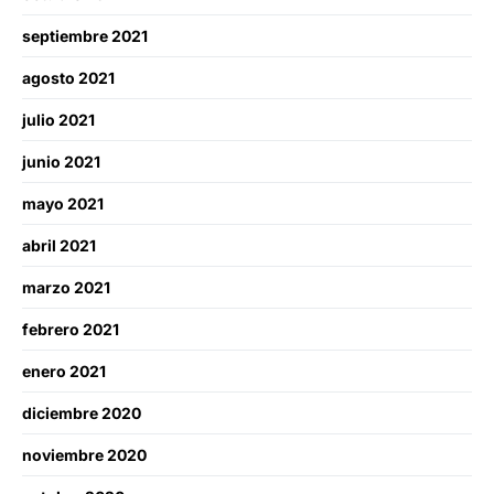
septiembre 2021
agosto 2021
julio 2021
junio 2021
mayo 2021
abril 2021
marzo 2021
febrero 2021
enero 2021
diciembre 2020
noviembre 2020