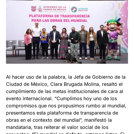
Al hacer uso de la palabra, la Jefa de Gobierno de la
Ciudad de México, Clara Brugada Molina, resaltó el
cumplimiento de las metas institucionales de cara al
evento internacional. “Cumplimos hoy uno de los
compromisos que nos propusimos rumbo al mundial,
presentamos esta plataforma de transparencia de
obras en el contexto del mundial”, manifestó la
mandataria, tras reiterar el valor social de los