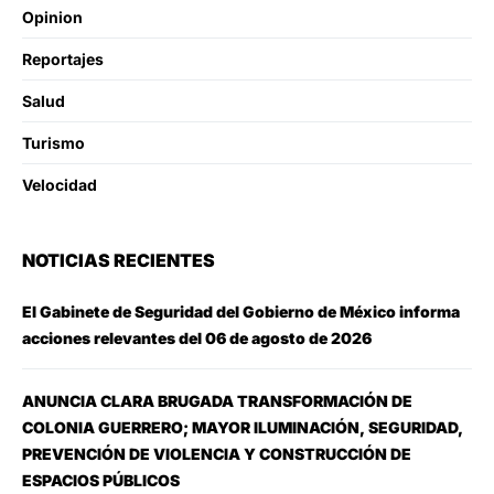
Opinion
Reportajes
Salud
Turismo
Velocidad
NOTICIAS RECIENTES
El Gabinete de Seguridad del Gobierno de México informa
acciones relevantes del 06 de agosto de 2026
ANUNCIA CLARA BRUGADA TRANSFORMACIÓN DE
COLONIA GUERRERO; MAYOR ILUMINACIÓN, SEGURIDAD,
PREVENCIÓN DE VIOLENCIA Y CONSTRUCCIÓN DE
ESPACIOS PÚBLICOS