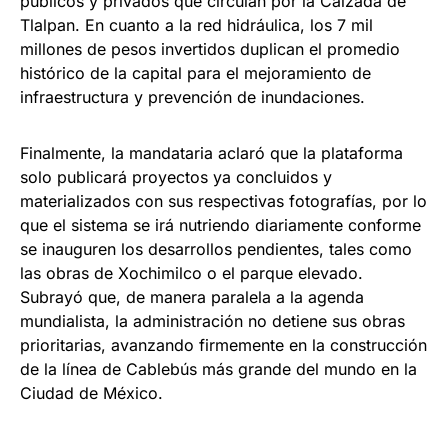
públicos y privados que circulan por la Calzada de
Tlalpan. En cuanto a la red hidráulica, los 7 mil
millones de pesos invertidos duplican el promedio
histórico de la capital para el mejoramiento de
infraestructura y prevención de inundaciones.
Finalmente, la mandataria aclaró que la plataforma
solo publicará proyectos ya concluidos y
materializados con sus respectivas fotografías, por lo
que el sistema se irá nutriendo diariamente conforme
se inauguren los desarrollos pendientes, tales como
las obras de Xochimilco o el parque elevado.
Subrayó que, de manera paralela a la agenda
mundialista, la administración no detiene sus obras
prioritarias, avanzando firmemente en la construcción
de la línea de Cablebús más grande del mundo en la
Ciudad de México.