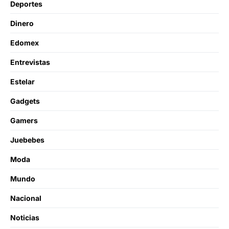
Deportes
Dinero
Edomex
Entrevistas
Estelar
Gadgets
Gamers
Juebebes
Moda
Mundo
Nacional
Noticias