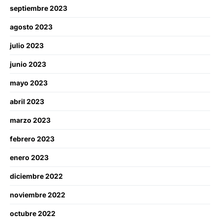
septiembre 2023
agosto 2023
julio 2023
junio 2023
mayo 2023
abril 2023
marzo 2023
febrero 2023
enero 2023
diciembre 2022
noviembre 2022
octubre 2022