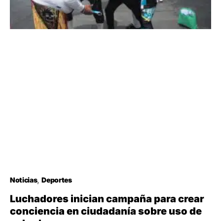
Noticias
Deportes
Luchadores inician campaña para crear
conciencia en ciudadanía sobre uso de