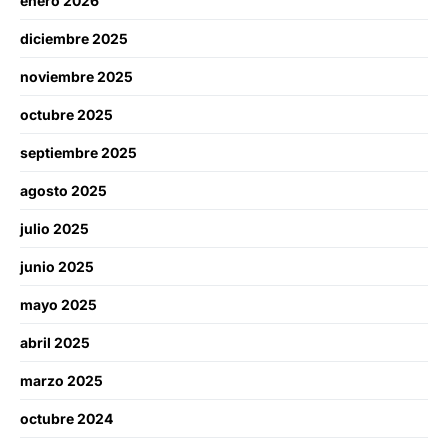
enero 2026
diciembre 2025
noviembre 2025
octubre 2025
septiembre 2025
agosto 2025
julio 2025
junio 2025
mayo 2025
abril 2025
marzo 2025
octubre 2024