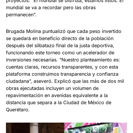
proyectos: “El mundial se disfruta, estamos listos. El
mundial se va a recordar pero las obras
permanecen”.
Brugada Molina puntualizó que cada peso invertido
se quedará en beneficio directo de la población
después del silbatazo final de la justa deportiva,
funcionando este torneo como un acelerador de
inversiones necesarias. “Nuestro planteamiento es:
cuentas claras, recursos transparentes, y con esta
plataforma construimos transparencia y confianza
ciudadana”, aseveró. Explicó que las más de dos mil
obras ejecutadas incluyen un volumen de
repavimentación en avenidas equivalente a la
distancia que separa a la Ciudad de México de
Querétaro.