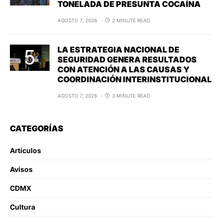
TONELADA DE PRESUNTA COCAÍNA
AGOSTO 7, 2026
2 MINUTE READ
LA ESTRATEGIA NACIONAL DE
SEGURIDAD GENERA RESULTADOS
CON ATENCIÓN A LAS CAUSAS Y
COORDINACIÓN INTERINSTITUCIONAL
AGOSTO 7, 2026
3 MINUTE READ
CATEGORÍAS
Artículos
Avisos
CDMX
Cultura