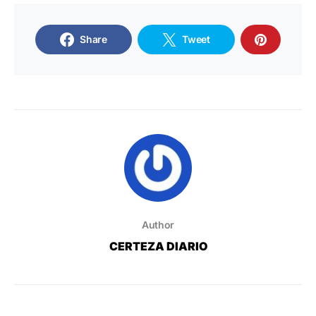
Share
Tweet
Author
CERTEZA DIARIO