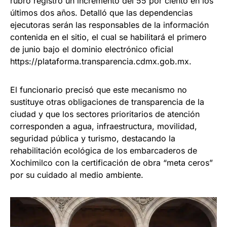
rubro registró un incremento del 55 por ciento en los
últimos dos años. Detalló que las dependencias
ejecutoras serán las responsables de la información
contenida en el sitio, el cual se habilitará el primero
de junio bajo el dominio electrónico oficial
https://plataforma.transparencia.cdmx.gob.mx.
El funcionario precisó que este mecanismo no
sustituye otras obligaciones de transparencia de la
ciudad y que los sectores prioritarios de atención
corresponden a agua, infraestructura, movilidad,
seguridad pública y turismo, destacando la
rehabilitación ecológica de los embarcaderos de
Xochimilco con la certificación de obra “meta ceros”
por su cuidado al medio ambiente.