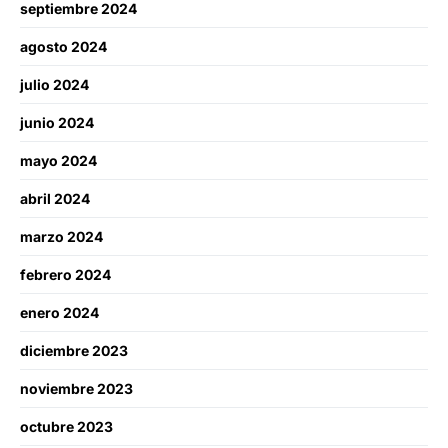
septiembre 2024
agosto 2024
julio 2024
junio 2024
mayo 2024
abril 2024
marzo 2024
febrero 2024
enero 2024
diciembre 2023
noviembre 2023
octubre 2023