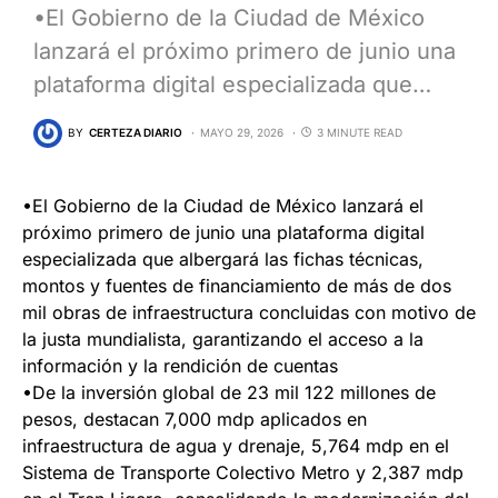
•El Gobierno de la Ciudad de México
lanzará el próximo primero de junio una
plataforma digital especializada que…
BY
CERTEZA DIARIO
MAYO 29, 2026
3 MINUTE READ
•El Gobierno de la Ciudad de México lanzará el
próximo primero de junio una plataforma digital
especializada que albergará las fichas técnicas,
montos y fuentes de financiamiento de más de dos
mil obras de infraestructura concluidas con motivo de
la justa mundialista, garantizando el acceso a la
información y la rendición de cuentas
•De la inversión global de 23 mil 122 millones de
pesos, destacan 7,000 mdp aplicados en
infraestructura de agua y drenaje, 5,764 mdp en el
Sistema de Transporte Colectivo Metro y 2,387 mdp