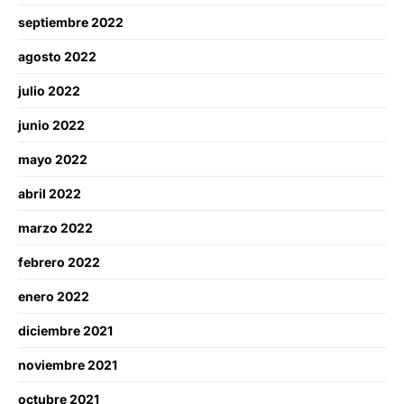
septiembre 2022
agosto 2022
julio 2022
junio 2022
mayo 2022
abril 2022
marzo 2022
febrero 2022
enero 2022
diciembre 2021
noviembre 2021
octubre 2021