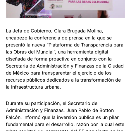
La Jefa de Gobierno, Clara Brugada Molina,
encabezó la conferencia de prensa en la que se
presentó la nueva “Plataforma de Transparencia para
las Obras del Mundial”, una herramienta digital
diseñada de forma proactiva en conjunto con la
Secretaría de Administración y Finanzas de la Ciudad
de México para transparentar el ejercicio de los
recursos públicos dedicados a la transformación de
la infraestructura urbana.
Durante su participación, el Secretario de
Administración y Finanzas, Juan Pablo de Botton
Falcón, informó que la inversión pública es un pilar
fundamental para el desarrollo, razón por la cual este