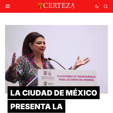
LA CIUDAD DE MÉXICO
PRESENTA LA