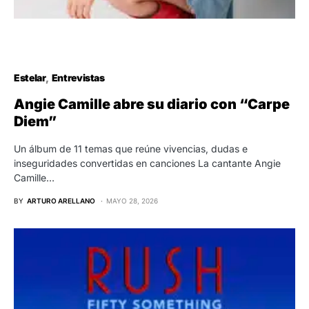
Estelar
Entrevistas
Angie Camille abre su diario con “Carpe
Diem”
Un álbum de 11 temas que reúne vivencias, dudas e
inseguridades convertidas en canciones La cantante Angie
Camille…
BY
ARTURO ARELLANO
MAYO 28, 2026