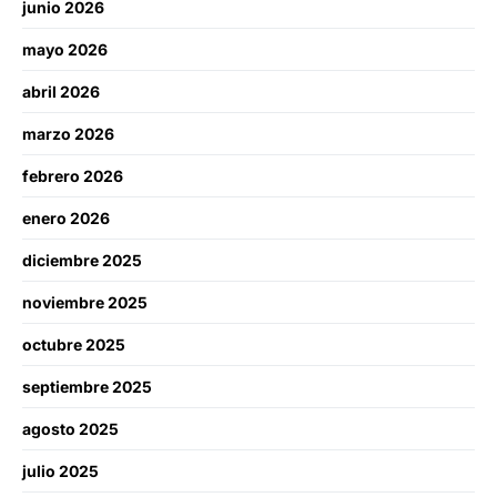
junio 2026
mayo 2026
abril 2026
marzo 2026
febrero 2026
enero 2026
diciembre 2025
noviembre 2025
octubre 2025
septiembre 2025
agosto 2025
julio 2025