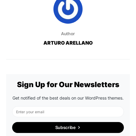
Author
ARTURO ARELLANO
Sign Up for Our Newsletters
Get notified of the best deals on our WordPress themes.
Subscribe