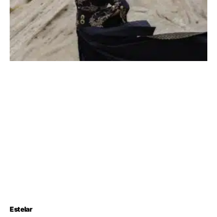
Estelar