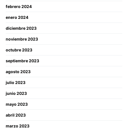
febrero 2024
enero 2024
diciembre 2023
noviembre 2023
octubre 2023
septiembre 2023
agosto 2023
julio 2023
junio 2023
mayo 2023
abril 2023
marzo 2023