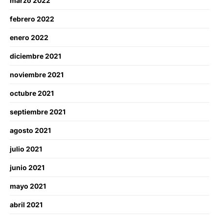
marzo 2022
febrero 2022
enero 2022
diciembre 2021
noviembre 2021
octubre 2021
septiembre 2021
agosto 2021
julio 2021
junio 2021
mayo 2021
abril 2021