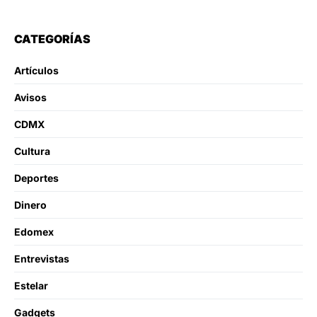
CATEGORÍAS
Artículos
Avisos
CDMX
Cultura
Deportes
Dinero
Edomex
Entrevistas
Estelar
Gadgets