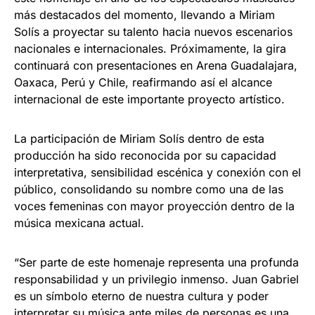
más destacados del momento, llevando a Miriam
Solís a proyectar su talento hacia nuevos escenarios
nacionales e internacionales. Próximamente, la gira
continuará con presentaciones en Arena Guadalajara,
Oaxaca, Perú y Chile, reafirmando así el alcance
internacional de este importante proyecto artístico.
La participación de Miriam Solís dentro de esta
producción ha sido reconocida por su capacidad
interpretativa, sensibilidad escénica y conexión con el
público, consolidando su nombre como una de las
voces femeninas con mayor proyección dentro de la
música mexicana actual.
“Ser parte de este homenaje representa una profunda
responsabilidad y un privilegio inmenso. Juan Gabriel
es un símbolo eterno de nuestra cultura y poder
interpretar su música ante miles de personas es una