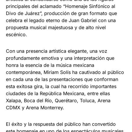
principales del aclamado “Homenaje Sinfónico al
Divo de Juárez”, producción de gran formato que
celebra el legado eterno de Juan Gabriel con una
propuesta musical majestuosa y de alto nivel
escénico.
Con una presencia artística elegante, una voz
profundamente emotiva y una interpretación que
honra la esencia de la música mexicana
contemporánea, Miriam Solís ha cautivado al público
en cada una de las presentaciones que conforman
esta exitosa gira, la cual ha recorrido importantes
ciudades de la República Mexicana, entre ellas
Xalapa, Boca del Río, Querétaro, Toluca, Arena
CDMX y Arena Monterrey.
El éxito y la respuesta del público han convertido
este homenaje en uno de los espectáculos musicales