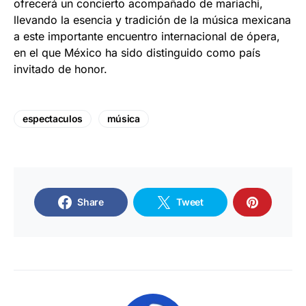
ofrecerá un concierto acompañado de mariachi,
llevando la esencia y tradición de la música mexicana
a este importante encuentro internacional de ópera,
en el que México ha sido distinguido como país
invitado de honor.
espectaculos
música
Share
Tweet