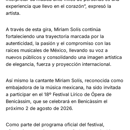
experiencia que llevo en el corazón”, expresó la
artista.
A través de esta gira, Miriam Solís continúa
fortaleciendo una trayectoria marcada por la
autenticidad, la pasión y el compromiso con las
raíces musicales de México, llevando su voz a
nuevos públicos y consolidando una imagen artística
de elegancia, fuerza y proyección internacional.
Así mismo la cantante Miriam Solís, reconocida como
embajadora de la música mexicana, ha sido invitada
a participar en el 18º Festival Lírico de Ópera de
Benicàssim, que se celebrará en Benicàssim el
próximo 2 de agosto de 2026.
Como parte del programa oficial del festival,