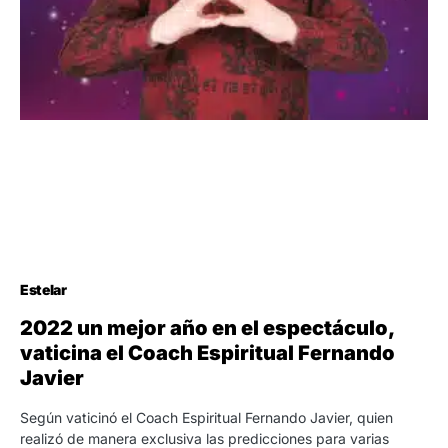
Estelar
2022 un mejor año en el espectáculo,
vaticina el Coach Espiritual Fernando
Javier
Según vaticinó el Coach Espiritual Fernando Javier, quien
realizó de manera exclusiva las predicciones para varias