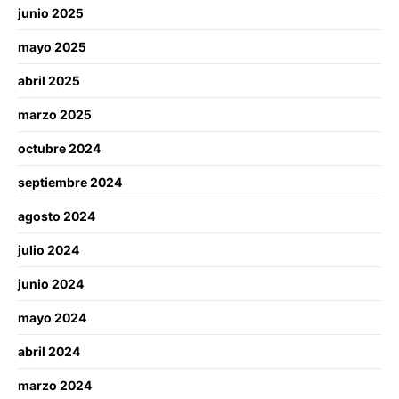
junio 2025
mayo 2025
abril 2025
marzo 2025
octubre 2024
septiembre 2024
agosto 2024
julio 2024
junio 2024
mayo 2024
abril 2024
marzo 2024