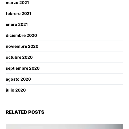
marzo 2021
febrero 2021
enero 2021
diciembre 2020
noviembre 2020
octubre 2020
septiembre 2020
agosto 2020
julio 2020
RELATED POSTS