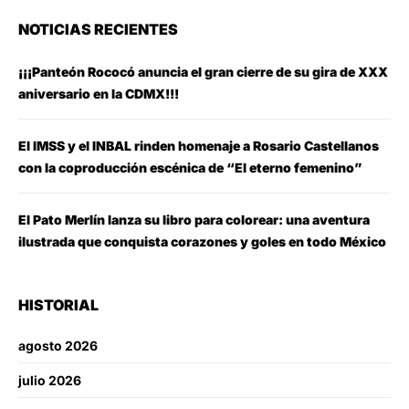
NOTICIAS RECIENTES
¡¡¡Panteón Rococó anuncia el gran cierre de su gira de XXX
aniversario en la CDMX!!!
El IMSS y el INBAL rinden homenaje a Rosario Castellanos
con la coproducción escénica de “El eterno femenino”
El Pato Merlín lanza su libro para colorear: una aventura
ilustrada que conquista corazones y goles en todo México
HISTORIAL
agosto 2026
julio 2026