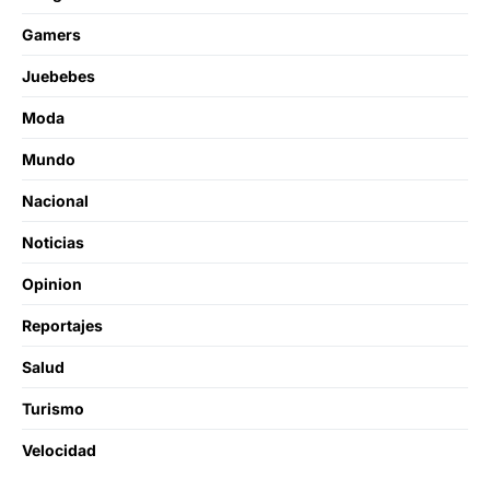
Gamers
Juebebes
Moda
Mundo
Nacional
Noticias
Opinion
Reportajes
Salud
Turismo
Velocidad