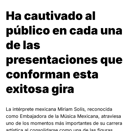
Ha cautivado al
público en cada una
de las
presentaciones que
conforman esta
exitosa gira
La intérprete mexicana Miriam Solís, reconocida
como Embajadora de la Música Mexicana, atraviesa
uno de los momentos más importantes de su carrera
artística al consolidarse como una de las figuras