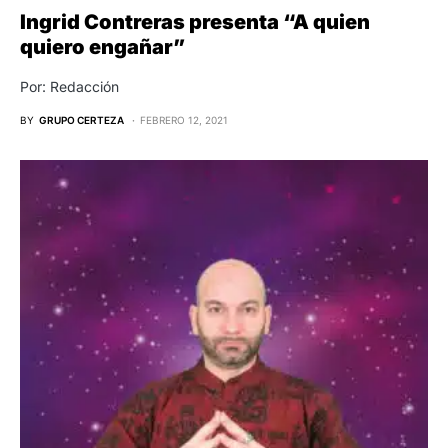
Ingrid Contreras presenta “A quien
quiero engañar”
Por: Redacción
BY
GRUPO CERTEZA
FEBRERO 12, 2021