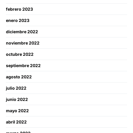
febrero 2023
enero 2023
diciembre 2022
noviembre 2022
octubre 2022
septiembre 2022
agosto 2022
julio 2022
junio 2022
mayo 2022
abril 2022