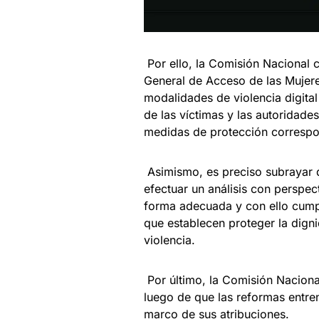
Por ello, la Comisión Nacional 
General de Acceso de las Mujeres
modalidades de violencia digital
de las víctimas y las autoridades
medidas de protección correspo
Asimismo, es preciso subrayar q
efectuar un análisis con perspec
forma adecuada y con ello cumpl
que establecen proteger la digni
violencia.
Por último, la Comisión Nacional
luego de que las reformas entre
marco de sus atribuciones.