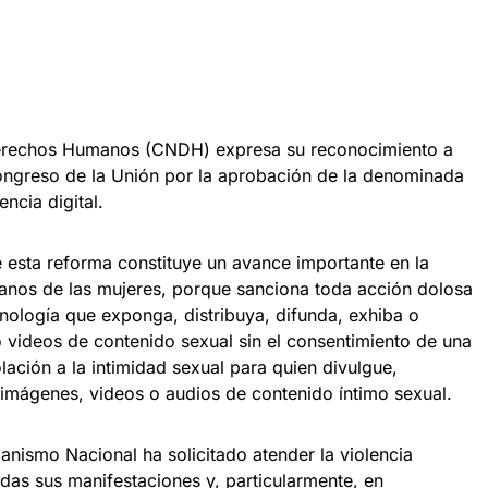
erechos Humanos (CNDH) expresa su reconocimiento a
ongreso de la Unión por la aprobación de la denominada
encia digital.
esta reforma constituye un avance importante en la
anos de las mujeres, porque sanciona toda acción dolosa
cnología que exponga, distribuya, difunda, exhiba o
 videos de contenido sexual sin el consentimiento de una
iolación a la intimidad sexual para quien divulgue,
 imágenes, videos o audios de contenido íntimo sexual.
anismo Nacional ha solicitado atender la violencia
odas sus manifestaciones y, particularmente, en