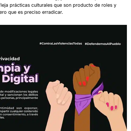
fleja prácticas culturales que son producto de roles y
ero que es preciso erradicar.