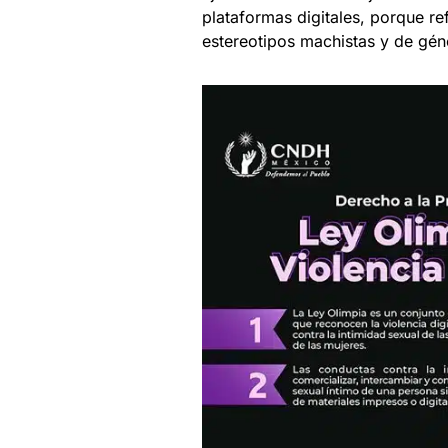
plataformas digitales, porque re
estereotipos machistas y de gén