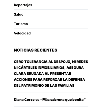
Reportajes
Salud
Turismo
Velocidad
NOTICIAS RECIENTES
CERO TOLERANCIA AL DESPOJO, NI REDES
NI CÁRTELES INMOBILIARIOS, ASEGURA
CLARA BRUGADA AL PRESENTAR
ACCIONES PARA REFORZAR LA DEFENSA
DEL PATRIMONIO DE LAS FAMILIAS
Diana Corzo es “Más cabrona que bonita”