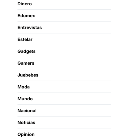
Dinero
Edomex
Entrevistas
Estelar
Gadgets
Gamers
Juebebes
Moda
Mundo
Nacional
Noticias
Opinion