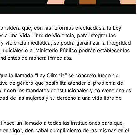
considera que, con las reformas efectuadas a la Ley
 a una Vida Libre de Violencia, para integrar las
 y violencia mediática, se podrá garantizar la integridad
 judiciales o el Ministerio Público podrán establecer las
ndientes de manera inmediata.
ue la llamada “Ley Olimpia” se concretó luego de
tiva de género que posibilita atender el problema de
ir con los mandatos constitucionales y convencionales
dad de las mujeres y su derecho a una vida libre de
 hace un llamado a todas las instituciones para que,
n en vigor, den cabal cumplimiento de las mismas en el