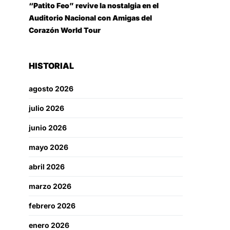
“Patito Feo” revive la nostalgia en el
Auditorio Nacional con Amigas del
Corazón World Tour
HISTORIAL
agosto 2026
julio 2026
junio 2026
mayo 2026
abril 2026
marzo 2026
febrero 2026
enero 2026