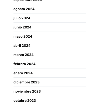
agosto 2024
julio 2024
junio 2024
mayo 2024
abril 2024
marzo 2024
febrero 2024
enero 2024
diciembre 2023
noviembre 2023
octubre 2023