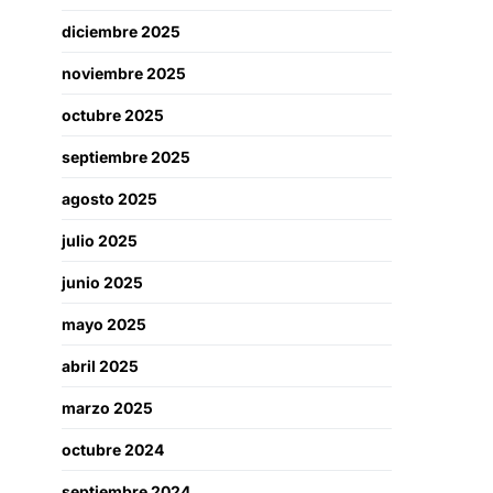
diciembre 2025
noviembre 2025
octubre 2025
septiembre 2025
agosto 2025
julio 2025
junio 2025
mayo 2025
abril 2025
marzo 2025
octubre 2024
septiembre 2024