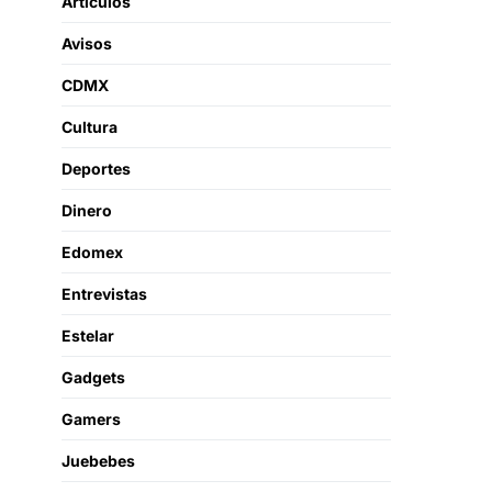
Artículos
Avisos
CDMX
Cultura
Deportes
Dinero
Edomex
Entrevistas
Estelar
Gadgets
Gamers
Juebebes