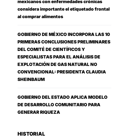
mexicanos con enfermedades crónicas
considera importante el etiquetado frontal
al comprar alimentos
GOBIERNO DE MÉXICO INCORPORA LAS 10
PRIMERAS CONCLUSIONES PRELIMINARES
DEL COMITÉ DE CIENTÍFICOS Y
ESPECIALISTAS PARA EL ANÁLISIS DE
EXPLOTACIÓN DE GAS NATURAL NO
CONVENCIONAL: PRESIDENTA CLAUDIA
SHEINBAUM
GOBIERNO DEL ESTADO APLICA MODELO
DE DESARROLLO COMUNITARIO PARA
GENERAR RIQUEZA
HISTORIAL