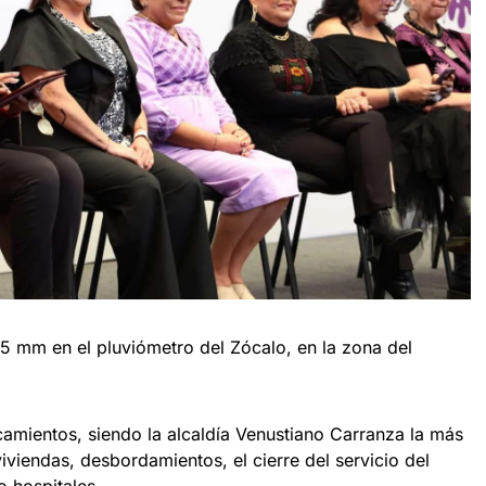
mm en el pluviómetro del Zócalo, en la zona del
ientos, siendo la alcaldía Venustiano Carranza la más
iviendas, desbordamientos, el cierre del servicio del