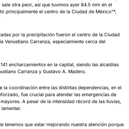
ía sale otra peor, así que tuvimos ayer 84.5 mm en el
tó principalmente el centro de la Ciudad de México”*,
adas por la precipitación fueron el centro de la Ciudad
día Venustiano Carranza, especialmente cerca del
 141 encharcamientos en la capital, siendo las alcaldías
ustiano Carranza y Gustavo A. Madero.
la coordinación entre las distintas dependencias, en el
orzado, fue crucial para atender las emergencias de
mayores. A pesar de la intensidad récord de las lluvias,
 lamentar.
te tenemos que estar mejorando nuestra atención porque