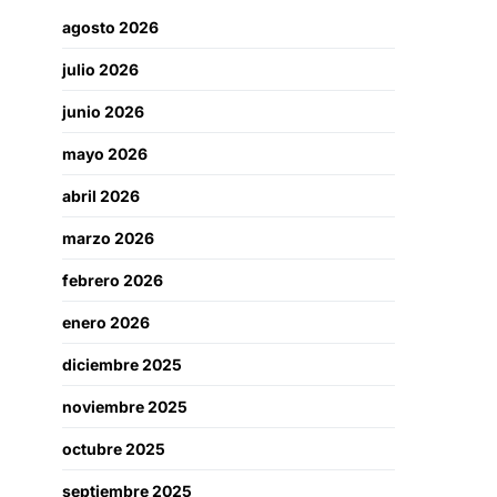
agosto 2026
julio 2026
junio 2026
mayo 2026
abril 2026
marzo 2026
febrero 2026
enero 2026
diciembre 2025
noviembre 2025
octubre 2025
septiembre 2025