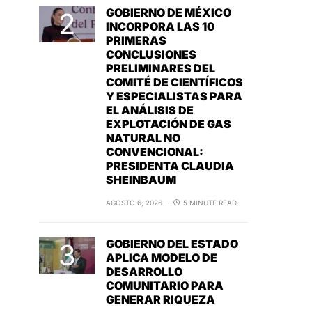
GOBIERNO DE MÉXICO
INCORPORA LAS 10
PRIMERAS
CONCLUSIONES
PRELIMINARES DEL
COMITÉ DE CIENTÍFICOS
Y ESPECIALISTAS PARA
EL ANÁLISIS DE
EXPLOTACIÓN DE GAS
NATURAL NO
CONVENCIONAL:
PRESIDENTA CLAUDIA
SHEINBAUM
AGOSTO 6, 2026
5 MINUTE READ
GOBIERNO DEL ESTADO
APLICA MODELO DE
DESARROLLO
COMUNITARIO PARA
GENERAR RIQUEZA