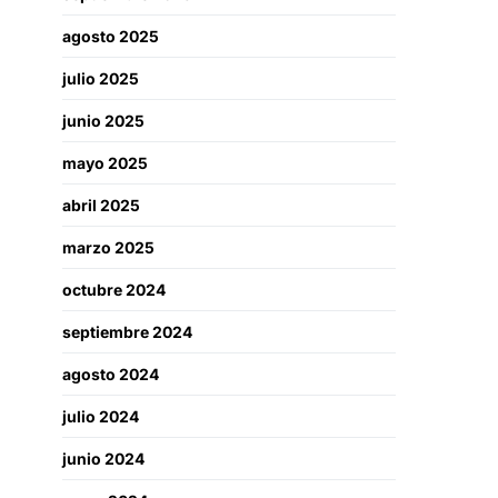
agosto 2025
julio 2025
junio 2025
mayo 2025
abril 2025
marzo 2025
octubre 2024
septiembre 2024
agosto 2024
julio 2024
junio 2024