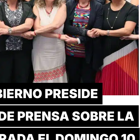
BIERNO PRESIDE
DE PRENSA SOBRE LA
TRADA EL DOMINGO 10