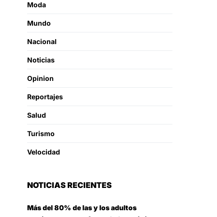
Moda
Mundo
Nacional
Noticias
Opinion
Reportajes
Salud
Turismo
Velocidad
NOTICIAS RECIENTES
Más del 80% de las y los adultos