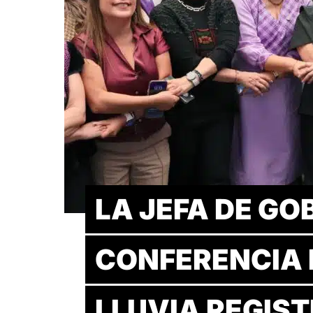
LA JEFA DE GO
CONFERENCIA 
LLUVIA REGIS