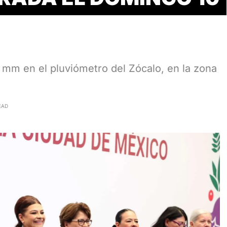
 en el pluviómetro del Zócalo, en la zona
EAD