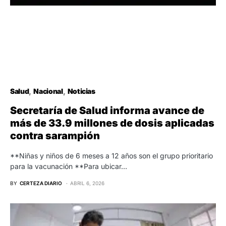
Salud
Nacional
Noticias
Secretaría de Salud informa avance de
más de 33.9 millones de dosis aplicadas
contra sarampión
**Niñas y niños de 6 meses a 12 años son el grupo prioritario
para la vacunación **Para ubicar…
BY
CERTEZA DIARIO
ABRIL 6, 2026