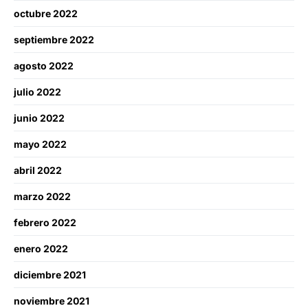
octubre 2022
septiembre 2022
agosto 2022
julio 2022
junio 2022
mayo 2022
abril 2022
marzo 2022
febrero 2022
enero 2022
diciembre 2021
noviembre 2021