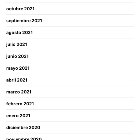
octubre 2021
septiembre 2021
agosto 2021
julio 2021
junio 2021
mayo 2021
abril 2021
marzo 2021
febrero 2021
enero 2021
diciembre 2020
noviembre 2020