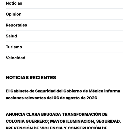
Noticias
Opinion
Reportajes
Salud
Turismo
Velocidad
NOTICIAS RECIENTES
El Gabinete de Seguridad del Gobierno de México informa
acciones relevantes del 06 de agosto de 2026
ANUNCIA CLARA BRUGADA TRANSFORMACIÓN DE
COLONIA GUERRERO; MAYOR ILUMINACIÓN, SEGURIDAD,
PREVENCIÓN DE VIOLENCIA Y CONSTRUCCIÓN DE