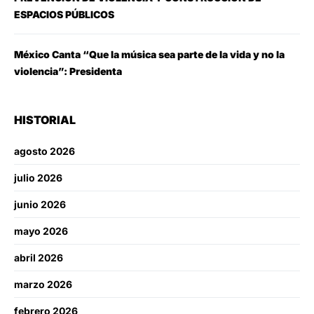
ESPACIOS PÚBLICOS
México Canta “Que la música sea parte de la vida y no la
violencia”: Presidenta
HISTORIAL
agosto 2026
julio 2026
junio 2026
mayo 2026
abril 2026
marzo 2026
febrero 2026