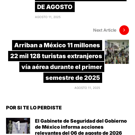
DE AGOSTO
AGOSTO 11, 2025
Next Article
Arriban a México 11 millones
22 mil 128 turistas extranjeros
vía aérea durante el primer
semestre de 2025
AGOSTO 11, 2025
POR SI TE LO PERDISTE
El Gabinete de Seguridad del Gobierno
de México informa acciones
relevantes del 06 de agosto de 2026