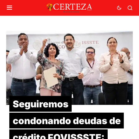
Seguiremos
condonando deudas de
crédito FOVISSSTE: