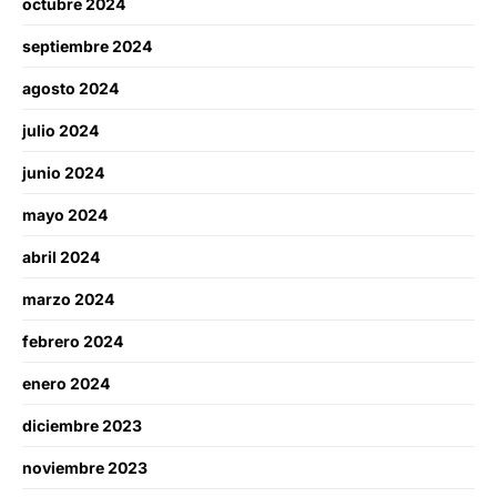
octubre 2024
septiembre 2024
agosto 2024
julio 2024
junio 2024
mayo 2024
abril 2024
marzo 2024
febrero 2024
enero 2024
diciembre 2023
noviembre 2023