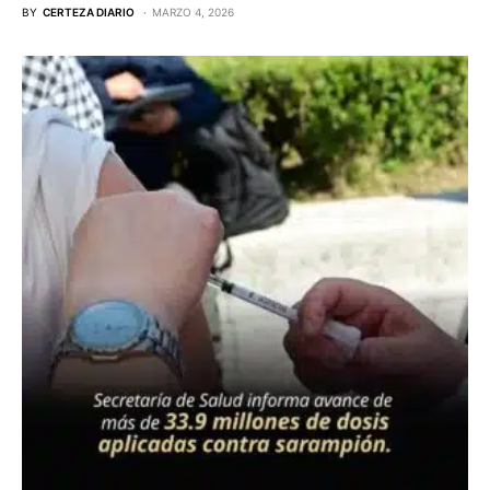
BY
CERTEZA DIARIO
MARZO 4, 2026