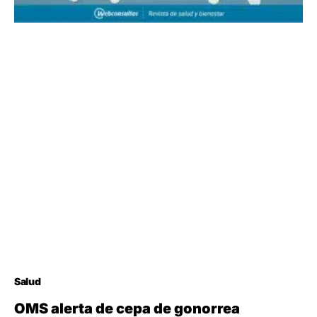
Salud
OMS alerta de cepa de gonorrea