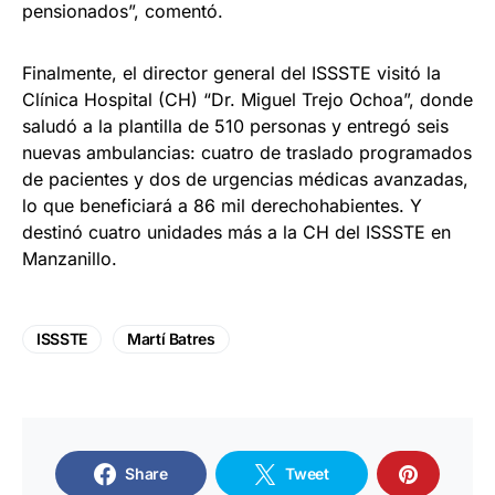
pensionados”, comentó.
Finalmente, el director general del ISSSTE visitó la
Clínica Hospital (CH) “Dr. Miguel Trejo Ochoa”, donde
saludó a la plantilla de 510 personas y entregó seis
nuevas ambulancias: cuatro de traslado programados
de pacientes y dos de urgencias médicas avanzadas,
lo que beneficiará a 86 mil derechohabientes. Y
destinó cuatro unidades más a la CH del ISSSTE en
Manzanillo.
ISSSTE
Martí Batres
Share
Tweet