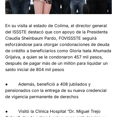
En su visita al estado de Colima, el director general
del ISSSTE destacó que con apoyo de la Presidenta
Claudia Sheinbaum Pardo, FOVISSSTE seguirá
esforzándose para otorgar condonaciones de deuda
de crédito a beneficiarios como Gloria Isela Ahumada
Grijalva, a quien se le condonaron 457 mil pesos,
después de pagar más de un millón para liquidar un
saldo inicial de 804 mil pesos
● Además, benefició a 408 jubilados y
pensionados con la entrega de su nueva credencial
de vigencia permanente de derechos
● Visitó la Clínica Hospital “Dr. Miguel Trejo