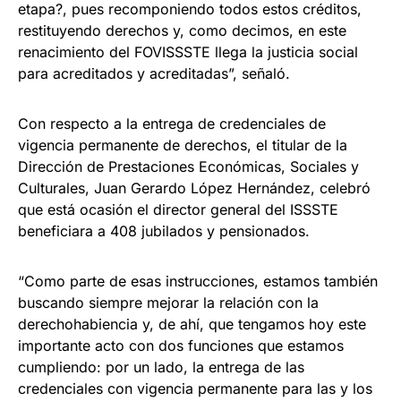
etapa?, pues recomponiendo todos estos créditos,
restituyendo derechos y, como decimos, en este
renacimiento del FOVISSSTE llega la justicia social
para acreditados y acreditadas”, señaló.
Con respecto a la entrega de credenciales de
vigencia permanente de derechos, el titular de la
Dirección de Prestaciones Económicas, Sociales y
Culturales, Juan Gerardo López Hernández, celebró
que está ocasión el director general del ISSSTE
beneficiara a 408 jubilados y pensionados.
“Como parte de esas instrucciones, estamos también
buscando siempre mejorar la relación con la
derechohabiencia y, de ahí, que tengamos hoy este
importante acto con dos funciones que estamos
cumpliendo: por un lado, la entrega de las
credenciales con vigencia permanente para las y los