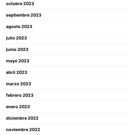
octubre 2023
septiembre 2023
agosto 2023
julio 2023
junio 2023
mayo 2023
abril 2023
marzo 2023
febrero 2023
enero 2023
diciembre 2022
noviembre 2022