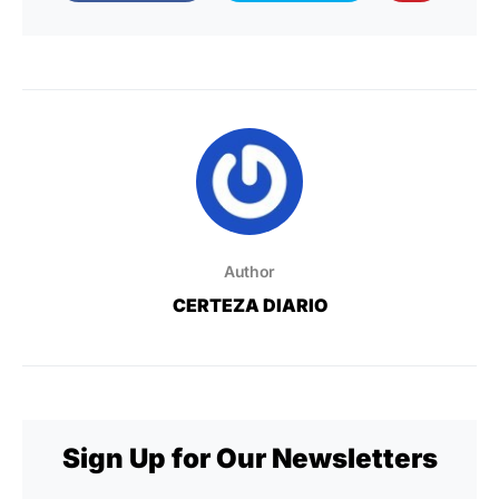
Author
CERTEZA DIARIO
Sign Up for Our Newsletters