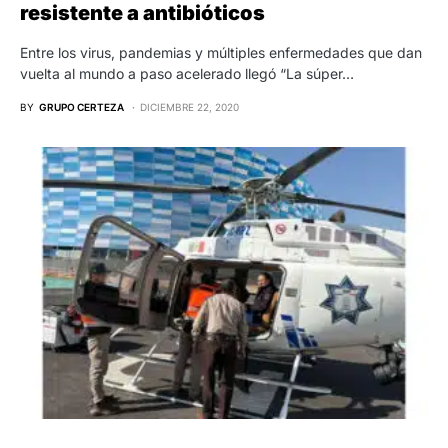
resistente a antibióticos
Entre los virus, pandemias y múltiples enfermedades que dan
vuelta al mundo a paso acelerado llegó “La súper…
BY
GRUPO CERTEZA
DICIEMBRE 22, 2020