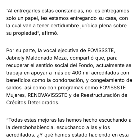
“Al entregarles estas constancias, no les entregamos
solo un papel, les estamos entregando su casa, con
la cual van a tener certidumbre jurídica plena sobre
su propiedad”, afirmó.
Por su parte, la vocal ejecutiva de FOVISSSTE,
Jabnely Maldonado Meza, compartió que, para
recuperar el sentido social del Fondo, actualmente se
trabaja en apoyar a más de 400 mil acreditados con
beneficios como la condonación, y congelamiento de
saldos, así como con programas como FOVISSSTE
Mujeres, RENOVAVISSSTE y de Reestructuración de
Créditos Deteriorados.
“Todas estas mejoras las hemos hecho escuchando a
la derechohabiencia, escuchando a las y los
acreditados. ¿Y qué hemos estado haciendo en esta