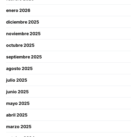
enero 2026
diciembre 2025
noviembre 2025
octubre 2025
septiembre 2025
agosto 2025
julio 2025
junio 2025
mayo 2025
abril 2025
marzo 2025