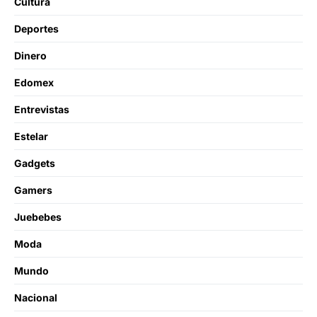
Cultura
Deportes
Dinero
Edomex
Entrevistas
Estelar
Gadgets
Gamers
Juebebes
Moda
Mundo
Nacional