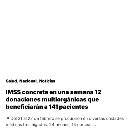
Salud
Nacional
Noticias
IMSS concreta en una semana 12
donaciones multiorgánicas que
beneficiarán a 141 pacientes
Del 21 al 27 de febrero se procuraron en diversas unidades
médicas tres hígados, 24 riñones, 14 córneas…