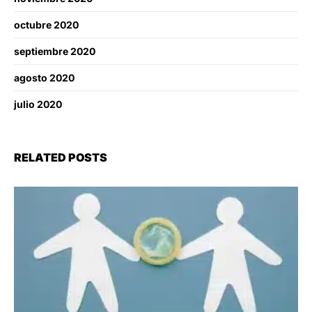
octubre 2020
septiembre 2020
agosto 2020
julio 2020
RELATED POSTS