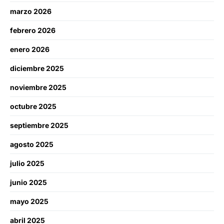
marzo 2026
febrero 2026
enero 2026
diciembre 2025
noviembre 2025
octubre 2025
septiembre 2025
agosto 2025
julio 2025
junio 2025
mayo 2025
abril 2025