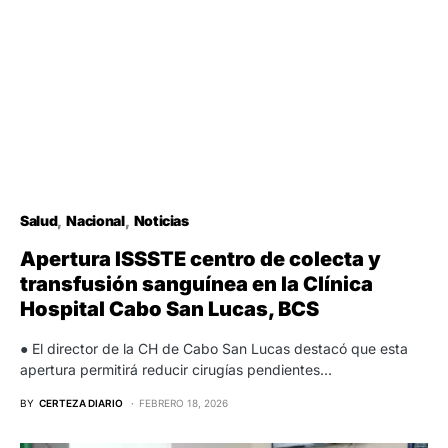
Salud
Nacional
Noticias
Apertura ISSSTE centro de colecta y
transfusión sanguínea en la Clínica
Hospital Cabo San Lucas, BCS
● El director de la CH de Cabo San Lucas destacó que esta
apertura permitirá reducir cirugías pendientes…
BY
CERTEZA DIARIO
FEBRERO 18, 2026