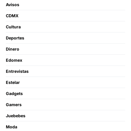
Avisos
CDMX
Cultura
Deportes
Dinero
Edomex
Entrevistas
Estelar
Gadgets
Gamers
Juebebes
Moda