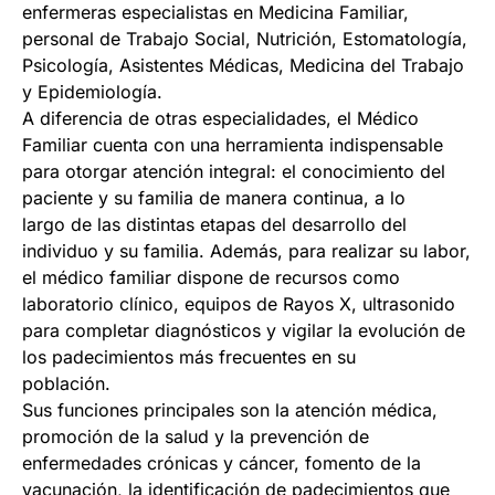
enfermeras especialistas en Medicina Familiar,
personal de Trabajo Social, Nutrición, Estomatología,
Psicología, Asistentes Médicas, Medicina del Trabajo
y Epidemiología.
A diferencia de otras especialidades, el Médico
Familiar cuenta con una herramienta indispensable
para otorgar atención integral: el conocimiento del
paciente y su familia de manera continua, a lo
largo de las distintas etapas del desarrollo del
individuo y su familia. Además, para realizar su labor,
el médico familiar dispone de recursos como
laboratorio clínico, equipos de Rayos X, ultrasonido
para completar diagnósticos y vigilar la evolución de
los padecimientos más frecuentes en su
población.
Sus funciones principales son la atención médica,
promoción de la salud y la prevención de
enfermedades crónicas y cáncer, fomento de la
vacunación, la identificación de padecimientos que