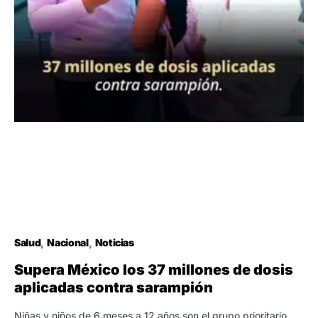
Salud
Nacional
Noticias
Supera México los 37 millones de dosis
aplicadas contra sarampión
Niñas y niños de 6 meses a 12 años son el grupo prioritario