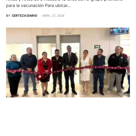
para la vacunación Para ubicar…
BY
CERTEZA DIARIO
ABRIL 27, 2026