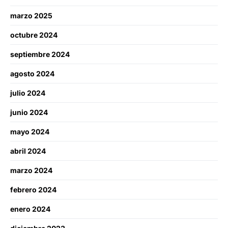
marzo 2025
octubre 2024
septiembre 2024
agosto 2024
julio 2024
junio 2024
mayo 2024
abril 2024
marzo 2024
febrero 2024
enero 2024