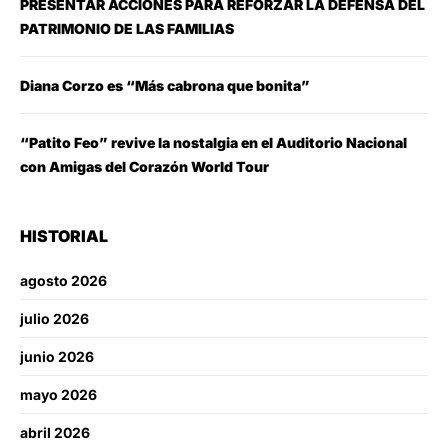
PRESENTAR ACCIONES PARA REFORZAR LA DEFENSA DEL
PATRIMONIO DE LAS FAMILIAS
Diana Corzo es “Más cabrona que bonita”
“Patito Feo” revive la nostalgia en el Auditorio Nacional
con Amigas del Corazón World Tour
HISTORIAL
agosto 2026
julio 2026
junio 2026
mayo 2026
abril 2026