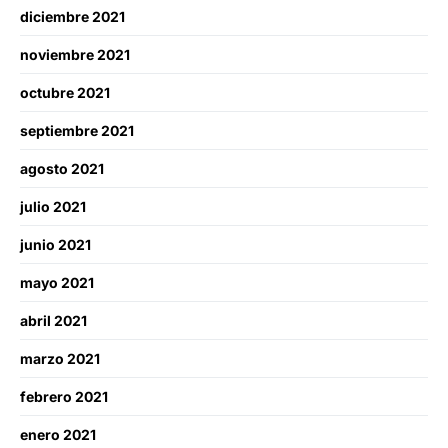
diciembre 2021
noviembre 2021
octubre 2021
septiembre 2021
agosto 2021
julio 2021
junio 2021
mayo 2021
abril 2021
marzo 2021
febrero 2021
enero 2021