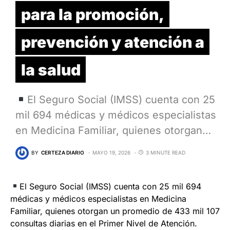
para la promoción,
prevención y atención a
la salud
El Seguro Social (IMSS) cuenta con 25
mil 694 médicas y médicos especialistas
en Medicina Familiar, quienes otorgan…
BY
CERTEZA DIARIO
MAYO 19, 2026
3 MINUTE READ
El Seguro Social (IMSS) cuenta con 25 mil 694
médicas y médicos especialistas en Medicina
Familiar, quienes otorgan un promedio de 433 mil 107
consultas diarias en el Primer Nivel de Atención.