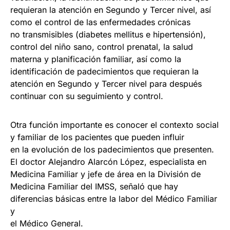
requieran la atención en Segundo y Tercer nivel, así
como el control de las enfermedades crónicas
no transmisibles (diabetes mellitus e hipertensión),
control del niño sano, control prenatal, la salud
materna y planificación familiar, así como la
identificación de padecimientos que requieran la
atención en Segundo y Tercer nivel para después
continuar con su seguimiento y control.
Otra función importante es conocer el contexto social
y familiar de los pacientes que pueden influir
en la evolución de los padecimientos que presenten.
El doctor Alejandro Alarcón López, especialista en
Medicina Familiar y jefe de área en la División de
Medicina Familiar del IMSS, señaló que hay
diferencias básicas entre la labor del Médico Familiar
y
el Médico General.