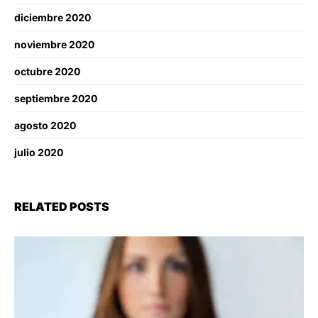
diciembre 2020
noviembre 2020
octubre 2020
septiembre 2020
agosto 2020
julio 2020
RELATED POSTS