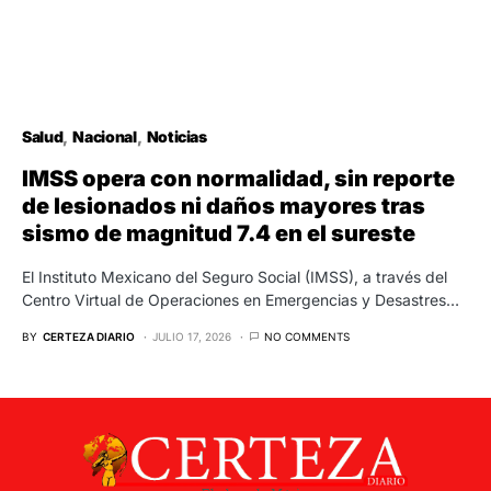
Salud
Nacional
Noticias
IMSS opera con normalidad, sin reporte
de lesionados ni daños mayores tras
sismo de magnitud 7.4 en el sureste
El Instituto Mexicano del Seguro Social (IMSS), a través del
Centro Virtual de Operaciones en Emergencias y Desastres…
BY
CERTEZA DIARIO
JULIO 17, 2026
NO COMMENTS