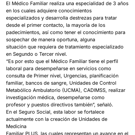
El Médico Familiar realiza una especialidad de 3 años
en los cuales adquiere conocimientos
especializados y desarrolla destrezas para tratar
desde el primer contacto, la mayoría de los
padecimientos, así como tener el conocimiento para
sospechar de manera oportuna, alguna
situación que requiera de tratamiento especializado
en Segundo o Tercer nivel.
“Es por esto que el Médico Familiar tiene el perfil
laboral para desempeñarse en servicios como
consulta de Primer nivel, Urgencias, planificación
familiar, bancos de sangre, Unidades de Control
Metabólico Ambulatorio (UCMA), CADIMSS, realizar
investigación médica, desempeñarse como
profesor y puestos directivos también”, señaló.
En el Seguro Social, esta labor se fortalece
actualmente con la creación de Unidades de
Medicina
Familiar PLUS, las cuales representan un avance en el