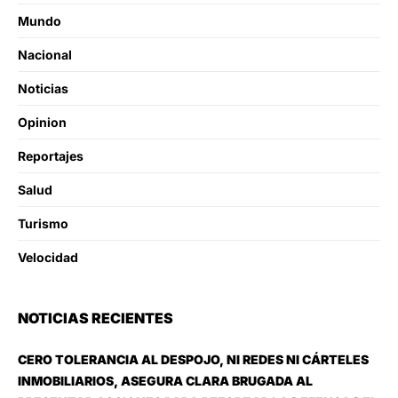
Mundo
Nacional
Noticias
Opinion
Reportajes
Salud
Turismo
Velocidad
NOTICIAS RECIENTES
CERO TOLERANCIA AL DESPOJO, NI REDES NI CÁRTELES
INMOBILIARIOS, ASEGURA CLARA BRUGADA AL