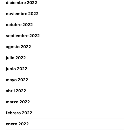
diciembre 2022
noviembre 2022
octubre 2022
septiembre 2022
agosto 2022
julio 2022
junio 2022
mayo 2022
abril 2022
marzo 2022
febrero 2022
enero 2022