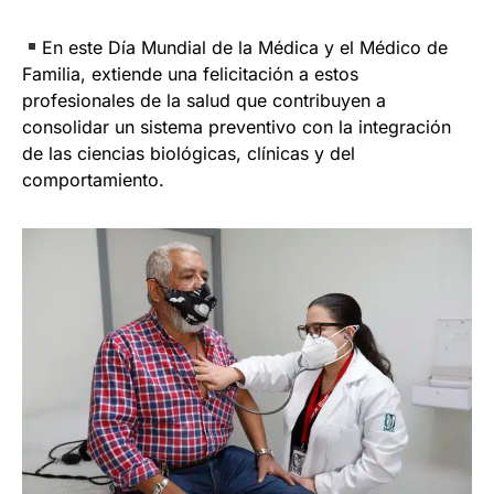
En este Día Mundial de la Médica y el Médico de
Familia, extiende una felicitación a estos
profesionales de la salud que contribuyen a
consolidar un sistema preventivo con la integración
de las ciencias biológicas, clínicas y del
comportamiento.