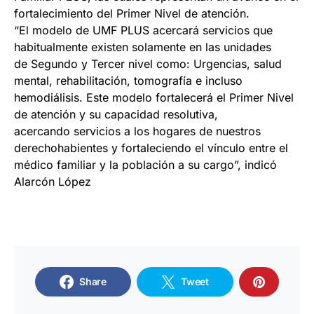
fortalecimiento del Primer Nivel de atención.
“El modelo de UMF PLUS acercará servicios que
habitualmente existen solamente en las unidades
de Segundo y Tercer nivel como: Urgencias, salud
mental, rehabilitación, tomografía e incluso
hemodiálisis. Este modelo fortalecerá el Primer Nivel
de atención y su capacidad resolutiva,
acercando servicios a los hogares de nuestros
derechohabientes y fortaleciendo el vínculo entre el
médico familiar y la población a su cargo”, indicó
Alarcón López
Share
Tweet