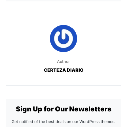
Author
CERTEZA DIARIO
Sign Up for Our Newsletters
Get notified of the best deals on our WordPress themes.