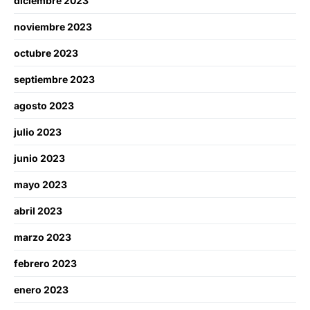
diciembre 2023
noviembre 2023
octubre 2023
septiembre 2023
agosto 2023
julio 2023
junio 2023
mayo 2023
abril 2023
marzo 2023
febrero 2023
enero 2023