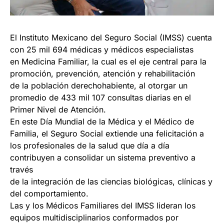
El Instituto Mexicano del Seguro Social (IMSS) cuenta
con 25 mil 694 médicas y médicos especialistas
en Medicina Familiar, la cual es el eje central para la
promoción, prevención, atención y rehabilitación
de la población derechohabiente, al otorgar un
promedio de 433 mil 107 consultas diarias en el
Primer Nivel de Atención.
En este Día Mundial de la Médica y el Médico de
Familia, el Seguro Social extiende una felicitación a
los profesionales de la salud que día a día
contribuyen a consolidar un sistema preventivo a
través
de la integración de las ciencias biológicas, clínicas y
del comportamiento.
Las y los Médicos Familiares del IMSS lideran los
equipos multidisciplinarios conformados por